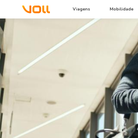
Viagens
Mobilidade