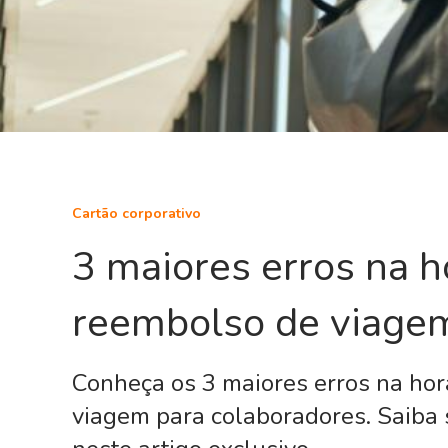
Cartão corporativo
3 maiores erros na h
reembolso de viage
Conheça os 3 maiores erros na hor
viagem para colaboradores. Saiba 