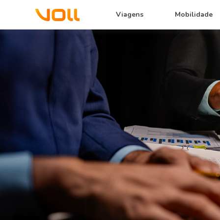
Viagens
Mobilidade