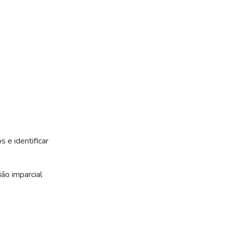
 e identificar
ão imparcial