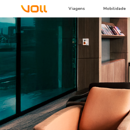
Viagens
Mobilidade