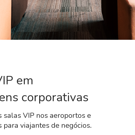
VIP em
ens corporativas
 salas VIP nos aeroportos e
 para viajantes de negócios.