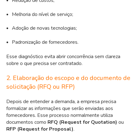
Redução de custos;
Melhoria do nível de serviço;
Adoção de novas tecnologias;
Padronização de fornecedores.
Esse diagnóstico evita abrir concorrência sem clareza
sobre o que precisa ser contratado.
2. Elaboração do escopo e do documento de
solicitação (RFQ ou RFP)
Depois de entender a demanda, a empresa precisa
formalizar as informações que serão enviadas aos
fornecedores. Esse processo normalmente utiliza
documentos como
RFQ (Request for Quotation)
ou
RFP (Request for Proposal)
.