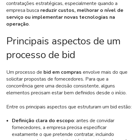
contratações estratégicas, especialmente quando a
empresa busca
reduzir custos, melhorar o nível de
serviço ou implementar novas tecnologias na
operação
.
Principais aspectos de um
processo de bid
Um processo de
bid em compras
envolve mais do que
solicitar propostas de fornecedores. Para que a
concorrência gere uma decisão consistente, alguns
elementos precisam estar bem definidos desde o início.
Entre os principais aspectos que estruturam um bid estão:
Definição clara do escopo
: antes de convidar
fornecedores, a empresa precisa especificar
exatamente o que pretende contratar, incluindo