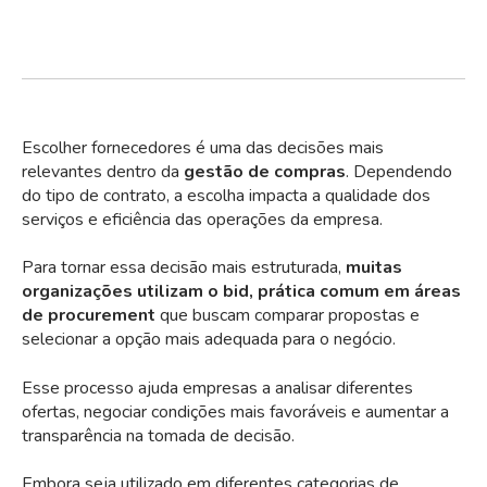
Escolher fornecedores é uma das decisões mais
relevantes dentro da
gestão de compras
. Dependendo
do tipo de contrato, a escolha impacta a qualidade dos
serviços e eficiência das operações da empresa.
Para tornar essa decisão mais estruturada,
muitas
organizações utilizam o
bid
, prática comum em áreas
de procurement
que buscam comparar propostas e
selecionar a opção mais adequada para o negócio.
Esse processo ajuda empresas a analisar diferentes
ofertas, negociar condições mais favoráveis e aumentar a
transparência na tomada de decisão.
Embora seja utilizado em diferentes categorias de