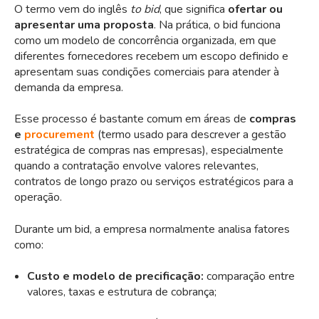
O termo vem do inglês
to bid
, que significa
ofertar ou
apresentar uma proposta
. Na prática, o bid funciona
como um modelo de concorrência organizada, em que
diferentes fornecedores recebem um escopo definido e
apresentam suas condições comerciais para atender à
demanda da empresa.
Esse processo é bastante comum em áreas de
compras
e
procurement
(termo usado para descrever a gestão
estratégica de compras nas empresas), especialmente
quando a contratação envolve valores relevantes,
contratos de longo prazo ou serviços estratégicos para a
operação.
Durante um bid, a empresa normalmente analisa fatores
como:
Custo e modelo de precificação:
comparação entre
valores, taxas e estrutura de cobrança;