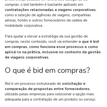
compras, o bid também é bastante aplicado em
contratações relacionadas a viagens corporativas
,
como a seleção de agências de viagens, companhias
aéreas, hotéis e outros fornecedores da cadeia de
mobilidade corporativa.
Para ajudar a elevar a estratégia da sua gestão de
compras, neste conteúdo, você vai entender
o que é bid
em compras, como funciona esse processo e como
aplicá-lo na prática, inclusive no contexto da gestão
de viagens corporativas
.
O que é bid em compras?
Bid é um processo estruturado de
solicitação e
comparação de propostas entre fornecedores
,
utilizado pelas empresas para selecionar a opção mais
adequada para a contratação de um produto ou serviço.