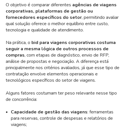
O objetivo é comparar diferentes
agências de viagens
corporativas, plataformas de gestão ou
fornecedores específicos do setor
, permitindo avaliar
qual solução oferece o melhor equilíbrio entre custo,
tecnologia e qualidade de atendimento.
Na prática, o
bid para viagens corporativas costuma
seguir a mesma lógica de outros processos de
compras
, com etapas de diagnóstico, envio de RFP,
análise de propostas e negociação. A diferença está
principalmente nos critérios avaliados, já que esse tipo de
contratação envolve elementos operacionais e
tecnológicos específicos do setor de viagens.
Alguns fatores costumam ter peso relevante nesse tipo
de concorrência:
Capacidade de gestão das viagens
: ferramentas
para reservas, controle de despesas e relatórios de
viagens;