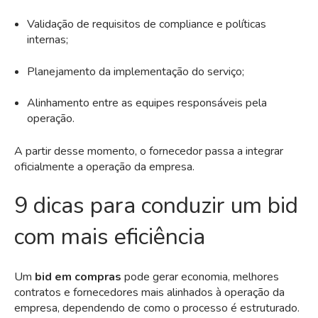
Validação de requisitos de compliance e políticas
internas;
Planejamento da implementação do serviço;
Alinhamento entre as equipes responsáveis pela
operação.
A partir desse momento, o fornecedor passa a integrar
oficialmente a operação da empresa.
9 dicas para conduzir um bid
com mais eficiência
Um
bid em compras
pode gerar economia, melhores
contratos e fornecedores mais alinhados à operação da
empresa, dependendo de como o processo é estruturado.