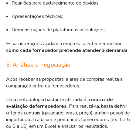
Reuniões para esclarecimento de dúvidas;
Apresentações técnicas;
Demonstrações de plataformas ou soluções.
Essas interações ajudam a empresa a entender melhor
como cada fornecedor pretende atender à demanda
.
5. Análise e negociação
Após receber as propostas, a área de compras realiza a
comparação entre os fornecedores.
Uma metodologia bastante utilizada é a
matriz de
avaliação defornecedores
. Para realizá-la, basta definir
critérios centrais (qualidade, prazo, preço), atribuir pesos de
importância a cada um e pontuar os fornecedores (ex: 1 a 5
ou 0 a 10) em
um Excel e análisar os resultados.