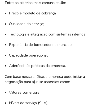
Entre os critérios mais comuns estão:
Preço e modelo de cobrança;
Qualidade do serviço;
Tecnologia e integração com sistemas internos;
Experiência do fornecedor no mercado;
Capacidade operacional;
Aderência às políticas da empresa.
Com base nessa análise, a empresa pode iniciar a
negociação para ajustar aspectos como:
Valores comerciais;
Níveis de serviço (SLA);