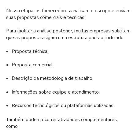
Nessa etapa, os fornecedores analisam o escopo e enviam
suas propostas comerciais e técnicas.
Para facilitar a análise posterior, muitas empresas solicitam
que as propostas sigam uma estrutura padrão, incluindo:
Proposta técnica;
Proposta comercial;
Descrição da metodologia de trabalho;
Informações sobre equipe e atendimento;
Recursos tecnológicos ou plataformas utilizadas.
Também podem ocorrer atividades complementares,
como: