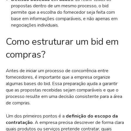
propostas dentro de um mesmo processo, o bid
permite que a escolha do fornecedor seja feita com
base em informações comparáveis, e não apenas em
negociações individuais.
Como estruturar um bid em
compras?
Antes de iniciar um processo de concorrência entre
fornecedores, é importante que a empresa organize
algumas bases do bid. Essa preparação ajuda a garantir
que as propostas recebidas sejam comparáveis e que o
processo resulte em uma decisão consistente para a área
de compras.
Um dos primeiros pontos é a
definição do escopo da
contratação
. A empresa precisa descrever de forma clara
quais produtos ou serviços pretende contratar, quais