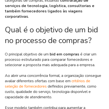
categorias de compras, incluindo
contratação de
serviços de tecnologia, logística, consultorias e
também fornecedores ligados às
viagens
corporativas
.
Qual é o objetivo de um bid
no processo de compras?
O principal objetivo de um
bid em compras
é criar um
processo estruturado para comparar fornecedores e
selecionar a proposta mais adequada para a empresa.
Ao abrir uma concorrência formal, a organização consegue
avaliar diferentes ofertas com base em
critérios de
seleção de fornecedores
definidos previamente, como
custo, qualidade do serviço, tecnologia disponível e
capacidade de atendimento.
Esse modelo também contribui para aumentar a