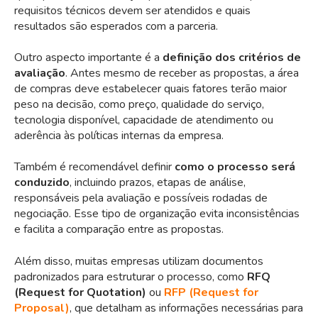
requisitos técnicos devem ser atendidos e quais
resultados são esperados com a parceria.
Outro aspecto importante é a
definição dos critérios de
avaliação
. Antes mesmo de receber as propostas, a área
de compras deve estabelecer quais fatores terão maior
peso na decisão, como preço, qualidade do serviço,
tecnologia disponível, capacidade de atendimento ou
aderência às políticas internas da empresa.
Também é recomendável definir
como o processo será
conduzido
, incluindo prazos, etapas de análise,
responsáveis pela avaliação e possíveis rodadas de
negociação. Esse tipo de organização evita inconsistências
e facilita a comparação entre as propostas.
Além disso, muitas empresas utilizam documentos
padronizados para estruturar o processo, como
RFQ
(Request for Quotation)
ou
RFP (Request for
Proposal)
, que detalham as informações necessárias para