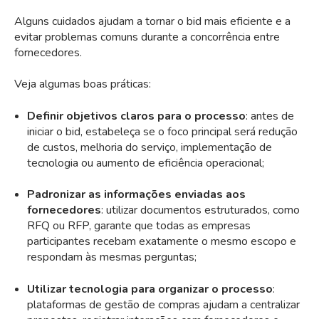
Alguns cuidados ajudam a tornar o bid mais eficiente e a
evitar problemas comuns durante a concorrência entre
fornecedores.
Veja algumas boas práticas:
Definir objetivos claros para o processo
: antes de
iniciar o bid, estabeleça se o foco principal será redução
de custos, melhoria do serviço, implementação de
tecnologia ou aumento de eficiência operacional;
Padronizar as informações enviadas aos
fornecedores
: utilizar documentos estruturados, como
RFQ ou RFP, garante que todas as empresas
participantes recebam exatamente o mesmo escopo e
respondam às mesmas perguntas;
Utilizar tecnologia para organizar o processo
:
plataformas de gestão de compras ajudam a centralizar