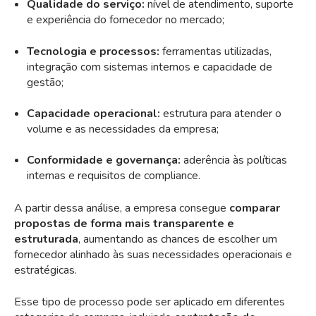
Qualidade do serviço:
nível de atendimento, suporte
e experiência do fornecedor no mercado;
Tecnologia e processos:
ferramentas utilizadas,
integração com sistemas internos e capacidade de
gestão;
Capacidade operacional:
estrutura para atender o
volume e as necessidades da empresa;
Conformidade e governança:
aderência às políticas
internas e requisitos de compliance.
A partir dessa análise, a empresa consegue
comparar
propostas de forma mais transparente e
estruturada
, aumentando as chances de escolher um
fornecedor alinhado às suas necessidades operacionais e
estratégicas.
Esse tipo de processo pode ser aplicado em diferentes