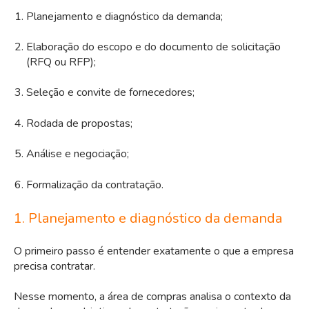
Planejamento e diagnóstico da demanda;
Elaboração do escopo e do documento de solicitação
(RFQ ou RFP);
Seleção e convite de fornecedores;
Rodada de propostas;
Análise e negociação;
Formalização da contratação.
1. Planejamento e diagnóstico da demanda
O primeiro passo é entender exatamente o que a empresa
precisa contratar.
Nesse momento, a área de compras analisa o contexto da