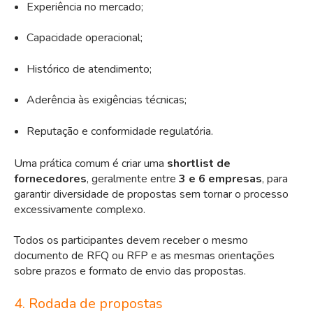
Experiência no mercado;
Capacidade operacional;
Histórico de atendimento;
Aderência às exigências técnicas;
Reputação e conformidade regulatória.
Uma prática comum é criar uma
shortlist de
fornecedores
, geralmente entre
3 e 6 empresas
, para
garantir diversidade de propostas sem tornar o processo
excessivamente complexo.
Todos os participantes devem receber o mesmo
documento de RFQ ou RFP e as mesmas orientações
sobre prazos e formato de envio das propostas.
4. Rodada de propostas