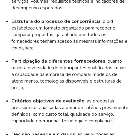
serviços, volumes, requisitos técnicos e indicadores de
desempenho esperados;
Estrutura do processo de concorrência
: o bid
estabelece um formato organizado para receber e
comparar propostas, garantindo que todos os
fornecedores tenham acesso às mesmas informações e
condições;
Participação de diferentes fornecedores
: quanto
maior a diversidade de participantes qualificados, maior
a capacidade da empresa de comparar modelos de
atendimento, tecnologias disponíveis e estruturas de
preço;
Critérios objetivos de avaliação
: as propostas
precisam ser analisadas a partir de critérios previamente
definidos, como custo total, qualidade do serviço,
capacidade operacional, tecnologia e compliance;
Decisão baseada em dados
: ao reunir todas as