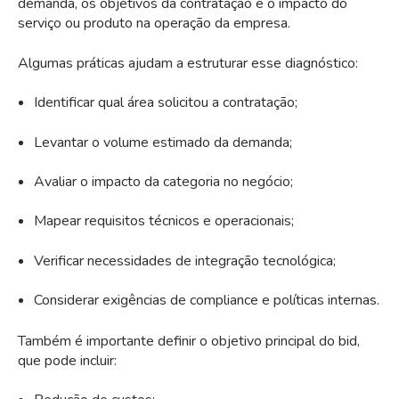
demanda, os objetivos da contratação e o impacto do
serviço ou produto na operação da empresa.
Algumas práticas ajudam a estruturar esse diagnóstico:
Identificar qual área solicitou a contratação;
Levantar o volume estimado da demanda;
Avaliar o impacto da categoria no negócio;
Mapear requisitos técnicos e operacionais;
Verificar necessidades de integração tecnológica;
Considerar exigências de compliance e políticas internas.
Também é importante definir o objetivo principal do bid,
que pode incluir: