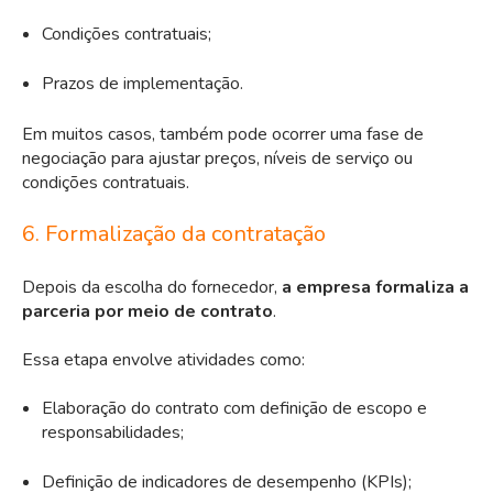
Condições contratuais;
Prazos de implementação.
Em muitos casos, também pode ocorrer uma fase de
negociação para ajustar preços, níveis de serviço ou
condições contratuais.
6. Formalização da contratação
Depois da escolha do fornecedor,
a empresa formaliza a
parceria por meio de contrato
.
Essa etapa envolve atividades como:
Elaboração do contrato com definição de escopo e
responsabilidades;
Definição de indicadores de desempenho (KPIs);