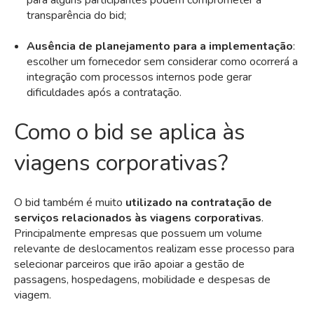
transparência do bid;
Ausência de planejamento para a implementação
:
escolher um fornecedor sem considerar como ocorrerá a
integração com processos internos pode gerar
dificuldades após a contratação.
Como o bid se aplica às
viagens corporativas?
O bid também é muito
utilizado na contratação de
serviços relacionados às viagens corporativas
.
Principalmente empresas que possuem um volume
relevante de deslocamentos realizam esse processo para
selecionar parceiros que irão apoiar a gestão de
passagens, hospedagens, mobilidade e despesas de
viagem.