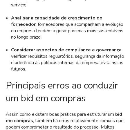
serviço;
Analisar a capacidade de crescimento do
fornecedor
: fornecedores que acompanham a evolução
da empresa tendem a gerar parcerias mais sustentáveis
no longo prazo;
Considerar aspectos de compliance e governança
:
verificar requisitos regulatórios, segurança da informação
e aderência às políticas internas da empresa evita riscos
futuros.
Principais erros ao conduzir
um bid em compras
Assim como existem boas práticas para estruturar um
bid
em compras
, também há erros relativamente comuns que
podem comprometer o resultado do processo. Muitos