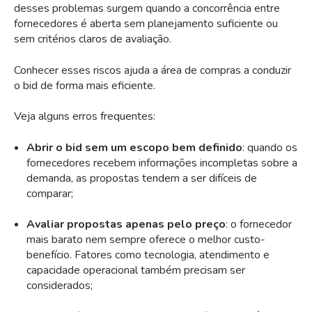
desses problemas surgem quando a concorrência entre
fornecedores é aberta sem planejamento suficiente ou
sem critérios claros de avaliação.
Conhecer esses riscos ajuda a área de compras a conduzir
o bid de forma mais eficiente.
Veja alguns erros frequentes:
Abrir o bid sem um escopo bem definido
: quando os
fornecedores recebem informações incompletas sobre a
demanda, as propostas tendem a ser difíceis de
comparar;
Avaliar propostas apenas pelo preço
: o fornecedor
mais barato nem sempre oferece o melhor custo-
benefício. Fatores como tecnologia, atendimento e
capacidade operacional também precisam ser
considerados;