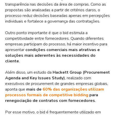
transparência nas decisões da área de compras. Como as
propostas são analisadas a partir de critérios claros, o
processo reduz decisões baseadas apenas em percepções
individuais e fortalece a governança das contratações.
Outro ponto importante é que o bid estimula a
competitividade entre fornecedores. Quando diferentes
empresas participam do processo, há maior incentivo para
apresentar
condições comerciais mais atrativas e
soluções mais aderentes às necessidades do
cliente
.
Além disso, um
estudo da
Hackett Group
(Procurement
Agenda and Key Issues Study)
, realizado com
executivos de procurement de grandes empresas globais,
aponta que
mais de
60% das organizações utilizam
processos formais de competitive bidding
para
renegociação de contratos com fornecedores
.
Por esse motivo, o bid é frequentemente utilizado em