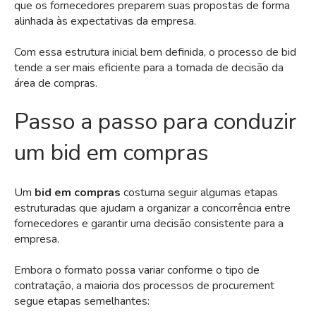
que os fornecedores preparem suas propostas de forma
alinhada às expectativas da empresa.
Com essa estrutura inicial bem definida, o processo de bid
tende a ser mais eficiente para a tomada de decisão da
área de compras.
Passo a passo para conduzir
um bid em compras
Um
bid em compras
costuma seguir algumas etapas
estruturadas que ajudam a organizar a concorrência entre
fornecedores e garantir uma decisão consistente para a
empresa.
Embora o formato possa variar conforme o tipo de
contratação, a maioria dos processos de procurement
segue etapas semelhantes: