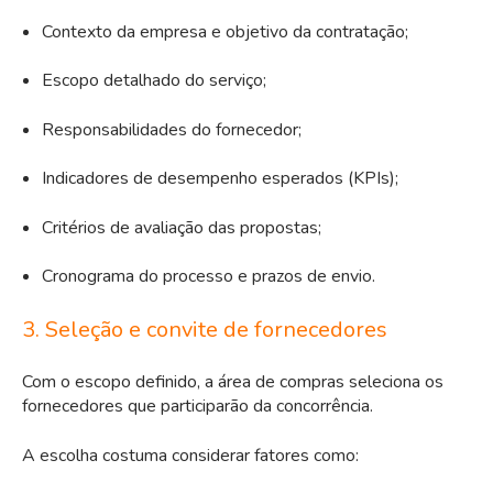
Contexto da empresa e objetivo da contratação;
Escopo detalhado do serviço;
Responsabilidades do fornecedor;
Indicadores de desempenho esperados (KPIs);
Critérios de avaliação das propostas;
Cronograma do processo e prazos de envio.
3. Seleção e convite de fornecedores
Com o escopo definido, a área de compras seleciona os
fornecedores que participarão da concorrência.
A escolha costuma considerar fatores como: