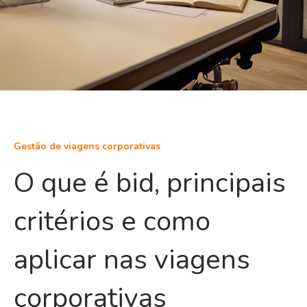
Gestão de viagens corporativas
O que é bid, principais
critérios e como
aplicar nas viagens
corporativas