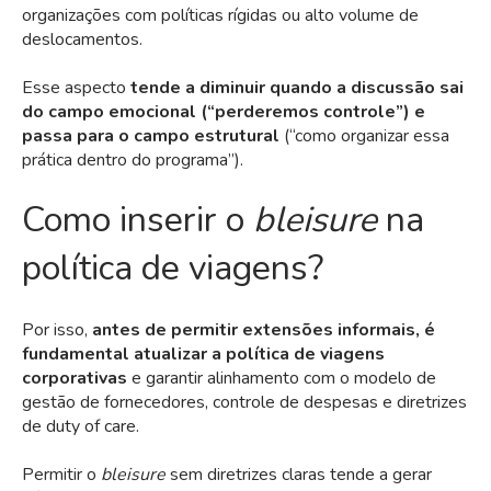
organizações com políticas rígidas ou alto volume de
deslocamentos.
Esse aspecto
tende a diminuir quando a discussão sai
do campo emocional (“perderemos controle”) e
passa para o campo estrutural
(“como organizar essa
prática dentro do programa”).
Como inserir o
bleisure
na
política de viagens?
Por isso,
antes de permitir extensões informais, é
fundamental atualizar a política de viagens
corporativas
e garantir alinhamento com o modelo de
gestão de
fornecedores
, controle de despesas e diretrizes
de duty of care.
Permitir o
bleisure
sem diretrizes claras tende a gerar