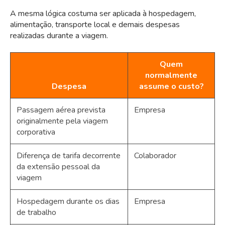
A mesma lógica costuma ser aplicada à hospedagem,
alimentação, transporte local e demais despesas
realizadas durante a viagem.
Quem
normalmente
Despesa
assume o custo?
Passagem aérea prevista
Empresa
originalmente pela viagem
corporativa
Diferença de tarifa decorrente
Colaborador
da extensão pessoal da
viagem
Hospedagem durante os dias
Empresa
de trabalho