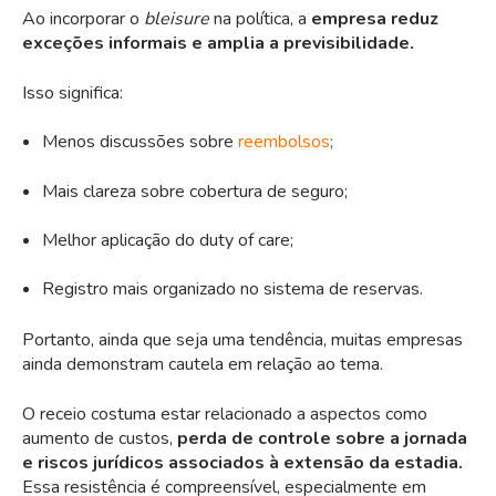
Ao incorporar o
bleisure
na política, a
empresa reduz
exceções informais e amplia a previsibilidade.
Isso significa:
Menos discussões sobre
reembolsos
;
Mais clareza sobre cobertura de seguro;
Melhor aplicação do duty of care;
Registro mais organizado no sistema de reservas.
Portanto, ainda que seja uma tendência, muitas empresas
ainda demonstram cautela em relação ao tema.
O receio costuma estar relacionado a aspectos como
aumento de custos,
perda de controle sobre a jornada
e riscos jurídicos associados à extensão da estadia.
Essa resistência é compreensível, especialmente em