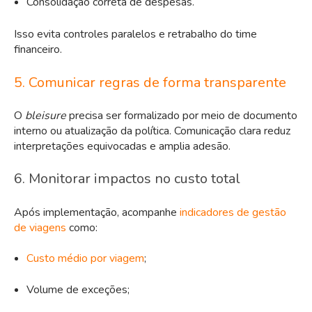
Consolidação correta de despesas.
Isso evita controles paralelos e retrabalho do time
financeiro.
5. Comunicar regras de forma transparente
O
bleisure
precisa ser formalizado por meio de documento
interno ou atualização da política. Comunicação clara reduz
interpretações equivocadas e amplia adesão.
6. Monitorar impactos no custo total
Após implementação, acompanhe
indicadores
de gestão
de viagens
como:
Custo médio por viagem
;
Volume de exceções;