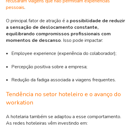
recusaram viagens que não permitiam experiências
pessoais
.
O principal fator de atração é a
possibilidade de reduzir
a sensação de deslocamento constante,
equilibrando compromissos profissionais com
momentos de descanso
. Isso pode impactar:
Employee experience (experiência do colaborador);
Percepção positiva sobre a empresa;
Redução da fadiga associada a viagens frequentes.
Tendência no setor hoteleiro e o avanço do
workation
A hotelaria também se adaptou a esse comportamento.
As redes hoteleiras vêm investindo em: