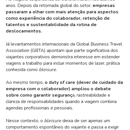
anos. Depois da retomada global do setor,
empresas
passaram a olhar com mais atenção para aspectos
como experiência do colaborador, retenção de
talentos e sustentabilidade da rotina de
deslocamentos.
Já levantamentos internacionais da
Global Business Travel
Association
(GBTA) apontam que parte significativa dos
viajantes corporativos demonstra interesse em estender
viagens a trabalho para incluir momentos de lazer, prática
conhecida como
bleisure
.
Ao mesmo tempo,
o duty of care (dever de cuidado da
empresa com o
colaborador)
ampliou o debate
sobre como garantir seguranç
a, rastreabilidade e
clareza de responsabilidades quando a viagem combina
agendas profissionais e pessoais.
Nesse contexto, o
bleisure
deixa de ser apenas um
comportamento espontâneo do viajante e passa a exigir