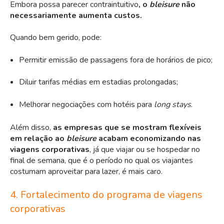
Embora possa parecer contraintuitivo
, o
bleisure
não
necessariamente aumenta custos.
Quando bem gerido, pode:
Permitir emissão de passagens fora de horários de pico;
Diluir tarifas médias em estadias prolongadas;
Melhorar negociações com hotéis para
long stays
.
Além disso,
as empresas que se mostram flexíveis
em relação ao
bleisure
acabam economizando nas
viagens corporativas
, já que viajar ou se hospedar no
final de semana, que é o período no qual os viajantes
costumam aproveitar para lazer, é mais caro.
4. Fortalecimento do programa de viagens
corporativas