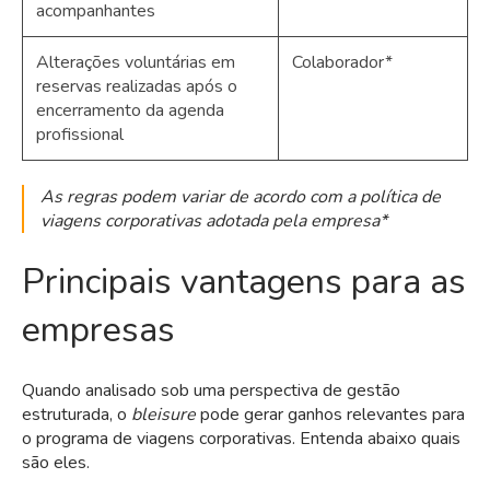
acompanhantes
Alterações voluntárias em
Colaborador*
reservas realizadas após o
encerramento da agenda
profissional
As regras podem variar de acordo com a política de
viagens corporativas adotada pela empresa*
Principais vantagens para as
empresas
Quando analisado sob uma perspectiva de gestão
estruturada, o
bleisure
pode gerar ganhos relevantes para
o programa de viagens corporativas. Entenda abaixo quais
são eles.