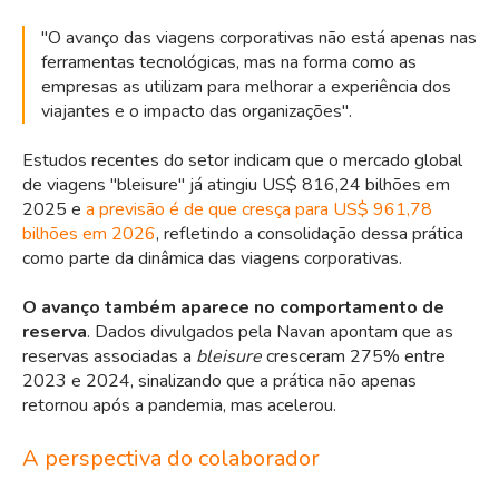
"O avanço das viagens corporativas não está apenas nas
ferramentas tecnológicas, mas na forma como as
empresas as utilizam para melhorar a experiência dos
viajantes e o impacto das organizações".
Estudos recentes do setor indicam que o mercado global
de viagens "bleisure" já atingiu US$ 816,24 bilhões em
2025 e
a previsão é de que cresça para US$ 961,78
bilhões em 2026
, refletindo a consolidação dessa prática
como parte da dinâmica das viagens corporativas.
O avanço também aparece no comportamento de
reserva
. Dados divulgados pela Navan apontam que as
reservas associadas a
bleisure
cresceram 275% entre
2023 e 2024, sinalizando que a prática não apenas
retornou após a pandemia, mas acelerou.
A perspectiva do colaborador