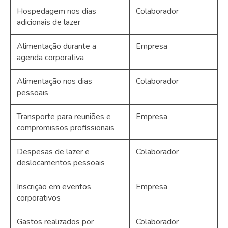
Hospedagem nos dias
Colaborador
adicionais de lazer
Alimentação durante a
Empresa
agenda corporativa
Alimentação nos dias
Colaborador
pessoais
Transporte para reuniões e
Empresa
compromissos profissionais
Despesas de lazer e
Colaborador
deslocamentos pessoais
Inscrição em eventos
Empresa
corporativos
Gastos realizados por
Colaborador