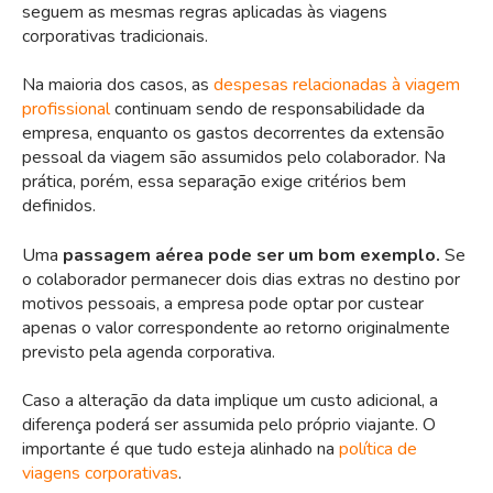
seguem as mesmas regras aplicadas às viagens
corporativas tradicionais.
Na maioria dos casos, as
despesas relacionadas à viagem
profissional
continuam sendo de responsabilidade da
empresa, enquanto os gastos decorrentes da extensão
pessoal da viagem são assumidos pelo colaborador. Na
prática, porém, essa separação exige critérios bem
definidos.
Uma
passagem aérea pode ser um bom exemplo.
Se
o colaborador permanecer dois dias extras no destino por
motivos pessoais, a empresa pode optar por custear
apenas o valor correspondente ao retorno originalmente
previsto pela agenda corporativa.
Caso a alteração da data implique um custo adicional, a
diferença poderá ser assumida pelo próprio viajante. O
importante é que tudo esteja alinhado na
política de
viagens corporativas
.