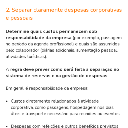
2. Separar claramente despesas corporativas
e pessoais
Determine quais custos permanecem sob
responsabilidade da empresa
(por exemplo, passagem
no período da agenda profissional) e quais são assumidos
pelo colaborador
(diárias adicionais, alimentação pessoal,
atividades turísticas).
A
regra deve prever como será feita a separação no
sistema de reservas e na gestão de despesas.
Em geral, é responsabilidade da empresa:
Custos diretamente relacionados à atividade
corporativa, como
passagens
,
hospedagem
nos dias
úteis e transporte necessário para reuniões ou eventos.
Despesas com refeições e outros benefícios previstos