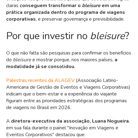
claras
conseguem transformar o
bleisure
em uma
prática organizada dentro do programa de viagens
corporativas
, e preservar governança e previsibilidade.
Por que investir no
bleisure
?
O que não falta são pesquisas para confirmar os benefícios
do
bleisure
e mostrar porque, nos maiores países,
a
modalidade já se consolidou.
Palestras recentes da ALAGEV
(Associação Latino-
Americana de Gestão de Eventos e Viagens Corporativas)
indicam que o bem-estar e a experiência do viajante
figuram entre as prioridades estratégicas dos programas
de viagens no Brasil em 2026.
A
diretora-executiva da associação, Luana Nogueira
,
em sua fala durante o painel "Inovação em Viagens e
Eventos Corporativos" destacou que: