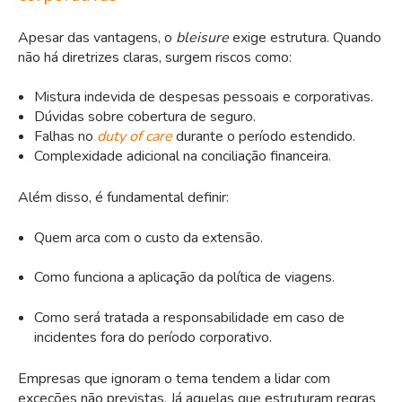
Apesar das vantagens, o
bleisure
exige estrutura. Quando
não há diretrizes claras, surgem riscos como:
Mistura indevida de despesas pessoais e corporativas.
Dúvidas sobre cobertura de seguro.
Falhas no
duty of care
durante o período estendido.
Complexidade adicional na conciliação financeira.
Além disso, é fundamental definir:
Quem arca com o custo da extensão.
Como funciona a aplicação da política de viagens.
Como será tratada a responsabilidade em caso de
incidentes fora do período corporativo.
Empresas que ignoram o tema tendem a lidar com
exceções não previstas. Já aquelas que estruturam regras