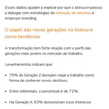
Esses dados ajudam a explicar por que o
bleisure
passou
a dialogar com estratégias de
retenção de talentos
e
employer branding.
O papel das novas gerações no bleisure
como tendência
A transformação tem forte relação com o perfil das
gerações mais jovens no mercado de trabalho.
Levantamentos indicam que:
79% da Geração Z desejam viajar a trabalho como
forma de conhecer novos destinos;
Entre millennials, o percentual é de 72%;
Na Geração X, 60% demonstram esse interesse.