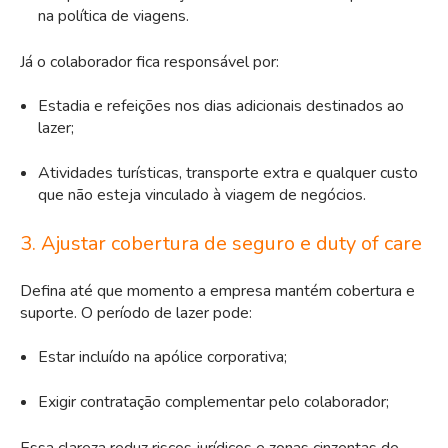
na política de viagens.
Já o colaborador fica responsável por:
Estadia e refeições nos dias adicionais destinados ao
lazer;
Atividades turísticas, transporte extra e qualquer custo
que não esteja vinculado à viagem de negócios.
3. Ajustar cobertura de seguro e duty of care
Defina até que momento a empresa mantém cobertura e
suporte. O período de lazer pode:
Estar incluído na
apólice
corporativa;
Exigir contratação complementar pelo colaborador;
Essa clareza reduz riscos jurídicos e zonas cinzentas de