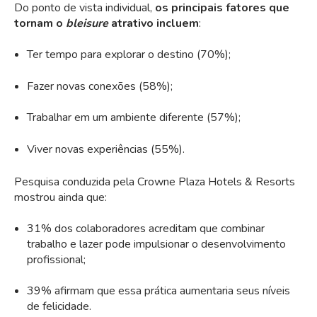
Do ponto de vista individual,
os principais fatores que
tornam o
bleisure
atrativo incluem
:
Ter tempo para explorar o destino (70%);
Fazer novas conexões (58%);
Trabalhar em um ambiente diferente (57%);
Viver novas experiências (55%).
Pesquisa conduzida pela Crowne Plaza Hotels & Resorts
mostrou ainda que:
31% dos colaboradores acreditam que combinar
trabalho e lazer pode impulsionar o desenvolvimento
profissional;
39% afirmam que essa prática aumentaria seus níveis
de felicidade.