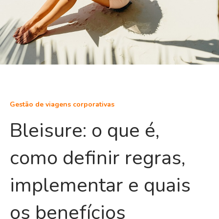
Gestão de viagens corporativas
Bleisure: o que é,
como definir regras,
implementar e quais
os benefícios