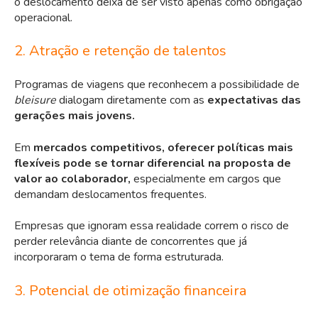
o deslocamento deixa de ser visto apenas como obrigação
operacional.
2. Atração e retenção de talentos
Programas de viagens que reconhecem a possibilidade de
bleisure
dialogam diretamente com as
expectativas das
gerações mais jovens.
Em
mercados competitivos, oferecer políticas mais
flexíveis pode se tornar diferencial na proposta de
valor ao colaborador,
especialmente em cargos que
demandam deslocamentos frequentes.
Empresas que ignoram essa realidade correm o risco de
perder relevância diante de concorrentes que já
incorporaram o tema de forma estruturada.
3. Potencial de otimização financeira