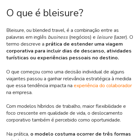
O que é bleisure?
Bleisure, ou blended travel, é a combinação entre as
palavras em inglês
business
(negócios) e
leisure
(lazer). O
termo descreve a
prática de estender uma viagem
corporativa para incluir dias de descanso, atividades
turísticas ou experiências pessoais no destino.
O que começou como uma decisão individual de alguns
viajantes passou a ganhar relevância estratégica à medida
que essa tendência impacta na
experiência do colaborador
na empresa.
Com modelos híbridos de trabalho, maior flexibilidade e
foco crescente em qualidade de vida, o deslocamento
corporativo também é percebido como oportunidade.
Na prática,
o modelo costuma ocorrer de três formas