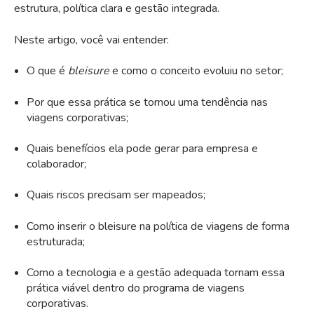
estrutura, política clara e gestão integrada.
Neste artigo, você vai entender:
O que é
bleisure
e como o conceito evoluiu no setor;
Por que essa prática se tornou uma tendência nas
viagens corporativas;
Quais benefícios ela pode gerar para empresa e
colaborador;
Quais riscos precisam ser mapeados;
Como inserir o bleisure na política de viagens de forma
estruturada;
Como a tecnologia e a gestão adequada tornam essa
prática viável dentro do programa de viagens
corporativas.