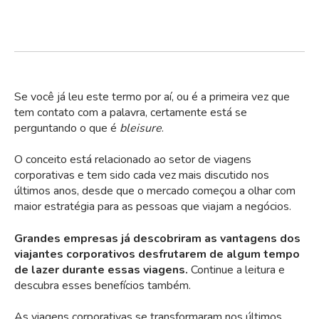
Se você já leu este termo por aí, ou é a primeira vez que
tem contato com a palavra, certamente está se
perguntando o que é
bleisure
.
O conceito está relacionado ao setor de viagens
corporativas e tem sido cada vez mais discutido nos
últimos anos, desde que o mercado começou a olhar com
maior estratégia para as pessoas que viajam a negócios.
Grandes empresas já descobriram as vantagens dos
viajantes corporativos desfrutarem de algum tempo
de lazer durante essas viagens.
Continue a leitura e
descubra esses benefícios também.
As viagens corporativas se transformaram nos últimos