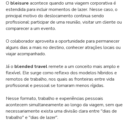
O
bleisure
acontece quando uma viagem corporativa é
estendida para incluir momentos de lazer. Nesse caso, o
principal motivo do deslocamento continua sendo
profissional: participar de uma reunião, visitar um cliente ou
comparecer a um evento.
O colaborador aproveita a oportunidade para permanecer
alguns dias a mais no destino, conhecer atrações locais ou
viajar acompanhado.
Já o
blended travel
remete a um conceito mais amplo e
flexível. Ele surge como reflexo dos modelos híbridos e
remotos de trabalho, nos quais as fronteiras entre vida
profissional e pessoal se tornaram menos rígidas.
Nesse formato, trabalho e experiências pessoais
acontecem simultaneamente ao longo da viagem, sem que
necessariamente exista uma divisão clara entre "dias de
trabalho" e "dias de lazer".