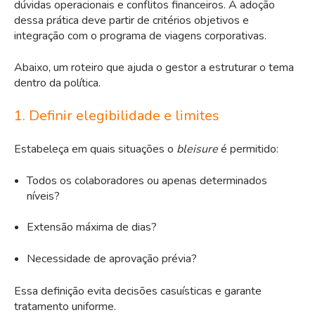
dúvidas operacionais e conflitos financeiros. A adoção
dessa prática deve partir de critérios objetivos e
integração com o programa de viagens corporativas.
Abaixo, um roteiro que ajuda o gestor a estruturar o tema
dentro da política.
1. Definir elegibilidade e limites
Estabeleça em quais situações o
bleisure
é permitido:
Todos os colaboradores ou apenas determinados
níveis?
Extensão máxima de dias?
Necessidade de aprovação prévia?
Essa definição evita decisões casuísticas e garante
tratamento uniforme.