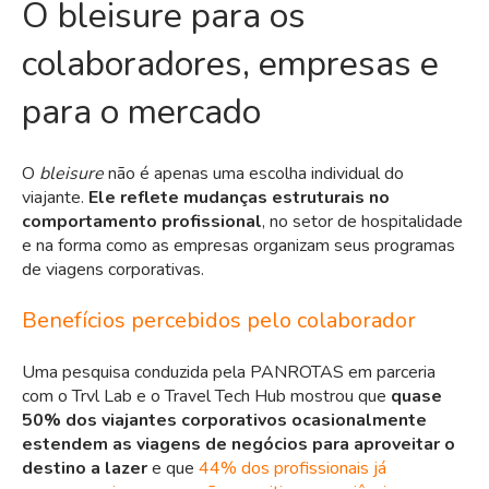
O bleisure para os
colaboradores, empresas e
para o mercado
O
bleisure
não é apenas uma escolha individual do
viajante.
Ele reflete mudanças estruturais no
comportamento profissional
, no setor de hospitalidade
e na forma como as empresas organizam seus programas
de viagens corporativas.
Benefícios percebidos pelo colaborador
Uma
pesquisa conduzida pela PANROTAS em parceria
com o Trvl Lab e o Travel Tech Hub
mostrou que
quase
50% dos viajantes corporativos ocasionalmente
estendem as viagens de negócios para aproveitar o
destino a lazer
e que
44% dos profissionais já