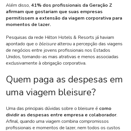
Além disso,
41% dos profissionais da
Geração Z
afirmam que gostariam que suas empresas
permitissem a extensão da viagem corporativa para
momentos de lazer.
Pesquisas da rede Hilton Hotels & Resorts já haviam
apontado que o
bleisure
alterou
a percepção das viagens
de negócios entre jovens profissionais nos Estados
Unidos, tornando-as mais atrativas e menos associadas
exclusivamente à obrigação corporativa.
Quem paga as despesas em
uma viagem bleisure?
Uma das principais dúvidas sobre o bleisure é
como
dividir as despesas entre empresa e colaborador
.
Afinal, quando uma viagem combina compromissos
profissionais e momentos de lazer, nem todos os custos