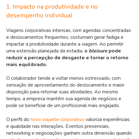
1. Impacto na produtividade e no
desempenho individual
Viagens corporativas intensas, com agendas concentradas
e deslocamentos frequentes, costumam gerar fadiga e
impactar a
produtividade durante a viagem
. Ao
permitir
uma extensão planejada da estadia,
o
bleisure
pode
reduzir a percepção de desgaste e tornar o retorno
mais equilibrado.
O colaborador tende a voltar menos estressado, com
sensação de aproveitamento do deslocamento e maior
disposição para retomar suas atividades. Ao mesmo
tempo, a empresa mantém sua agenda de negócios e
pode se beneficiar de um profissional mais engajado.
O perfil do
novo viajante corporativo
valoriza experiências
e qualidade nas interações. Eventos presenciais,
networking e negociações ganham outra dimensão quando