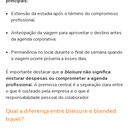
principais:
Extensão da estadia após o término do compromisso
profissional;
Antecipação da viagem para aproveitar o destino antes
da agenda corporativa;
Permanência no local durante o final de semana quando
a viagem ocorre próxima a esses dias.
É importante destacar que
o
bleisure
não significa
misturar
despesas
ou comprometer a agenda
profissiona
l. A premissa central é a separação clara entre
o que é custeado pela empresa e o que é
responsabilidade pessoal do colaborador.
Qual a diferença entre bleisure e blended
travel?