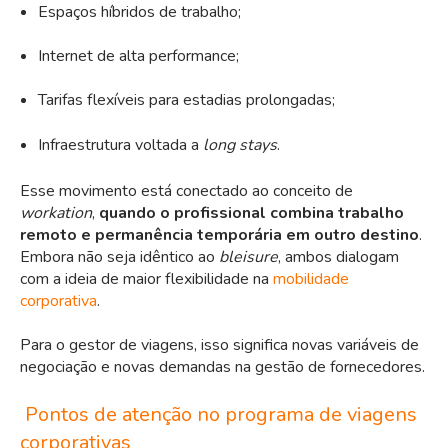
Espaços híbridos de trabalho;
Internet de alta performance;
Tarifas flexíveis para estadias prolongadas;
Infraestrutura voltada a
long stays
.
Esse movimento está conectado ao conceito de
workation
,
quando o profissional combina
trabalho
remoto
e permanência temporária em outro destino
.
Embora não seja idêntico ao
bleisure
, ambos dialogam
com a ideia de maior flexibilidade na
mobilidade
corporativa
.
Para o gestor de viagens, isso significa novas variáveis de
negociação e novas demandas na gestão de fornecedores.
Pontos de atenção no programa de viagens
corporativas