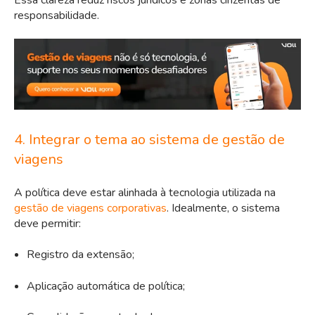
responsabilidade.
4. Integrar o tema ao sistema de gestão de
viagens
A política deve estar alinhada à tecnologia utilizada na
gestão de viagens corp
orativas
. Idealmente, o sistema
deve permitir:
Registro da extensão;
Aplicação automática de política;