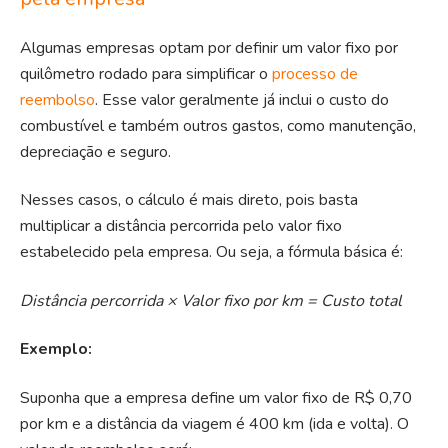
Algumas empresas optam por definir um valor fixo por
quilômetro rodado para simplificar o
processo de
reembolso
. Esse valor geralmente já inclui o custo do
combustível e também outros gastos, como manutenção,
depreciação e seguro.
Nesses casos, o cálculo é mais direto, pois basta
multiplicar a distância percorrida pelo valor fixo
estabelecido pela empresa. Ou seja, a fórmula básica é:
Distância percorrida × Valor fixo por km = Custo total
Exemplo:
Suponha que a empresa define um valor fixo de R$ 0,70
por km e a distância da viagem é 400 km (ida e volta). O