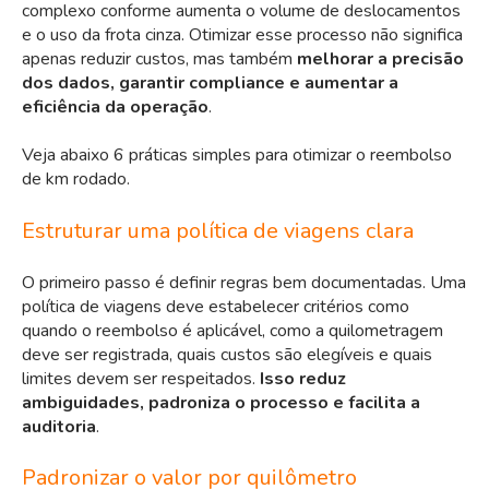
complexo conforme aumenta o volume de deslocamentos
e o uso da frota cinza. Otimizar esse processo não significa
apenas reduzir custos, mas também
melhorar a precisão
dos dados, garantir compliance e aumentar a
eficiência da operação
.
Veja abaixo 6 práticas simples para otimizar o reembolso
de km rodado.
Estruturar uma política de viagens clara
O primeiro passo é definir regras bem documentadas. Uma
política de viagens deve estabelecer critérios como
quando o reembolso é aplicável, como a quilometragem
deve ser registrada, quais custos são elegíveis e quais
limites devem ser respeitados.
Isso reduz
ambiguidades, padroniza o processo e facilita a
auditoria
.
Padronizar o valor por quilômetro