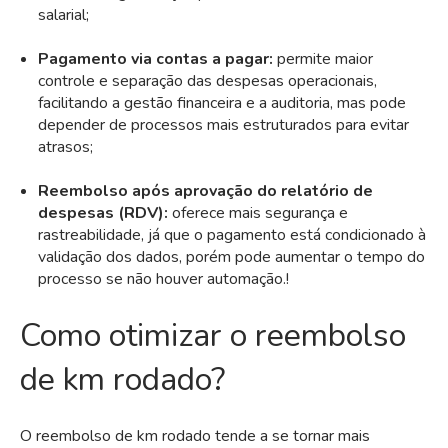
salarial;
Pagamento via contas a pagar:
permite maior
controle e separação das despesas operacionais,
facilitando a gestão financeira e a auditoria, mas pode
depender de processos mais estruturados para evitar
atrasos;
Reembolso após aprovação do relatório de
despesas (RDV):
oferece mais segurança e
rastreabilidade, já que o pagamento está condicionado à
validação dos dados, porém pode aumentar o tempo do
processo se não houver automação.
!
Como otimizar o reembolso
de km rodado?
O reembolso de km rodado tende a se tornar mais