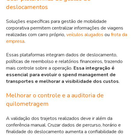
deslocamentos
Soluções específicas para gestão de mobilidade
corporativa permitem centralizar informações de viagens
realizadas com carro próprio,
veículos alugados
ou
frota da
empresa
.
Essas plataformas integram dados de deslocamento,
políticas de reembolso e relatórios financeiros, trazendo
mais controle sobre a operação.
Essa integração é
essencial para evoluir o spend management de
transportes e melhorar a visibilidade dos custos
.
Melhorar o controle e a auditoria de
quilometragem
A validação dos trajetos realizados deve ir além da
conferência manual. Cruzar dados de percurso, horário e
finalidade do deslocamento aumenta a confiabilidade do