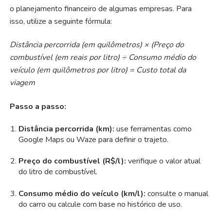
o planejamento financeiro de algumas empresas. Para
isso, utilize a seguinte fórmula:
Distância percorrida (em quilômetros) × (Preço do
combustível (em reais por litro) ÷ Consumo médio do
veículo (em quilômetros por litro) = Custo total da
viagem
Passo a passo:
Distância percorrida (km):
use ferramentas como
Google Maps ou Waze para definir o trajeto.
Preço do combustível (R$/l):
verifique o valor atual
do litro de combustível.
Consumo médio do veículo (km/l):
consulte o manual
do carro ou calcule com base no histórico de uso.