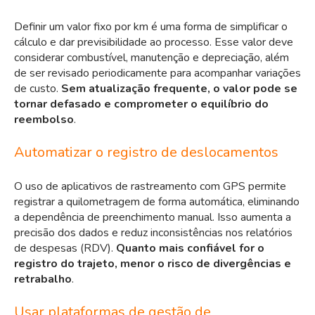
Definir um valor fixo por km é uma forma de simplificar o
cálculo e dar previsibilidade ao processo. Esse valor deve
considerar combustível, manutenção e depreciação, além
de ser revisado periodicamente para acompanhar variações
de custo.
Sem atualização frequente, o valor pode se
tornar defasado e comprometer o equilíbrio do
reembolso
.
Automatizar o registro de deslocamentos
O uso de aplicativos de rastreamento com GPS permite
registrar a quilometragem de forma automática, eliminando
a dependência de preenchimento manual. Isso aumenta a
precisão dos dados e reduz inconsistências nos relatórios
de despesas (RDV).
Quanto mais confiável for o
registro do trajeto, menor o risco de divergências e
retrabalho
.
Usar plataformas de gestão de