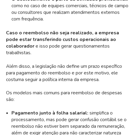
como no caso de equipes comerciais, técnicos de campo
ou consultores que realizam atendimentos externos
com frequência.
Caso o reembolso não seja realizado, a empresa
pode estar transferindo custos operacionais ao
colaborador
e isso pode gerar questionamentos
trabalhistas.
Além disso, a legislação não define um prazo específico
para pagamento do reembolso e por este motivo, ele
costuma seguir a política interna da empresa.
Os modelos mais comuns para
reembolso de despesas
são:
Pagamento junto à folha salarial:
simplifica o
processamento, mas pode gerar confusão contábil se o
reembolso não estiver bem separado da remuneração,
além de exigir atenção para não caracterizar natureza