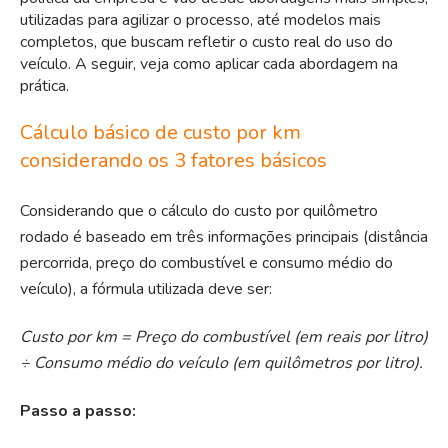
utilizadas para agilizar o processo, até modelos mais
completos, que buscam refletir o custo real do uso do
veículo. A seguir, veja como aplicar cada abordagem na
prática.
Cálculo básico de custo por km
considerando os 3 fatores básicos
Considerando que o cálculo do custo por quilômetro
rodado é baseado em três informações principais (distância
percorrida, preço do combustível e consumo médio do
veículo), a fórmula utilizada deve ser:
Custo por km = Preço do combustível (em reais por litro)
÷ Consumo médio do veículo (em quilômetros por litro).
Passo a passo: