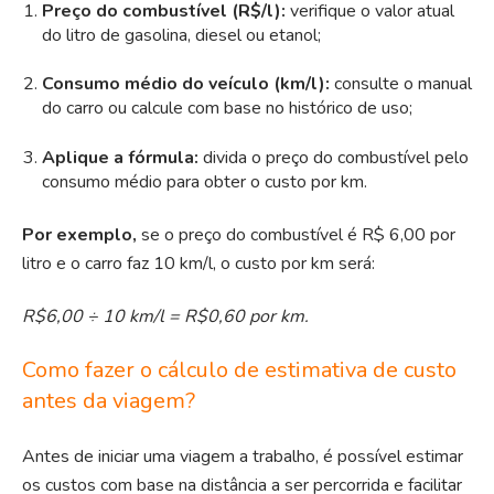
Preço do combustível (R$/l):
verifique o valor atual
do litro de gasolina, diesel ou etanol;
Consumo médio do veículo (km/l):
consulte o manual
do carro ou calcule com base no histórico de uso;
Aplique a fórmula:
divida o preço do combustível pelo
consumo médio para obter o custo por km.
Por exemplo,
s
e
o preço do combustível é R$ 6,00 por
litro e o carro faz 10 km/l, o custo por km será:
R$6,00 ÷ 10 km/l = R$0,60 por km.
Como fazer o cálculo de estimativa de custo
antes da viagem?
Antes de iniciar uma viagem a trabalho, é possível estimar
os custos com base na distância a ser percorrida e facilitar