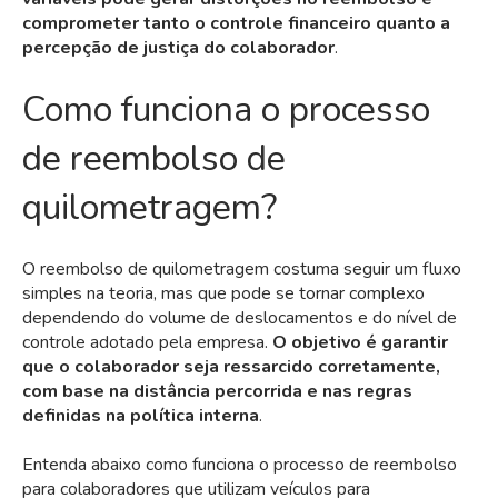
comprometer tanto o controle financeiro quanto a
percepção de justiça do colaborador
.
Como funciona o processo
de reembolso de
quilometragem?
O reembolso de quilometragem costuma seguir um fluxo
simples na teoria, mas que pode se tornar complexo
dependendo do volume de deslocamentos e do nível de
controle adotado pela empresa.
O objetivo é garantir
que o colaborador seja ressarcido corretamente,
com base na distância percorrida e nas regras
definidas na política interna
.
Entenda abaixo como funciona o processo de reembolso
para colaboradores que utilizam veículos para