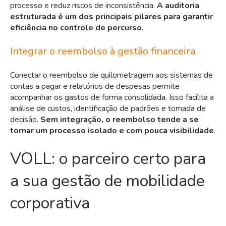
processo e reduz riscos de inconsistência.
A auditoria
estruturada é um dos principais pilares para garantir
eficiência no controle de percurso
.
Integrar o reembolso à gestão financeira
Conectar o reembolso de quilometragem aos sistemas de
contas a pagar e relatórios de despesas permite
acompanhar os gastos de forma consolidada. Isso facilita a
análise de custos, identificação de padrões e tomada de
decisão.
Sem integração, o reembolso tende a se
tornar um processo isolado e com pouca visibilidade
.
VOLL: o parceiro certo para
a sua gestão de mobilidade
corporativa