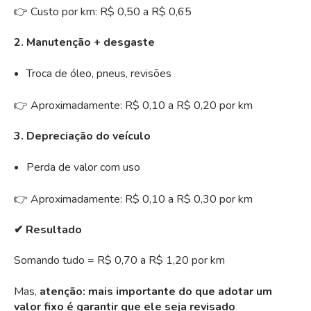
👉 Custo por km: R$ 0,50 a R$ 0,65
2. Manutenção + desgaste
Troca de óleo, pneus, revisões
👉 Aproximadamente: R$ 0,10 a R$ 0,20 por km
3. Depreciação do veículo
Perda de valor com uso
👉 Aproximadamente: R$ 0,10 a R$ 0,30 por km
✔ Resultado
Somando tudo = R$ 0,70 a R$ 1,20 por km
Mas,
atenção:
mais importante do que adotar um
valor fixo é garantir que ele seja revisado