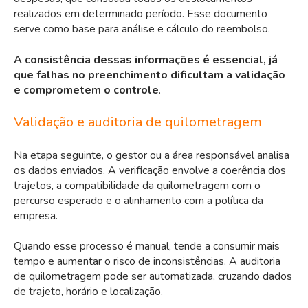
realizados em determinado período. Esse documento
serve como base para análise e cálculo do reembolso.
A consistência dessas informações é essencial, já
que falhas no preenchimento dificultam a validação
e comprometem o controle
.
Validação e auditoria de quilometragem
Na etapa seguinte, o gestor ou a área responsável analisa
os dados enviados. A verificação envolve a coerência dos
trajetos, a compatibilidade da quilometragem com o
percurso esperado e o alinhamento com a política da
empresa.
Quando esse processo é manual, tende a consumir mais
tempo e aumentar o risco de inconsistências. A auditoria
de quilometragem pode ser automatizada, cruzando dados
de trajeto, horário e localização.