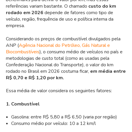
referências variam bastante. O chamado
custo do km
rodado em 2026
depende de fatores como tipo de
veículo, região, frequência de uso e política interna da
empresa.
Considerando os preços de combustível divulgados pela
ANP
(
Agência Nacional do Petróleo, Gás Natural e
Biocombustíveis
), o consumo médio de veículos no país e
metodologias de custo total (como as usadas pela
Confed
eração Nacional do Transporte), o valor do km
rodado no Brasil em 2026 costuma ficar,
em média entre
R$ 0,70 e R$ 1,20 por km.
Essa média de valor considera os seguintes fatores:
1. Combustível
Gasolina: entre R$ 5,80 a R$ 6,50 (varia por região)
Consumo médio por veículo: 10 a 12 km/l