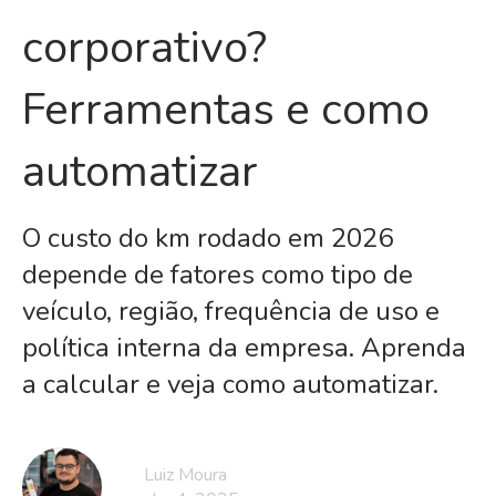
corporativo?
Ferramentas e como
automatizar
O custo do km rodado em 2026
depende de fatores como tipo de
veículo, região, frequência de uso e
política interna da empresa. Aprenda
a calcular e veja como automatizar.
Luiz Moura