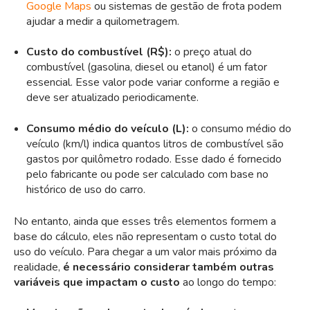
Google Maps
ou sistemas de gestão de frota podem
ajudar a medir a quilometragem.
Custo do combustível (R$):
o preço atual do
combustível (gasolina, diesel ou etanol) é um fator
essencial. Esse valor pode variar conforme a região e
deve ser atualizado periodicamente.
Consumo médio do veículo (L):
o consumo médio do
veículo (km/l) indica quantos litros de combustível são
gastos por quilômetro rodado. Esse dado é fornecido
pelo fabricante ou pode ser calculado com base no
histórico de uso do carro.
No entanto, ainda que esses três elementos formem a
base do cálculo, eles não representam o custo total do
uso do veículo. Para chegar a um valor mais próximo da
realidade,
é necessário considerar também outras
variáveis que impactam o custo
ao longo do tempo: