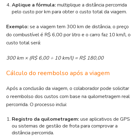
Aplique a fórmula:
multiplique a distância percorrida
pelo custo por km para obter o custo total da viagem.
Exemplo:
s
e a viagem tem 300 km de distância, o preço
do combustível é R$ 6,00 por litro e o carro faz 10 km/l, o
custo total será:
300 km × (R$ 6,00 ÷ 10 km/l) = R$ 180,00
Cálculo do reembolso após a viagem
Após a conclusão da viagem, o colaborador pode solicitar
o reembolso dos custos com base na quilometragem real
percorrida. O processo inclui:
Registro da quilometragem:
use aplicativos de GPS
ou sistemas de gestão de frota para comprovar a
distância percorrida.