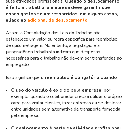
suas atividades profissionais.
Quando o deslocamento
é feito a trabalho, a empresa deve garantir que
esses gastos sejam ressarcidos, em alguns casos,
aliado ao
adicional de deslocamento
.
Assim, a Consolidação das Leis do Trabalho não
estabelece um valor ou regra específica para reembolso
de quilometragem. No entanto, a legislação e a
jurisprudência trabalhista indicam que despesas
necessárias para o trabalho não devem ser transferidas ao
empregado.
Isso significa que
o reembolso é obrigatório quando
:
O uso do veículo é exigido pela empresa:
por
exemplo, quando o colaborador precisa utilizar o próprio
carro para visitar clientes, fazer entregas ou se deslocar
entre unidades sem alternativa de transporte fornecida
pela empresa;
O deslocamento é parte da atividade profissional: