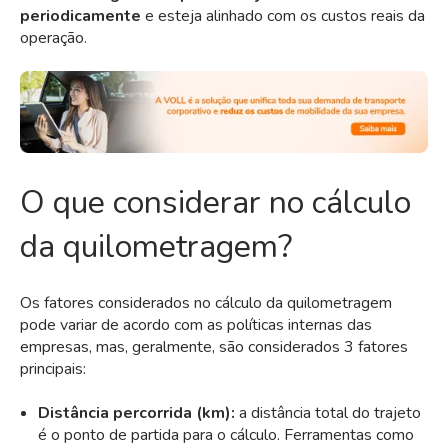
periodicamente
e esteja alinhado com os custos reais da
operação.
O que considerar no cálculo
da quilometragem?
Os fatores considerados no cálculo da quilometragem
pode variar de acordo com as políticas internas das
empresas, mas, geralmente, são considerados 3 fatores
principais:
Distância percorrida (km):
a distância total do trajeto
é o ponto de partida para o cálculo. Ferramentas como