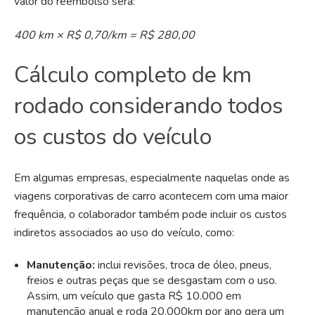
valor do reembolso será:
400 km × R$ 0,70/km = R$ 280,00
Cálculo completo de km
rodado considerando todos
os custos do veículo
Em algumas empresas, especialmente naquelas onde as
viagens corporativas de carro acontecem com uma maior
frequência, o colaborador também pode incluir os custos
indiretos associados ao uso do veículo, como:
Manutenção:
inclui revisões, troca de óleo, pneus,
freios e outras peças que se desgastam com o uso.
Assim, um veículo que gasta R$ 10.000 em
manutenção anual e roda 20.000km por ano gera um