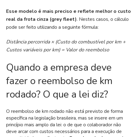
Esse modelo é mais preciso e reflete melhor o custo
real da frota cinza (grey fleet)
. Nestes casos, o cálculo
pode ser feito utilizando a seguinte fórmula:
Distância percorrida × (Custo do combustível por km +
Custos variáveis por km) = Valor do reembolso
Quando a empresa deve
fazer o reembolso de km
rodado? O que a lei diz?
O reembolso de km rodado não está previsto de forma
específica na legislação brasileira, mas se insere em um
princípio mais amplo da lei: o de que o colaborador não
deve arcar com custos necessários para a execução de