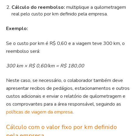
Cálculo do reembolso:
multiplique a quilometragem
real pelo custo por km definido pela empresa.
Exemplo:
Se o custo por km é R$ 0,60 e a viagem teve 300 km, o
reembolso será:
300 km × R$ 0,60/km = R$ 180,00
Neste caso, se necessário, o colaborador também deve
apresentar recibos de pedágios, estacionamentos e outros
custos adicionais e enviar o relatório de quilometragem e
os comprovantes para a área responsável, seguindo as
políticas de viagem da empresa
.
Cálculo com o valor fixo por km definido
pela empresa