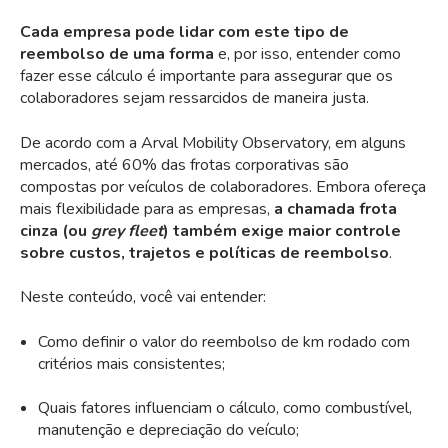
Cada empresa pode lidar com este tipo de
reembolso de uma forma
e, por isso, entender como
fazer esse cálculo é importante para assegurar que os
colaboradores sejam ressarcidos de maneira justa.
De acordo com a Arval Mobility Observatory, em alguns
mercados, até 60% das frotas corporativas são
compostas por veículos de colaboradores. Embora ofereça
mais flexibilidade para as empresas,
a chamada frota
cinza (ou
grey fleet
) também exige maior controle
sobre custos, trajetos e políticas de reembolso
.
Neste conteúdo, você vai entender:
Como definir o valor do reembolso de km rodado com
critérios mais consistentes;
Quais fatores influenciam o cálculo, como combustível,
manutenção e depreciação do veículo;