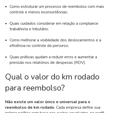
Como estruturar um processo de reembolso com mais
controle e menos inconsistências;
Quais cuidados considerar em relação a compliance
trabalhista e tributário;
Como melhorar a visibilidade dos deslocamentos e a
eficiência no controle de percurso;
Quais práticas ajudam a reduzir erros e aumentar a
precisão nos relatórios de despesas (RDV).
Qual o valor do km rodado
para reembolso?
Não existe um valor único e universal para o
reembolso de km rodado
. Cada empresa define sua
própria política com base nos custos envolvidos, no perfil