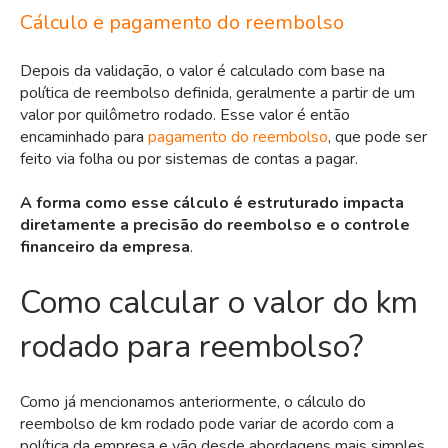
Cálculo e pagamento do reembolso
Depois da validação, o valor é calculado com base na
política de reembolso definida, geralmente a partir de um
valor por quilômetro rodado. Esse valor é então
encaminhado para
pagamento do reembolso
, que pode ser
feito via folha ou por sistemas de contas a pagar.
A forma como esse cálculo é estruturado impacta
diretamente a precisão do reembolso e o controle
financeiro da empresa
.
Como calcular o valor do km
rodado para reembolso?
Como já mencionamos anteriormente, o cálculo do
reembolso de km rodado pode variar de acordo com a
política da empresa e vão desde abordagens mais simples,