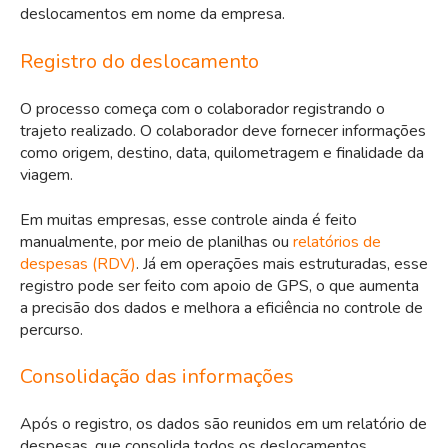
deslocamentos em nome da empresa.
Registro do deslocamento
O processo começa com o colaborador registrando o
trajeto realizado. O colaborador deve fornecer informações
como origem, destino, data, quilometragem e finalidade da
viagem.
Em muitas empresas, esse controle ainda é feito
manualmente, por meio de planilhas ou
relatórios de
despesas (RDV)
. Já em operações mais estruturadas, esse
registro pode ser feito com apoio de GPS, o que aumenta
a precisão dos dados e melhora a eficiência no controle de
percurso.
Consolidação das informações
Após o registro, os dados são reunidos em um relatório de
despesas, que consolida todos os deslocamentos