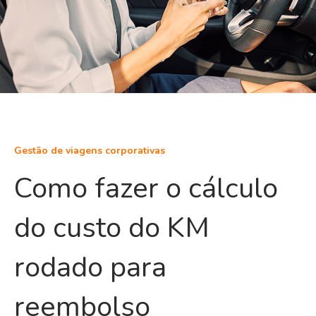
Gestão de viagens corporativas
Como fazer o cálculo
do custo do KM
rodado para
reembolso