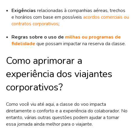
Exigências
relacionadas à companhias aéreas, trechos
e horários com base em possíveis
acordos comerciais ou
contratos corporativos
;
Regras sobre o uso de
milhas ou programas de
fidelidade
que possam impactar na reserva da classe.
Como aprimorar a
experiência dos viajantes
corporativos?
Como você viu até aqui, a classe do voo impacta
diretamente o conforto e a experiência do colaborador. No
entanto, várias outras questões podem ajudar a tornar
essa jornada ainda melhor para o viajante.