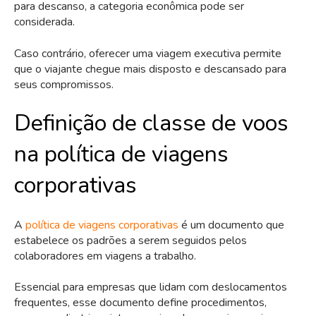
para descanso, a categoria econômica pode ser
considerada.
Caso contrário, oferecer uma viagem executiva permite
que o viajante chegue mais disposto e descansado para
seus compromissos.
Definição de classe de voos
na política de viagens
corporativas
A
política de viagens corporativas
é um documento que
estabelece os padrões a serem seguidos pelos
colaboradores em viagens a trabalho.
Essencial para empresas que lidam com deslocamentos
frequentes, esse documento define procedimentos,