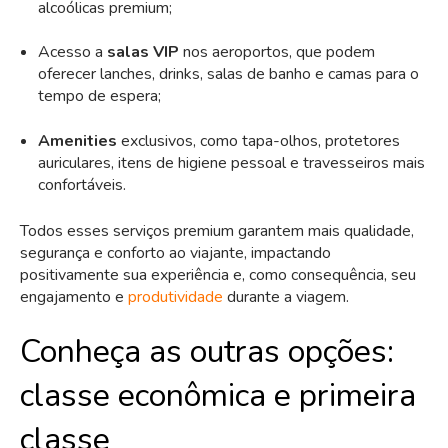
alcoólicas premium;
Acesso a
salas VIP
nos aeroportos, que podem
oferecer lanches, drinks, salas de banho e camas para o
tempo de espera;
Amenities
exclusivos, como tapa-olhos, protetores
auriculares, itens de higiene pessoal e travesseiros mais
confortáveis.
Todos esses serviços premium garantem mais qualidade,
segurança e conforto ao viajante, impactando
positivamente sua experiência e, como consequência, seu
engajamento e
produtividade
durante a viagem.
Conheça as outras opções:
classe econômica e primeira
classe