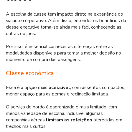
A escolha da classe tem impacto direto na experiência do
viajante corporativo. Além disso, entender os benefícios da
classe executiva torna-se ainda mais fácil conhecendo as
outras opções.
Por isso, é essencial conhecer as diferenças entre as
modalidades disponíveis para tomar a melhor decisão no
momento da compra das passagens.
Classe econômica
Essa é a opção mais
acessível
, com assentos compactos,
menor espaço para as pernas e reclinação limitada.
O serviço de bordo é padronizado e mais limitado, com
menos variedade de escolha. Inclusive, algumas
companhias aéreas
limitam as refeições
oferecidas em
trechos mais curtos.