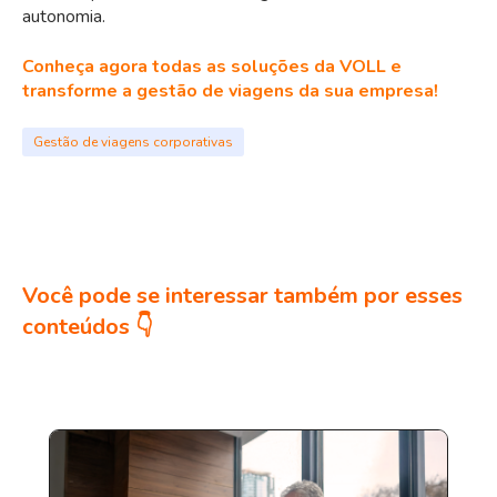
autonomia.
Conheça agora todas as soluções da VOLL e
transforme a gestão de viagens da sua empresa!
Gestão de viagens corporativas
Você pode se interessar também por esses
conteúdos 👇