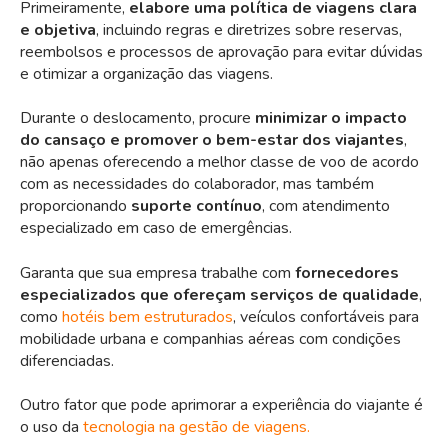
Primeiramente,
elabore uma política de viagens clara
e objetiva
, incluindo regras e diretrizes sobre reservas,
reembolsos e processos de aprovação para evitar dúvidas
e otimizar a organização das viagens.
Durante o deslocamento, procure
minimizar o impacto
do cansaço e promover o bem-estar dos viajantes
,
não apenas oferecendo a melhor classe de voo de acordo
com as necessidades do colaborador, mas também
proporcionando
suporte contínuo
, com atendimento
especializado em caso de emergências.
Garanta que sua empresa trabalhe com
fornecedores
especializados que ofereçam serviços de qualidade
,
como
hotéis bem estruturados
, veículos confortáveis para
mobilidade urbana e companhias aéreas com condições
diferenciadas.
Outro fator que pode aprimorar a experiência do viajante é
o uso da
tecnologia na gestão de viagens.