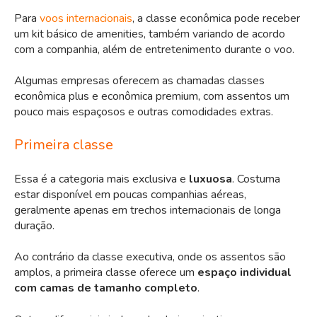
Para
voos internacionais
, a classe econômica pode receber
um kit básico de amenities, também variando de acordo
com a companhia, além de entretenimento durante o voo.
Algumas empresas oferecem as chamadas classes
econômica plus e econômica premium, com assentos um
pouco mais espaçosos e outras comodidades extras.
Primeira classe
Essa é a categoria mais exclusiva e
luxuosa
. Costuma
estar disponível em poucas companhias aéreas,
geralmente apenas em trechos internacionais de longa
duração.
Ao contrário da classe executiva, onde os assentos são
amplos, a primeira classe oferece um
espaço individual
com camas de tamanho completo
.