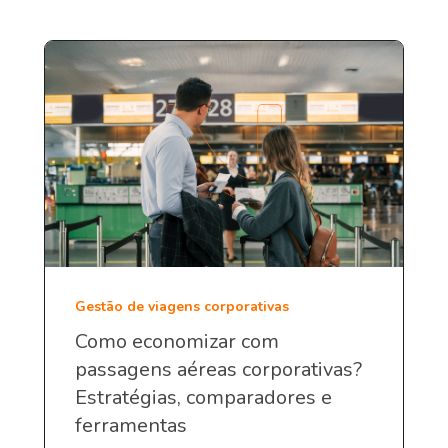
Gestão de viagens corporativas
Como economizar com
passagens aéreas corporativas?
Estratégias, comparadores e
ferramentas