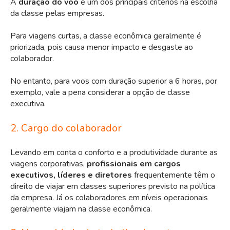
A
duração do voo
é um dos principais critérios na escolha
da classe pelas empresas.
Para viagens curtas, a classe econômica geralmente é
priorizada, pois causa menor impacto e desgaste ao
colaborador.
No entanto, para voos com duração superior a 6 horas, por
exemplo, vale a pena considerar a opção de classe
executiva.
2. Cargo do colaborador
Levando em conta o conforto e a produtividade durante as
viagens corporativas,
profissionais em cargos
executivos, líderes e diretores
frequentemente têm o
direito de viajar em classes superiores previsto na política
da empresa. Já os colaboradores em níveis operacionais
geralmente viajam na classe econômica.