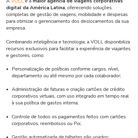
A
VOLL
é a
maior agência de viagens corporativas
digital da América Latina
, oferecendo soluções
completas de gestão de viagens, mobilidade e despesas
para otimizar o gerenciamento dos deslocamentos da sua
empresa.
Combinando inteligência e tecnologia, a VOLL disponibiliza
recursos exclusivos para facilitar a experiência de viajantes
e gestores, como:
Personalização de políticas conforme cargos, nível,
departamento ou até mesmo por cada colaborador;
Administração de faturas e criação cartões de crédito
corporativos virtuais, com uso integrado em tempo real
à sua política de gastos interna;
Controle de todos os pagamentos feitos com cartões
corporativos, reembolsos ou Pix;
Gestão automatizada de bilhetes não voados;