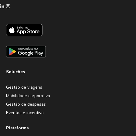
Soluções
Gestão de viagens
Mobilidade corporativa
Gestão de despesas
Eventos e incentivo
Plataforma