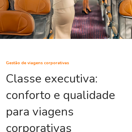
Gestão de viagens corporativas
Classe executiva:
conforto e qualidade
para viagens
corporativas