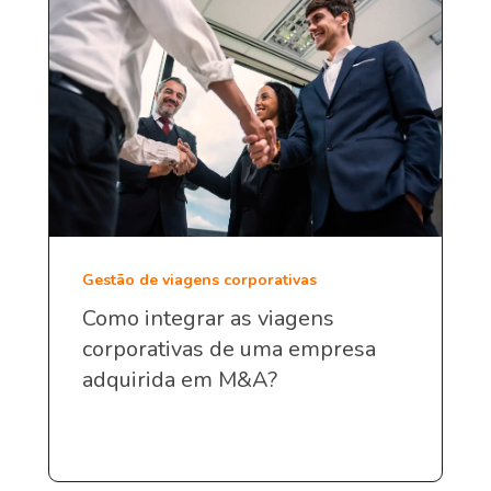
Gestão de viagens corporativas
Como integrar as viagens
corporativas de uma empresa
adquirida em M&A?