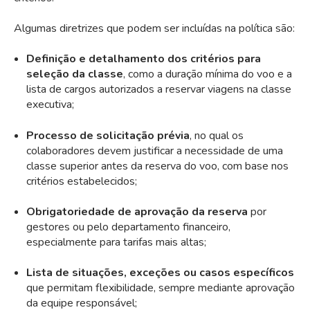
Algumas diretrizes que podem ser incluídas na política são:
Definição e detalhamento dos critérios para
seleção da classe
, como a duração mínima do voo e a
lista de cargos autorizados a reservar viagens na classe
executiva;
Processo de solicitação prévia
, no qual os
colaboradores devem justificar a necessidade de uma
classe superior antes da reserva do voo, com base nos
critérios estabelecidos;
Obrigatoriedade de aprovação da reserva
por
gestores ou pelo departamento financeiro,
especialmente para tarifas mais altas;
Lista de situações, exceções ou casos específicos
que permitam flexibilidade, sempre mediante aprovação
da equipe responsável;