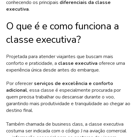
conhecendo os principais
diferenciais da classe
executiva
.
O que é e como funciona a
classe executiva?
Projetada para atender viajantes que buscam mais
conforto e praticidade, a
classe executiva
oferece uma
experiência única desde antes do embarque.
Por oferecer
serviços de excelência e conforto
adicional
, essa classe é especialmente procurada por
quem precisa trabalhar ou descansar durante o voo,
garantindo mais produtividade e tranquilidade ao chegar ao
destino final.
Também chamada de business class, a classe executiva
costuma ser indicada com o código J na aviação comercial