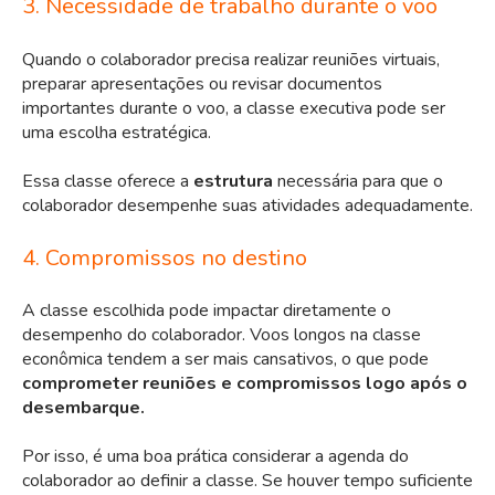
3. Necessidade de trabalho durante o voo
Quando o colaborador precisa realizar reuniões virtuais,
preparar apresentações ou revisar documentos
importantes durante o voo, a classe executiva pode ser
uma escolha estratégica.
Essa classe oferece a
estrutura
necessária para que o
colaborador desempenhe suas atividades adequadamente.
4. Compromissos no destino
A classe escolhida pode impactar diretamente o
desempenho do colaborador. Voos longos na classe
econômica tendem a ser mais cansativos, o que pode
comprometer reuniões e compromissos logo após o
desembarque.
Por isso, é uma boa prática considerar a agenda do
colaborador ao definir a classe. Se houver tempo suficiente