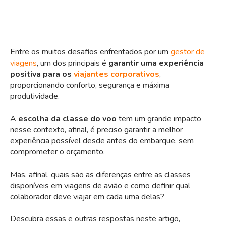
Entre os muitos desafios enfrentados por um
gestor de
viagens
, um dos principais é
garantir uma experiência
positiva para os
viajantes corporativos
,
proporcionando conforto, segurança e máxima
produtividade.
A
escolha da classe do voo
tem um grande impacto
nesse contexto, afinal, é preciso garantir a melhor
experiência possível desde antes do embarque, sem
comprometer o orçamento.
Mas, afinal, quais são as diferenças entre as classes
disponíveis em viagens de avião e como definir qual
colaborador deve viajar em cada uma delas?
Descubra essas e outras respostas neste artigo,