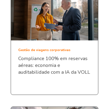
Gestão de viagens corporativas
Compliance 100% em reservas
aéreas: economia e
auditabilidade com a IA da VOLL