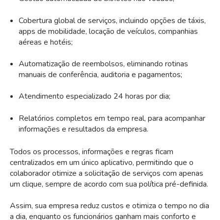
Cobertura global de serviços, incluindo opções de táxis,
apps de mobilidade, locação de veículos, companhias
aéreas e hotéis;
Automatização de reembolsos, eliminando rotinas
manuais de conferência, auditoria e pagamentos;
Atendimento especializado 24 horas por dia;
Relatórios completos em tempo real, para acompanhar
informações e resultados da empresa.
Todos os processos, informações e regras ficam
centralizados em um único aplicativo, permitindo que o
colaborador otimize a solicitação de serviços com apenas
um clique, sempre de acordo com sua política pré-definida.
Assim, sua empresa reduz custos e otimiza o tempo no dia
a dia, enquanto os funcionários ganham mais conforto e