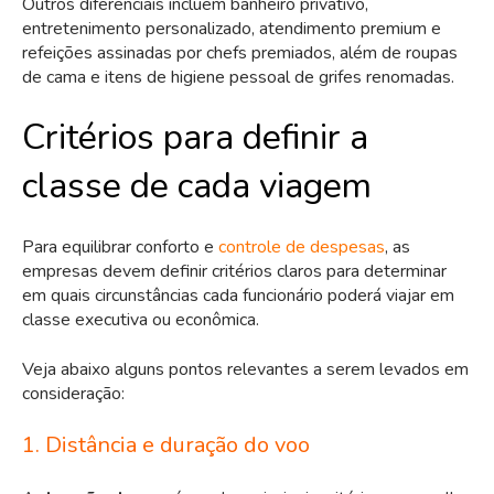
Outros diferenciais incluem banheiro privativo,
entretenimento personalizado, atendimento premium e
refeições assinadas por chefs premiados, além de roupas
de cama e itens de higiene pessoal de grifes renomadas.
Critérios para definir a
classe de cada viagem
Para equilibrar conforto e
controle de despesas
, as
empresas devem definir critérios claros para determinar
em quais circunstâncias cada funcionário poderá viajar em
classe executiva ou econômica.
Veja abaixo alguns pontos relevantes a serem levados em
consideração:
1. Distância e duração do voo