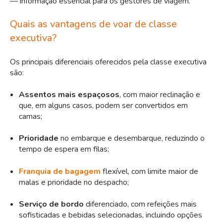
— informação essencial para os gestores de viagem.
Quais as vantagens de voar de classe
executiva?
Os principais diferenciais oferecidos pela classe executiva
são:
Assentos mais espaçosos
, com maior reclinação e
que, em alguns casos, podem ser convertidos em
camas;
Prioridade
no embarque e desembarque, reduzindo o
tempo de espera em filas;
Franquia de bagagem
flexível, com limite maior de
malas e prioridade no despacho;
Serviço de bordo
diferenciado, com refeições mais
sofisticadas e bebidas selecionadas, incluindo opções