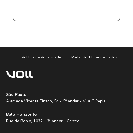
Política de Privacidade
Portal do Titular de Dados
São Paulo
Alameda Vicente Pinzon, 54 - 5º andar - Vila Olímpia
Belo Horizonte
Rua da Bahia, 1032 - 3º andar - Centro