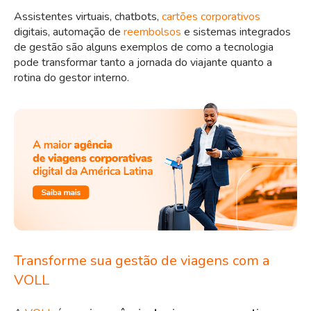
Assistentes virtuais, chatbots,
cartões corporativos
digitais, automação de
reembolsos
e sistemas integrados
de gestão são alguns exemplos de como a tecnologia
pode transformar tanto a jornada do viajante quanto a
rotina do gestor interno.
Transforme sua gestão de viagens com a
VOLL