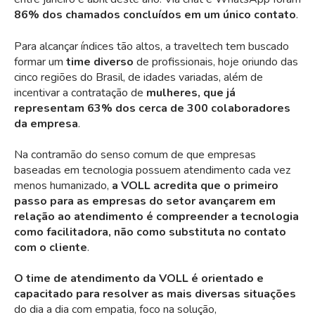
86% dos chamados concluídos em um único contato
.
Para alcançar índices tão altos, a traveltech tem buscado
formar um
time diverso
de profissionais, hoje oriundo das
cinco regiões do Brasil, de idades variadas, além de
incentivar a contratação de
mulheres, que já
representam 63% dos cerca de 300 colaboradores
da empresa
.
Na contramão do senso comum de que empresas
baseadas em tecnologia possuem atendimento cada vez
menos humanizado,
a VOLL acredita que o primeiro
passo para as empresas do setor avançarem em
relação ao atendimento é compreender a tecnologia
como facilitadora, não como substituta no contato
com o cliente
.
O time de atendimento da VOLL é orientado e
capacitado para resolver as mais diversas situações
do dia a dia com empatia, foco na solução,