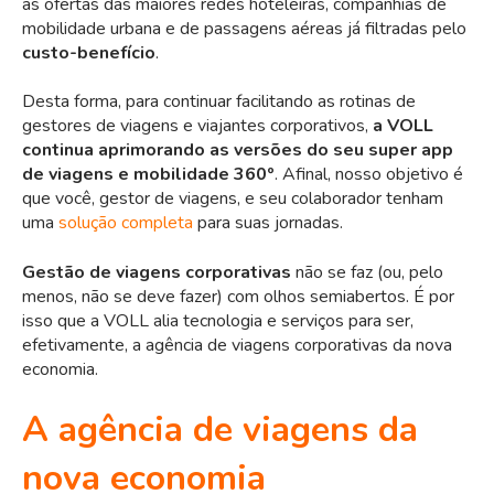
as ofertas das maiores redes hoteleiras, companhias de
mobilidade urbana e de passagens aéreas já filtradas pelo
custo-benefício
.
Desta forma, para continuar facilitando as rotinas de
gestores de viagens e viajantes corporativos,
a VOLL
continua aprimorando as versões do seu super app
de viagens e mobilidade 360º
. Afinal, nosso objetivo é
que você, gestor de viagens, e seu colaborador tenham
uma
solução completa
para suas jornadas.
Gestão de viagens corporativas
não se faz (ou, pelo
menos, não se deve fazer) com olhos semiabertos. É por
isso que a VOLL alia tecnologia e serviços para ser,
efetivamente, a agência de viagens corporativas da nova
economia.
A agência de viagens da
nova economia