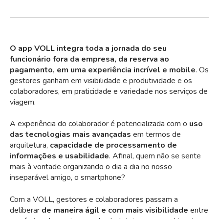
O app VOLL integra toda a jornada do seu
funcionário fora da empresa, da reserva ao
pagamento, em uma experiência incrível e mobile
. Os
gestores ganham em visibilidade e produtividade e os
colaboradores, em praticidade e variedade nos serviços de
viagem.
A experiência do colaborador é potencializada com o
uso
das tecnologias mais avançadas
em termos de
arquitetura,
capacidade de processamento de
informações e usabilidade
. Afinal, quem não se sente
mais à vontade organizando o dia a dia no nosso
inseparável amigo, o smartphone?
Com a VOLL, gestores e colaboradores passam a
deliberar
de maneira ágil e com mais visibilidade
entre