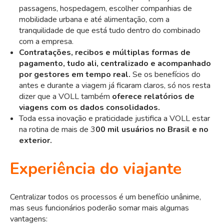
passagens, hospedagem, escolher companhias de
mobilidade urbana e até alimentação, com a
tranquilidade de que está tudo dentro do combinado
com a empresa.
Contratações, recibos e múltiplas formas de
pagamento, tudo ali, centralizado e acompanhado
por gestores em tempo real.
Se os benefícios do
antes e durante a viagem já ficaram claros, só nos resta
dizer que a VOLL também
oferece relatórios de
viagens com os dados consolidados.
Toda essa inovação e praticidade justifica a VOLL estar
na rotina de mais de 3
00 mil usuários no Brasil e no
exterior.
Experiência do viajante
Centralizar todos os processos é um benefício unânime,
mas seus funcionários poderão somar mais algumas
vantagens: