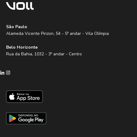
São Paulo
Alameda Vicente Pinzon, 54 - 5º andar - Vila Olímpia
Belo Horizonte
Rua da Bahia, 1032 - 3º andar - Centro