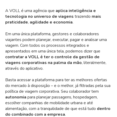
A VOLL é uma agência que
aplica inteligência e
tecnologia no universo de viagens
trazendo
mais
praticidade
,
agilidade e
economia
.
Em uma única plataforma, gestores e colaboradores
viajantes podem planejar, executar, pagar e analisar uma
viagem. Com todos os processos integrados e
apresentados em uma única tela, podemos dizer que
contratar a VOLL é ter o controle da gestão de
viagens corporativas na palma da mão
, literalmente,
através do aplicativo.
Basta acessar a plataforma para ter as melhores ofertas
do mercado à disposição – e o melhor, já filtradas pela sua
política de viagem corporativa. Seu colaborador tem
autonomia
para planejar passagens, hospedagem,
escolher companhias de mobilidade urbana e até
alimentação, com a tranquilidade de que está tudo
dentro
do combinado com a empresa
.