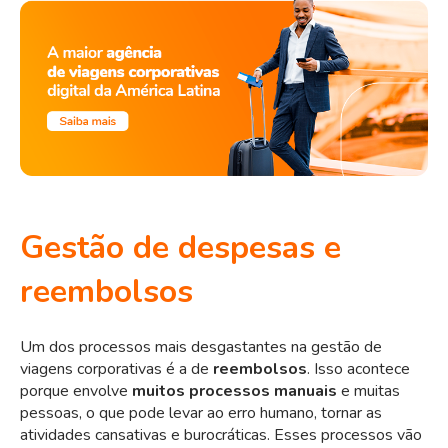
Gestão de despesas e
reembolsos
Um dos processos mais desgastantes na gestão de
viagens corporativas é a de
reembolsos
. Isso acontece
porque envolve
muitos processos manuais
e muitas
pessoas, o que pode levar ao erro humano, tornar as
atividades cansativas e burocráticas. Esses processos vão