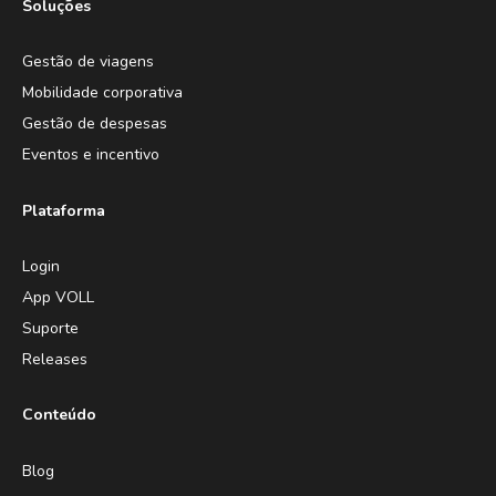
Soluções
Gestão de viagens
Mobilidade corporativa
Gestão de despesas
Eventos e incentivo
Plataforma
Login
App VOLL
Suporte
Releases
Conteúdo
Blog