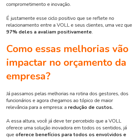
comprometimento e inovação.
É justamente esse ciclo positivo que se reflete no
relacionamento entre a VOLL e seus clientes, uma vez que
97% deles a avaliam positivamente
.
Como essas melhorias vão
impactar no orçamento da
empresa?
Já passamos pelas melhorias na rotina dos gestores, dos
funcionários e agora chegamos ao tópico de maior
relevância para a empresa: a
redução de custos.
A essa altura, você já deve ter percebido que a VOLL
oferece uma solução inovadora em todos os sentidos, já
que
oferece benefícios para todos os envolvidos e