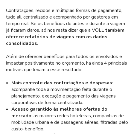
Contratações, recibos e múltiplas formas de pagamento,
tudo ali, centralizado e acompanhado por gestores em
tempo real. Se os benefícios do antes e durante a viagem
já ficaram claros, só nos resta dizer que a VOLL
também
oferece relatórios de viagens com os dados
consolidados
.
Além de oferecer benefícios para todos os envolvidos e
impactar positivamente no orçamento, há ainda 4 principais
motivos que levam a esse resultado:
Mais controle das contratações e despesas
:
acompanhe toda a movimentação feita durante o
planejamento, execução e pagamento das viagens
corporativas de forma centralizada.
Acesso garantido às melhores ofertas do
mercado
: as maiores redes hoteleiras, companhias de
mobilidade urbana e de passagens aéreas, filtradas pelo
custo-benefício.