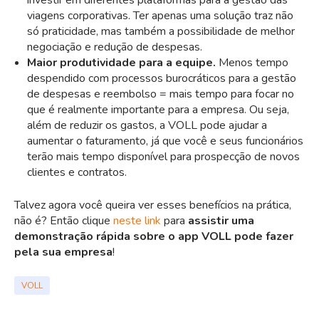
investir em diferentes plataformas para a gestão das
viagens corporativas. Ter apenas uma solução traz não
só praticidade, mas também a possibilidade de melhor
negociação e redução de despesas.
Maior produtividade para a equipe.
Menos tempo
despendido com processos burocráticos para a gestão
de despesas e reembolso = mais tempo para focar no
que é realmente importante para a empresa. Ou seja,
além de reduzir os gastos, a VOLL pode ajudar a
aumentar o faturamento, já que você e seus funcionários
terão mais tempo disponível para prospecção de novos
clientes e contratos.
Talvez agora você queira ver esses benefícios na prática,
não é? Então clique
neste link
para
assistir uma
demonstração rápida sobre o app VOLL pode fazer
pela sua empresa
!
VOLL