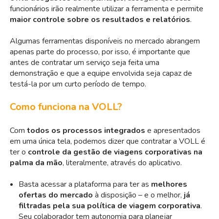
funcionários irão realmente utilizar a ferramenta e permite
maior controle sobre os resultados e relatórios
.
Algumas ferramentas disponíveis no mercado abrangem
apenas parte do processo, por isso, é importante que
antes de contratar um serviço seja feita uma
demonstração e que a equipe envolvida seja capaz de
testá-la por um curto período de tempo.
Como funciona na VOLL?
Com
todos os processos integrados
e apresentados
em uma única tela, podemos dizer que contratar a VOLL é
ter o
controle da gestão de viagens corporativas na
palma da mão
, literalmente, através do aplicativo.
Basta acessar a plataforma para ter as
melhores
ofertas do mercado
à disposição – e o melhor,
já
filtradas pela sua política de viagem corporativa
.
Seu colaborador tem autonomia para planejar