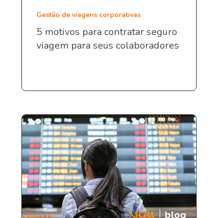
Gestão de viagens corporativas
5 motivos para contratar seguro
viagem para seus colaboradores