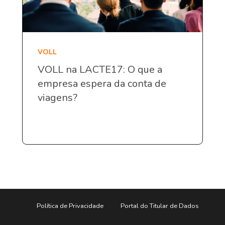
VOLL
VOLL na LACTE17: O que a
empresa espera da conta de
viagens?
Política de Privacidade
Portal do Titular de Dados