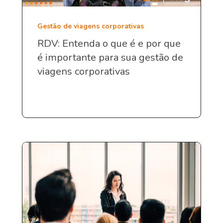
Gestão de viagens corporativas
RDV: Entenda o que é e por que
é importante para sua gestão de
viagens corporativas