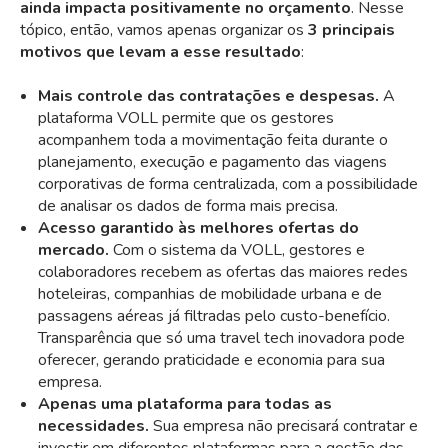
ainda impacta positivamente no orçamento
. Nesse
tópico, então, vamos apenas organizar os
3 principais
motivos que levam a esse resultado
:
Mais controle das contratações e despesas.
A
plataforma VOLL permite que os gestores
acompanhem toda a movimentação feita durante o
planejamento, execução e pagamento das viagens
corporativas de forma centralizada, com a possibilidade
de analisar os dados de forma mais precisa.
Acesso garantido às melhores ofertas do
mercado.
Com o sistema da VOLL, gestores e
colaboradores recebem as ofertas das maiores redes
hoteleiras, companhias de mobilidade urbana e de
passagens aéreas já filtradas pelo custo-benefício.
Transparência que só uma travel tech inovadora pode
oferecer, gerando praticidade e economia para sua
empresa.
Apenas uma plataforma para todas as
necessidades.
Sua empresa não precisará contratar e