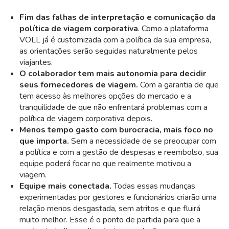
Fim das falhas de interpretação e comunicação da
política de viagem corporativa
. Como a plataforma
VOLL já é customizada com a política da sua empresa,
as orientações serão seguidas naturalmente pelos
viajantes.
O colaborador tem mais autonomia para decidir
seus fornecedores de viagem.
Com a garantia de que
tem acesso às melhores opções do mercado e a
tranquilidade de que não enfrentará problemas com a
política de viagem corporativa depois.
Menos tempo gasto com burocracia, mais foco no
que importa.
Sem a necessidade de se preocupar com
a política e com a gestão de despesas e reembolso, sua
equipe poderá focar no que realmente motivou a
viagem.
Equipe mais conectada.
Todas essas mudanças
experimentadas por gestores e funcionários criarão uma
relação menos desgastada, sem atritos e que fluirá
muito melhor. Esse é o ponto de partida para que a