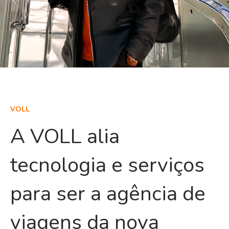
VOLL
A VOLL alia
tecnologia e serviços
para ser a agência de
viagens da nova