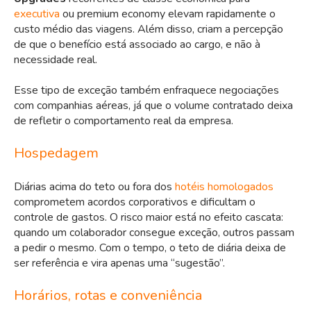
executiva
ou premium economy elevam rapidamente o
custo médio das viagens. Além disso, criam a percepção
de que o benefício está associado ao cargo, e não à
necessidade real.
Esse tipo de exceção também enfraquece negociações
com companhias aéreas, já que o volume contratado deixa
de refletir o comportamento real da empresa.
Hospedagem
Diárias acima do teto ou fora dos
hotéis homologados
comprometem acordos corporativos e dificultam o
controle de gastos. O risco maior está no efeito cascata:
quando um colaborador consegue exceção, outros passam
a pedir o mesmo. Com o tempo, o teto de diária deixa de
ser referência e vira apenas uma “sugestão”.
Horários, rotas e conveniência