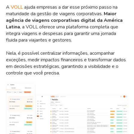
A
VOLL
ajuda empresas a dar esse próximo passo na
maturidade da gestão de viagens corporativas.
Maior
agência de viagens corporativas digital da América
Latina
, a VOLL oferece uma plataforma completa que
integra viagens e despesas para garantir uma jornada
fluida para viajantes e gestores.
Nela, é possível centralizar informações, acompanhar
exceções, medir impactos financeiros e transformar dados
em decisões estratégicas, garantindo a visibilidade e o
controle que você precisa.