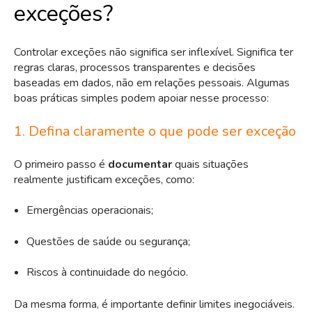
exceções?
Controlar exceções não significa ser inflexível. Significa ter
regras claras, processos transparentes e decisões
baseadas em dados, não em relações pessoais. Algumas
boas práticas simples podem apoiar nesse processo:
1. Defina claramente o que pode ser exceção
O primeiro passo é
documentar
quais situações
realmente justificam exceções, como:
Emergências operacionais;
Questões de saúde ou segurança;
Riscos à continuidade do negócio.
Da mesma forma, é importante definir limites inegociáveis.