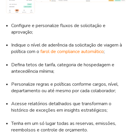
Configure e personalize fluxos de solicitação e
aprovação;
Indique o nível de aderência da solicitação de viagem à
política com o
farol de compliance automático
;
Defina tetos de tarifa, categoria de hospedagem e
antecedência mínima;
Personalize regras e políticas conforme cargos, nível,
departamento ou até mesmo por cada colaborador;
Acesse relatórios detalhados que transformam o
histórico de exceções em insights estratégicos;
Tenha em um só lugar todas as reservas, emissões,
reembolsos e controle de orçamento.