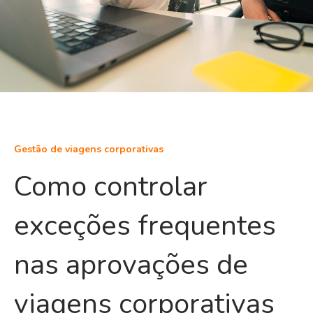
Gestão de viagens corporativas
Como controlar
exceções frequentes
nas aprovações de
viagens corporativas