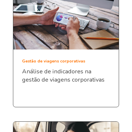
Gestão de viagens corporativas
Análise de indicadores na
gestão de viagens corporativas