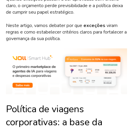
claro, o orçamento perde previsibilidade e a política deixa
de cumprir seu papel estratégico.
Neste artigo, vamos debater por que
exceções
viram
regras e como estabelecer critérios claros para fortalecer a
governança da sua política.
Política de viagens
corporativas: a base da