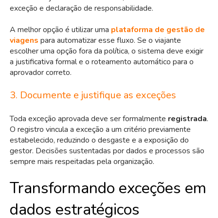
exceção e declaração de responsabilidade.
A melhor opção é utilizar uma
plataforma de gestão de
viagens
para automatizar esse fluxo. Se o viajante
escolher uma opção fora da política, o sistema deve exigir
a justificativa formal e o roteamento automático para o
aprovador correto.
3. Documente e justifique as exceções
Toda exceção aprovada deve ser formalmente
registrada
.
O registro vincula a exceção a um critério previamente
estabelecido, reduzindo o desgaste e a exposição do
gestor. Decisões sustentadas por dados e processos são
sempre mais respeitadas pela organização.
Transformando exceções em
dados estratégicos