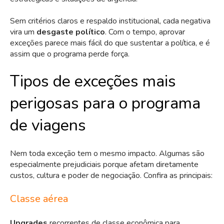
Sem critérios claros e respaldo institucional, cada negativa
vira um
desgaste político
. Com o tempo, aprovar
exceções parece mais fácil do que sustentar a política, e é
assim que o programa perde força.
Tipos de exceções mais
perigosas para o programa
de viagens
Nem toda exceção tem o mesmo impacto. Algumas são
especialmente prejudiciais porque afetam diretamente
custos, cultura e poder de negociação. Confira as principais:
Classe aérea
Upgrades
recorrentes de classe econômica para