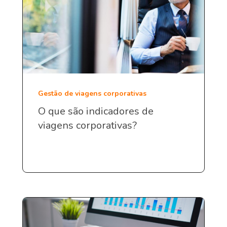
Gestão de viagens corporativas
O que são indicadores de
viagens corporativas?