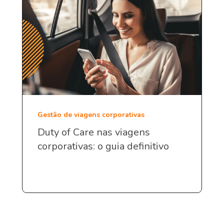
Gestão de viagens corporativas
Duty of Care nas viagens
corporativas: o guia definitivo