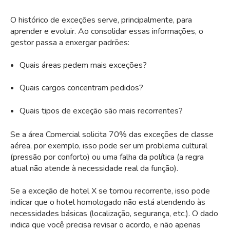
O histórico de exceções serve, principalmente, para
aprender e evoluir. Ao consolidar essas informações, o
gestor passa a enxergar padrões:
Quais áreas pedem mais exceções?
Quais cargos concentram pedidos?
Quais tipos de exceção são mais recorrentes?
Se a área Comercial solicita 70% das exceções de classe
aérea, por exemplo, isso pode ser um problema cultural
(pressão por conforto) ou uma falha da política (a regra
atual não atende à necessidade real da função).
Se a exceção de hotel X se tornou recorrente, isso pode
indicar que o hotel homologado não está atendendo às
necessidades básicas (localização, segurança, etc.). O dado
indica que você precisa revisar o acordo, e não apenas