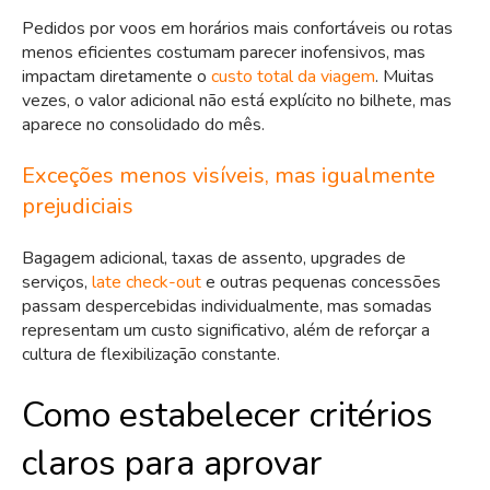
Pedidos por voos em horários mais confortáveis ou rotas
menos eficientes costumam parecer inofensivos, mas
impactam diretamente o
custo total da viagem
. Muitas
vezes, o valor adicional não está explícito no bilhete, mas
aparece no consolidado do mês.
Exceções menos visíveis, mas igualmente
prejudiciais
Bagagem adicional, taxas de assento, upgrades de
serviços,
late check-out
e outras pequenas concessões
passam despercebidas individualmente, mas somadas
representam um custo significativo, além de reforçar a
cultura de flexibilização constante.
Como estabelecer critérios
claros para aprovar