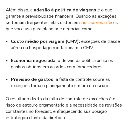
Além disso, a
adesão à política de viagens
é o que
garante a previsibilidade financeira. Quando as exceções
se tornam frequentes, elas distorcem
indicadores críticos
que você usa para planejar e negociar, como:
Custo médio por viagem (CMV):
exceções de classe
aérea ou hospedagem inflacionam o CMV.
Economia negociada:
o desvio da política anula os
ganhos obtidos em acordos com fornecedores.
Previsão de gastos:
a falta de controle sobre as
exceções torna o planejamento um tiro no escuro.
O resultado direto da falta de controle de exceções é o
risco de estouro orçamentário e a necessidade de revisões
constantes no forecast, enfraquecendo sua posição
estratégica diante da diretoria.