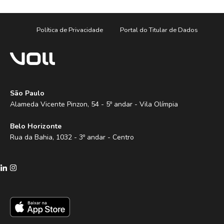
Política de Privacidade
Portal do Titular de Dados
São Paulo
Alameda Vicente Pinzon, 54 - 5º andar - Vila Olímpia
Belo Horizonte
Rua da Bahia, 1032 - 3º andar - Centro