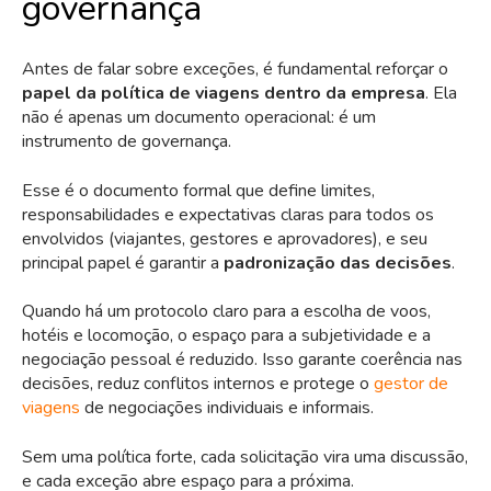
governança
Antes de falar sobre exceções, é fundamental reforçar o
papel da política de viagens dentro da empresa
. Ela
não é apenas um documento operacional: é um
instrumento de governança.
Esse é o documento formal que define limites,
responsabilidades e expectativas claras para todos os
envolvidos (viajantes, gestores e aprovadores), e seu
principal papel é garantir a
padronização das decisões
.
Quando há um protocolo claro para a escolha de voos,
hotéis e locomoção, o espaço para a subjetividade e a
negociação pessoal é reduzido. Isso garante coerência nas
decisões, reduz conflitos internos e protege o
gestor de
viagens
de negociações individuais e informais.
Sem uma política forte, cada solicitação vira uma discussão,
e cada exceção abre espaço para a próxima.