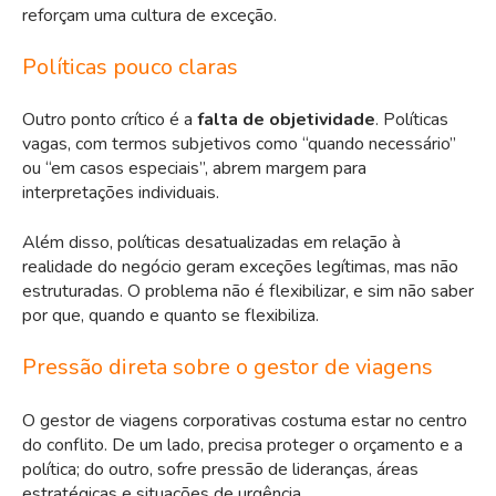
reforçam uma cultura de exceção.
Políticas pouco claras
Outro ponto crítico é a
falta de objetividade
. Políticas
vagas, com termos subjetivos como “quando necessário”
ou “em casos especiais”, abrem margem para
interpretações individuais.
Além disso, políticas desatualizadas em relação à
realidade do negócio geram exceções legítimas, mas não
estruturadas. O problema não é flexibilizar, e sim não saber
por que, quando e quanto se flexibiliza.
Pressão direta sobre o gestor de viagens
O gestor de viagens corporativas costuma estar no centro
do conflito. De um lado, precisa proteger o orçamento e a
política; do outro, sofre pressão de lideranças, áreas
estratégicas e situações de urgência.