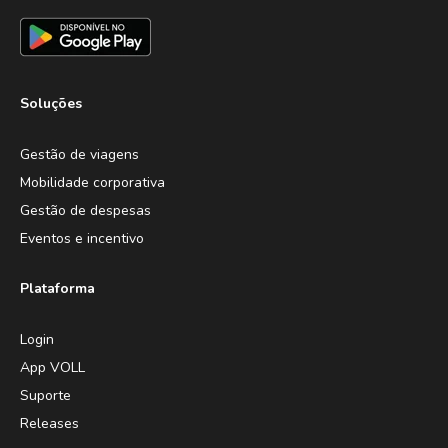
Soluções
Gestão de viagens
Mobilidade corporativa
Gestão de despesas
Eventos e incentivo
Plataforma
Login
App VOLL
Suporte
Releases