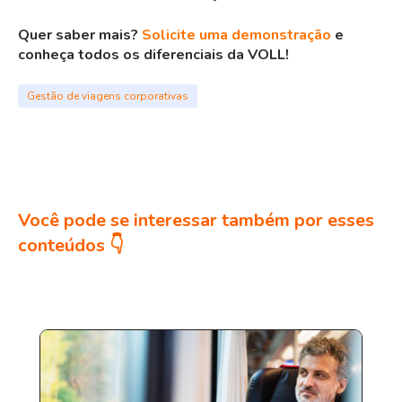
Quer saber mais?
Solicite uma demonstração
e
conheça todos os diferenciais da VOLL!
Gestão de viagens corporativas
Você pode se interessar também por esses
conteúdos 👇