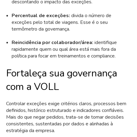
descontando o impacto das exceções.
Percentual de exceções:
divida o número de
exceções pelo total de viagens. Esse é o seu
termômetro da governança.
Reincidência por colaborador/área:
identifique
rapidamente quem ou qual área está mais fora da
política para focar em treinamentos e compliance.
Fortaleça sua governança
com a VOLL
Controlar exceções exige critérios claros, processos bem
definidos, histórico estruturado e indicadores confiáveis.
Mais do que negar pedidos, trata-se de tomar decisões
consistentes, sustentadas por dados e alinhadas à
estratégia da empresa.