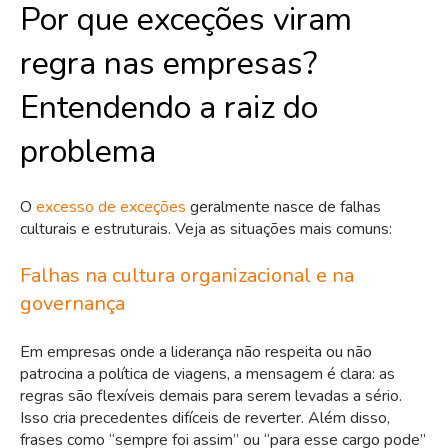
Por que exceções viram
regra nas empresas?
Entendendo a raiz do
problema
O
excesso de exceções
geralmente nasce de falhas
culturais e estruturais. Veja as situações mais comuns:
Falhas na cultura organizacional e na
governança
Em empresas onde a liderança não respeita ou não
patrocina a política de viagens, a mensagem é clara: as
regras são flexíveis demais para serem levadas a sério.
Isso cria precedentes difíceis de reverter. Além disso,
frases como “sempre foi assim” ou “para esse cargo pode”