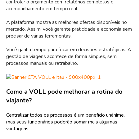
controlar o orçamento com relatórios completos e
acompanhamento em tempo real.
A plataforma mostra as melhores ofertas disponíveis no
mercado. Assim, você garante praticidade e economia sem
precisar de várias ferramentas.
Você ganha tempo para focar em decisões estratégicas. A
gestão de viagens acontece de forma simples, sem
processos manuais ou retrabalho.
Como a VOLL pode melhorar a rotina do
viajante?
Centralizar todos os processos é um benefício unânime,
mas seus funcionários poderão somar mais algumas
vantagens: