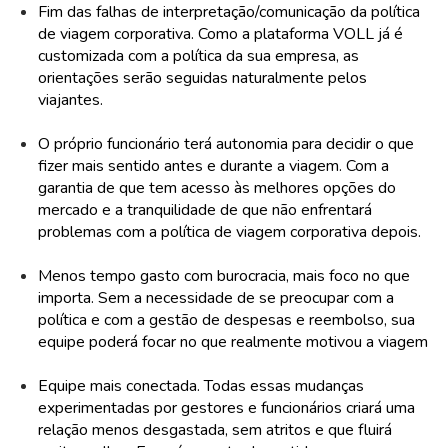
Fim das falhas de interpretação/comunicação da política
de viagem corporativa. Como a plataforma VOLL já é
customizada com a política da sua empresa, as
orientações serão seguidas naturalmente pelos
viajantes.
O próprio funcionário terá autonomia para decidir o que
fizer mais sentido antes e durante a viagem. Com a
garantia de que tem acesso às melhores opções do
mercado e a tranquilidade de que não enfrentará
problemas com a política de viagem corporativa depois.
Menos tempo gasto com burocracia, mais foco no que
importa. Sem a necessidade de se preocupar com a
política e com a gestão de despesas e reembolso, sua
equipe poderá focar no que realmente motivou a viagem
Equipe mais conectada. Todas essas mudanças
experimentadas por gestores e funcionários criará uma
relação menos desgastada, sem atritos e que fluirá