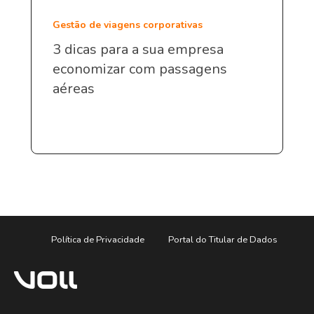
Gestão de viagens corporativas
3 dicas para a sua empresa
economizar com passagens
aéreas
Política de Privacidade
Portal do Titular de Dados