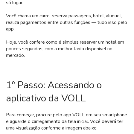
só lugar.
Você chama um carro, reserva passagens, hotel, aluguel,
realiza pagamentos entre outras funções — tudo isso pelo
app.
Hoje, você confere como é simples reservar um hotel em
poucos segundos, com a melhor tarifa disponível no
mercado.
1º Passo: Acessando o
aplicativo da VOLL
Para começar, procure pelo app VOLL em seu smartphone
e aguarde o carregamento da tela inicial. Você deverá ter
uma visualização conforme a imagem abaixo: