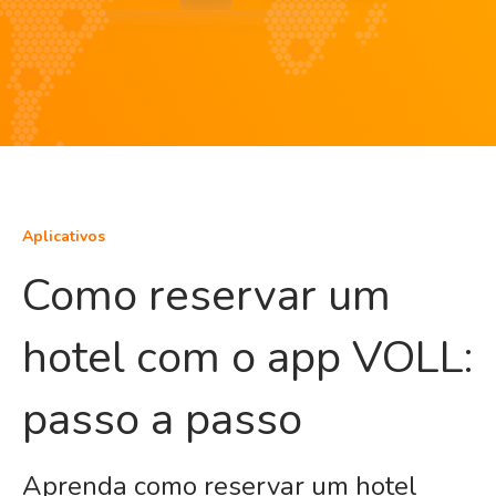
Aplicativos
Como reservar um
hotel com o app VOLL:
passo a passo
Aprenda como reservar um hotel