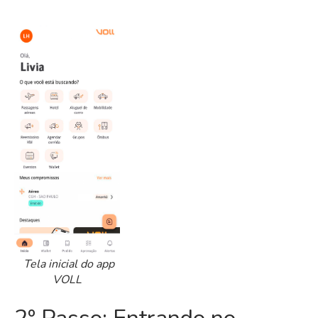
Tela inicial do app
VOLL