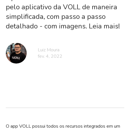
pelo aplicativo da VOLL de maneira
simplificada, com passo a passo
detalhado - com imagens. Leia mais!
Luiz Moura
fev. 4, 2022
O app VOLL possui todos os recursos integrados em um