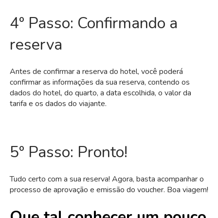
4º Passo: Confirmando a
reserva
Antes de confirmar a reserva do hotel, você poderá
confirmar as informações da sua reserva, contendo os
dados do hotel, do quarto, a data escolhida, o valor da
tarifa e os dados do viajante.
5º Passo: Pronto!
Tudo certo com a sua reserva! Agora, basta acompanhar o
processo de aprovação e emissão do voucher. Boa viagem!
Que tal conhecer um pouco