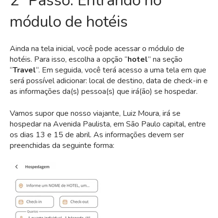
2º Passo: Entrando no
módulo de hotéis
Ainda na tela inicial, você pode acessar o módulo de
hotéis. Para isso, escolha a opção “
hotel
” na seção
“
Travel
“. Em seguida, você terá acesso a uma tela em que
será possível adicionar: local de destino, data de check-in e
as informações da(s) pessoa(s) que irá(ão) se hospedar.
Vamos supor que nosso viajante, Luiz Moura, irá se
hospedar na Avenida Paulista, em São Paulo capital, entre
os dias 13 e 15 de abril. As informações devem ser
preenchidas da seguinte forma: