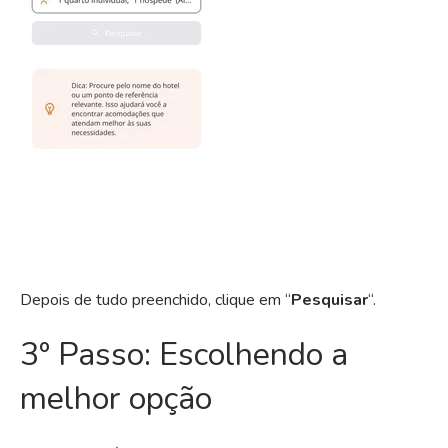
Depois de tudo preenchido, clique em “
Pesquisar
“.
3º Passo: Escolhendo a
melhor opção