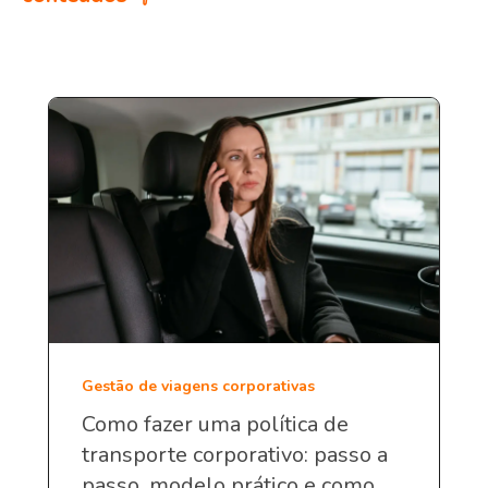
Gestão de viagens corporativas
Como fazer uma política de
transporte corporativo: passo a
passo, modelo prático e como