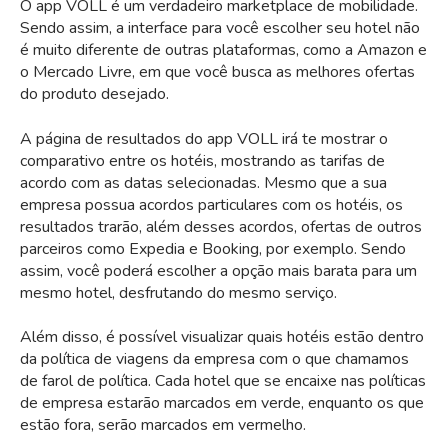
O app VOLL é um verdadeiro marketplace de mobilidade.
Sendo assim, a interface para você escolher seu hotel não
é muito diferente de outras plataformas, como a Amazon e
o Mercado Livre, em que você busca as melhores ofertas
do produto desejado.
A página de resultados do app VOLL irá te mostrar o
comparativo entre os hotéis, mostrando as tarifas de
acordo com as datas selecionadas. Mesmo que a sua
empresa possua acordos particulares com os hotéis, os
resultados trarão, além desses acordos, ofertas de outros
parceiros como Expedia e Booking, por exemplo. Sendo
assim, você poderá escolher a opção mais barata para um
mesmo hotel, desfrutando do mesmo serviço.
Além disso, é possível visualizar quais hotéis estão dentro
da política de viagens da empresa com o que chamamos
de farol de política. Cada hotel que se encaixe nas políticas
de empresa estarão marcados em verde, enquanto os que
estão fora, serão marcados em vermelho.