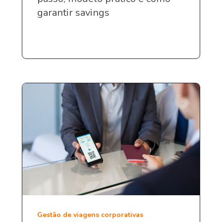
garantir savings
Gestão de viagens corporativas