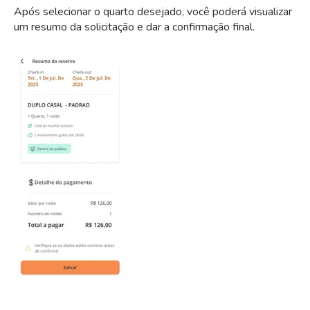
Após selecionar o quarto desejado, você poderá visualizar
um resumo da solicitação e dar a confirmação final.