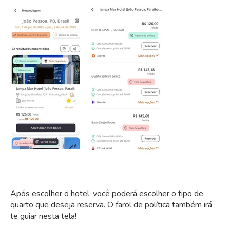
Após escolher o hotel, você poderá escolher o tipo de
quarto que deseja reserva. O farol de política também irá
te guiar nesta tela!