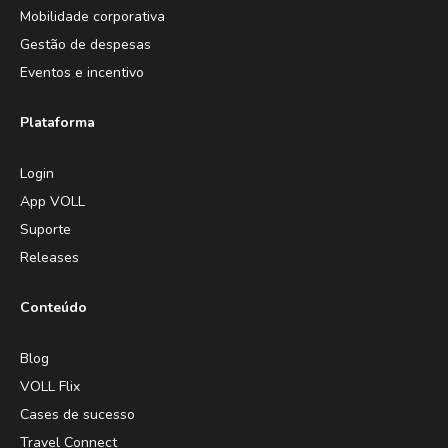
Mobilidade corporativa
Gestão de despesas
Eventos e incentivo
Plataforma
Login
App VOLL
Suporte
Releases
Conteúdo
Blog
VOLL Flix
Cases de sucesso
Travel Connect