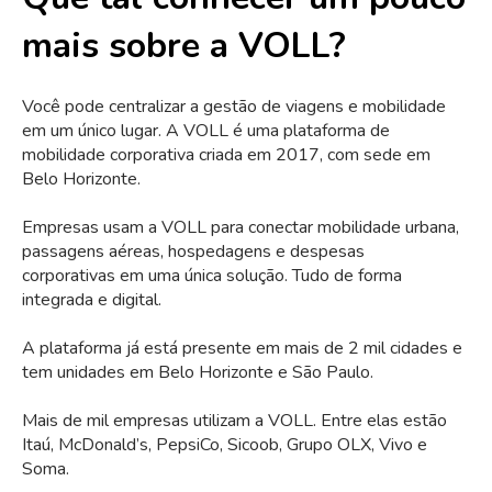
mais sobre a VOLL?
Você pode centralizar a gestão de viagens e mobilidade
em um único lugar. A VOLL é uma plataforma de
mobilidade corporativa criada em 2017, com sede em
Belo Horizonte.
Empresas usam a VOLL para conectar mobilidade urbana,
passagens aéreas, hospedagens e despesas
corporativas em uma única solução. Tudo de forma
integrada e digital.
A plataforma já está presente em mais de 2 mil cidades e
tem unidades em Belo Horizonte e São Paulo.
Mais de mil empresas utilizam a VOLL. Entre elas estão
Itaú, McDonald’s, PepsiCo, Sicoob, Grupo OLX, Vivo e
Soma.