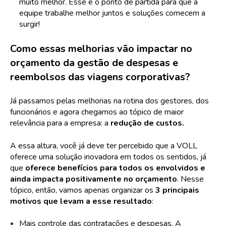
muito melhor. Esse é o ponto de partida para que a
equipe trabalhe melhor juntos e soluções comecem a
surgir!
Como essas melhorias vão impactar no
orçamento da gestão de despesas e
reembolsos das viagens corporativas?
Já passamos pelas melhorias na rotina dos gestores, dos
funcionários e agora chegamos ao tópico de maior
relevância para a empresa: a
redução de custos.
A essa altura, você já deve ter percebido que a VOLL
oferece uma solução inovadora em todos os sentidos, já
que
oferece benefícios para todos os envolvidos e
ainda impacta positivamente no orçamento
. Nesse
tópico, então, vamos apenas organizar os
3 principais
motivos que levam a esse resultado
:
Mais controle das contratações e despesas. A