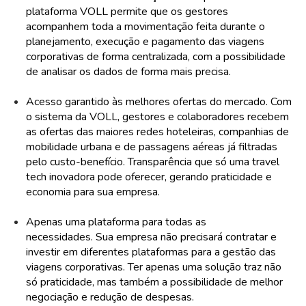
plataforma VOLL permite que os gestores
acompanhem toda a movimentação feita durante o
planejamento, execução e pagamento das viagens
corporativas de forma centralizada, com a possibilidade
de analisar os dados de forma mais precisa.
Acesso garantido às melhores ofertas do mercado. Com
o sistema da VOLL, gestores e colaboradores recebem
as ofertas das maiores redes hoteleiras, companhias de
mobilidade urbana e de passagens aéreas já filtradas
pelo custo-benefício. Transparência que só uma travel
tech inovadora pode oferecer, gerando praticidade e
economia para sua empresa.
Apenas uma plataforma para todas as
necessidades. Sua empresa não precisará contratar e
investir em diferentes plataformas para a gestão das
viagens corporativas. Ter apenas uma solução traz não
só praticidade, mas também a possibilidade de melhor
negociação e redução de despesas.