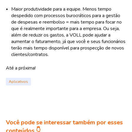
Maior produtividade para a equipe. Menos tempo
despedido com processos burocráticos para a gestão
de despesas e reembolso = mais tempo para focar no
que é realmente importante para a empresa. Ou seja,
além de reduzir os gastos, a VOLL pode ajudar a
aumentar o faturamento, já que você e seus funcionários
terão mais tempo disponível para prospecção de novos
clientes/contratos.
Até a próxima!
Aplicativos
Você pode se interessar também por esses
conteúdos 👇