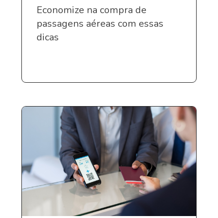
Economize na compra de
passagens aéreas com essas
dicas