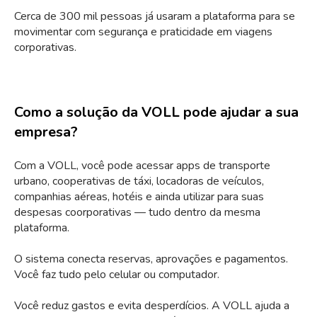
Cerca de 300 mil pessoas já usaram a plataforma para se
movimentar com segurança e praticidade em viagens
corporativas.
Como a solução da VOLL pode ajudar a sua
empresa?
Com a VOLL, você pode acessar apps de transporte
urbano, cooperativas de táxi, locadoras de veículos,
companhias aéreas, hotéis e ainda utilizar para suas
despesas coorporativas — tudo dentro da mesma
plataforma.
O sistema conecta reservas, aprovações e pagamentos.
Você faz tudo pelo celular ou computador.
Você reduz gastos e evita desperdícios. A VOLL ajuda a