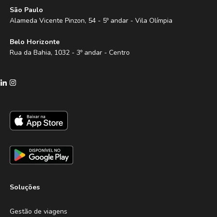
São Paulo
Alameda Vicente Pinzon, 54 - 5º andar - Vila Olímpia
Belo Horizonte
Rua da Bahia, 1032 - 3º andar - Centro
Soluções
Gestão de viagens