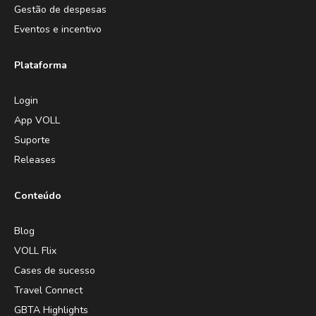
Gestão de despesas
Eventos e incentivo
Plataforma
Login
App VOLL
Suporte
Releases
Conteúdo
Blog
VOLL Flix
Cases de sucesso
Travel Connect
GBTA Highlights