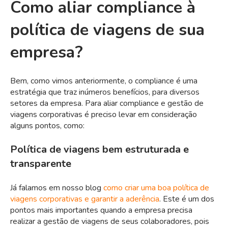
Como aliar compliance à
política de viagens de sua
empresa?
Bem, como vimos anteriormente, o compliance é uma
estratégia que traz inúmeros benefícios, para diversos
setores da empresa. Para aliar compliance e gestão de
viagens corporativas é preciso levar em consideração
alguns pontos, como:
Política de viagens bem estruturada e
transparente
Já falamos em nosso blog
como criar uma boa política de
viagens corporativas e garantir a aderência
. Este é um dos
pontos mais importantes quando a empresa precisa
realizar a gestão de viagens de seus colaboradores, pois