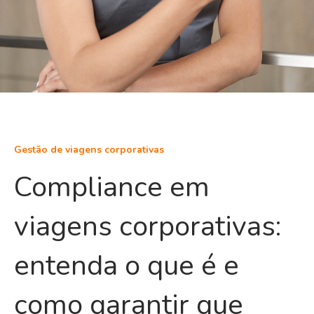
Gestão de viagens corporativas
Compliance em
viagens corporativas:
entenda o que é e
como garantir que