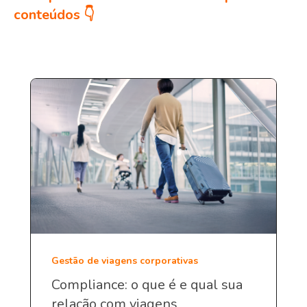
conteúdos 👇
Gestão de viagens corporativas
Compliance: o que é e qual sua
relação com viagens