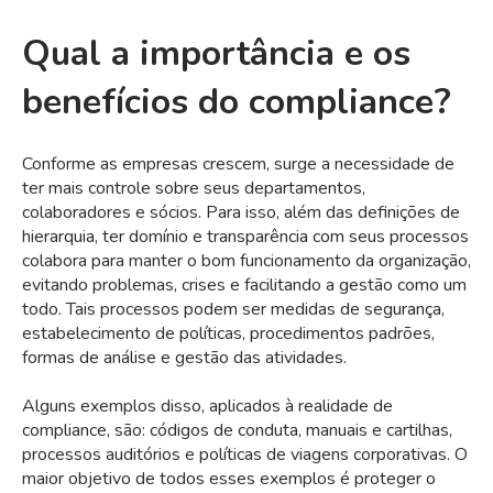
Qual a importância e os
benefícios do compliance?
Conforme as empresas crescem, surge a necessidade de
ter mais controle sobre seus departamentos,
colaboradores e sócios. Para isso, além das definições de
hierarquia, ter domínio e transparência com seus processos
colabora para manter o bom funcionamento da organização,
evitando problemas, crises e facilitando a gestão como um
todo. Tais processos podem ser medidas de segurança,
estabelecimento de políticas, procedimentos padrões,
formas de análise e gestão das atividades.
Alguns exemplos disso, aplicados à realidade de
compliance, são: códigos de conduta, manuais e cartilhas,
processos auditórios e políticas de viagens corporativas. O
maior objetivo de todos esses exemplos é proteger o