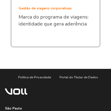
Gestão de viagens corporativas
Marca do programa de viagens:
identidade que gera aderência
Política de Privacidade
Portal do Titular de Dados
São Paulo