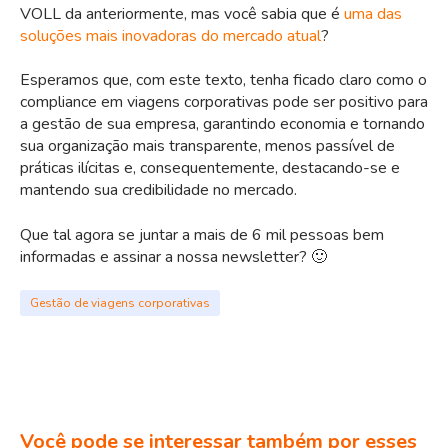
VOLL da anteriormente, mas você sabia que é
uma das
soluções mais inovadoras do mercado atual
?
Esperamos que, com este texto, tenha ficado claro como o
compliance em viagens corporativas pode ser positivo para
a gestão de sua empresa, garantindo economia e tornando
sua organização mais transparente, menos passível de
práticas ilícitas e, consequentemente, destacando-se e
mantendo sua credibilidade no mercado.
Que tal agora se juntar a mais de 6 mil pessoas bem
informadas e assinar a nossa newsletter? 🙂
Gestão de viagens corporativas
Você pode se interessar também por esses