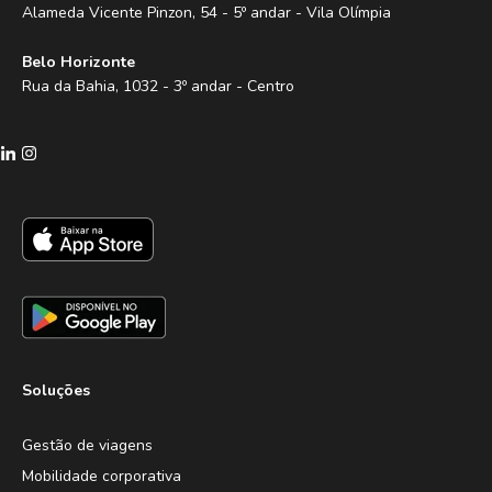
Alameda Vicente Pinzon, 54 - 5º andar - Vila Olímpia
Belo Horizonte
Rua da Bahia, 1032 - 3º andar - Centro
Soluções
Gestão de viagens
Mobilidade corporativa