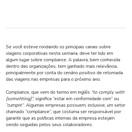
Se você esteve rondando os principais canais sobre
viagens corporativas nesta semana, deve ter lido em
algum lugar sobre compliance. A palavra, bem conhecida
dentro das organizações, tem ganhado mais relevância,
principalmente por conta do cenário positivo de retomada
das viagens nas empresas para o próximo ano.
Compliance, que vem do termo em inglês
“to comply with
[somehting]”
, significa “estar em conformidade com” ou
“cumprir”. Algumas empresas possuem, inclusive, um setor
chamado “compliance”, que costuma ser responsável por
garantir que as políticas internas da empresa estejam
sendo seguidas pelos seus colaboradores.