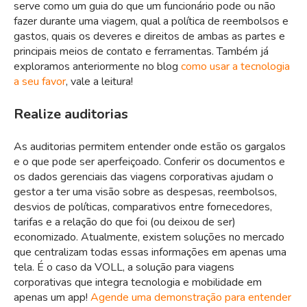
serve como um guia do que um funcionário pode ou não
fazer durante uma viagem, qual a política de reembolsos e
gastos, quais os deveres e direitos de ambas as partes e
principais meios de contato e ferramentas. Também já
exploramos anteriormente no blog
como usar a tecnologia
a seu favor
, vale a leitura!
Realize auditorias
As auditorias permitem entender onde estão os gargalos
e o que pode ser aperfeiçoado. Conferir os documentos e
os dados gerenciais das viagens corporativas ajudam o
gestor a ter uma visão sobre as despesas, reembolsos,
desvios de políticas, comparativos entre fornecedores,
tarifas e a relação do que foi (ou deixou de ser)
economizado. Atualmente, existem soluções no mercado
que centralizam todas essas informações em apenas uma
tela. É o caso da VOLL, a solução para viagens
corporativas que integra tecnologia e mobilidade em
apenas um app!
Agende uma demonstração para entender