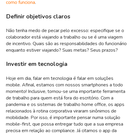
como funciona
.
Definir objetivos claros
Não tenha medo de pecar pelo excesso: especifique se o
colaborador está viajando a trabalho ou se é uma viagem
de incentivo. Quais são as responsabilidades do funcionário
enquanto estiver viajando? Suas metas? Seus prazos?
Investir em tecnologia
Hoje em dia, falar em tecnologia é falar em soluções
mobile. Afinal, estamos com nossos smartphones a todo
momento! Inclusive, tornou-se uma importante ferramenta
de trabalho para quem está fora do escritório. Com a
pandemia e os sistemas de trabalho home office, os apps
relacionados à rotina corporativa viraram sinônimos de
mobilidade. Por isso, é importante pensar numa solução
mobile-first, que possa entregar tudo que a sua empresa
precisa em relação ao compliance. Já citamos o app da