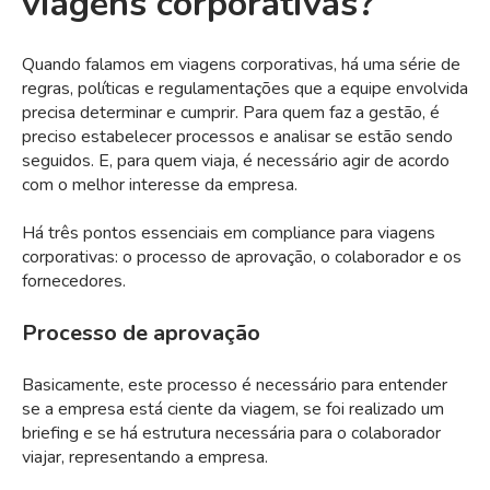
viagens corporativas?
Quando falamos em viagens corporativas, há uma série de
regras, políticas e regulamentações que a equipe envolvida
precisa determinar e cumprir. Para quem faz a gestão, é
preciso estabelecer processos e analisar se estão sendo
seguidos. E, para quem viaja, é necessário agir de acordo
com o melhor interesse da empresa.
Há três pontos essenciais em compliance para viagens
corporativas: o processo de aprovação, o colaborador e os
fornecedores.
Processo de aprovação
Basicamente, este processo é necessário para entender
se a empresa está ciente da viagem, se foi realizado um
briefing e se há estrutura necessária para o colaborador
viajar, representando a empresa.