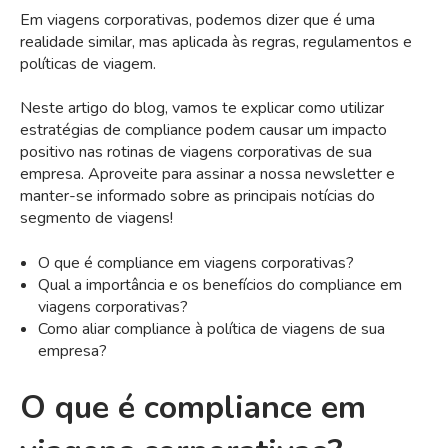
Em viagens corporativas, podemos dizer que é uma
realidade similar, mas aplicada às regras, regulamentos e
políticas de viagem.
Neste artigo do blog, vamos te explicar como utilizar
estratégias de compliance podem causar um impacto
positivo nas rotinas de viagens corporativas de sua
empresa. Aproveite para assinar a nossa newsletter e
manter-se informado sobre as principais notícias do
segmento de viagens!
O que é compliance em viagens corporativas?
Qual a importância e os benefícios do compliance em
viagens corporativas?
Como aliar compliance à política de viagens de sua
empresa?
O que é compliance em