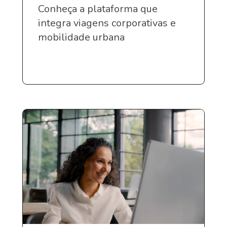
Conheça a plataforma que
integra viagens corporativas e
mobilidade urbana