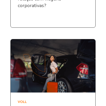
corporativas?
VOLL