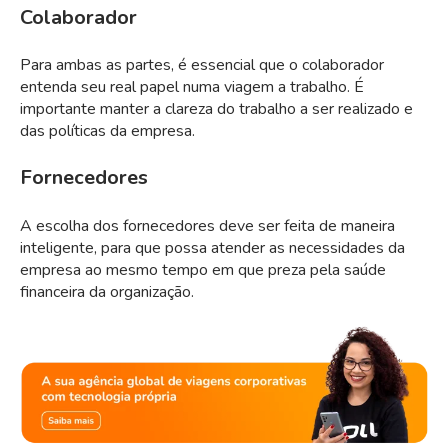
Colaborador
Para ambas as partes, é essencial que o colaborador
entenda seu real papel numa viagem a trabalho. É
importante manter a clareza do trabalho a ser realizado e
das políticas da empresa.
Fornecedores
A escolha dos fornecedores deve ser feita de maneira
inteligente, para que possa atender as necessidades da
empresa ao mesmo tempo em que preza pela saúde
financeira da organização.