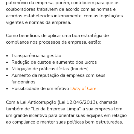
patrimônio da empresa, porém, contribuem para que os
colaboradores trabalhem de acordo com as normas e
acordos estabelecidos internamente, com as legislações
vigentes e normas da empresa.
Como benefícios de aplicar uma boa estratégia de
compliance nos processos da empresa, estão:
Transparência na gestão
Redução de custos e aumento dos lucros
Mitigação de práticas ilícitas (fraudes)
Aumento da reputação da empresa com seus
funcionários
Possibilidade de um efetivo
Duty of Care
Com a Lei Anticorrupção (Lei 12.846/2013), chamada
também de “Lei da Empresa Limpa”, a sua empresa tem
um grande incentivo para orientar suas equipes em relação
ao compliance e manter suas políticas bem estruturadas.