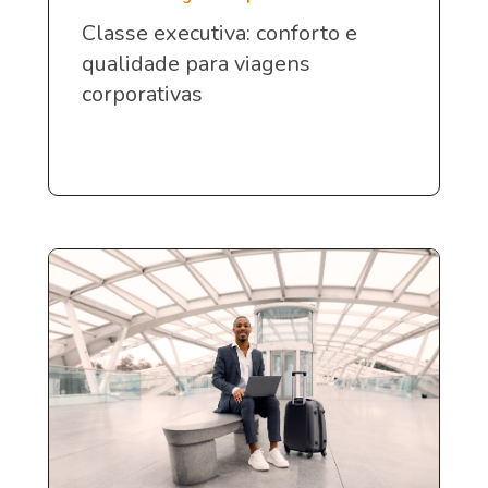
Classe executiva: conforto e
qualidade para viagens
corporativas