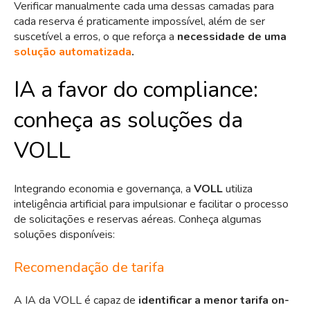
Verificar manualmente cada uma dessas camadas para
cada reserva é praticamente impossível, além de ser
suscetível a erros, o que reforça a
necessidade de uma
solução automatizada
.
IA a favor do compliance:
conheça as soluções da
VOLL
Integrando economia e governança, a
VOLL
utiliza
inteligência artificial para impulsionar e facilitar o processo
de solicitações e reservas aéreas. Conheça algumas
soluções disponíveis:
Recomendação de tarifa
A IA da VOLL é capaz de
identificar a menor tarifa on-