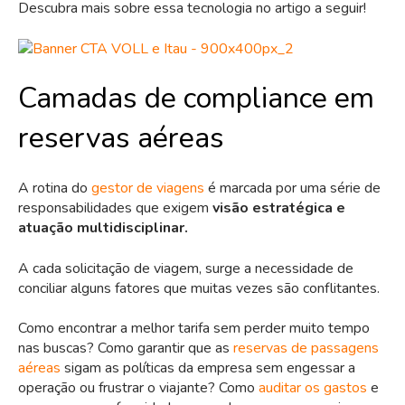
Descubra mais sobre essa tecnologia no artigo a seguir!
Camadas de compliance em
reservas aéreas
A rotina do
gestor de viagens
é marcada por uma série de
responsabilidades que exigem
visão estratégica e
atuação multidisciplinar.
A cada solicitação de viagem, surge a necessidade de
conciliar alguns fatores que muitas vezes são conflitantes.
Como encontrar a melhor tarifa sem perder muito tempo
nas buscas? Como garantir que as
reservas de passagens
aéreas
sigam as políticas da empresa sem engessar a
operação ou frustrar o viajante? Como
auditar os gastos
e