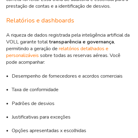
prestação de contas e a identificação de desvios.
Relatórios e dashboards
A riqueza de dados registrada pela inteligência artificial da
VOLL garante total
transparência e governança
,
permitindo a geração de
relatórios detalhados e
personalizáveis
sobre todas as reservas aéreas. Você
pode acompanhar:
Desempenho de fornecedores e acordos comerciais
Taxa de conformidade
Padrões de desvios
Justificativas para exceções
Opções apresentadas x escolhidas