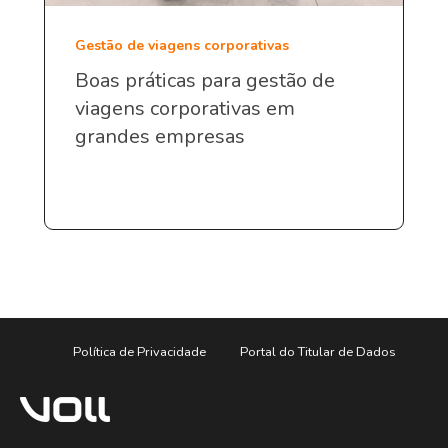
Gestão de viagens corporativas
Boas práticas para gestão de
viagens corporativas em
grandes empresas
Política de Privacidade
Portal do Titular de Dados