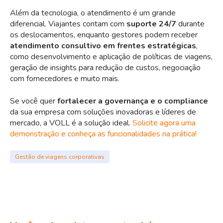
Além da tecnologia, o atendimento é um grande
diferencial. Viajantes contam com
suporte 24/7
durante
os deslocamentos, enquanto gestores podem receber
atendimento consultivo em frentes estratégicas
,
como desenvolvimento e aplicação de políticas de viagens,
geração de insights para redução de custos, negociação
com fornecedores e muito mais.
Se você quer
fortalecer a governança e o compliance
da sua empresa com soluções inovadoras e líderes de
mercado, a VOLL é a solução ideal.
Solicite agora uma
demonstração e conheça as funcionalidades na prática!
Gestão de viagens corporativas