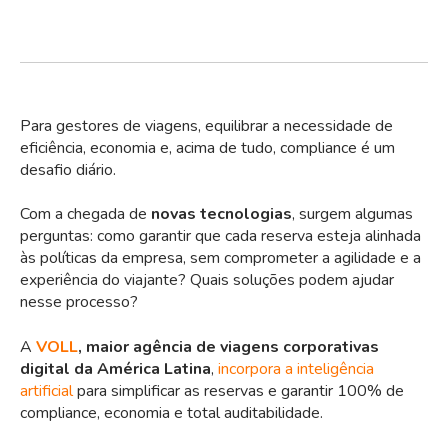
Para gestores de viagens, equilibrar a necessidade de
eficiência, economia e, acima de tudo, compliance é um
desafio diário.
Com a chegada de
novas tecnologias
, surgem algumas
perguntas: como garantir que cada reserva esteja alinhada
às políticas da empresa, sem comprometer a agilidade e a
experiência do viajante? Quais soluções podem ajudar
nesse processo?
A
VOLL
, maior agência de viagens corporativas
digital da América Latina
,
incorpora a inteligência
artificial
para simplificar as reservas e garantir 100% de
compliance, economia e total auditabilidade.