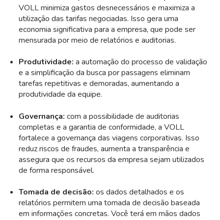
VOLL minimiza gastos desnecessários e maximiza a
utilização das tarifas negociadas. Isso gera uma
economia significativa para a empresa, que pode ser
mensurada por meio de relatórios e auditorias.
Produtividade:
a automação do processo de validação
e a simplificação da busca por passagens eliminam
tarefas repetitivas e demoradas, aumentando a
produtividade da equipe.
Governança:
com a possibilidade de auditorias
completas e a garantia de conformidade, a VOLL
fortalece a governança das viagens corporativas. Isso
reduz riscos de fraudes, aumenta a transparência e
assegura que os recursos da empresa sejam utilizados
de forma responsável.
Tomada de decisão:
os dados detalhados e os
relatórios permitem uma tomada de decisão baseada
em informações concretas. Você terá em mãos dados