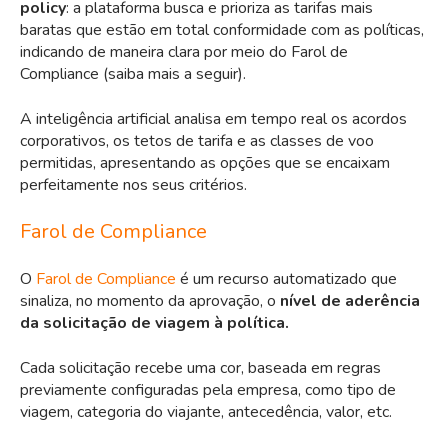
policy
: a plataforma busca e prioriza as tarifas mais
baratas que estão em total conformidade com as políticas,
indicando de maneira clara por meio do Farol de
Compliance (saiba mais a seguir).
A inteligência artificial analisa em tempo real os acordos
corporativos, os tetos de tarifa e as classes de voo
permitidas, apresentando as opções que se encaixam
perfeitamente nos seus critérios.
Farol de Compliance
O
Farol de Compliance
é um recurso automatizado que
sinaliza, no momento da aprovação, o
nível de aderência
da solicitação de viagem à política.
Cada solicitação recebe uma cor, baseada em regras
previamente configuradas pela empresa, como tipo de
viagem, categoria do viajante, antecedência, valor, etc.