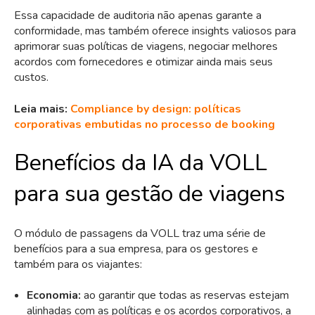
Essa capacidade de auditoria não apenas garante a
conformidade, mas também oferece insights valiosos para
aprimorar suas políticas de viagens, negociar melhores
acordos com fornecedores e otimizar ainda mais seus
custos.
Leia mais:
Compliance by design: políticas
corporativas embutidas no processo de booking
Benefícios da IA da VOLL
para sua gestão de viagens
O módulo de passagens da VOLL traz uma série de
benefícios para a sua empresa, para os gestores e
também para os viajantes:
Economia:
ao garantir que todas as reservas estejam
alinhadas com as políticas e os acordos corporativos, a