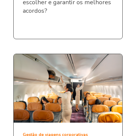
escolher e garantir os melhores
acordos?
Gestão de viagens corporativas