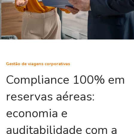
Gestão de viagens corporativas
Compliance 100% em
reservas aéreas:
economia e
auditabilidade com a