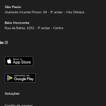
São Paulo
Alameda Vicente Pinzon, 54 - 5º andar - Vila Olímpia
Belo Horizonte
Rua da Bahia, 1032 - 3º andar - Centro
Soluções
Gestão de viagens