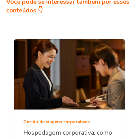
Você pode se interessar também por esses
conteúdos 👇
Gestão de viagens corporativas
Hospedagem corporativa: como