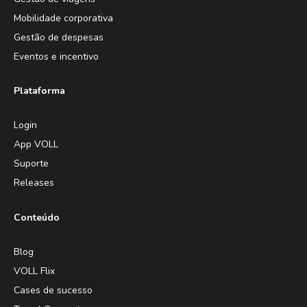
Mobilidade corporativa
Gestão de despesas
Eventos e incentivo
Plataforma
Login
App VOLL
Suporte
Releases
Conteúdo
Blog
VOLL Flix
Cases de sucesso