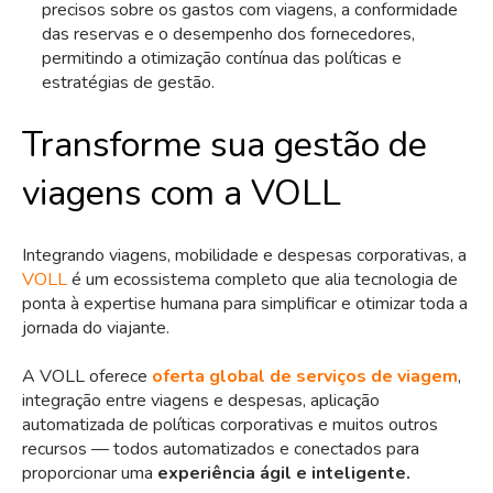
precisos sobre os gastos com viagens, a conformidade
das reservas e o desempenho dos fornecedores,
permitindo a otimização contínua das políticas e
estratégias de gestão.
Transforme sua gestão de
viagens com a VOLL
Integrando viagens, mobilidade e despesas corporativas, a
VOLL
é um ecossistema completo que alia tecnologia de
ponta à expertise humana para simplificar e otimizar toda a
jornada do viajante.
A VOLL oferece
oferta global de serviços de viagem
,
integração entre viagens e despesas, aplicação
automatizada de políticas corporativas e muitos outros
recursos — todos automatizados e conectados para
proporcionar uma
experiência ágil e inteligente.