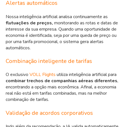
Alertas automáticos
Nossa inteligência artificial analisa continuamente as
flutuações de preços,
monitorando as rotas e datas de
interesse da sua empresa. Quando uma oportunidade de
economia é identificada, seja por uma queda de preço ou
por uma tarifa promocional, o sistema gera alertas
automáticos.
Combinação inteligente de tarifas
O exclusivo
VOLL Flights
utiliza inteligência artificial para
combinar trechos de companhias aéreas diferentes
,
encontrando a opção mais econômica. Afinal, a economia
real não está em tarifas combinadas, mas na melhor
combinação de tarifas.
Validação de acordos corporativos
Indo além da recomendação, a IA valida automaticamente