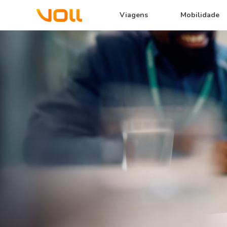
Viagens
Mobilidade