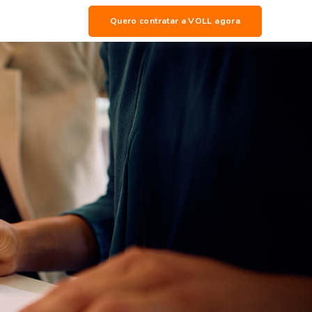
Quero contratar a VOLL agora