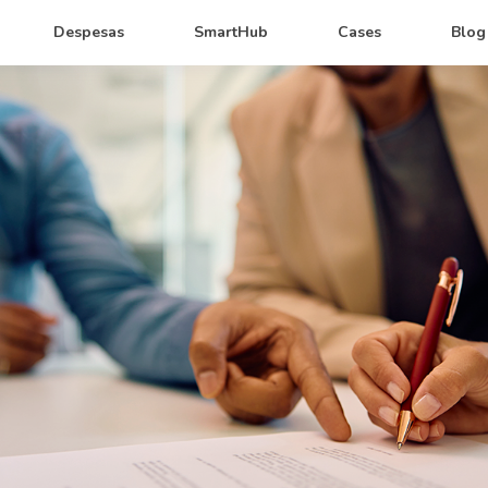
Despesas
SmartHub
Cases
Blog