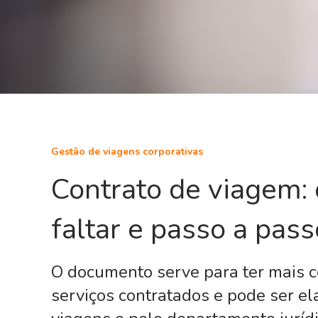
Gestão de viagens corporativas
Contrato de viagem:
faltar e passo a pas
O documento serve para ter mais c
serviços contratados e pode ser e