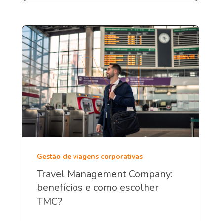
Gestão de viagens corporativas
Travel Management Company:
benefícios e como escolher
TMC?