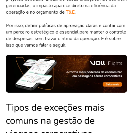
gerenciadas, o impacto aparece direto na eficiência da
operação e no orçamento de
T&E
.
Por isso, definir políticas de aprovação claras e contar com
um parceiro estratégico é essencial para manter o controle
de despesas, sem travar o ritmo da operação. E é sobre
isso que vamos falar a seguir.
Tipos de exceções mais
comuns na gestão de