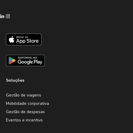
Soluções
Gestão de viagens
Mobilidade corporativa
Gestão de despesas
Eventos e incentivo