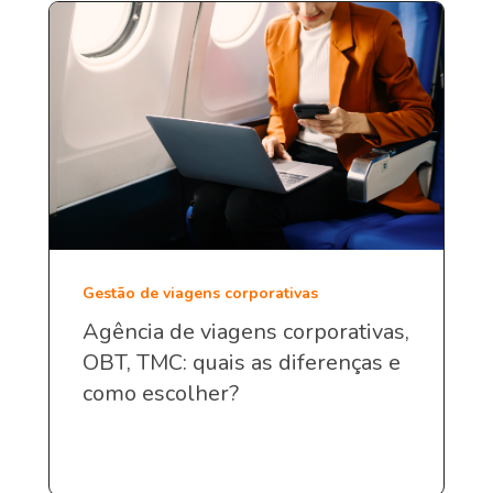
Gestão de viagens corporativas
Agência de viagens corporativas,
OBT, TMC: quais as diferenças e
como escolher?