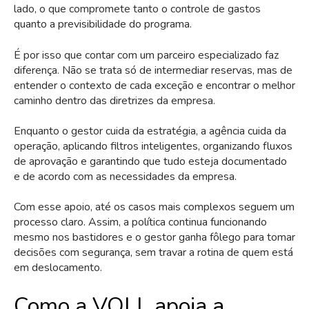
lado, o que compromete tanto o controle de gastos
quanto a previsibilidade do programa.
É por isso que contar com um parceiro especializado faz
diferença. Não se trata só de intermediar reservas, mas de
entender o contexto de cada exceção e encontrar o melhor
caminho dentro das diretrizes da empresa.
Enquanto o gestor cuida da estratégia, a agência cuida da
operação, aplicando filtros inteligentes, organizando fluxos
de aprovação e garantindo que tudo esteja documentado
e de acordo com as necessidades da empresa.
Com esse apoio, até os casos mais complexos seguem um
processo claro. Assim, a política continua funcionando
mesmo nos bastidores e o gestor ganha fôlego para tomar
decisões com segurança, sem travar a rotina de quem está
em deslocamento.
Como a VOLL apoia a