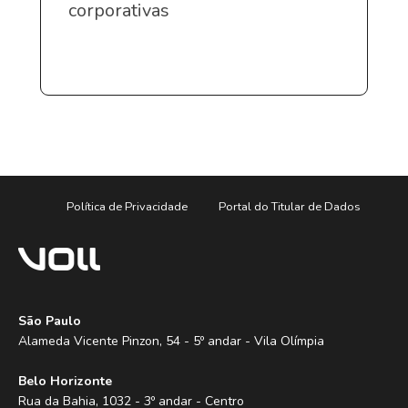
corporativas
Política de Privacidade
Portal do Titular de Dados
São Paulo
Alameda Vicente Pinzon, 54 - 5º andar - Vila Olímpia
Belo Horizonte
Rua da Bahia, 1032 - 3º andar - Centro