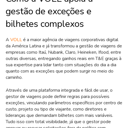
gestão de exceções e
bilhetes complexos
A
VOLL
é a maior agência de viagens corporativas digital
da América Latina e já transformou a gestão de viagens de
empresas como Itaú, Nubank, Claro, Heineken, Ifood, entre
outras diversas, entregando ganhos reais em T&E graças à
sua expertise para lidar tanto com situações do dia a dia
quanto com as exceções que podem surgir no meio do
caminho.
Através de uma plataforma integrada e fácil de usar, o
gestor de viagens pode definir regras para possíveis
exceções, vinculando parâmetros específicos por centro de
custo, projeto ou tipo de viajante, como diretores e
lideranças que demandam bilhetes com mais variáveis.
Tudo isso com total visibilidade, já que o gestor pode
aprovar ou recusar solicitações fora da política com