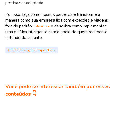
precisa ser adaptada.
Por isso, faça como nossos parceiros e transforme a
maneira como sua empresa lida com exceções e viagens
fora do padrão.
e descubra como implementar
Fale conosco
uma política inteligente com o apoio de quem realmente
entende do assunto.
Gestão de viagens corporativas
Você pode se interessar também por esses
conteúdos 👇