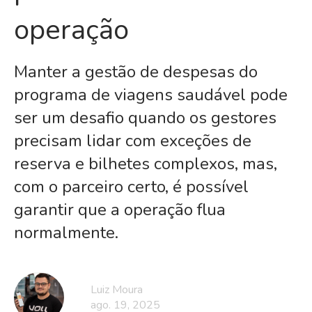
operação
Manter a gestão de despesas do
programa de viagens saudável pode
ser um desafio quando os gestores
precisam lidar com exceções de
reserva e bilhetes complexos, mas,
com o parceiro certo, é possível
garantir que a operação flua
normalmente.
Luiz Moura
ago. 19, 2025