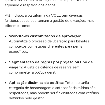
agilidade e respaldo dos dados.
Além disso, a plataforma da VOLL tem diversas
funcionalidades que tornam a gestão de exceções mais
eficiente, como:
Workflows customizados de aprovação:
Automatiza o processo de liberação para bilhetes
complexos com etapas diferentes para perfis
específicos.
Segmentação de regras por projeto ou tipo de
viagem:
Ajusta os critérios de reserva sem
comprometer a política geral.
Aplicação dinâmica da política:
Tetos de tarifa,
categoria de hospedagem e antecedência mínima são
respeitados, mas podem ser flexibilizados com critérios
definidos pelo gestor.