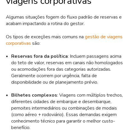
viagens corporativas
Algumas situações fogem do fluxo padrão de reservas e
acabam impactando a rotina do gestor.
Os tipos de exceções mais comuns na
gestão de viagens
corporativas
são:
Reservas fora da política
: Incluem passagens acima
do teto de valor, reservas em canais não homologados
ou acomodações fora das categorias autorizadas.
Geralmente ocorrem por urgência, falta de
disponibilidade ou de planejamento prévio.
Bilhetes complexos
: Viagens com múltiplos trechos,
diferentes cidades de embarque e desembarque,
pernoites intermediários ou combinações de modais
(como aéreo + rodoviário). Essas demandas exigem
conhecimento técnico para garantir o melhor custo-
benefício.