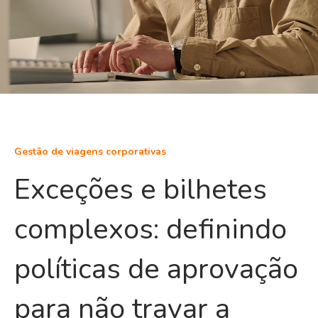
Gestão de viagens corporativas
Exceções e bilhetes
complexos: definindo
políticas de aprovação
para não travar a