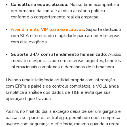
Consultoria especializada:
Nosso time acompanha a
performance da conta e ajuda a ajustar a política
conforme o comportamento real da empresa.
Atendimento VIP para executivos
:
Suporte dedicado
com SLA diferenciado e agilidade para atender reservas
com alta exigência.
Suporte 24/7 com atendimento humanizado
: Auxílio
imediato e especializado em reservas urgentes, bilhetes
internacionais complexos e demandas de última hora.
Usando uma inteligência artificial própria com integração
com ERPs e painéis de controle completos, a VOLL ainda
simplifica a análise dos dados de T&E e evita que sua
operação fique travada.
Assim, no final do dia, a exceção deixa de ser um gargalo e
passa a ser parte da estratégia, permitindo que a empresa
avance com segurança e eficiência, mesmo quando a regra