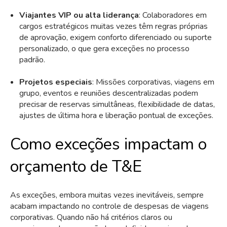
Viajantes VIP ou alta liderança
: Colaboradores em
cargos estratégicos muitas vezes têm regras próprias
de aprovação, exigem conforto diferenciado ou suporte
personalizado, o que gera exceções no processo
padrão.
Projetos especiais
: Missões corporativas, viagens em
grupo, eventos e reuniões descentralizadas podem
precisar de reservas simultâneas, flexibilidade de datas,
ajustes de última hora e liberação pontual de exceções.
Como exceções impactam o
orçamento de T&E
As exceções, embora muitas vezes inevitáveis, sempre
acabam impactando no controle de despesas de viagens
corporativas. Quando não há critérios claros ou