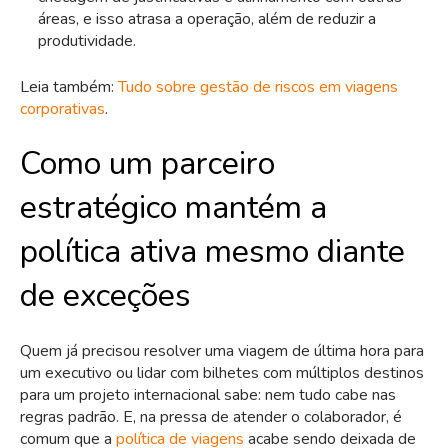
áreas, e isso atrasa a operação, além de reduzir a
produtividade.
Leia também:
Tudo sobre gestão de riscos em viagens
corporativas
.
Como um parceiro
estratégico mantém a
política ativa mesmo diante
de exceções
Quem já precisou resolver uma viagem de última hora para
um executivo ou lidar com bilhetes com múltiplos destinos
para um projeto internacional sabe: nem tudo cabe nas
regras padrão. E, na pressa de atender o colaborador, é
comum que a
política de viagens
acabe sendo deixada de