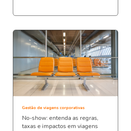
Gestão de viagens corporativas
No-show: entenda as regras,
taxas e impactos em viagens