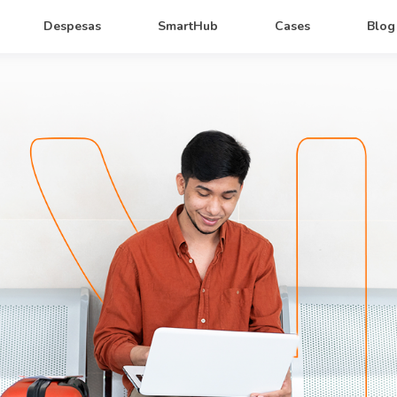
Despesas
SmartHub
Cases
Blog