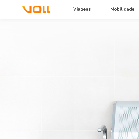
Viagens
Mobilidade