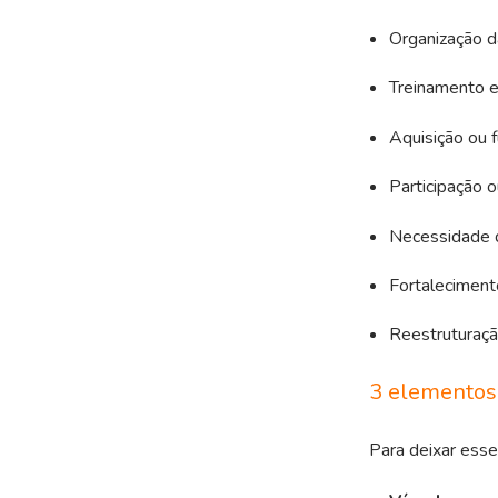
Organização d
Treinamento e
Aquisição ou 
Participação 
Necessidade d
Fortalecimento
Reestruturaçã
3 elementos
Para deixar esse 