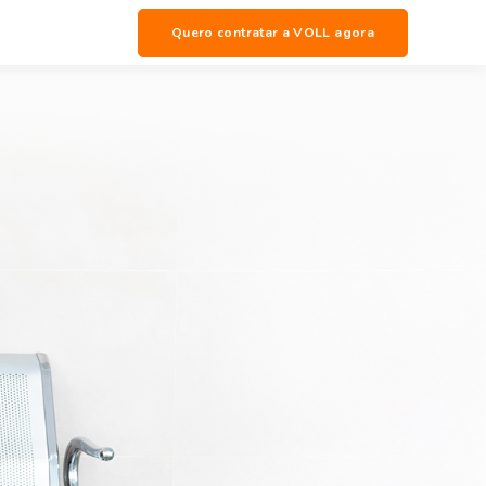
Quero contratar a VOLL agora