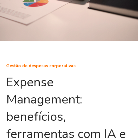
Gestão de despesas corporativas
Expense
Management:
benefícios,
ferramentas com IA e