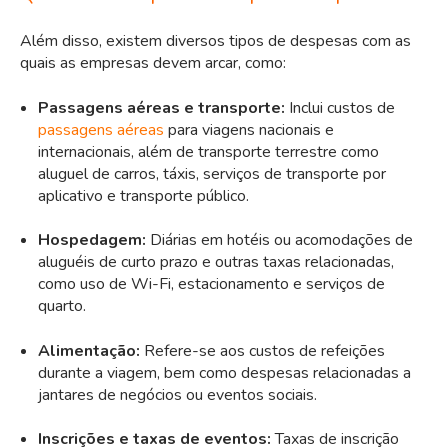
Além disso, existem diversos tipos de despesas com as
quais as empresas devem arcar, como:
Passagens aéreas e transporte:
Inclui custos de
passagens aéreas
para viagens nacionais e
internacionais, além de transporte terrestre como
aluguel de carros, táxis, serviços de transporte por
aplicativo e transporte público.
Hospedagem:
Diárias em hotéis ou acomodações de
aluguéis de curto prazo e outras taxas relacionadas,
como uso de Wi-Fi, estacionamento e serviços de
quarto.
Alimentação:
Refere-se aos custos de refeições
durante a viagem, bem como despesas relacionadas a
jantares de negócios ou eventos sociais.
Inscrições e taxas de eventos:
Taxas de inscrição