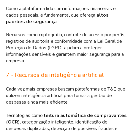
Como a plataforma lida com informações financeiras e
dados pessoais, é fundamental que ofereça
altos
padrões de segurança
.
Recursos como criptografia, controle de acesso por perfis,
registros de auditoria e conformidade com a Lei Geral de
Proteção de Dados (LGPD) ajudam a proteger
informações sensíveis e garantem maior segurança para a
empresa.
7 - Recursos de inteligência artificial
Cada vez mais empresas buscam plataformas de T&E que
utilizem inteligência artificial para tornar a gestão de
despesas ainda mais eficiente.
Tecnologias como
leitura automática de comprovantes
(OCR)
, categorização inteligente, identificação de
despesas duplicadas, detecção de possíveis fraudes e