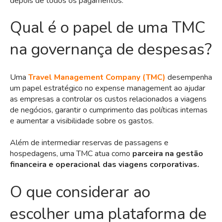
depois de todos os pagamentos.
Qual é o papel de uma TMC
na governança de despesas?
Uma
Travel Management Company (TMC)
desempenha
um papel estratégico no expense management ao ajudar
as empresas a controlar os custos relacionados a viagens
de negócios, garantir o cumprimento das políticas internas
e aumentar a visibilidade sobre os gastos.
Além de intermediar reservas de passagens e
hospedagens, uma TMC atua como
parceira na gestão
financeira e operacional das viagens corporativas.
O que considerar ao
escolher uma plataforma de