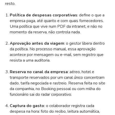
resto.
Política de despesas corporativas
: define o que a
empresa paga, até quanto e com quais fornecedores.
Uma política que vive num PDF da intranet, e não no
momento da reserva, não controla nada.
Aprovação antes da viagem
: o gestor libera dentro
da política. No processo manual, essa aprovação
acontece por mensagem ou e-mail, sem registro que
resista a uma auditoria.
Reserva no canal da empresa
: aéreo, hotel e
transporte reservados por um canal único concentram
dado, tarifa negociada e rastreio. Reserva feita no site
da companhia, no Booking pessoal ou com milha do
funcionário sai do radar corporativo.
Captura do gasto
: o colaborador registra cada
despesa na hora: foto do recibo, leitura automática,