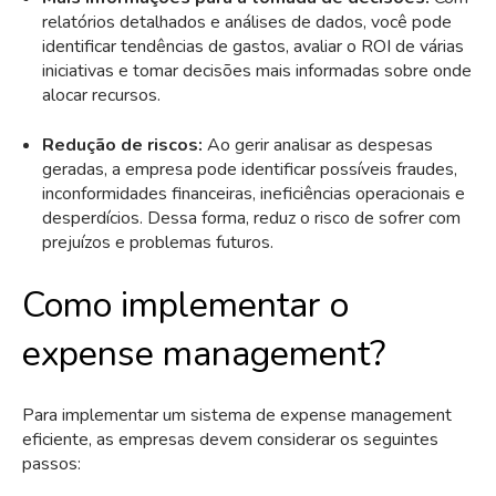
relatórios detalhados e análises de dados, você pode
identificar tendências de gastos, avaliar o ROI de várias
iniciativas e tomar decisões mais informadas sobre onde
alocar recursos.
Redução de riscos:
Ao gerir analisar as despesas
geradas, a empresa pode identificar possíveis fraudes,
inconformidades financeiras, ineficiências operacionais e
desperdícios. Dessa forma, reduz o risco de sofrer com
prejuízos e problemas futuros.
Como implementar o
expense management?
Para implementar um sistema de expense management
eficiente, as empresas devem considerar os seguintes
passos: