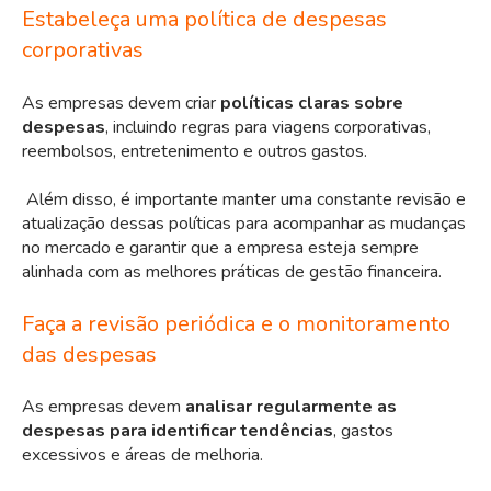
Estabeleça uma política de despesas
corporativas
As empresas devem criar
políticas claras sobre
despesas
, incluindo regras para
viagens corporativas
,
reembolsos, entretenimento e outros gastos.
Além disso, é importante manter uma constante revisão e
atualização dessas políticas para acompanhar as mudanças
no mercado e garantir que a empresa esteja sempre
alinhada com as melhores práticas de gestão financeira.
Faça a revisão periódica e o monitoramento
das despesas
As empresas devem
analisar regularmente as
despesas para identificar tendências
, gastos
excessivos e áreas de melhoria.