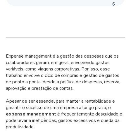
6
Expense management é a gestão das despesas que os
colaboradores geram, em geral, envolvendo gastos
variáveis, como viagens corporativas. Por isso, esse
trabalho envolve o ciclo de compras e gestão de gastos
de ponto a ponta, desde a política de despesas, reserva,
aprovação e prestação de contas.
Apesar de ser essencial para manter a rentabilidade e
garantir o sucesso de uma empresa a longo prazo, o
expense management
é frequentemente descuidado e
pode levar a ineficiências, gastos excessivos e queda da
produtividade.