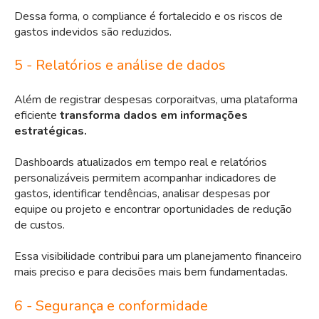
Dessa forma, o compliance é fortalecido e os riscos de
gastos indevidos são reduzidos.
5 - Relatórios e análise de dados
Além de registrar despesas corporaitvas, uma plataforma
eficiente
transforma dados em informações
estratégicas.
Dashboards atualizados em tempo real e relatórios
personalizáveis permitem acompanhar indicadores de
gastos, identificar tendências, analisar despesas por
equipe ou projeto e encontrar oportunidades de redução
de custos.
Essa visibilidade contribui para um planejamento financeiro
mais preciso e para decisões mais bem fundamentadas.
6 - Segurança e conformidade