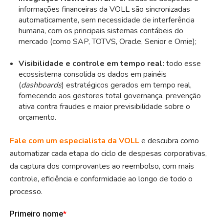
informações financeiras da VOLL são sincronizadas
automaticamente, sem necessidade de interferência
humana, com os principais sistemas contábeis do
mercado (como SAP, TOTVS, Oracle, Senior e Omie);
Visibilidade e controle em tempo real:
todo esse
ecossistema consolida os dados em painéis
(
dashboards
) estratégicos gerados em tempo real,
fornecendo aos gestores total governança, prevenção
ativa contra fraudes e maior previsibilidade sobre o
orçamento.
Fale com um especialista da VOLL
e descubra como
automatizar cada etapa do ciclo de despesas corporativas,
da captura dos comprovantes ao reembolso, com mais
controle, eficiência e conformidade ao longo de todo o
processo.