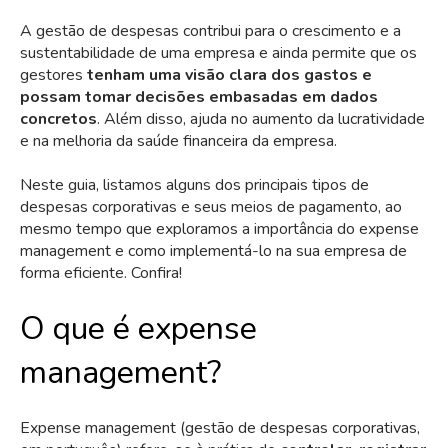
A gestão de despesas contribui para o crescimento e a
sustentabilidade de uma empresa e ainda permite que os
gestores
tenham uma visão clara dos gastos e
possam tomar decisões embasadas em dados
concretos
. Além disso, ajuda no aumento da lucratividade
e na melhoria da saúde financeira da empresa.
Neste guia, listamos alguns dos principais tipos de
despesas corporativas e seus meios de pagamento, ao
mesmo tempo que exploramos a importância do expense
management e como implementá-lo na sua empresa de
forma eficiente. Confira!
O que é expense
management?
Expense management (gestão de despesas corporativas,