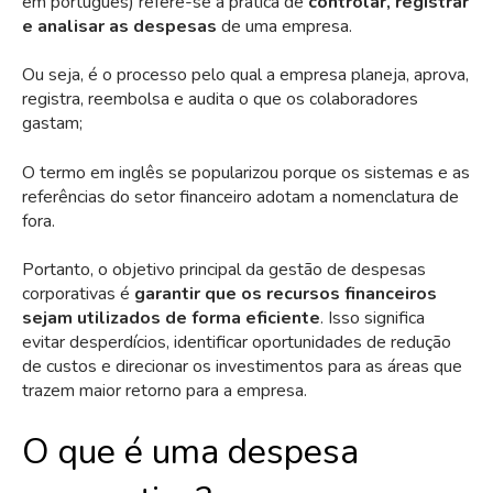
em português) refere-se à prática de
controlar, registrar
e analisar as despesas
de uma empresa.
Ou seja, é o processo pelo qual a empresa planeja, aprova,
registra, reembolsa e audita o que os colaboradores
gastam;
O termo em inglês se popularizou porque os sistemas e as
referências do setor financeiro adotam a nomenclatura de
fora.
Portanto, o objetivo principal da gestão de despesas
corporativas é
garantir que os recursos financeiros
sejam utilizados de forma eficiente
. Isso significa
evitar desperdícios, identificar oportunidades de redução
de custos e direcionar os investimentos para as áreas que
trazem maior retorno para a empresa.
O que é uma despesa