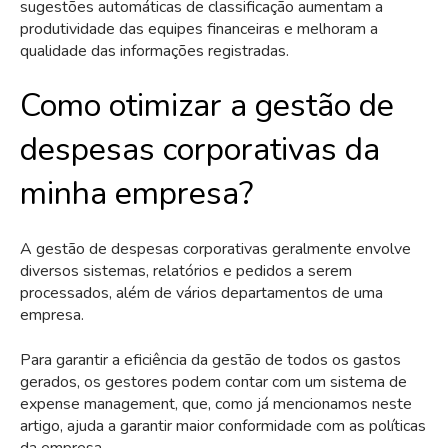
sugestões automáticas de classificação aumentam a
produtividade das equipes financeiras e melhoram a
qualidade das informações registradas.
Como otimizar a gestão de
despesas corporativas da
minha empresa?
A gestão de despesas corporativas geralmente envolve
diversos sistemas, relatórios e pedidos a serem
processados, além de vários departamentos de uma
empresa.
Para garantir a eficiência da gestão de todos os gastos
gerados, os gestores podem contar com um sistema de
expense management, que, como já mencionamos neste
artigo, ajuda a garantir maior conformidade com as políticas
da empresa.