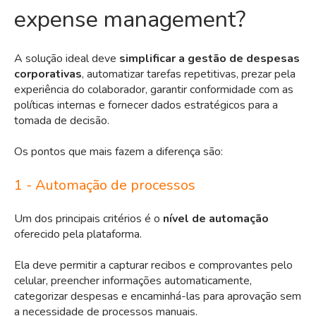
expense management?
A solução ideal deve
simplificar a gestão de despesas
corporativas
, automatizar tarefas repetitivas, prezar pela
experiência do colaborador, garantir conformidade com as
políticas internas e fornecer dados estratégicos para a
tomada de decisão.
Os pontos que mais fazem a diferença são:
1 - Automação de processos
Um dos principais critérios é o
nível de automação
oferecido pela plataforma.
Ela deve permitir a capturar recibos e comprovantes pelo
celular, preencher informações automaticamente,
categorizar despesas e encaminhá-las para aprovação sem
a necessidade de processos manuais.