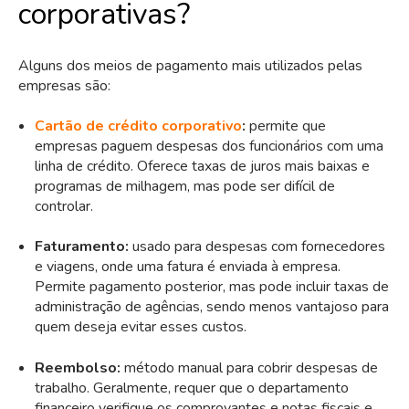
corporativas?
Alguns dos meios de pagamento mais utilizados pelas
empresas são:
Cartão de crédito corporativo
:
permite que
empresas paguem despesas dos funcionários com uma
linha de crédito. Oferece taxas de juros mais baixas e
programas de milhagem, mas pode ser difícil de
controlar.
Faturamento:
u
sado para despesas com fornecedores
e viagens, onde uma fatura é enviada à empresa.
Permite pagamento posterior, mas pode incluir taxas de
administração de agências, sendo menos vantajoso para
quem deseja evitar esses custos.
Reembolso:
método manual para cobrir despesas de
trabalho. Geralmente, requer que o departamento
financeiro verifique os comprovantes e notas fiscais e