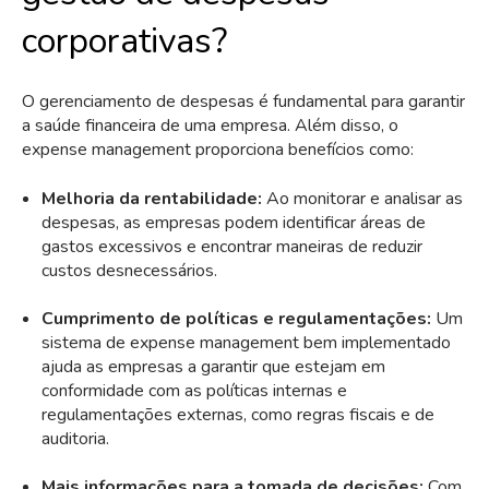
corporativas?
O gerenciamento de despesas é fundamental para garantir
a saúde financeira de uma empresa. Além disso, o
expense management proporciona benefícios como:
Melhoria da rentabilidade:
Ao monitorar e analisar as
despesas, as empresas podem identificar áreas de
gastos excessivos e encontrar maneiras de reduzir
custos desnecessários.
Cumprimento de políticas e regulamentações:
Um
sistema de expense management bem implementado
ajuda as empresas a garantir que estejam em
conformidade com as
políticas
internas e
regulamentações externas, como regras fiscais e de
auditoria.
Mais informações para a tomada de decisões:
Com