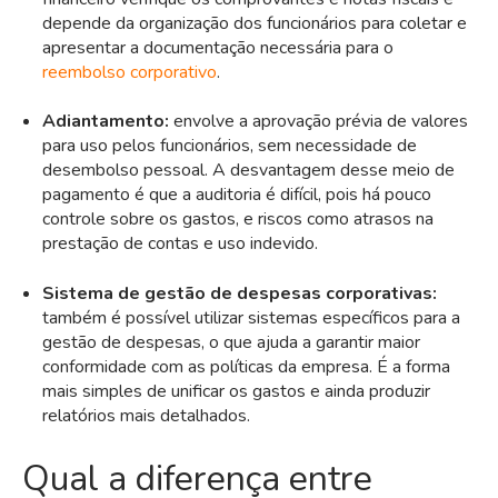
depende da organização dos funcionários para coletar e
apresentar a documentação necessária para o
reembolso corporativo
.
Adiantamento:
envolve a aprovação prévia de valores
para uso pelos funcionários, sem necessidade de
desembolso pessoal. A desvantagem desse meio de
pagamento é que a auditoria é difícil, pois há pouco
controle sobre os gastos, e riscos como atrasos na
prestação de contas e uso indevido.
Sistema de gestão de despesas corporativas:
ta
mbém é possível utilizar sistemas específicos para a
gestão de despesas, o que ajuda a garantir maior
conformidade com as políticas da empresa. É a forma
mais simples de unificar os gastos e ainda produzir
relatórios mais detalhados.
Qual a diferença entre