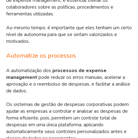
de expense management, é essencial treinar os
colaboradores sobre as políticas, procedimentos e
ferramentas utilizadas.
Ao mesmo tempo,
é importante que eles tenham um c
erto
nível de autonomia
para que se sintam valorizados e
motivados.
Automatize os processos
A automatização dos
processos de expense
management
pode reduzir os erros manuais, acelerar a
aprovação e o reembolso de despesas, e facilitar a análise
de dados.
Os sistemas de gestão de despesas corporativas podem
ajudar as empresas a controlar e analisar as despesas de
forma eficiente, pois, permitem um controle total de
despesas em uma única plataforma, aplicando
automaticamente seus controles personalizados antes e