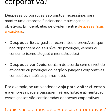
corporativa?
Despesas corporativas são gastos necessários para
manter uma empresa funcionando e alcançar seus
objetivos. Em geral, elas se dividem entre
despesas fixas
e variáveis
:
Despesas fixas
: gastos recorrentes e previsíveis que
não dependem do seu nível de produção, vendas ou
consumo (como aluguel e mensalidades)
Despesas variáveis
: oscilam de acordo com o nível de
atividade ou produção do negócio (viagens corporativas,
comissões, matérias primas, etc).
Por exemplo, se um vendedor
viaja para visitar clientes
e a empresa paga a passagem aérea, hotel e alimentação,
esses gastos são considerados despesas corporativas.
Quais são os tipos de despesas corporativas?