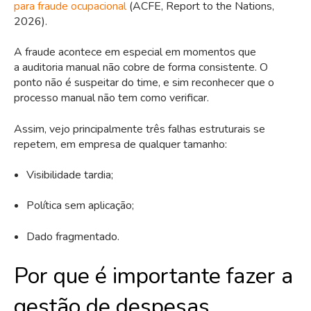
para fraude ocupacional
(ACFE, Report to the Nations,
2026).
A fraude acontece em especial em momentos que
a auditoria manual não cobre de forma consistente. O
ponto não é suspeitar do time, e sim reconhecer que o
processo manual não tem como verificar.
Assim, vejo principalmente três falhas estruturais se
repetem, em empresa de qualquer tamanho:
Visibilidade tardia;
Política sem aplicação;
Dado fragmentado.
Por que é importante fazer a
gestão de despesas