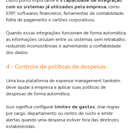
Outro ponto importante é a
capacidade de integração
com os sistemas já utilizados pela empresa
, como
ERP, softwares financeiros, ferramentas de contabilidade,
folha de pagamento e cartões corporativos.
Q
uando essas integrações funcionam de forma automática,
as informações circulam entre os sistemas sem retrabalho,
reduzindo inconsistências e aumentando a confiabilidade
dos dados.
4 - Controle de políticas de despesas
Uma boa plataforma de expense management também
deve ajudar a empresa a aplicar suas políticas de
despesas de forma automática.
Isso significa configurar
limites de gastos
, criar regras
por cargo, departamento ou centro de custo e emitir
alertas quando uma despesa estiver fora das diretrizes
estabelecidas.