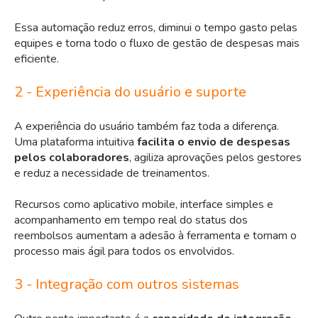
Essa automação reduz erros, diminui o tempo gasto pelas
equipes e torna todo o fluxo de gestão de despesas mais
eficiente.
2 - Experiência do usuário e suporte
A experiência do usuário também faz toda a diferença.
Uma plataforma intuitiva
facilita o envio de despesas
pelos colaboradores
, agiliza aprovações pelos gestores
e reduz a necessidade de treinamentos.
Recursos como aplicativo mobile, interface simples e
acompanhamento em tempo real do status dos
reembolsos aumentam a adesão à ferramenta e tornam o
processo mais ágil para todos os envolvidos.
3 - Integração com outros sistemas