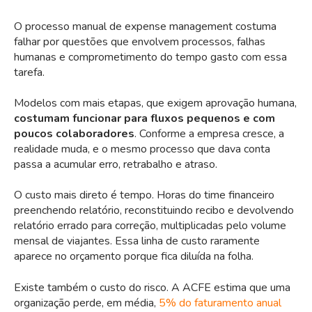
O processo manual de expense management costuma
falhar por questões que envolvem processos, falhas
humanas e comprometimento do tempo gasto com essa
tarefa.
Modelos com mais etapas, que exigem aprovação humana,
costumam funcionar para fluxos pequenos e com
poucos colaboradores
. Conforme a empresa cresce, a
realidade muda, e o mesmo processo que dava conta
passa a acumular erro, retrabalho e atraso.
O custo mais direto é tempo. Horas do time financeiro
preenchendo relatório, reconstituindo recibo e devolvendo
relatório errado para correção, multiplicadas pelo volume
mensal de viajantes. Essa linha de custo raramente
aparece no orçamento porque fica diluída na folha.
Existe também o custo do risco. A ACFE estima que uma
organização perde, em média,
5% do faturamento anual