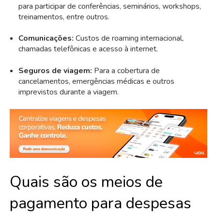
para participar de conferências, seminários, workshops,
treinamentos, entre outros.
Comunicações:
Custos de roaming internacional,
chamadas telefônicas e acesso à internet.
Seguros de viagem:
Para a cobertura de
cancelamentos, emergências médicas e outros
imprevistos durante a viagem.
Quais são os meios de
pagamento para despesas