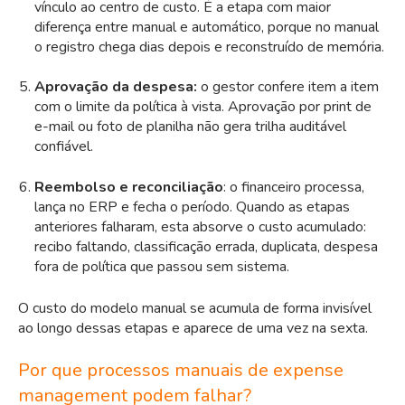
vínculo ao centro de custo. É a etapa com maior
diferença entre manual e automático, porque no manual
o registro chega dias depois e reconstruído de memória.
Aprovação da despesa:
o gestor confere item a item
com o limite da política à vista. Aprovação por print de
e-mail ou foto de planilha não gera trilha auditável
confiável.
Reembolso e reconciliação
: o financeiro processa,
lança no ERP e fecha o período. Quando as etapas
anteriores falharam, esta absorve o custo acumulado:
recibo faltando, classificação errada, duplicata, despesa
fora de política que passou sem sistema.
O custo do modelo manual se acumula de forma invisível
ao longo dessas etapas e aparece de uma vez na sexta.
Por que processos manuais de expense
management podem falhar?