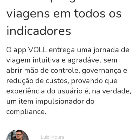
viagens em todos os
indicadores
O app VOLL entrega uma jornada de
viagem intuitiva e agradável sem
abrir mão de controle, governança e
redução de custos, provando que
experiência do usuário é, na verdade,
um item impulsionador do
compliance.
Luiz Moura