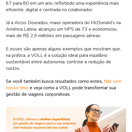
67 para 80 em um ano, refletindo uma experiência mais
eficiente, digital e centrada no colaborador.
Já a Arcos Dourados, maior operadora do McDonald’s na
América Latina, alcançou um NPS de 73 e economizou
mais de R$ 2,9 milhões em passagens aéreas.
E esses são apenas alguns exemplos que mostram que,
na prática, a VOLL é a solução ideal para equilíbrio
sustentável entre autonomia, controle e redução de
custos.
Se você também busca resultados como estes,
fale com
nosso time
e veja como a VOLL pode transformar sua
gestão de viagens corporativas.