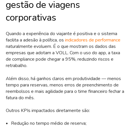
gestão de viagens
corporativas
Quando a experiência do viajante é positiva e o sistema
facilita a adesão à política, os
indicadores de performance
naturalmente evoluem. É o que mostram os dados das
empresas que adotam a VOLL. Com o uso do app, a taxa
de compliance pode chegar a 95%, reduzindo riscos e
retrabalho.
Além disso, há ganhos claros em produtividade — menos
tempo para reservas, menos erros de preenchimento de
reembolsos e mais agilidade para o time financeiro fechar a
fatura do mês.
Outros KPIs impactados diretamente são:
Redução no tempo médio de reserva;