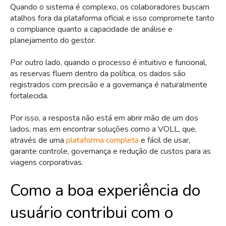
Quando o sistema é complexo, os colaboradores buscam
atalhos fora da plataforma oficial e isso compromete tanto
o compliance quanto a capacidade de análise e
planejamento do gestor.
Por outro lado, quando o processo é intuitivo e funcional,
as reservas fluem dentro da política, os dados são
registrados com precisão e a governança é naturalmente
fortalecida.
Por isso, a resposta não está em abrir mão de um dos
lados, mas em encontrar soluções como a VOLL, que,
através de uma
plataforma completa
e fácil de usar,
garante controle, governança e redução de custos para as
viagens corporativas.
Como a boa experiência do
usuário contribui com o