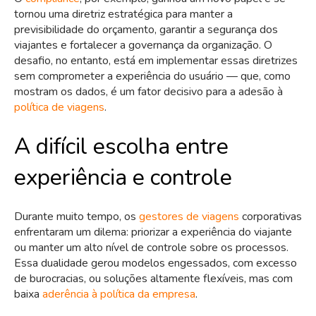
tornou uma diretriz estratégica para manter a
previsibilidade do orçamento, garantir a segurança dos
viajantes e fortalecer a governança da organização. O
desafio, no entanto, está em implementar essas diretrizes
sem comprometer a experiência do usuário — que, como
mostram os dados, é um fator decisivo para a adesão à
política de viagens
.
A difícil escolha entre
experiência e controle
Durante muito tempo, os
gestores de viagens
corporativas
enfrentaram um dilema: priorizar a experiência do viajante
ou manter um alto nível de controle sobre os processos.
Essa dualidade gerou modelos engessados, com excesso
de burocracias, ou soluções altamente flexíveis, mas com
baixa
aderência à política da empresa
.