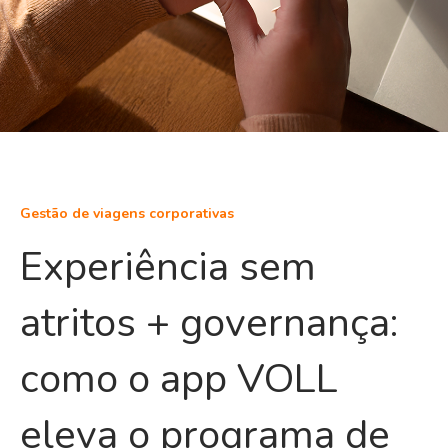
Gestão de viagens corporativas
Experiência sem
atritos + governança:
como o app VOLL
eleva o programa de