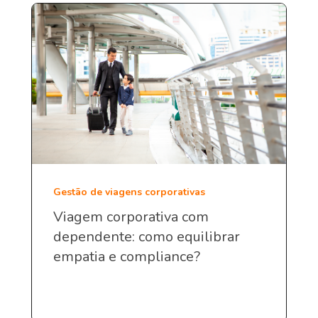
Gestão de viagens corporativas
Viagem corporativa com
dependente: como equilibrar
empatia e compliance?