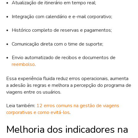
Atualização de itinerário em tempo real;
Integração com calendário e e-mail corporativo;
Histórico completo de reservas e pagamentos;
Comunicação direta com o time de suporte;
Envio automatizado de recibos e documentos de
reembolso
.
Essa experiência fluida reduz erros operacionais, aumenta
a adesão às regras e melhora a percepção do programa de
viagens entre os usuários.
Leia também:
12 erros comuns na gestão de viagens
corporativas e como evitá-los
.
Melhoria dos indicadores na