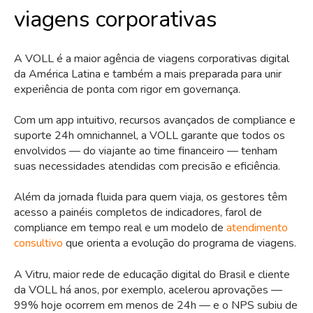
viagens corporativas
A VOLL é a maior agência de viagens corporativas digital
da América Latina e também a mais preparada para unir
experiência de ponta com rigor em governança.
Com um app intuitivo, recursos avançados de compliance e
suporte 24h omnichannel, a VOLL garante que todos os
envolvidos — do viajante ao time financeiro — tenham
suas necessidades atendidas com precisão e eficiência.
Além da jornada fluida para quem viaja, os gestores têm
acesso a painéis completos de indicadores, farol de
compliance em tempo real e um modelo de
atendimento
consultivo
que orienta a evolução do programa de viagens.
A Vitru, maior rede de educação digital do Brasil e cliente
da VOLL há anos, por exemplo, acelerou aprovações —
99% hoje ocorrem em menos de 24h — e o NPS subiu de