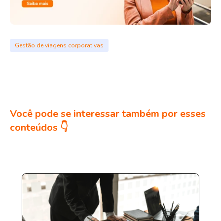
Gestão de viagens corporativas
Você pode se interessar também por esses
conteúdos 👇