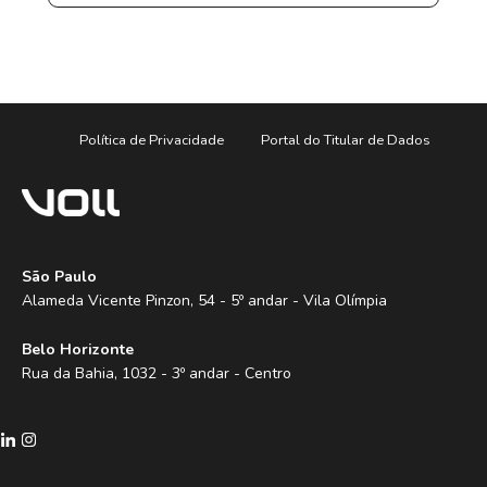
Política de Privacidade
Portal do Titular de Dados
São Paulo
Alameda Vicente Pinzon, 54 - 5º andar - Vila Olímpia
Belo Horizonte
Rua da Bahia, 1032 - 3º andar - Centro