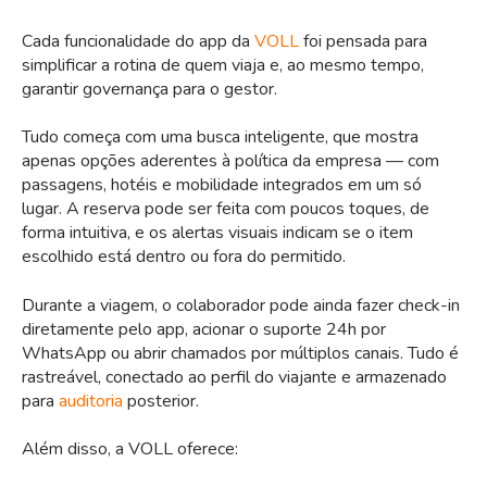
Cada funcionalidade do app da
VOLL
foi pensada para
simplificar a rotina de quem viaja e, ao mesmo tempo,
garantir governança para o gestor.
Tudo começa com uma busca inteligente, que mostra
apenas opções aderentes à política da empresa — com
passagens, hotéis e mobilidade integrados em um só
lugar. A reserva pode ser feita com poucos toques, de
forma intuitiva, e os alertas visuais indicam se o item
escolhido está dentro ou fora do permitido.
Durante a viagem, o colaborador pode ainda fazer check-in
diretamente pelo app, acionar o suporte 24h por
WhatsApp ou abrir chamados por múltiplos canais. Tudo é
rastreável, conectado ao perfil do viajante e armazenado
para
auditoria
posterior.
Além disso, a VOLL oferece: