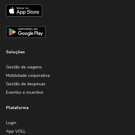
Soluções
Gestão de viagens
Mobilidade corporativa
Gestão de despesas
Eventos e incentivo
Plataforma
Login
App VOLL