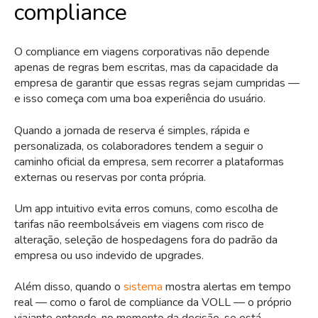
compliance
O compliance em viagens corporativas não depende
apenas de regras bem escritas, mas da capacidade da
empresa de garantir que essas regras sejam cumpridas —
e isso começa com uma boa experiência do usuário.
Quando a jornada de reserva é simples, rápida e
personalizada, os colaboradores tendem a seguir o
caminho oficial da empresa, sem recorrer a plataformas
externas ou reservas por conta própria.
Um app intuitivo evita erros comuns, como escolha de
tarifas não reembolsáveis em viagens com risco de
alteração, seleção de hospedagens fora do padrão da
empresa ou uso indevido de upgrades.
Além disso, quando o
sistema
mostra alertas em tempo
real — como o farol de compliance da VOLL — o próprio