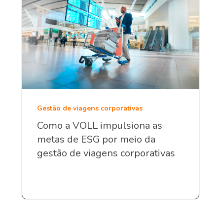
Gestão de viagens corporativas
Como a VOLL impulsiona as
metas de ESG por meio da
gestão de viagens corporativas