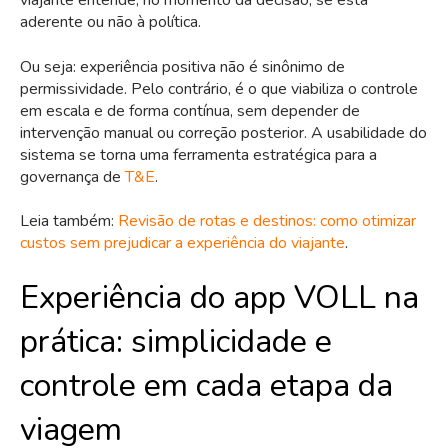
viajante entende, no momento da decisão, se está
aderente ou não à política.
Ou seja: experiência positiva não é sinônimo de
permissividade. Pelo contrário, é o que viabiliza o controle
em escala e de forma contínua, sem depender de
intervenção manual ou correção posterior. A usabilidade do
sistema se torna uma ferramenta estratégica para a
governança de
T&E
.
Leia também:
Revisão de rotas e destinos: como otimizar
custos sem prejudicar a experiência do viajante
.
Experiência do app VOLL na
prática: simplicidade e
controle em cada etapa da
viagem