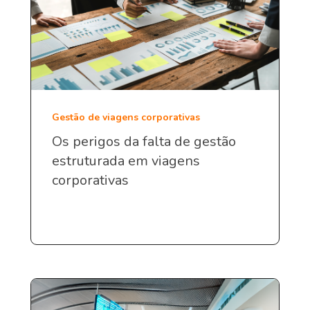
Gestão de viagens corporativas
Os perigos da falta de gestão
estruturada em viagens
corporativas