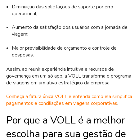
Diminuição das solicitações de suporte por erro
operacional;
Aumento da satisfação dos usuários com a jornada de
viagem;
Maior previsibilidade de orçamento e controle de
despesas.
Assim, ao reunir experiência intuitiva e recursos de
governança em um só app, a VOLL transforma o programa
de viagens em um ativo estratégico da empresa.
Conheça a fatura única VOLL e entenda como ela simplifica
pagamentos e conciliações em viagens corporativas
.
Por que a VOLL é a melhor
escolha para sua gestão de