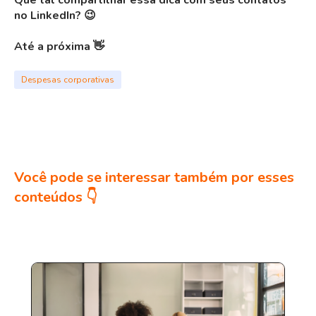
no LinkedIn? 😉
Até a próxima 👋
Despesas corporativas
Você pode se interessar também por esses
conteúdos 👇