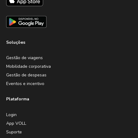
Soluções
Gestão de viagens
Mobilidade corporativa
Gestão de despesas
Eventos e incentivo
Plataforma
Login
App VOLL
Suporte