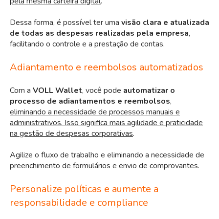
pela mesma carteira digital
.
Dessa forma, é possível ter uma
visão clara e atualizada
de todas as despesas realizadas pela empresa
,
facilitando o controle e a prestação de contas.
Adiantamento e reembolsos automatizados
Com a
VOLL Wallet
, você pode
automatizar o
processo de adiantamentos e reembolsos
,
eliminando a necessidade de processos manuais e
administrativos. Isso significa mais agilidade e praticidade
na gestão de despesas corporativas
.
Agilize o fluxo de trabalho e eliminando a necessidade de
preenchimento de formulários e envio de comprovantes.
Personalize políticas e aumente a
responsabilidade e compliance