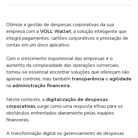
Otimize a gestão de despesas corporativas da sua
empresa com a
VOLL Wallet
, a solução inteligente que
integra pagamentos, cartões corporativos e prestação de
contas em um único aplicativo.
Com o crescimento exponencial das empresas e o
aumento da complexidade das operações comerciais,
tornou-se essencial encontrar soluções que ofereçam não
apenas controle, mas também
transparência
e
agilidade
na
administração financeira
.
Neste contexto, a
digitalização de despesas
corporativas
surge como uma resposta eficaz para os
obstáculos enfrentados diariamente pelas equipes
financeiras.
A transformação digital no gerenciamento de despesas