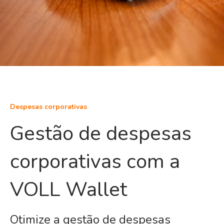
Despesas corporativas
Gestão de despesas
corporativas com a
VOLL Wallet
Otimize a gestão de despesas