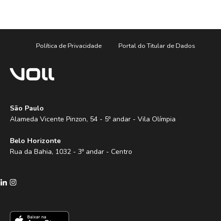
Política de Privacidade
Portal do Titular de Dados
São Paulo
Alameda Vicente Pinzon, 54 - 5º andar - Vila Olímpia
Belo Horizonte
Rua da Bahia, 1032 - 3º andar - Centro