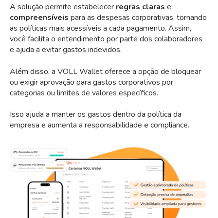
A solução permite estabelecer
regras claras
e
compreensíveis
para as despesas corporativas, tornando
as políticas mais acessíveis a cada pagamento. Assim,
você facilita o entendimento por parte dos colaboradores
e ajuda a evitar gastos indevidos.
Além disso, a VOLL Wallet oferece a opção de bloquear
ou exigir aprovação para gastos corporativos por
categorias ou limites de valores específicos.
Isso ajuda a manter os gastos dentro da política da
empresa e aumenta a responsabilidade e compliance.