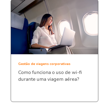
Gestão de viagens corporativas
Como funciona o uso de wi-fi
durante uma viagem aérea?