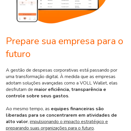
Prepare sua empresa para o
futuro
A gestão de despesas corporativas está passando por
uma transformação digital. À medida que as empresas
adotam soluções avançadas como a VOLL Wallet, elas
desfrutam de
maior eficiência, transparência e
controle sobre seus gastos
.
Ao mesmo tempo, as
equipes financeiras são
liberadas para se concentrarem em atividades de
alto valor
,
impulsionando o impacto estratégico e
preparando suas organizações para o futuro
.