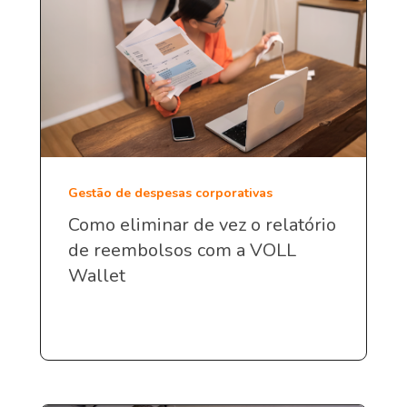
Gestão de despesas corporativas
Como eliminar de vez o relatório
de reembolsos com a VOLL
Wallet