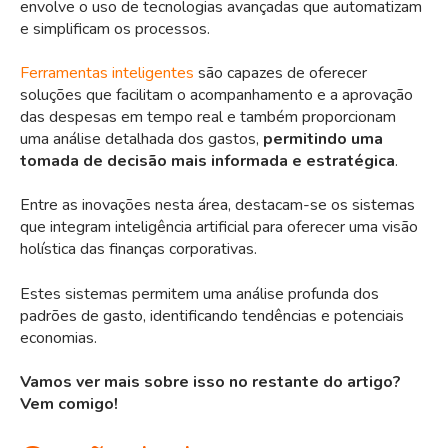
envolve o uso de tecnologias avançadas que automatizam
e simplificam os processos.
Ferramentas inteligentes
são capazes de oferecer
soluções que facilitam o acompanhamento e a aprovação
das despesas em tempo real e também proporcionam
uma análise detalhada dos gastos,
permitindo uma
tomada de decisão mais informada e estratégica
.
Entre as inovações nesta área, destacam-se os sistemas
que integram inteligência artificial para oferecer uma visão
holística das finanças corporativas.
Estes sistemas permitem uma análise profunda dos
padrões de gasto, identificando tendências e potenciais
economias.
Vamos ver mais sobre isso no restante do artigo?
Vem comigo!