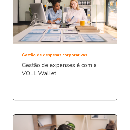
Gestão de despesas corporativas
Gestão de expenses é com a
VOLL Wallet