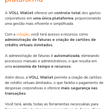
A
VOLL Wallet
oferece um
controle total
dos gastos
corporativos em
uma única plataforma
, proporcionando
uma gestão mais eficiente e simplificada.
Com a
solução
, você terá acesso a recursos como
administração de faturas e criação de cartões de
crédito virtuais ilimitados
.
A administração de faturas é
automatizada
, eliminando
processos manuais e administrativos, o que resulta em
uma
economia de tempo e recursos
.
Além disso, a
VOLL Wallet
permite a criação de cartões
de crédito virtuais ilimitados, o que facilita o pagamento de
despesas corporativas e oferece
mais segurança nas
transações
.
Você terá, ainda, todas as ferramentas necessárias para