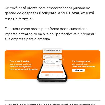
Se você está pronto para embarcar nessa jornada de
gestão de despesas inteligente,
a VOLL Wallet está
aqui para ajudar.
Descubra como nossa plataforma pode aumentar o
impacto estratégico da sua equipe financeira e preparar
sua empresa para o amanhã.
Que tal compartilhar essa dica com seus contatos