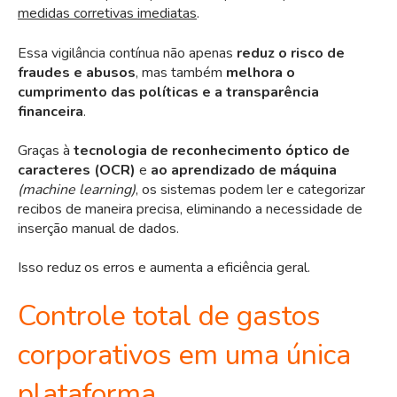
medidas corretivas imediatas
.
Essa vigilância contínua não apenas
reduz o risco de
fraudes e abusos
, mas também
melhora o
cumprimento das políticas e a transparência
financeira
.
Graças à
tecnologia de reconhecimento óptico de
caracteres (OCR)
e
ao aprendizado de máquina
(machine learning)
, os sistemas podem ler e categorizar
recibos de maneira precisa, eliminando a necessidade de
inserção manual de dados.
Isso reduz os erros e aumenta a eficiência geral.
Controle total de gastos
corporativos em uma única
plataforma