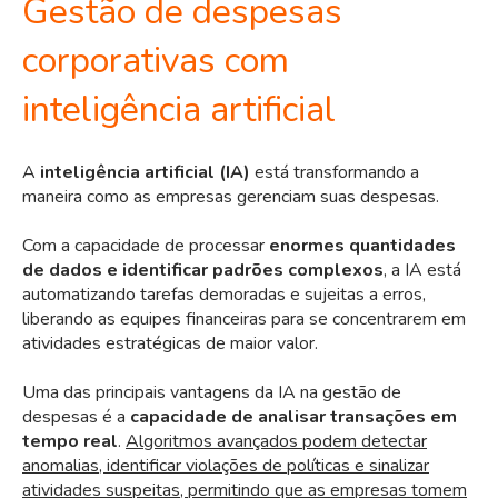
Gestão de despesas
corporativas com
inteligência artificial
A
inteligência artificial (IA)
está transformando a
maneira como as empresas gerenciam suas despesas.
Com a capacidade de processar
enormes quantidades
de dados e identificar padrões complexos
, a IA está
automatizando tarefas demoradas e sujeitas a erros,
liberando as equipes financeiras para se concentrarem em
atividades estratégicas de maior valor.
Uma das principais vantagens da IA na gestão de
despesas é a
capacidade de analisar transações em
tempo real
.
Algoritmos avançados podem detectar
anomalias, identificar violações de políticas e sinalizar
atividades suspeitas, permitindo que as empresas tomem