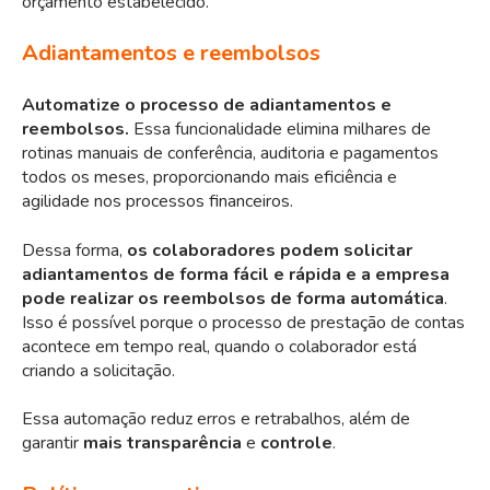
orçamento estabelecido.
Adiantamentos e reembolsos
Automatize o processo de adiantamentos e
reembolsos.
Essa funcionalidade elimina milhares de
rotinas manuais de conferência, auditoria e pagamentos
todos os meses, proporcionando mais eficiência e
agilidade nos processos financeiros.
Dessa forma,
os colaboradores podem solicitar
adiantamentos de forma fácil e rápida e a empresa
pode realizar os reembolsos de forma automática
.
Isso é possível porque
o processo de prestação de contas
acontece em tempo real, quando o colaborador está
criando a solicitação.
Essa automação reduz erros e retrabalhos, além de
garantir
mais transparência
e
controle
.