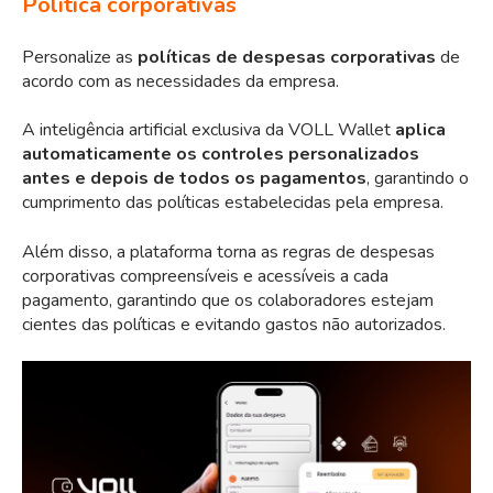
Política corporativas
Personalize as
políticas de despesas corporativas
de
acordo com as necessidades da empresa.
A inteligência artificial exclusiva da VOLL Wallet
aplica
automaticamente os controles personalizados
antes e depois de todos os pagamentos
, garantindo o
cumprimento das políticas estabelecidas pela empresa.
Além disso, a plataforma torna as regras de despesas
corporativas compreensíveis e acessíveis a cada
pagamento, garantindo que os colaboradores estejam
cientes das políticas e evitando gastos não autorizados.