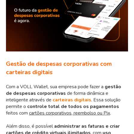
Gestão de despesas corporativas com
carteiras digitais
Com a VOLL Wallet, sua empresa pode fazer a
gestão
de despesas corporativas
de forma dinâmica e
inteligente através de
carteiras digitais
. Essa solução
permite o
controle total de todos os pagamentos
feitos com
cartões corporativos, reembolso ou Pix
.
Além disso, é possível
administrar as faturas e criar
cartões de crédito virtuais ilimitados
, com
uso