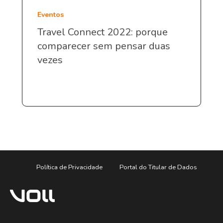
Eventos
Travel Connect 2022: porque
comparecer sem pensar duas
vezes
Política de Privacidade
Portal do Titular de Dados