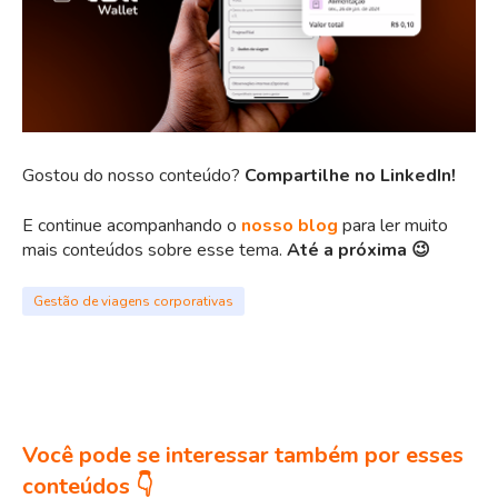
Gostou do nosso conteúdo?
Compartilhe no LinkedIn!
E continue acompanhando o
nosso blog
para ler muito
mais conteúdos sobre esse tema.
Até a próxima 😉
Gestão de viagens corporativas
Você pode se interessar também por esses
conteúdos 👇