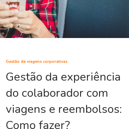
Gestão de viagens corporativas
Gestão da experiência
do colaborador com
viagens e reembolsos:
Como fazer?