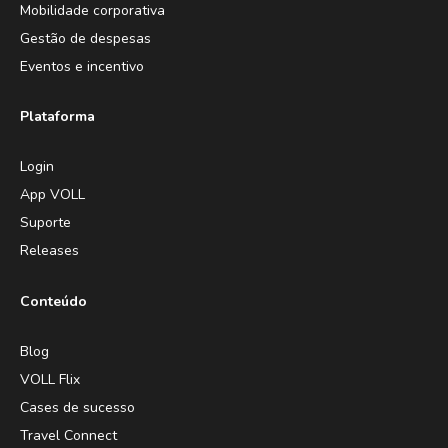
Mobilidade corporativa
Gestão de despesas
Eventos e incentivo
Plataforma
Login
App VOLL
Suporte
Releases
Conteúdo
Blog
VOLL Flix
Cases de sucesso
Travel Connect