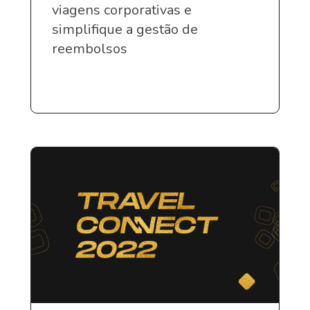
viagens corporativas e
simplifique a gestão de
reembolsos