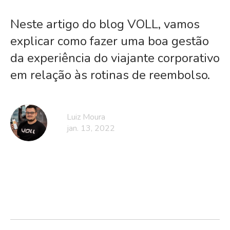
Neste artigo do blog VOLL, vamos
explicar como fazer uma boa gestão
da experiência do viajante corporativo
em relação às rotinas de reembolso.
Luiz Moura
jan. 13, 2022