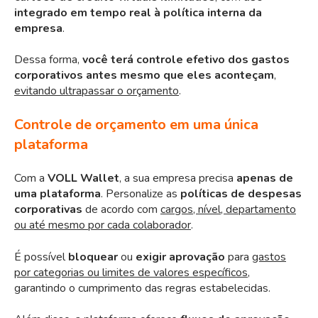
integrado em tempo real à política interna da
empresa
.
Dessa forma,
você terá controle efetivo dos gastos
corporativos antes mesmo que eles aconteçam
,
evitando ultrapassar o orçamento
.
Controle de orçamento em uma única
plataforma
Com a
VOLL Wallet
,
a sua empresa precisa
apenas de
uma plataforma
. Personalize as
políticas de despesas
corporativas
de acordo com
cargos, nível, departamento
ou até mesmo por cada colaborador
.
É possível
bloquear
ou
exigir aprovação
para
gastos
por categorias ou limites de valores específicos
,
garantindo o cumprimento das regras estabelecidas.