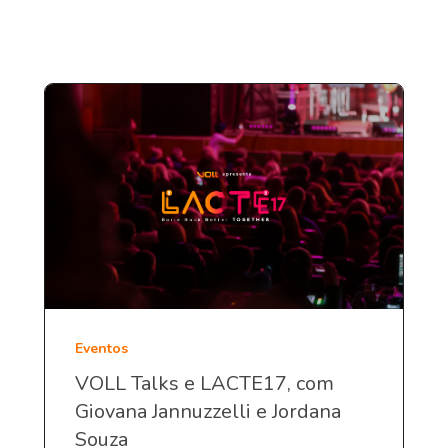
Eventos
VOLL Talks e LACTE17, com
Giovana Jannuzzelli e Jordana
Souza