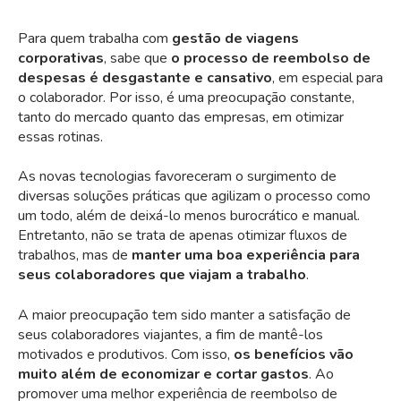
Para quem trabalha com
gestão de viagens
corporativas
, sabe que
o processo de reembolso de
despesas é desgastante e cansativo
, em especial para
o colaborador. Por isso, é uma preocupação constante,
tanto do mercado quanto das empresas, em otimizar
essas rotinas.
As novas tecnologias favoreceram o surgimento de
diversas soluções práticas que agilizam o processo como
um todo, além de deixá-lo menos burocrático e manual.
Entretanto, não se trata de apenas otimizar fluxos de
trabalhos, mas de
manter uma boa experiência para
seus colaboradores que viajam a trabalho
.
A maior preocupação tem sido manter a satisfação de
seus colaboradores viajantes, a fim de mantê-los
motivados e produtivos. Com isso,
os benefícios vão
muito além de economizar e cortar gastos
. Ao
promover uma melhor experiência de reembolso de