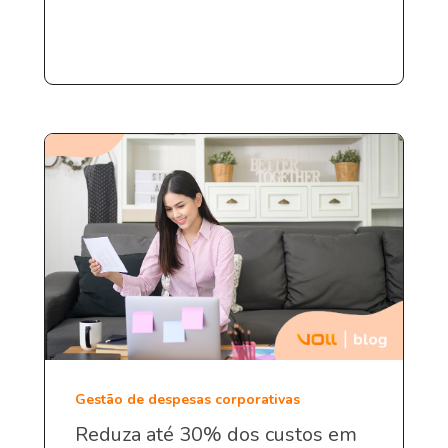
Gestão de despesas corporativas
Reduza até 30% dos custos em