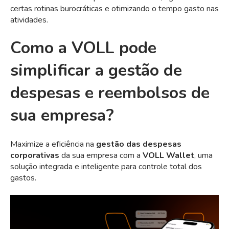
certas rotinas burocráticas e otimizando o tempo gasto nas
atividades.
Como a VOLL pode
simplificar a gestão de
despesas e reembolsos de
sua empresa?
Maximize a eficiência na
gestão das despesas
corporativas
da sua empresa com a
VOLL Wallet
, uma
solução integrada e inteligente para controle total dos
gastos.