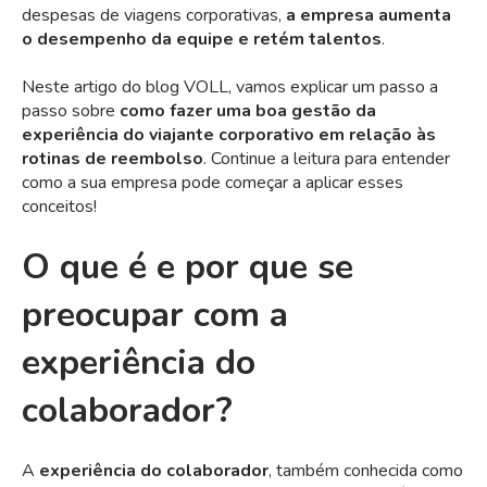
despesas de viagens corporativas,
a empresa aumenta
o desempenho da equipe e retém talentos
.
Neste artigo do blog VOLL, vamos explicar um passo a
passo sobre
como fazer uma boa gestão da
experiência do viajante corporativo em relação às
rotinas de reembolso
. Continue a leitura para entender
como a sua empresa pode começar a aplicar esses
conceitos!
O que é e por que se
preocupar com a
experiência do
colaborador?
A
experiência do colaborador
, também conhecida como