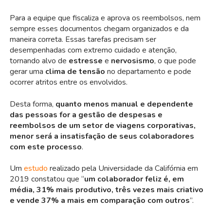
Para a equipe que fiscaliza e aprova os reembolsos, nem
sempre esses documentos chegam organizados e da
maneira correta. Essas tarefas precisam ser
desempenhadas com extremo cuidado e atenção,
tornando alvo de
estresse
e
nervosismo
, o que pode
gerar uma
clima de tensão
no departamento e pode
ocorrer atritos entre os envolvidos.
Desta forma,
quanto menos manual e dependente
das pessoas for a gestão de despesas e
reembolsos de um setor de viagens corporativas,
menor será a insatisfação de seus colaboradores
com este processo
.
Um
estudo
realizado pela Universidade da Califórnia em
2019 constatou que “
um colaborador feliz é, em
média, 31% mais produtivo, três vezes mais criativo
e vende 37% a mais em comparação com outros
”.