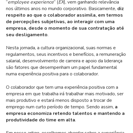
“
employee experience
” (
EX
), vem ganhando relevância
nos últimos anos no mundo corporativo. Basicamente,
diz
respeito ao que
o colaborador assimila, em termos
de percepções subjetivas, ao interagir com uma
empresa, desde o momento de sua contratação até
seu desligamento
.
Nesta jornada, a cultura organizacional, suas normas e
regulamentos, seus incentivos e benefícios, a remuneração
salarial, desenvolvimento de carreira e apoio da liderança
são fatores que desempenham um papel fundamental
numa experiência positiva para o colaborador.
O colaborador que tem uma experiência positiva com a
empresa em que trabalha irá trabalhar mais motivado, ser
mais produtivo e estará menos disposto a trocar de
emprego num curto período de tempo. Sendo assim,
a
empresa economiza retendo talentos e mantendo a
produtividade do time em alta
.