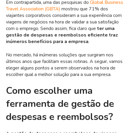
Em contrapartida, uma das pesquisas do
Global Business
Travel Association (GBTA)
mostrou que 71% dos
viajantes corporativos consideram a sua experiência com
viagens de negócios na hora de validar a sua satisfação
com o emprego. Sendo assim, fica claro que
ter uma
gestão de despesas e reembolsos eficiente traz
inúmeros benefícios para a empresa
.
No mercado, há inúmeras soluções que surgiram nos
últimos anos que facilitam essas rotinas. A seguir, vamos
eleger alguns pontos a serem observados na hora de
escolher qual a melhor solução para a sua empresa.
Como escolher uma
ferramenta de gestão de
despesas e reembolsos?