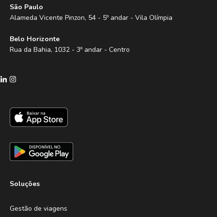
São Paulo
Alameda Vicente Pinzon, 54 - 5º andar - Vila Olímpia
Belo Horizonte
Rua da Bahia, 1032 - 3º andar - Centro
Soluções
Gestão de viagens