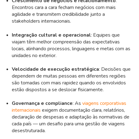
Crescimento de negócios e relacionamento
:
Encontros cara a cara fecham negócios com mais
agilidade e transmitem credibilidade junto a
stakeholders internacionais.
Integração cultural e operacional
: Equipes que
viajam têm melhor compreensão das expectativas
locais, alinhando processos, linguagens e metas com as
unidades no exterior.
Velocidade de execução estratégica
: Decisões que
dependem de muitas pessoas em diferentes regiões
são tomadas com mais rapidez quando os envolvidos
estão dispostos a se deslocar fisicamente.
Governança e compliance
: As
viagens corporativas
internacionais
exigem documentação clara, relatórios,
declaração de despesas e adaptação às normativas de
cada país — um desafio para uma gestão de viagens
desestruturada.