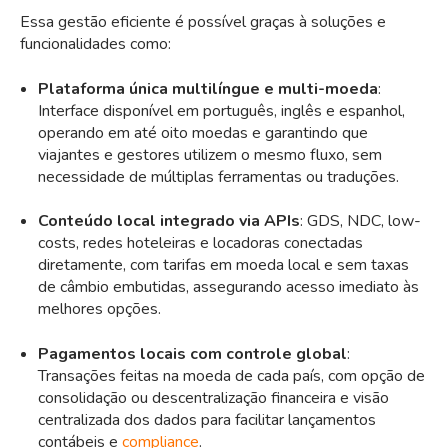
Essa gestão eficiente é possível graças à soluções e
funcionalidades como:
Plataforma única multilíngue e multi-moeda
:
Interface disponível em português, inglês e espanhol,
operando em até oito moedas e garantindo que
viajantes e gestores utilizem o mesmo fluxo, sem
necessidade de múltiplas ferramentas ou traduções.
Conteúdo local integrado via APIs
: GDS, NDC, low-
costs, redes hoteleiras e locadoras conectadas
diretamente, com tarifas em moeda local e sem taxas
de câmbio embutidas, assegurando acesso imediato às
melhores opções.
Pagamentos locais com controle global
:
Transações feitas na moeda de cada país, com opção de
consolidação ou descentralização financeira e visão
centralizada dos dados para facilitar lançamentos
contábeis e
compliance
.