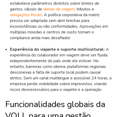
estabelece parâmetros distintos sobre limites de
gastos, cálculo de
diárias de viagem
, tributos e
obrigações fiscais
. A política corporativa da matriz
precisa ser adaptada sem abrir brechas para
inconsistências ou não conformidades. Aprovações em
múltiplas moedas e centros de custo tornam o
compliance ainda mais desafiador.
Experiência do viajante e suporte multicultural:
A
experiência do colaborador em viagem deve ser fluida,
independentemente do país onde ele estiver. No
entanto, barreiras como idioma, plataformas regionais
desconexas e falta de suporte local podem causar
atritos. Sem um canal multilingue e acessível 24 horas, a
empresa perde visibilidade sobre imprevistos, criando
riscos desnecessários para o viajante e a operação.
Funcionalidades globais da
VOLL para uma gestão