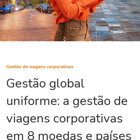
Gestão de viagens corporativas
Gestão global
uniforme: a gestão de
viagens corporativas
em 8 moedas e países