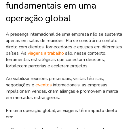
fundamentais em uma
operação global
A presença internacional de uma empresa não se sustenta
apenas em salas de reuniões. Ela se constrói no contato
direto com clientes, fornecedores e equipes em diferentes
países. As
viagens a trabalho
são, nesse contexto,
ferramentas estratégicas que conectam decisões,
fortalecem parcerias e aceleram projetos.
Ao viabilizar reuniões presenciais, visitas técnicas,
negociações e
eventos
internacionais, as empresas
impulsionam vendas, criam alianças e promovem a marca
em mercados estrangeiros.
Em uma operação global, as viagens têm impacto direto
em: