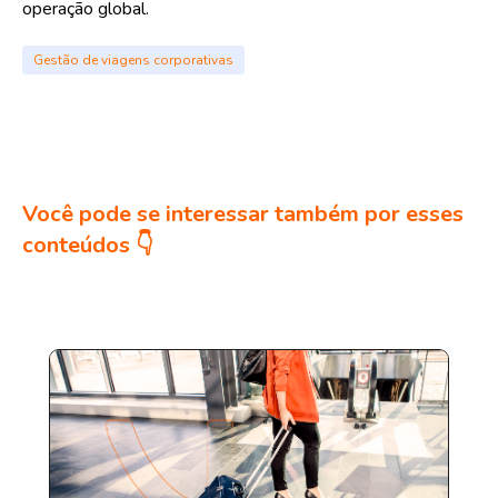
operação global.
Gestão de viagens corporativas
Você pode se interessar também por esses
conteúdos 👇