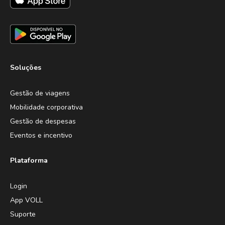
Soluções
Gestão de viagens
Mobilidade corporativa
Gestão de despesas
Eventos e incentivo
Plataforma
Login
App VOLL
Suporte