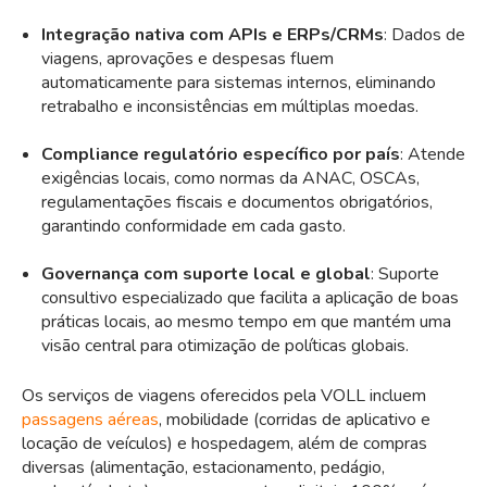
Integração nativa com APIs e ERPs/CRMs
: Dados de
viagens, aprovações e despesas fluem
automaticamente para sistemas internos, eliminando
retrabalho e inconsistências em múltiplas moedas.
Compliance regulatório específico por país
: Atende
exigências locais, como normas da ANAC, OSCAs,
regulamentações fiscais e documentos obrigatórios,
garantindo conformidade em cada gasto.
Governança com suporte local e global
: Suporte
consultivo especializado que facilita a aplicação de boas
práticas locais, ao mesmo tempo em que mantém uma
visão central para otimização de políticas globais.
Os serviços de viagens oferecidos pela VOLL incluem
passagens aéreas
, mobilidade (corridas de aplicativo e
locação de veículos) e hospedagem, além de compras
diversas (alimentação, estacionamento, pedágio,