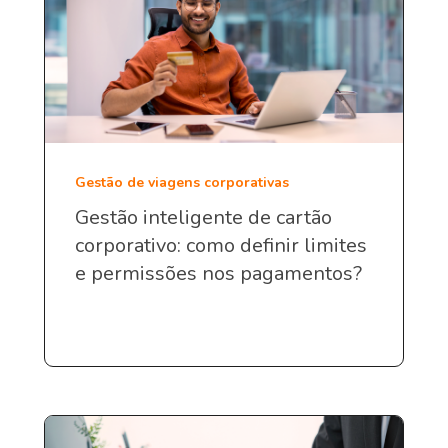
Gestão de viagens corporativas
Gestão inteligente de cartão
corporativo: como definir limites
e permissões nos pagamentos?