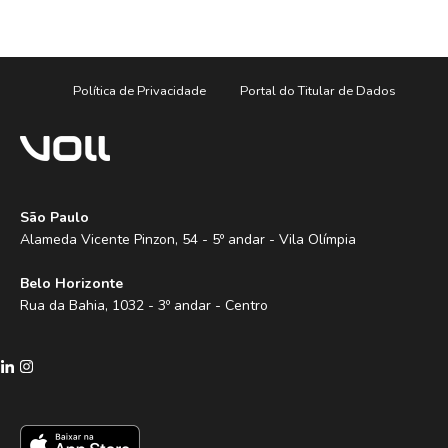
Política de Privacidade
Portal do Titular de Dados
São Paulo
Alameda Vicente Pinzon, 54 - 5º andar - Vila Olímpia
Belo Horizonte
Rua da Bahia, 1032 - 3º andar - Centro