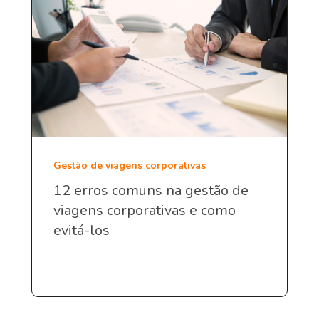
Gestão de viagens corporativas
12 erros comuns na gestão de
viagens corporativas e como
evitá-los