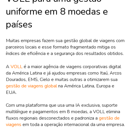
uniforme em 8 moedas e
países
Muitas empresas fazem sua gestão global de viagens com
parceiros locais e esse formato fragmentado mitiga os
índices de eficiência e a segurança dos resultados obtidos.
A
VOLL
é a maior agência de viagens corporativas digital
da América Latina e já ajudou empresas como Itaú, Arcos
Dourados, EMS, Cielo e muitas outras a otimizarem sua
gestão de viagens global
na América Latina, Europa e
EUA.
Com uma plataforma que usa uma IA exclusiva, suporte
multilíngue e pagamentos em 8 moedas, a VOLL elimina
fluxos regionais desconectados e padroniza a
gestão de
viagens
em toda a operação internacional da uma empresa.