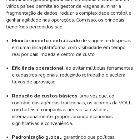
vários países permite ao gestor de viagens eliminar a
fragmentação de dados, reduzir a complexidade contábil e
ganhar agilidade nas operações. Com isso, os principais
benefícios percebidos são:
Monitoramento centralizado
de viagens e despesas
em uma única plataforma, com visibilidade em tempo
real por país, moeda e centro de custo;
Eficiência operacional
, ao evitar múltiplas ferramentas
e cadastros regionais, reduzindo retrabalho e acelera
fluxos de aprovação;
Redução de custos básicos
, uma vez que, ao
contrário das agências tradicionais, os acordos da VOLL
com hotéis e companhias aéreas são válidos
internacionalmente, proporcionando economias
significativas e conveniência.
Padronização global
, garantindo que políticas,