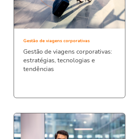
Gestão de viagens corporativas
Gestão de viagens corporativas:
estratégias, tecnologias e
tendências