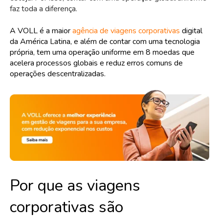
faz toda a diferença.
A VOLL é a maior
agência de viagens corporativas
digital
da América Latina, e além de contar com uma tecnologia
própria, tem uma operação uniforme em 8 moedas que
acelera processos globais e reduz erros comuns de
operações descentralizadas.
Por que as viagens
corporativas são