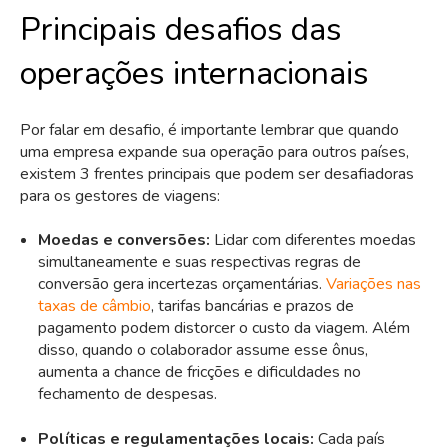
Principais desafios das
operações internacionais
Por falar em desafio, é importante lembrar que quando
uma empresa expande sua operação para outros países,
existem 3 frentes principais que podem ser desafiadoras
para os gestores de viagens:
Moedas e conversões:
Lidar com diferentes moedas
simultaneamente e suas respectivas regras de
conversão gera incertezas orçamentárias.
Variações nas
taxas de câmbio
, tarifas bancárias e prazos de
pagamento podem distorcer o custo da viagem. Além
disso, quando o colaborador assume esse ônus,
aumenta a chance de fricções e dificuldades no
fechamento de despesas.
Políticas e regulamentações locais:
Cada país