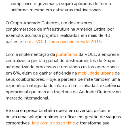
compliance e governança sejam aplicadas de forma
uniforme, mesmo em estruturas multinacionais.
O Grupo Andrade Gutierrez, um dos maiores
conglomerados de infraestrutura na América Latina, por
exemplo, acumula projetos realizados em mais de 40
países e
tem a VOLL como parceira desde 2015
.
Com a implementação da
plataforma
da VOLL, a empresa
centralizou a gestão global de deslocamentos do Grupo,
automatizando processos e reduzindo custos operacionais
em 8%, além de ganhar eficiência na
mobilidade urbana
de
seus colaboradores. Hoje, a parceria permite também uma
experiência integrada do início ao fim, alinhada à excelência
operacional que marca a trajetória da Andrade Gutierrez no
mercado internacional.
Se sua empresa também opera em diversos países e
busca uma solução realmente eficaz em gestão de viagens
corporativas,
fale com o nosso time
e transforme sua