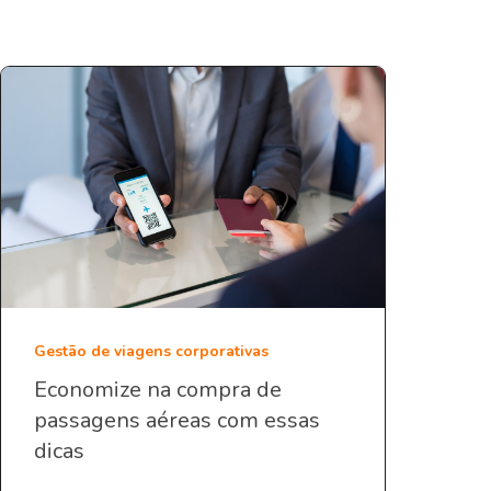
Gestão de viagens corporativas
Economize na compra de
passagens aéreas com essas
dicas