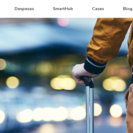
Despesas
SmartHub
Cases
Blog