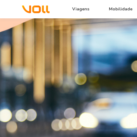
Viagens
Mobilidade