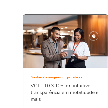
Gestão de viagens corporativas
VOLL 10.3: Design intuitivo,
transparência em mobilidade e
mais