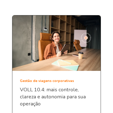
Gestão de viagens corporativas
VOLL 10.4: mais controle,
clareza e autonomia para sua
operação