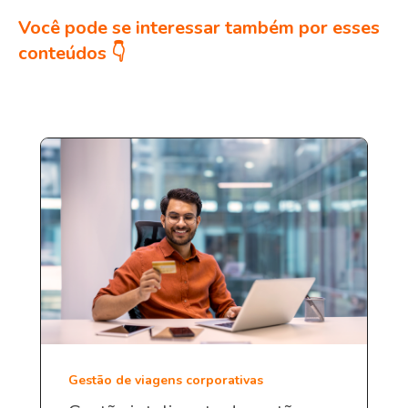
Você pode se interessar também por esses
conteúdos 👇
Gestão de viagens corporativas