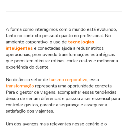
A forma como interagimos com o mundo está evoluindo,
tanto no contexto pessoal quanto no profissional. No
ambiente corporativo, o uso de
tecnologias
inteligentes
e conectadas ajuda a reduzir atritos
operacionais, promovendo transformações estratégicas
que permitem otimizar rotinas, cortar custos e melhorar a
experiência do cliente.
No dinâmico setor de
turismo corporativo
, essa
transformação
representa uma oportunidade concreta.
Para o gestor de viagens, acompanhar essas tendências
deixou de ser um diferencial e passou a ser essencial para
controlar gastos, garantir a segurança e assegurar a
satisfação dos viajantes.
Um dos avanços mais relevantes nesse cenário é o