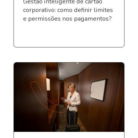
Gestão inteligente de cartão
corporativo: como definir limites
e permissões nos pagamentos?