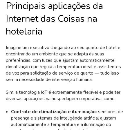
Principais aplicações da
Internet das Coisas na
hotelaria
Imagine um executivo chegando ao seu quarto de hotel e
encontrando um ambiente que se adapta às suas
preferências, com luzes que ajustam automaticamente,
climatização que regula a temperatura ideal e assistentes
de voz para solicitação de serviço de quarto — tudo isso
sem a necessidade de intervenção humana.
Sim, a tecnologia IoT é extremamente flexível e pode ter
diversas aplicações na hospedagem corporativa, como:
Controle de climatização e iluminação:
sensores de
presença e sistemas de inteligência artificial ajustam
automaticamente a temperatura e a iluminação do