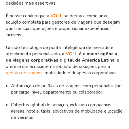
decisões mais assertivas.
É nesse cenário que a
VOLL
se destaca como uma
solução completa para gestores de viagens que desejam
otimizar suas operações e proporcionar experiências
incríveis.
Unindo tecnologia de ponta, inteligência de mercado e
atendimento personalizado,
a
VOLL
é a maior agência
de viagens corporativas digital da América Latina
, e
oferece um ecossistema robusto de soluções para a
gestão de viagens
, mobilidade e despesas corporativas:
Automação de políticas de viagens, com personalização
por cargo, nível, departamento ou colaborador.
Cobertura global de serviços, incluindo companhias
aéreas, hotéis, táxis, aplicativos de mobilidade e locação
de veículos.