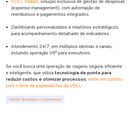
VOLL Wallet
, solução exclusiva de gestão de despesas
(expense management), com automação de
reembolsos e pagamentos integrados.
Dashboards personalizados e relatórios estratégicos,
para acompanhamento detalhado de indicadores.
Atendimento 24/7, em múltiplos idiomas e canais,
incluindo operação VIP para executivos.
Se você busca uma operação de viagens segura, eficiente
e inteligente, que utiliza
tecnologia de ponta para
reduzir custos e otimizar processos
,
entre em contato
com o time de especialistas da VOLL.
Gestão de viagens corporativas