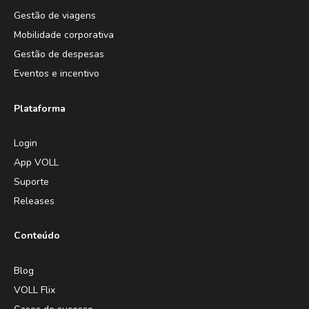
Gestão de viagens
Mobilidade corporativa
Gestão de despesas
Eventos e incentivo
Plataforma
Login
App VOLL
Suporte
Releases
Conteúdo
Blog
VOLL Flix