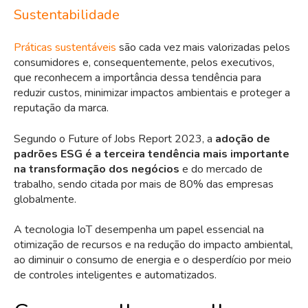
Sustentabilidade
Práticas sustentáveis
são cada vez mais valorizadas pelos
consumidores e, consequentemente, pelos executivos,
que reconhecem a importância dessa tendência para
reduzir custos, minimizar impactos ambientais e proteger a
reputação da marca.
Segundo o Future of Jobs Report 2023, a
adoção de
padrões ESG é a terceira tendência mais importante
na transformação dos negócios
e do mercado de
trabalho, sendo citada por mais de 80% das empresas
globalmente.
A tecnologia IoT desempenha um papel essencial na
otimização de recursos e na redução do impacto ambiental,
ao diminuir o consumo de energia e o desperdício por meio
de controles inteligentes e automatizados.