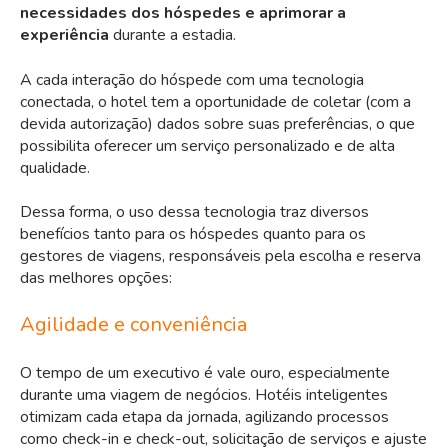
necessidades dos hóspedes e aprimorar a
experiência
durante a estadia.
A cada interação do hóspede com uma tecnologia
conectada, o hotel tem a oportunidade de coletar (com a
devida autorização) dados sobre suas preferências, o que
possibilita oferecer um serviço personalizado e de alta
qualidade.
Dessa forma, o uso dessa tecnologia traz diversos
benefícios tanto para os hóspedes quanto para os
gestores de viagens, responsáveis pela escolha e reserva
das melhores opções:
Agilidade e conveniência
O tempo de um executivo é vale ouro, especialmente
durante uma viagem de negócios. Hotéis inteligentes
otimizam cada etapa da jornada, agilizando processos
como check-in e check-out, solicitação de serviços e ajuste