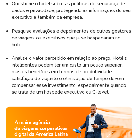
Questione o hotel sobre as políticas de segurança de
dados e privacidade, protegendo as informações do seu
executivo e também da empresa.
Pesquise avaliações e depoimentos de outros gestores
de viagens ou executivos que já se hospedaram no
hotel.
Analise o valor percebido em relação ao preço. Hotéis
inteligentes podem ter um custo um pouco superior,
mas os benefícios em termos de produtividade,
satisfação do viajante e otimização de tempo devem
compensar esse investimento, especialmente quando
se trata de um hóspede executivo ou C-level.