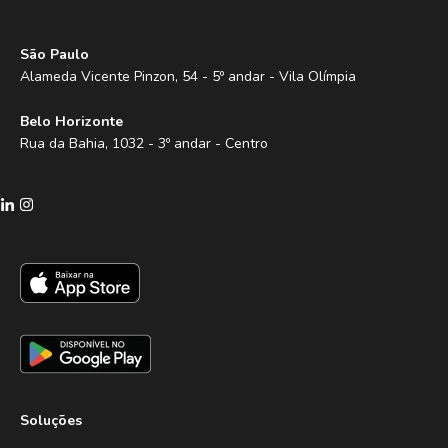
São Paulo
Alameda Vicente Pinzon, 54 - 5º andar - Vila Olímpia
Belo Horizonte
Rua da Bahia, 1032 - 3º andar - Centro
Soluções