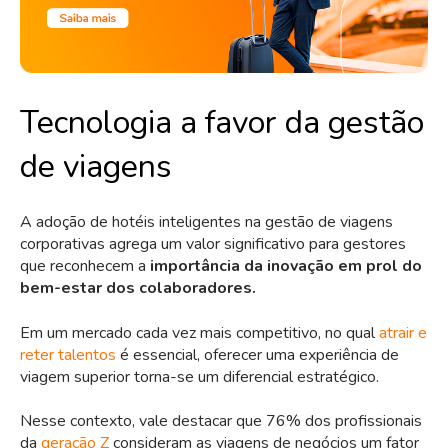
Tecnologia a favor da gestão
de viagens
A adoção de hotéis inteligentes na gestão de viagens
corporativas agrega um valor significativo para gestores
que reconhecem a
importância da inovação em prol do
bem-estar dos colaboradores.
Em um mercado cada vez mais competitivo, no qual
atrair e
reter talentos
é essencial, oferecer uma experiência de
viagem superior torna-se um diferencial estratégico.
Nesse contexto, vale destacar que 76% dos profissionais
da
geração Z
consideram as viagens de negócios um fator