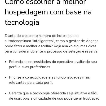
Como escolher a melhor
hospedagem com base na
tecnologia
Diante do crescente número de hotéis que se
autodenominam "inteligentes", como o gestor de viagens
pode fazer a melhor escolha? Veja abaixo algumas dicas
para considerar durante o processo de seleção e reserva:
Entenda as necessidades do executivo, avaliando seu
perfil e suas preferências.
Priorize a conectividade e as funcionalidades mais
relevantes para cada perfil.
Garanta que a tecnologia oferecida seja intuitiva e fácil
de usar, pois a dificuldade de uso pode gerar frustração.