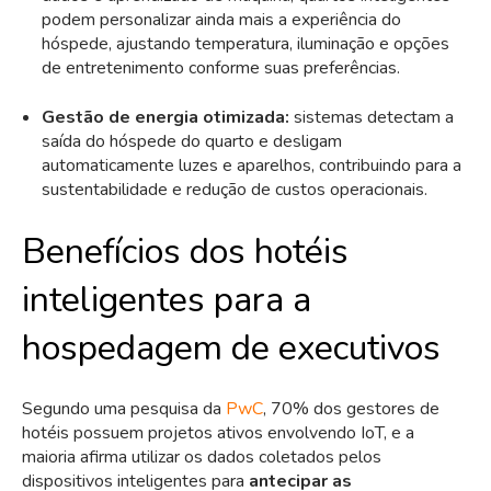
podem personalizar ainda mais a experiência do
hóspede, ajustando temperatura, iluminação e opções
de entretenimento conforme suas preferências.
Gestão de energia otimizada:
sistemas detectam a
saída do hóspede do quarto e desligam
automaticamente luzes e aparelhos, contribuindo para a
sustentabilidade e redução de custos operacionais.
Benefícios dos hotéis
inteligentes para a
hospedagem de executivos
Segundo uma pesquisa da
PwC
, 70% dos gestores de
hotéis possuem projetos ativos envolvendo IoT, e a
maioria afirma utilizar os dados coletados pelos
dispositivos inteligentes para
antecipar as