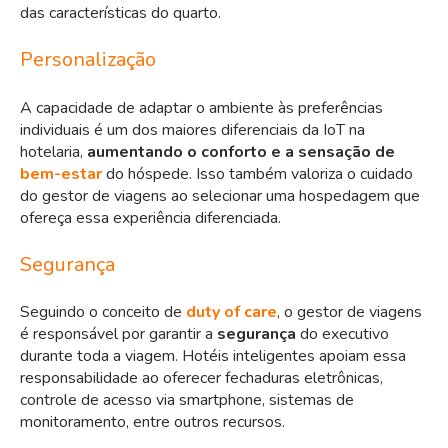
das características do quarto.
Personalização
A capacidade de adaptar o ambiente às preferências
individuais é um dos maiores diferenciais da IoT na
hotelaria,
aumentando o conforto e a sensação de
bem-estar
do hóspede. Isso também valoriza o cuidado
do gestor de viagens ao selecionar uma hospedagem que
ofereça essa experiência diferenciada.
Segurança
Seguindo o conceito de
duty of care
, o gestor de viagens
é responsável por garantir a
segurança
do executivo
durante toda a viagem. Hotéis inteligentes apoiam essa
responsabilidade ao oferecer fechaduras eletrônicas,
controle de acesso via smartphone, sistemas de
monitoramento, entre outros recursos.