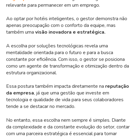
relevante para permanecer em um emprego.
Ao optar por hotéis inteligentes, o gestor demonstra não
apenas preocupação com o conforto da equipe, mas
também uma
visão inovadora e estratégica.
A escolha por soluções tecnológicas revela uma
mentalidade orientada para o futuro e para a busca
constante por eficiência. Com isso, o gestor se posiciona
como um agente de transformação e otimização dentro da
estrutura organizacional.
Essa postura também impacta diretamente na
reputação
da empresa
, já que uma gestão que investe em
tecnologia e qualidade de vida para seus colaboradores
tende a se destacar no mercado.
No entanto, essa escolha nem sempre é simples. Diante
da complexidade e da constante evolução do setor, contar
com uma parceira estratégica é essencial para tomar