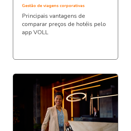
Gestão de viagens corporativas
Principais vantagens de
comparar preços de hotéis pelo
app VOLL