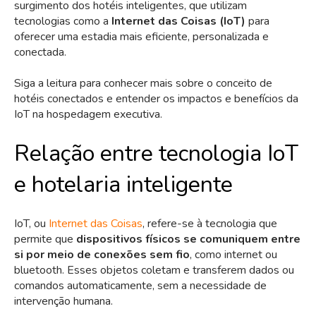
surgimento dos hotéis inteligentes, que utilizam
tecnologias como a
Internet das Coisas (IoT)
para
oferecer uma estadia mais eficiente, personalizada e
conectada.
Siga a leitura para conhecer mais sobre o conceito de
hotéis conectados e entender os impactos e benefícios da
IoT na hospedagem executiva.
Relação entre tecnologia IoT
e hotelaria inteligente
IoT, ou
Internet das Coisas
, refere-se à tecnologia que
permite que
dispositivos físicos se comuniquem entre
si por meio de conexões sem fio
, como internet ou
bluetooth. Esses objetos coletam e transferem dados ou
comandos automaticamente, sem a necessidade de
intervenção humana.