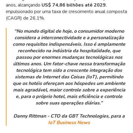
anos, alcançando
US$ 74,86 bilhões até 2029
,
impulsionado por uma taxa de crescimento anual composta
(CAGR) de 26,1%.
“No mundo digital de hoje, o consumidor moderno
considera a interconectividade e a personalização
como requisitos indispensáveis. Isso é amplamente
reconhecido na indústria da hospitalidade, que
passou por enormes mudanças tecnológicas nos
últimos anos. Um fator-chave nessa transformação
tecnológica tem sido a crescente integração dos
sistemas de Internet das Coisas (IoT), permitindo
que os hotéis ofereçam aos hóspedes um ambiente
mais agradável, maior controle sobre a experiência
e, para o próprio hotel, mais eficiência e controle
sobre suas operações diárias.”
Danny Rittman - CTO da GBT Technologies, para a
IoT Business News