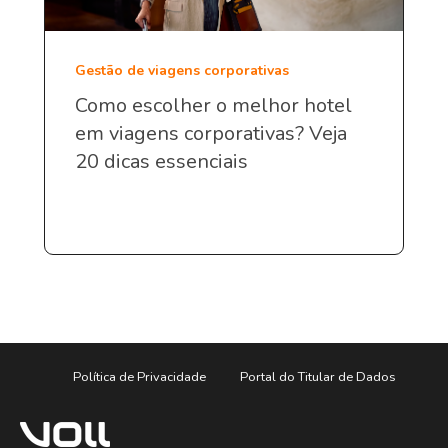
Gestão de viagens corporativas
Como escolher o melhor hotel
em viagens corporativas? Veja
20 dicas essenciais
Política de Privacidade
Portal do Titular de Dados