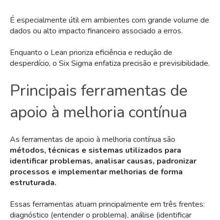
É especialmente útil em ambientes com grande volume de
dados ou alto impacto financeiro associado a erros.
Enquanto o Lean prioriza eficiência e redução de
desperdício, o Six Sigma enfatiza precisão e previsibilidade.
Principais ferramentas de
apoio à melhoria contínua
As ferramentas de apoio à melhoria contínua são
métodos, técnicas e sistemas utilizados para
identificar problemas, analisar causas, padronizar
processos e implementar melhorias de forma
estruturada.
Essas ferramentas atuam principalmente em três frentes:
diagnóstico (entender o problema), análise (identificar