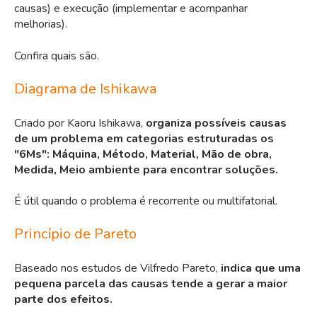
causas) e execução (implementar e acompanhar
melhorias).
Confira quais são.
Diagrama de Ishikawa
Criado por Kaoru Ishikawa,
organiza possíveis causas
de um problema em categorias estruturadas
os
"6Ms": Máquina, Método, Material, Mão de obra,
Medida, Meio ambiente para encontrar soluções.
É útil quando o problema é recorrente ou multifatorial.
Princípio de Pareto
Baseado nos estudos de Vilfredo Pareto,
indica que uma
pequena parcela das causas tende a gerar a maior
parte dos efeitos.