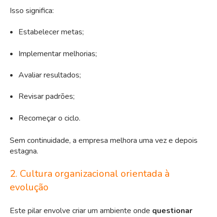
Isso significa:
Estabelecer metas;
Implementar melhorias;
Avaliar resultados;
Revisar padrões;
Recomeçar o ciclo.
Sem continuidade, a empresa melhora uma vez e depois
estagna.
2. Cultura organizacional orientada à
evolução
Este pilar envolve criar um ambiente onde
questionar