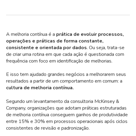
A melhoria contínua é a
prática de evoluir processos,
operações e práticas de forma constante,
consistente e orientada por dados
. Ou seja, trata-se
de criar uma rotina em que cada ação é questionada com
frequência com foco em identificação de melhorias.
E isso tem ajudado grandes negócios a melhorarem seus
resultados a partir
de um comportamento em comum: a
cultura de melhoria contínua.
Segundo um
levantamento da consultoria McKinsey &
Company
,
organizações que adotam práticas estruturadas
de melhoria contínua conseguem ganhos de produtividade
entre 15% e 30% em processos operacionais após ciclos
consistentes de revisão e padronização.