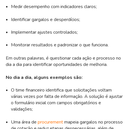
Medir desempenho com indicadores claros;
Identificar gargalos e desperdícios;
Implementar ajustes controlados;
Monitorar resultados e padronizar o que funciona.
Em outras palavras, é questionar cada ação e processo no
dia a dia para identificar oportunidades de melhoria.
No dia a dia, alguns exemplos são:
O time financeiro identifica que solicitações voltam
várias vezes por falta de informação. A solução é ajustar
o formulário inicial com campos obrigatórios e
validações;
Uma área de
procurement
mapeia gargalos no processo
de cotação e reduz etapas desnecessárias, além de