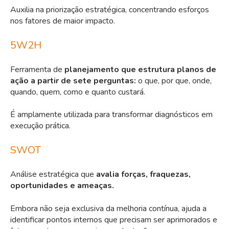
Auxilia na priorização estratégica, concentrando esforços
nos fatores de maior impacto.
5W2H
Ferramenta de
planejamento que estrutura planos de
ação a partir de sete perguntas:
o que, por que, onde,
quando, quem, como e quanto custará.
É amplamente utilizada para transformar diagnósticos em
execução prática.
SWOT
Análise estratégica que
avalia forças, fraquezas,
oportunidades e ameaças.
Embora não seja exclusiva da melhoria contínua, ajuda a
identificar pontos internos que precisam ser aprimorados e