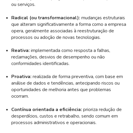
ou serviços.
Radical (ou transformacional):
mudanças estruturais
que alteram significativamente a forma como a empresa
opera, geralmente associadas à reestruturação de
processos ou adoção de novas tecnologias.
Reativa:
implementada como resposta a falhas,
reclamações, desvios de desempenho ou não
conformidades identificadas.
Proativa:
realizada de forma preventiva, com base em
análise de dados e tendências, antecipando riscos ou
oportunidades de melhoria antes que problemas
ocorram.
Contínua orientada a eficiência:
prioriza redução de
desperdícios, custos e retrabalho, sendo comum em
processos administrativos e operacionais.