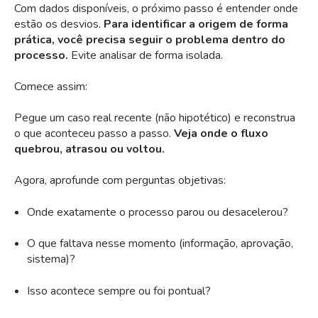
Com dados disponíveis, o próximo passo é entender onde
estão os desvios.
Para identificar a origem de forma
prática, você precisa seguir o problema dentro do
processo.
Evite an
alisar de forma isolada.
Comece assim:
Pegue um caso real recente (não hipotético) e reconstrua
o que aconteceu passo a passo.
Veja onde o fluxo
quebrou, atrasou ou voltou.
Agora, aprofunde com perguntas objetivas:
Onde exatamente o processo parou ou desacelerou?
O que faltava nesse momento (informação, aprovação,
sistema)?
Isso acontece sempre ou foi pontual?