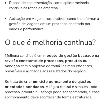
Etapas de implementação: como aplicar melhoria
contínua na rotina da empresa;
Aplicação em viagens corporativas: como transformar a
gestão de viagens em um processo orientado por
dados e performance.
O que é melhoria contínua?
Melhoria contínua é um
modelo de gestão baseado na
revisão constante de processos, produtos ou
serviços
com o objetivo de torná-los mais eficientes,
previsíveis e alinhados aos resultados do negócio.
Se trata de
criar um ciclo permanente de ajustes
orientados por dados
. A lógica central é simples: todo
processo, produto ou serviço pode ser aprimorado, e esse
aprimoramento deve acontecer de forma estruturada.