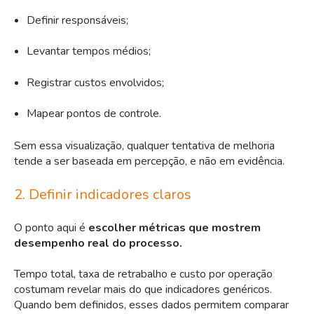
Definir responsáveis;
Levantar tempos médios;
Registrar custos envolvidos;
Mapear pontos de controle.
Sem essa visualização, qualquer tentativa de melhoria
tende a ser baseada em percepção, e não em evidência.
2. Definir indicadores claros
O ponto aqui é
escolher métricas que mostrem
desempenho real do processo.
Tempo total, taxa de retrabalho e custo por operação
costumam revelar mais do que indicadores genéricos.
Quando bem definidos, esses dados permitem comparar