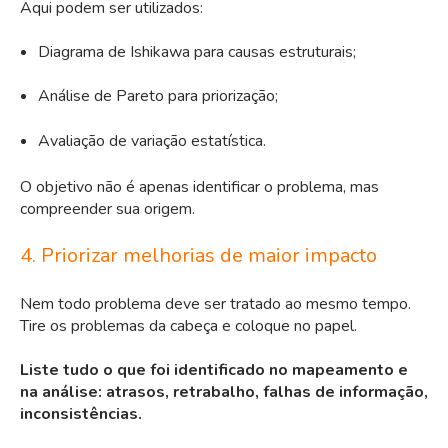
Aqui podem ser utilizados:
Diagrama de Ishikawa para causas estruturais;
Análise de Pareto para priorização;
Avaliação de variação estatística.
O objetivo não é apenas identificar o problema, mas
compreender sua origem.
4. Priorizar melhorias de maior impacto
Nem todo problema deve ser tratado ao mesmo tempo.
Tire os problemas da cabeça e coloque no papel.
Liste tudo o que foi identificado no mapeamento e
na análise: atrasos, retrabalho, falhas de informação,
inconsistências.