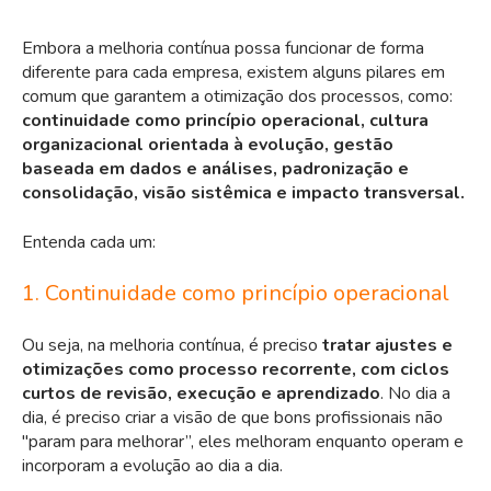
Embora a melhoria contínua possa funcionar de forma
diferente para cada empresa, existem alguns pilares em
comum que garantem a otimização dos processos, como:
continuidade como princípio operacional, cultura
organizacional orientada à evolução, gestão
baseada em dados e análises, padronização e
consolidação, visão sistêmica e impacto transversal.
Entenda cada um:
1. Continuidade como princípio operacional
Ou seja, na melhoria contínua, é preciso
tratar ajustes e
otimizações como processo recorrente, com ciclos
curtos de revisão, execução e aprendizado
. No dia a
dia, é preciso criar a visão de que bons profissionais não
"param para melhorar”, eles melhoram enquanto operam e
incorporam a evolução ao dia a dia.