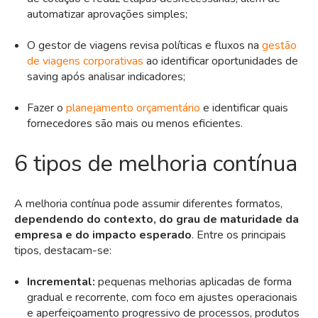
automatizar aprovações simples;
O gestor de viagens revisa políticas e fluxos na
gestão
de viagens corporativas
ao identificar oportunidades de
saving após analisar indicadores;
Fazer o
planejamento orçamentário
e identificar quais
fornecedores são mais ou menos eficientes.
6 tipos de melhoria contínua
A melhoria contínua pode assumir diferentes formatos,
dependendo do contexto, do grau de maturidade da
empresa e do impacto esperado
. Entre os principais
tipos, destacam-se:
Incremental:
pequenas melhorias aplicadas de forma
gradual e recorrente, com foco em ajustes operacionais
e aperfeiçoamento progressivo de processos, produtos