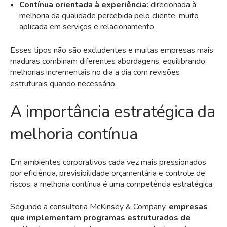
Contínua orientada à experiência:
direcionada à
melhoria da qualidade percebida pelo cliente, muito
aplicada em serviços e relacionamento.
Esses tipos não são excludentes e muitas empresas mais
maduras combinam diferentes abordagens, equilibrando
melhorias incrementais no dia a dia com revisões
estruturais quando necessário.
A importância estratégica da
melhoria contínua
Em ambientes corporativos cada vez mais pressionados
por eficiência, previsibilidade orçamentária e controle de
riscos, a melhoria contínua é uma competência estratégica.
Segundo a consultoria McKinsey & Company,
empresas
que implementam programas estruturados de