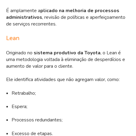
É amplamente a
plicado na melhoria de processos
administrativos
, revisão de políticas e aperfeiçoamento
de serviços recorrentes.
Lean
Originado no
sistema produtivo da Toyota
, o Lean é
uma metodologia voltada à eliminação de desperdícios e
aumento de valor para o cliente.
Ele identifica atividades que não agregam valor, como:
Retrabalho;
Espera;
Processos redundantes;
Excesso de etapas.