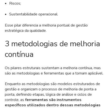
Riscos;
Sustentabilidade operacional.
Esse pilar diferencia a melhoria pontual de gestão
estratégica da qualidade.
3 metodologias de melhoria
contínua
Os pilares estruturais sustentam a melhoria contínua, mas
são as metodologias e ferramentas que a tornam aplicável.
Enquanto as metodologias são modelos estruturados de
gestão e organizam o processo de melhoria de ponta a
ponta, definindo etapas, lógica de análise e ciclos de
controle, as
ferramentas são instrumentos
específicos utilizados dentro dessas metodologias