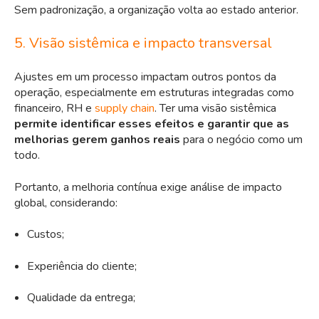
Sem padronização, a organização volta ao estado anterior.
5. Visão sistêmica e impacto transversal
Ajustes em um processo impactam outros pontos da
operação, especialmente em estruturas integradas como
financeiro, RH e
supply chain
. Ter uma visão sistêmica
permite identificar esses efeitos e garantir que as
melhorias gerem ganhos reais
para o negócio como um
todo.
Portanto, a melhoria contínua exige análise de impacto
global, considerando:
Custos;
Experiência do cliente;
Qualidade da entrega;