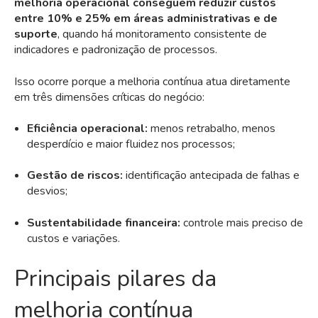
melhoria operacional conseguem reduzir custos
entre 10% e 25% em áreas administrativas e de
suporte
, quando há monitoramento consistente de
indicadores e padronização de processos.
Isso ocorre porque a melhoria contínua atua diretamente
em três dimensões críticas do negócio:
Eficiência operacional:
menos retrabalho, menos
desperdício e maior fluidez nos processos;
Gestão de riscos:
identificação antecipada de falhas e
desvios;
Sustentabilidade financeira:
controle mais preciso de
custos e variações.
Principais pilares da
melhoria contínua