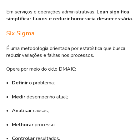
Em serviços e operações administrativas,
Lean significa
simplificar fluxos e reduzir burocracia desnecessária.
Six Sigma
É uma metodologia orientada por estatística que busca
reduzir variações e falhas nos processos.
Opera por meio do ciclo DMAIC:
Definir
o problema;
Medir
desempenho atual;
Analisar
causas;
Melhorar
processo;
Controlar
resultados.