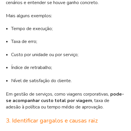
cenários e entender se houve ganho concreto.
Mais alguns exemplos:
Tempo de execução;
Taxa de erro;
Custo por unidade ou por serviço;
Índice de retrabalho;
Nível de satisfação do cliente.
Em gestão de serviços, como viagens corporativas,
pode-
se acompanhar custo total por viagem
, taxa de
adesão à política ou tempo médio de aprovação.
3. Identificar gargalos e causas raiz