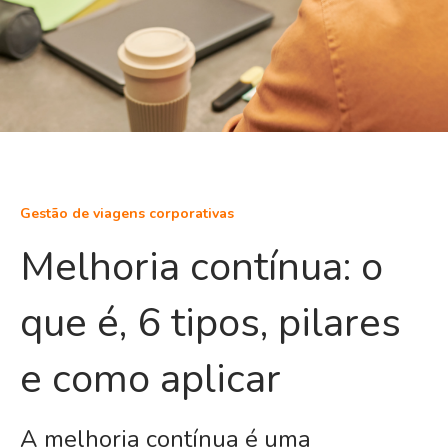
Gestão de viagens corporativas
Melhoria contínua: o
que é, 6 tipos, pilares
e como aplicar
A melhoria contínua é uma