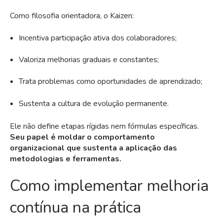
Como filosofia orientadora, o Kaizen:
Incentiva participação ativa dos colaboradores;
Valoriza melhorias graduais e constantes;
Trata problemas como oportunidades de aprendizado;
Sustenta a cultura de evolução permanente.
Ele não define etapas rígidas nem fórmulas específicas.
Seu papel é moldar o comportamento
organizacional que sustenta a aplicação das
metodologias e ferramentas.
Como implementar melhoria
contínua na prática