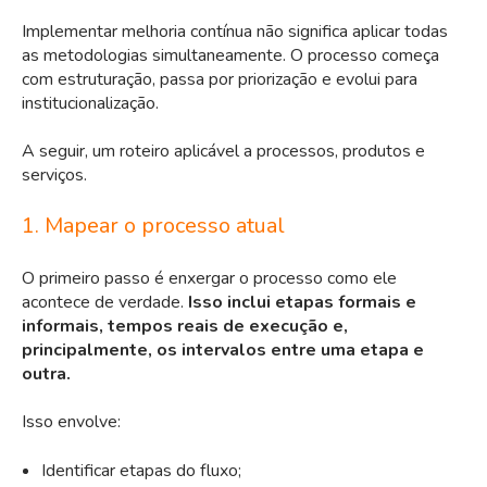
Implementar melhoria contínua não significa aplicar todas
as metodologias simultaneamente. O processo começa
com estruturação, passa por priorização e evolui para
institucionalização.
A seguir, um roteiro aplicável a processos, produtos e
serviços.
1. Mapear o processo atual
O primeiro passo é enxergar o processo como ele
acontece de verdade.
Isso inclui etapas formais e
informais, tempos reais de execução e,
principalmente, os intervalos entre uma etapa e
outra.
Isso envolve:
Identificar etapas do fluxo;