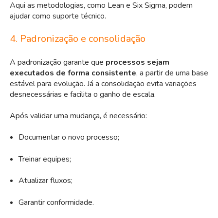
Aqui as metodologias, como Lean e Six Sigma, podem
ajudar como suporte técnico.
4. Padronização e consolidação
A padronização garante que
processos sejam
executados de forma consistente
, a partir de uma base
estável para evolução. Já a consolidação evita variações
desnecessárias e facilita o ganho de escala.
Após validar uma mudança, é necessário:
Documentar o novo processo;
Treinar equipes;
Atualizar fluxos;
Garantir conformidade.