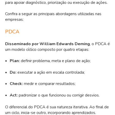
para apoiar diagnóstico, priorização ou execução de ações.
Confira a seguir as principais abordagens utilizadas nas
empresas:
PDCA
Disseminado por William Edwards Deming
, o PDCA é
um modelo cíclico composto por quatro etapas:
Plan:
definir problema, meta e plano de ação;
Do:
executar a ação em escala controlada;
Check:
medir e comparar resultados;
Act:
padronizar o que funcionou ou corrigir desvios.
O diferencial do PDCA é sua natureza iterativa. Ao final de
um ciclo, inicia-se outro, incorporando aprendizados.