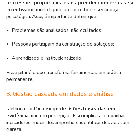
processos, propor ajustes e aprender com erros seja
incentivado
, muito ligado ao conceito de segurança
psicológica. Aqui, é importante definir que:
Problemas são analisados, não ocultados;
Pessoas participam da construção de soluções;
Aprendizado é institucionalizado.
Esse pilar é o que transforma ferramentas em prática
permanente.
3. Gestão baseada em dados e análise
Melhoria contínua
exige decisões baseadas em
evidência
, não em percepção. Isso implica acompanhar
indicadores, medir desempenho e identificar desvios com
clareza.