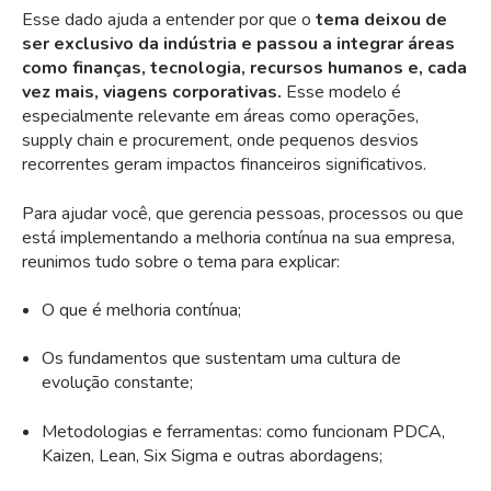
Esse dado ajuda a entender por que o
tema deixou de
ser exclusivo da indústria e passou a integrar áreas
como finanças, tecnologia, recursos humanos e, cada
vez mais, viagens corporativas.
Esse modelo é
especialmente relevante em áreas como operações,
supply chain e procurement, onde pequenos desvios
recorrentes geram impactos financeiros significativos.
Para ajudar você, que gerencia pessoas, processos ou que
está implementando a melhoria contínua na sua empresa,
reunimos tudo sobre o tema para explicar:
O que é melhoria contínua;
Os fundamentos que sustentam uma cultura de
evolução constante;
Metodologias e ferramentas: como funcionam PDCA,
Kaizen, Lean, Six Sigma e outras abordagens;