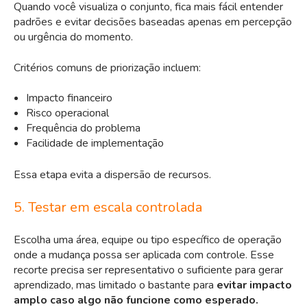
Quando você visualiza o conjunto, fica mais fácil entender
padrões e evitar decisões baseadas apenas em percepção
ou urgência do momento.
Critérios comuns de priorização incluem:
Impacto financeiro
Risco operacional
Frequência do problema
Facilidade de implementação
Essa etapa evita a dispersão de recursos.
5. Testar em escala controlada
Escolha uma área, equipe ou tipo específico de operação
onde a mudança possa ser aplicada com controle. Esse
recorte precisa ser representativo o suficiente para gerar
aprendizado, mas limitado o bastante para
evitar impacto
amplo caso algo não funcione como esperado.