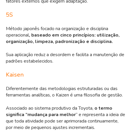
fatores externos que exigem adaptação.
5S
Método japonês focado na organização e disciplina
operacional
, baseado em cinco princípios: utilização,
organização, limpeza, padronização e disciplina.
Sua aplicação reduz a desordem e facilita a manutenção de
padrões estabelecidos.
Kaisen
Diferentemente das metodologias estruturadas ou das
ferramentas analíticas, o Kaizen é uma filosofia de gestão.
Associado ao sistema produtivo da Toyota,
o termo
significa “mudança para melhor
” e representa a ideia de
que toda atividade pode ser aprimorada continuamente,
por meio de pequenos ajustes incrementais.