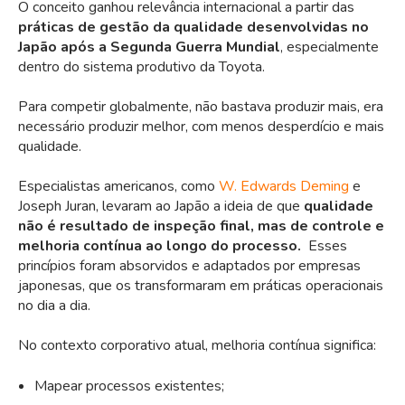
O conceito ganhou relevância internacional a partir das
práticas de gestão da qualidade desenvolvidas no
Japão após a Segunda Guerra Mundial
, especialmente
dentro do sistema produtivo da Toyota.
Para competir globalmente, não bastava produzir mais, era
necessário produzir melhor, com menos desperdício e mais
qualidade.
Especialistas americanos, como
W. Edwards Deming
e
Joseph Juran, levaram ao Japão a ideia de que
qualidade
não é resultado de inspeção final, mas de controle e
melhoria contínua ao longo do processo.
Esses
princípios foram absorvidos e adaptados por empresas
japonesas, que os transformaram em práticas operacionais
no dia a dia.
No contexto corporativo atual, melhoria contínua significa:
Mapear processos existentes;