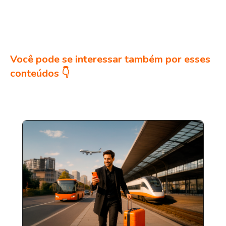
Você pode se interessar também por esses
conteúdos 👇