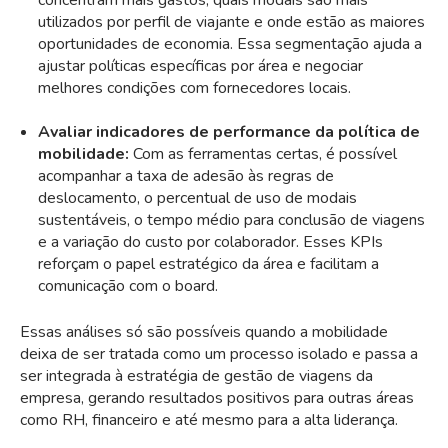
utilizados por perfil de viajante e onde estão as maiores
oportunidades de economia. Essa segmentação ajuda a
ajustar políticas específicas por área e negociar
melhores condições com fornecedores locais.
Avaliar indicadores de performance da política de
mobilidade:
Com as ferramentas certas, é possível
acompanhar a taxa de adesão às regras de
deslocamento, o percentual de uso de modais
sustentáveis, o tempo médio para conclusão de viagens
e a variação do custo por colaborador. Esses KPIs
reforçam o papel estratégico da área e facilitam a
comunicação com o board.
Essas análises só são possíveis quando a mobilidade
deixa de ser tratada como um processo isolado e passa a
ser integrada à estratégia de gestão de viagens da
empresa, gerando resultados positivos para outras áreas
como RH, financeiro e até mesmo para a alta liderança.