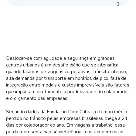
3
Deslocar-se com agilidade e segurança em grandes
centros urbanos é um desafio diário que se intensifica
quando falamos de viagens corporativas. Trânsito intenso,
alta demanda por transporte em horários de pico, falta de
integração entre modais e custos imprevisíveis são fatores
que impactam diretamente a produtividade do colaborador
e o orçamento das empresas.
Segundo dados da Fundação Dom Cabral, o tempo médio
perdido no trânsito pelas empresas brasileiras chega a 21
dias por colaborador ao ano. Em viagens a trabalho, essa
perda representa não só ineficiência, mas também maior