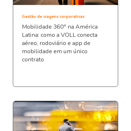
Gestão de viagens corporativas
Mobilidade 360º na América
Latina: como a VOLL conecta
aéreo, rodoviário e app de
mobilidade em um único
contrato