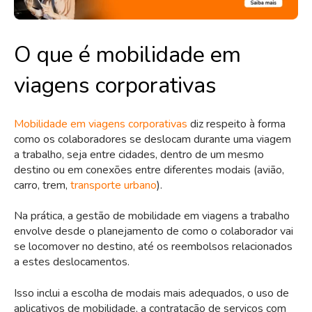
O que é mobilidade em
viagens corporativas
Mobilidade em viagens corporativas
diz respeito à forma
como os colaboradores se deslocam durante uma viagem
a trabalho, seja entre cidades, dentro de um mesmo
destino ou em conexões entre diferentes modais (avião,
carro, trem,
transporte urbano
).
Na prática, a gestão de mobilidade em viagens a trabalho
envolve desde o planejamento de como o colaborador vai
se locomover no destino, até os reembolsos relacionados
a estes deslocamentos.
Isso inclui a escolha de modais mais adequados, o uso de
aplicativos de mobilidade, a contratação de serviços com