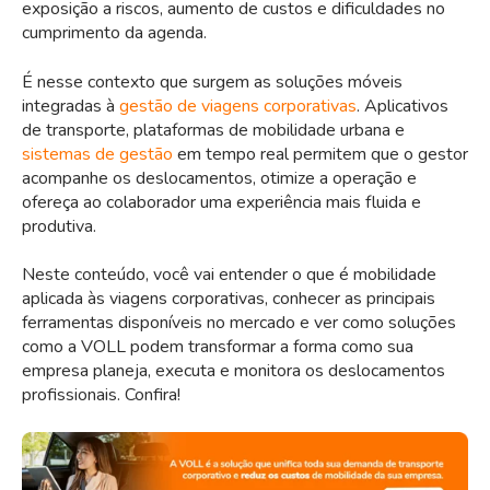
exposição a riscos, aumento de custos e dificuldades no
cumprimento da agenda.
É nesse contexto que surgem as soluções móveis
integradas à
gestão de viagens corporativas
. Aplicativos
de transporte, plataformas de mobilidade urbana e
sistemas de gestão
em tempo real permitem que o gestor
acompanhe os deslocamentos, otimize a operação e
ofereça ao colaborador uma experiência mais fluida e
produtiva.
Neste conteúdo, você vai entender o que é mobilidade
aplicada às viagens corporativas, conhecer as principais
ferramentas disponíveis no mercado e ver como soluções
como a VOLL podem transformar a forma como sua
empresa planeja, executa e monitora os deslocamentos
profissionais. Confira!