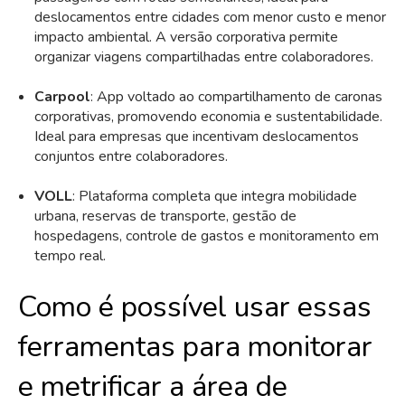
deslocamentos entre cidades com menor custo e menor
impacto ambiental. A versão corporativa permite
organizar viagens compartilhadas entre colaboradores.
Carpool
: App voltado ao compartilhamento de caronas
corporativas, promovendo economia e sustentabilidade.
Ideal para empresas que incentivam deslocamentos
conjuntos entre colaboradores.
VOLL
: Plataforma completa que integra mobilidade
urbana, reservas de transporte, gestão de
hospedagens, controle de gastos e monitoramento em
tempo real.
Como é possível usar essas
ferramentas para monitorar
e metrificar a área de