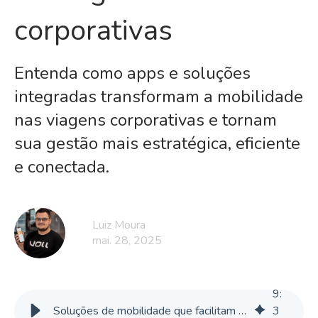
corporativas
Entenda como apps e soluções
integradas transformam a mobilidade
nas viagens corporativas e tornam
sua gestão mais estratégica, eficiente
e conectada.
Luiz Moura
mai. 28, 2025
9
:
Soluções de mobilidade que facilitam a gestão de viagens corporativas
3