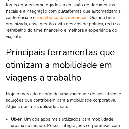
fornecedores homologados, a emissão de documentos
fiscais e a integração com plataformas que automatizam a
conferência e o
reembolso das despesas
. Quando bem
organizada, essa gestão evita desvios de política, reduz o
retrabalho do time financeiro e melhora a experiência do
viajante.
Principais ferramentas que
otimizam a mobilidade em
viagens a trabalho
Hoje o mercado dispõe de uma variedade de aplicativos e
soluções que contribuem para a mobilidade corporativa.
Alguns dos mais utilizados são:
Uber
: Um dos apps mais utilizados para mobilidade
urbana no mundo. Possui integrações corporativas com