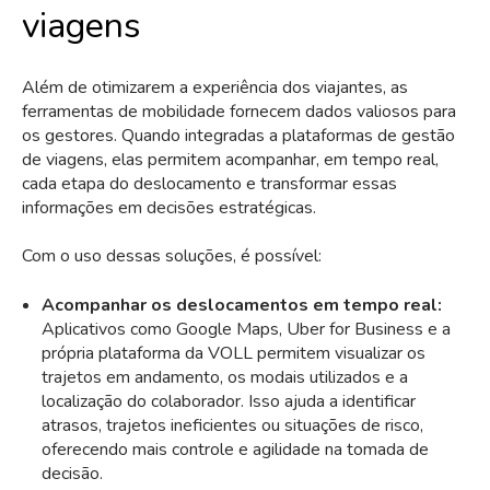
viagens
Além de otimizarem a experiência dos viajantes, as
ferramentas de mobilidade fornecem dados valiosos para
os gestores. Quando integradas a plataformas de gestão
de viagens, elas permitem acompanhar, em tempo real,
cada etapa do deslocamento e transformar essas
informações em decisões estratégicas.
Com o uso dessas soluções, é possível:
Acompanhar os deslocamentos em tempo real:
Aplicativos como Google Maps, Uber for Business e a
própria plataforma da VOLL permitem visualizar os
trajetos em andamento, os modais utilizados e a
localização do colaborador. Isso ajuda a identificar
atrasos, trajetos ineficientes ou situações de risco,
oferecendo mais controle e agilidade na tomada de
decisão.