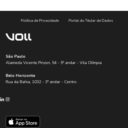
Política de Privacidade
Portal do Titular de Dados
São Paulo
Alameda Vicente Pinzon, 54 - 5º andar - Vila Olímpia
Belo Horizonte
Rua da Bahia, 1032 - 3º andar - Centro