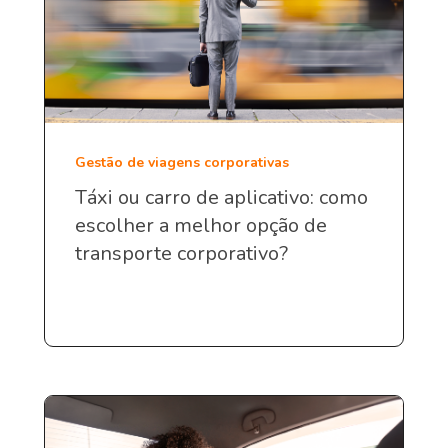
Gestão de viagens corporativas
Táxi ou carro de aplicativo: como
escolher a melhor opção de
transporte corporativo?