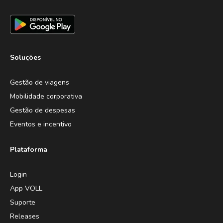
Soluções
Gestão de viagens
Mobilidade corporativa
Gestão de despesas
Eventos e incentivo
Plataforma
Login
App VOLL
Suporte
Releases