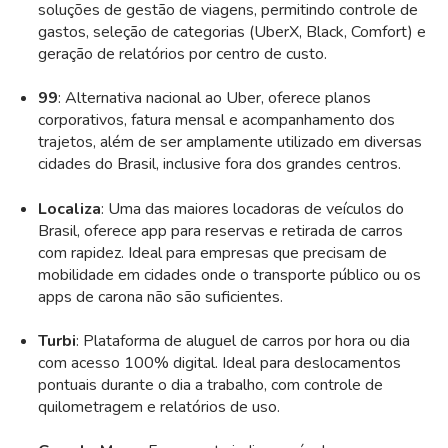
soluções de gestão de viagens, permitindo controle de
gastos, seleção de categorias (UberX, Black, Comfort) e
geração de relatórios por centro de custo.
99
: Alternativa nacional ao Uber, oferece planos
corporativos, fatura mensal e acompanhamento dos
trajetos, além de ser amplamente utilizado em diversas
cidades do Brasil, inclusive fora dos grandes centros.
Localiza
: Uma das maiores locadoras de veículos do
Brasil, oferece app para reservas e retirada de carros
com rapidez. Ideal para empresas que precisam de
mobilidade em cidades onde o transporte público ou os
apps de carona não são suficientes.
Turbi
: Plataforma de aluguel de carros por hora ou dia
com acesso 100% digital. Ideal para deslocamentos
pontuais durante o dia a trabalho, com controle de
quilometragem e relatórios de uso.