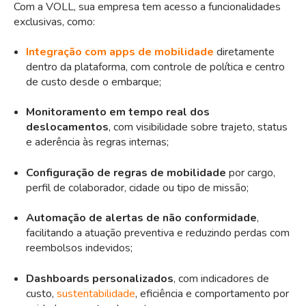
Com a VOLL, sua empresa tem acesso a funcionalidades
exclusivas, como:
Integração com apps de mobilidade
diretamente
dentro da plataforma, com controle de política e centro
de custo desde o embarque;
Monitoramento em tempo real dos
deslocamentos
, com visibilidade sobre trajeto, status
e aderência às regras internas;
Configuração de regras de mobilidade
por cargo,
perfil de colaborador, cidade ou tipo de missão;
Automação de alertas de não conformidade
,
facilitando a atuação preventiva e reduzindo perdas com
reembolsos indevidos;
Dashboards personalizados
, com indicadores de
custo,
sustentabilidade
, eficiência e comportamento por