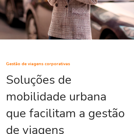
Gestão de viagens corporativas
Soluções de
mobilidade urbana
que facilitam a gestão
de viagens