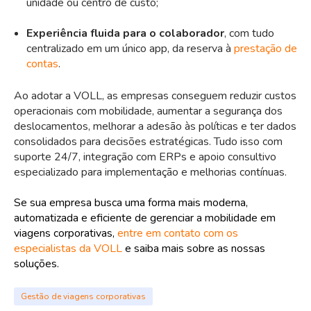
unidade ou centro de custo;
Experiência fluida para o colaborador
, com tudo
centralizado em um único app, da reserva à
prestação de
contas
.
Ao adotar a VOLL, as empresas conseguem reduzir custos
operacionais com mobilidade, aumentar a segurança dos
deslocamentos, melhorar a adesão às políticas e ter dados
consolidados para decisões estratégicas. Tudo isso com
suporte 24/7, integração com ERPs e apoio consultivo
especializado para implementação e melhorias contínuas.
Se sua empresa busca uma forma mais moderna,
automatizada e eficiente de gerenciar a mobilidade em
viagens corporativas,
entre em contato com os
especialistas da VOLL
e saiba mais sobre as nossas
soluções.
Gestão de viagens corporativas