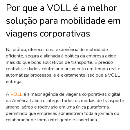
Por que a VOLL é a melhor
solução para mobilidade em
viagens corporativas
Na prática, oferecer uma experiência de mobilidade
eficiente, segura e alinhada à política da empresa exige
mais do que bons aplicativos de transporte. É preciso
centralizar dados, controlar o orçamento em tempo real e
automatizar processos, e é exatamente isso que a VOLL
entrega.
A
VOLL
é a maior agência de viagens corporativas digital
da América Latina e integra todos os modais de transporte
urbano, aéreo e rodoviário em uma única plataforma,
permitindo que empresas administrem toda a jornada do
colaborador de forma inteligente e conectada.