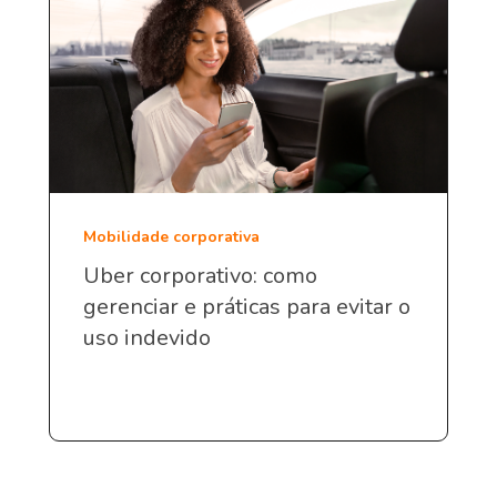
Mobilidade corporativa
Uber corporativo: como
gerenciar e práticas para evitar o
uso indevido