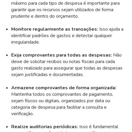
máximo para cada tipo de despesa é importante para
garantir que os recursos sejam utilizados de forma
prudente e dentro do orçamento.
Monitore regularmente as transações:
Isso ajuda a
identificar padrões de gastos e detectar qualquer
irregularidade.
Exija comprovantes para todas as despesas:
Não
deixe de solicitar recibos ou notas fiscais para cada
gasto realizado para assegurar que todas as despesas
sejam justificadas e documentadas.
Armazene comprovantes de forma organizada:
Mantenha todos os comprovantes de pagamento,
sejam físicos ou digitais, organizados por data ou
categoria de despesa para facilitar a consulta e
verificação.
Realize auditorias periódicas:
Isso é fundamental