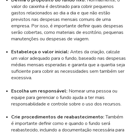
valor do caixinha é destinado para cobrir pequenos
gastos relacionados ao dia a dia e que não estão
previstos nas despesas mensais comuns de uma
empresa. Por isso, é importante definir quais despesas
serão cobertas, como materiais de escritório, pequenas
manutenções ou despesas de viagem.
Estabeleça o valor inicial:
Antes da criação, calcule
um valor adequado para o fundo, baseado nas despesas
médias mensais esperadas e garanta que a quantia seja
suficiente para cobrir as necessidades sem também ser
excessiva.
Escolha um responsável:
Nomear uma pessoa ou
equipe para gerenciar o fundo ajuda a ter mais
responsabilidade e controle sobre o uso dos recursos.
Crie procedimentos de reabastecimento:
Também
é importante definir como e quando o fundo será
reabastecido, incluindo a documentação necessária para