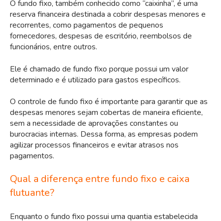
O fundo fixo, também conhecido como “caixinha”, é uma
reserva financeira destinada a cobrir despesas menores e
recorrentes, como pagamentos de pequenos
fornecedores, despesas de escritório, reembolsos de
funcionários, entre outros.
Ele é chamado de fundo fixo porque possui um valor
determinado e é utilizado para gastos específicos.
O controle de fundo fixo é importante para garantir que as
despesas menores sejam cobertas de maneira eficiente,
sem a necessidade de aprovações constantes ou
burocracias internas. Dessa forma, as empresas podem
agilizar processos financeiros e evitar atrasos nos
pagamentos.
Qual a diferença entre fundo fixo e caixa
flutuante?
Enquanto o fundo fixo possui uma quantia estabelecida