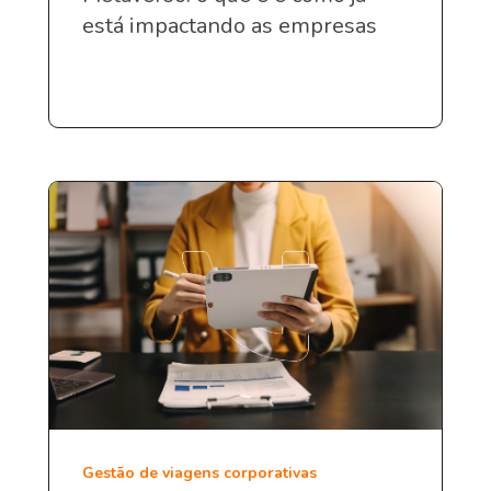
está impactando as empresas
Gestão de viagens corporativas