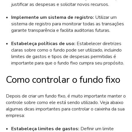
justificar as despesas e solicitar novos recursos.
Implemente um sistema de registro:
Utilizar um
sistema de registro para monitorar todas as transações
garante transparência e facilita auditorias futuras.
Estabeleça políticas de uso:
Estabelecer diretrizes
claras sobre como o fundo pode ser utilizado, incluindo
limites de gastos e tipos de despesas permitidas é
importante para que o fundo fixo cumpra seu propósito.
Como controlar o fundo fixo
Depois de criar um fundo fixo, é muito importante manter o
controle sobre como ele está sendo utilizado. Veja abaixo
algumas dicas importantes para controlar o caixinha da sua
empresa:
Estabeleça limites de gastos:
Definir um limite