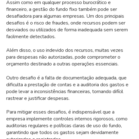
Assim como em qualquer processo burocrático e
financeiro, a gestão do fundo fixo também pode ser
desafiadora para algumas empresas. Um dos principais
desafios é o risco de fraudes, onde recursos podem ser
desviados ou utilizados de forma inadequada sem serem
facilmente detectados.
Além disso, o uso indevido dos recursos, muitas vezes
para despesas não autorizadas, pode comprometer o
orçamento destinado a outras operações essenciais.
Outro desafio é a falta de documentação adequada, que
dificulta a prestação de contas e a auditoria dos gastos e
pode levar a inconsistências financeiras, tornando difícil
rastrear e justificar despesas.
Para mitigar esses desafios, é indispensável que a
empresa implemente controles internos rigorosos, como
auditorias regulares e políticas claras de uso do fundo,
garantindo que todos os gastos sejam devidamente