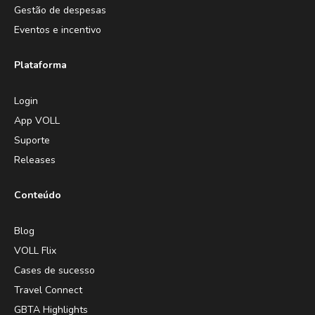
Gestão de despesas
Eventos e incentivo
Plataforma
Login
App VOLL
Suporte
Releases
Conteúdo
Blog
VOLL Flix
Cases de sucesso
Travel Connect
GBTA Highlights