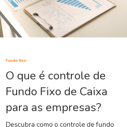
Fundo fixo
O que é controle de
Fundo Fixo de Caixa
para as empresas?
Descubra como o controle de fundo