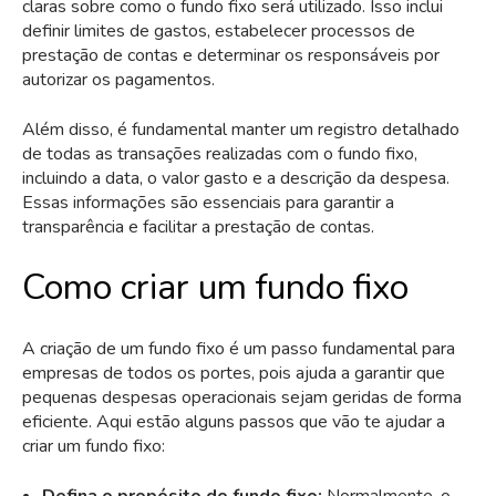
claras sobre como o fundo fixo será utilizado. Isso inclui
definir limites de gastos, estabelecer processos de
prestação de contas e determinar os responsáveis por
autorizar os pagamentos.
Além disso, é fundamental manter um registro detalhado
de todas as transações realizadas com o fundo fixo,
incluindo a data, o valor gasto e a descrição da despesa.
Essas informações são essenciais para garantir a
transparência e facilitar a prestação de contas.
Como criar um fundo fixo
A criação de um fundo fixo é um passo fundamental para
empresas de todos os portes, pois ajuda a garantir que
pequenas despesas operacionais sejam geridas de forma
eficiente. Aqui estão alguns passos que vão te ajudar a
criar um fundo fixo:
Defina o propósito do fundo fixo:
Normalmente, o