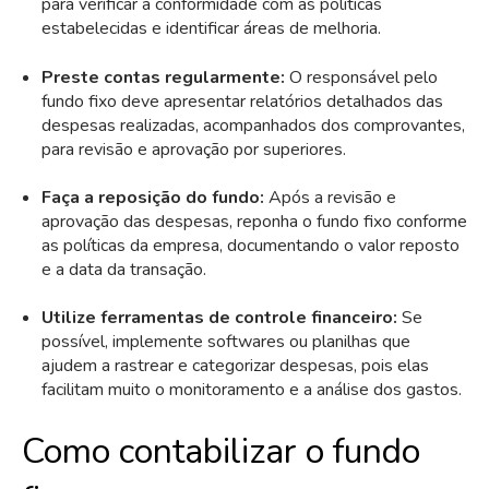
para verificar a conformidade com as políticas
estabelecidas e identificar áreas de melhoria.
Preste contas regularmente:
O responsável pelo
fundo fixo deve apresentar relatórios detalhados das
despesas realizadas, acompanhados dos comprovantes,
para revisão e aprovação por superiores.
Faça a reposição do fundo:
Após a revisão e
aprovação das despesas, reponha o fundo fixo conforme
as políticas da empresa, documentando o valor reposto
e a data da transação.
Utilize ferramentas de controle financeiro:
Se
possível, implemente softwares ou planilhas que
ajudem a rastrear e categorizar despesas, pois elas
facilitam muito o monitoramento e a análise dos gastos.
Como contabilizar o fundo