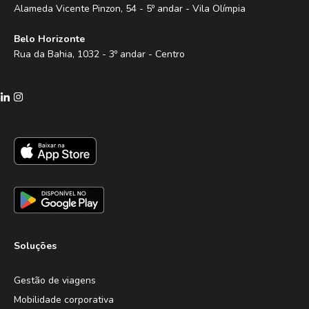
Alameda Vicente Pinzon, 54 - 5º andar - Vila Olímpia
Belo Horizonte
Rua da Bahia, 1032 - 3º andar - Centro
Soluções
Gestão de viagens
Mobilidade corporativa