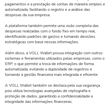
pagamentos e a prestação de contas de maneira simples e
automatizada, facilitando o registro e a análise das
despesas da sua empresa.
A plataforma também permite uma visão completa das
despesas realizadas com o fundo fixo em tempo real,
identificando padrões de gastos e tomando decisões
estratégicas com base nessas informações.
Além disso, a VOLL Wallet possui integração com outros
sistemas e ferramentas utilizados pelas empresas, como o
ERP, o que permite a troca de informações de forma
automatizada, evitando a duplicidade de registros e
tornando a gestão financeira mais integrada e eficiente.
A VOLL Wallet também se destaca pela sua segurança,
pois utiliza tecnologias avançadas de criptografia e
proteção de dados, garantindo a confidencialidade e
integridade das informações financeiras.