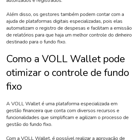
autorizados e registrados.
Além disso, os gestores também podem contar com a
ajuda de plataformas digitais especializadas, pois elas
automatizam o registro de despesas e facilitam a emissão
de relatórios para que haja um melhor controle do dinheiro
destinado para o fundo fixo.
Como a VOLL Wallet pode
otimizar o controle de fundo
fixo
A VOLL Wallet é uma plataforma especializada em
gestão financeira que conta com diversos recursos e
funcionalidades que simplificam e agilizam o processo de
gestão do fundo fixo.
Com a VOLL Wallet, é possível realizar a aprovação de