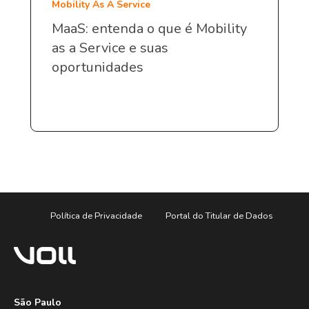
Mobility As A Service
MaaS: entenda o que é Mobility
as a Service e suas
oportunidades
Política de Privacidade
Portal do Titular de Dados
São Paulo