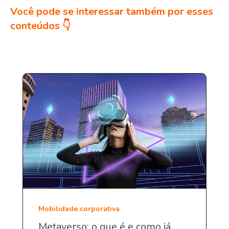
Você pode se interessar também por esses
conteúdos 👇
Mobilidade corporativa
Metaverso: o que é e como já