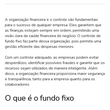
A organização financeira e o controle são fundamentais
para o sucesso de qualquer empresa. Eles garantem que
as finanças estejam sempre em ordem, permitindo uma
visão clara da saúde financeira do negócio. O controle de
fundo fixo faz parte dessa organização, pois permite uma
gestão eficiente das despesas menores.
Com um controle adequado, as empresas podem evitar
desperdícios, identificar possíveis fraudes e garantir que os
recursos sejam utilizados de maneira inteligente. Além
disso, a organização financeira proporciona maior segurança
e transparência, tanto para a empresa quanto para os
colaboradores.
O que é o fundo fixo