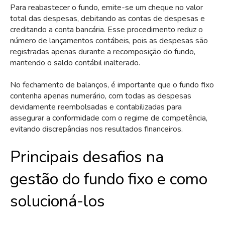
Para reabastecer o fundo, emite-se um cheque no valor
total das despesas, debitando as contas de despesas e
creditando a conta bancária. Esse procedimento reduz o
número de lançamentos contábeis, pois as despesas são
registradas apenas durante a recomposição do fundo,
mantendo o saldo contábil inalterado.
No fechamento de balanços, é importante que o fundo fixo
contenha apenas numerário, com todas as despesas
devidamente reembolsadas e contabilizadas para
assegurar a conformidade com o regime de competência,
evitando discrepâncias nos resultados financeiros.
Principais desafios na
gestão do fundo fixo e como
solucioná-los