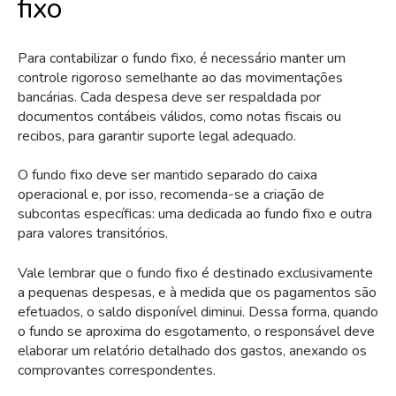
fixo
Para contabilizar o fundo fixo, é necessário manter um
controle rigoroso semelhante ao das movimentações
bancárias. Cada despesa deve ser respaldada por
documentos contábeis válidos, como notas fiscais ou
recibos, para garantir suporte legal adequado.
O fundo fixo deve ser mantido separado do caixa
operacional e, por isso, recomenda-se a criação de
subcontas específicas: uma dedicada ao fundo fixo e outra
para valores transitórios.
Vale lembrar que o fundo fixo é destinado exclusivamente
a pequenas despesas, e à medida que os pagamentos são
efetuados, o saldo disponível diminui. Dessa forma, quando
o fundo se aproxima do esgotamento, o responsável deve
elaborar um relatório detalhado dos gastos, anexando os
comprovantes correspondentes.