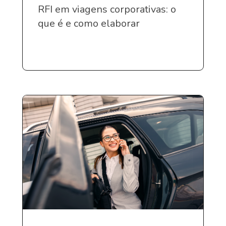
RFI em viagens corporativas: o
que é e como elaborar