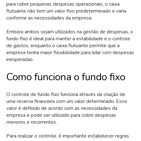
para cobrir pequenas despesas operacionais, o caixa
flutuante não tem um valor fixo predeterminado e varia
conforme as necessidades da empresa.
Embora ambos sejam utilizados na gestão de despesas, o
fundo fixo é ideal para manter a estabilidade e o controle
de gastos, enquanto o caixa flutuante permite que a
empresa tenha maior flexibilidade para lidar com despesas
inesperadas.
Como funciona o fundo fixo
O controle de fundo fixo funciona através da criação de
uma reserva financeira com um valor determinado. Esse
valor é definido de acordo com as necessidades da
empresa e pode ser utilizado para cobrir despesas
menores e recorrentes.
Para realizar o controle, é importante estabelecer regras