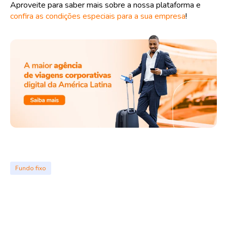
Aproveite para saber mais sobre a nossa plataforma e
confira as condições especiais para a sua empresa
!
Fundo fixo