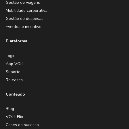
Gestão de viagens
Mobilidade corporativa
Gestão de despesas
Eventos e incentivo
Plataforma
Login
App VOLL
Suporte
Releases
Conteúdo
Blog
VOLL Flix
Cases de sucesso