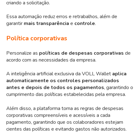
criando a solicitação.
Essa automação reduz erros e retrabalhos, além de
garantir
mais transparência
e
controle
.
Política corporativas
Personalize as
políticas de despesas corporativas
de
acordo com as necessidades da empresa.
A inteligência artificial exclusiva da VOLL Wallet
aplica
automaticamente os controles personalizados
antes e depois de todos os pagamentos
, garantindo o
cumprimento das políticas estabelecidas pela empresa.
Além disso, a plataforma torna as regras de despesas
corporativas compreensíveis e acessíveis a cada
pagamento, garantindo que os colaboradores estejam
cientes das políticas e evitando gastos não autorizados.