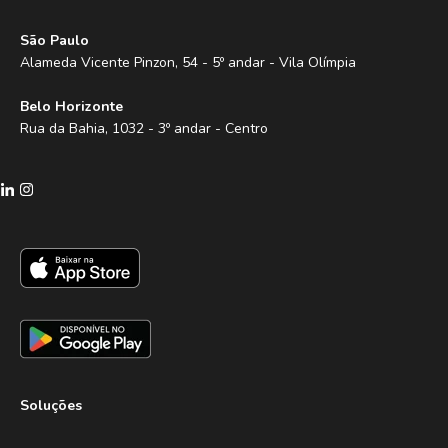
São Paulo
Alameda Vicente Pinzon, 54 - 5º andar - Vila Olímpia
Belo Horizonte
Rua da Bahia, 1032 - 3º andar - Centro
Soluções