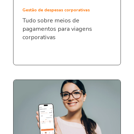
Gestão de despesas corporativas
Tudo sobre meios de
pagamentos para viagens
corporativas