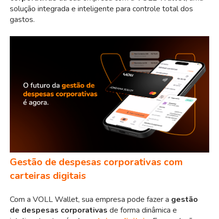
solução integrada e inteligente para controle total dos
gastos.
Gestão de despesas corporativas com
carteiras digitais
Com a VOLL Wallet, sua empresa pode fazer a
gestão
de despesas corporativas
de forma dinâmica e