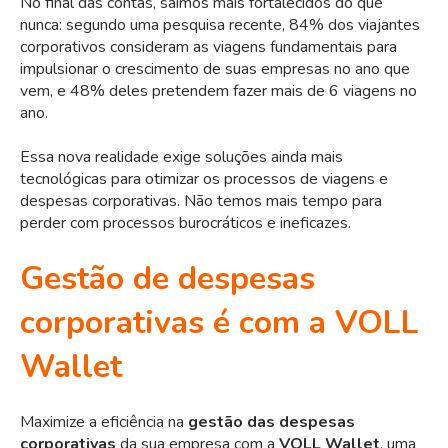
No final das contas, saímos mais fortalecidos do que
nunca: segundo uma pesquisa recente, 84% dos viajantes
corporativos consideram as viagens fundamentais para
impulsionar o crescimento de suas empresas no ano que
vem, e 48% deles pretendem fazer mais de 6 viagens no
ano.
Essa nova realidade exige soluções ainda mais
tecnológicas para otimizar os processos de viagens e
despesas corporativas. Não temos mais tempo para
perder com processos burocráticos e ineficazes.
Gestão de despesas
corporativas é com a VOLL
Wallet
Maximize a eficiência na
gestão das despesas
corporativas
da sua empresa com a
VOLL Wallet
, uma