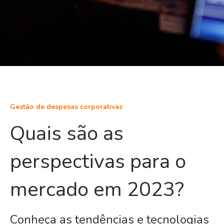
Gestão de despesas corporativas
Quais são as
perspectivas para o
mercado em 2023?
Conheça as tendências e tecnologias