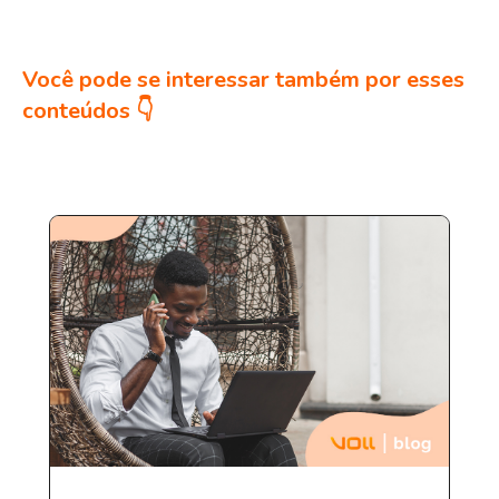
Você pode se interessar também por esses
conteúdos 👇