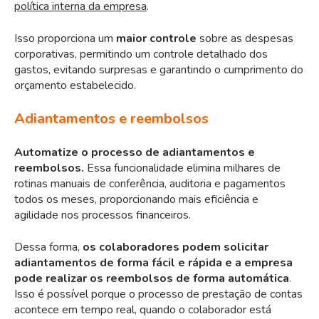
política interna da empresa
.
Isso proporciona um
maior controle
sobre as despesas
corporativas, permitindo um controle detalhado dos
gastos, evitando surpresas e garantindo o cumprimento do
orçamento estabelecido.
Adiantamentos e reembolsos
Automatize o processo de adiantamentos e
reembolsos.
Essa funcionalidade elimina milhares de
rotinas manuais de conferência, auditoria e pagamentos
todos os meses, proporcionando mais eficiência e
agilidade nos processos financeiros.
Dessa forma,
os colaboradores podem solicitar
adiantamentos de forma fácil e rápida e a empresa
pode realizar os reembolsos de forma automática
.
Isso é possível porque
o processo de prestação de contas
acontece em tempo real, quando o colaborador está