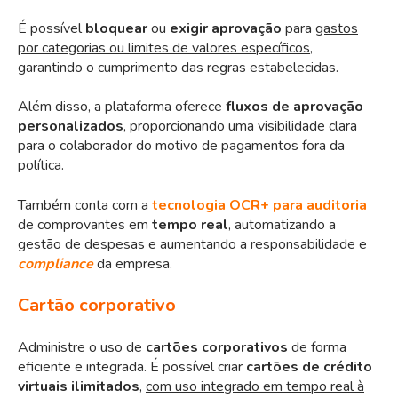
É possível
bloquear
ou
exigir aprovação
para
gastos
por categorias ou limites de valores específicos
,
garantindo o cumprimento das regras estabelecidas.
Além disso, a plataforma oferece
fluxos de aprovação
personalizados
, proporcionando uma visibilidade clara
para o colaborador do motivo de pagamentos fora da
política.
Também conta com a
tecnologia OCR+ para auditoria
de comprovantes em
tempo real
, automatizando a
gestão de despesas e aumentando a responsabilidade e
compliance
da empresa.
Cartão corporativo
Administre o uso de
cartões corporativos
de forma
eficiente e integrada. É possível criar
cartões de crédito
virtuais
ilimitados
,
com uso integrado em tempo real à