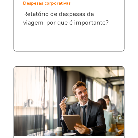
Despesas corporativas
Relatório de despesas de
viagem: por que é importante?