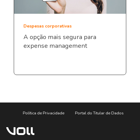
Despesas corporativas
A opção mais segura para
expense management
Política de Privacidade
Portal do Titular de Dados