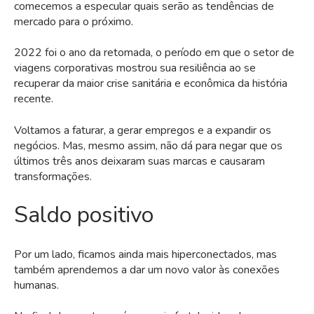
comecemos a especular quais serão as tendências de
mercado para o próximo.
2022 foi o ano da retomada, o período em que o setor de
viagens corporativas mostrou sua resiliência ao se
recuperar da maior crise sanitária e econômica da história
recente.
Voltamos a faturar, a gerar empregos e a expandir os
negócios. Mas, mesmo assim, não dá para negar que os
últimos três anos deixaram suas marcas e causaram
transformações.
Saldo positivo
Por um lado, ficamos ainda mais hiperconectados, mas
também aprendemos a dar um novo valor às conexões
humanas.