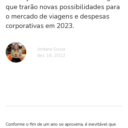
que trarão novas possibilidades para
o mercado de viagens e despesas
corporativas em 2023.
Jordana Souza
dez. 16, 2022
Conforme o fim de um ano se aproxima, é inevitável que