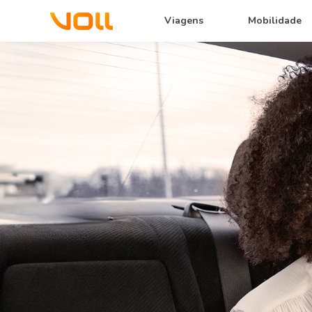
Viagens
Mobilidade