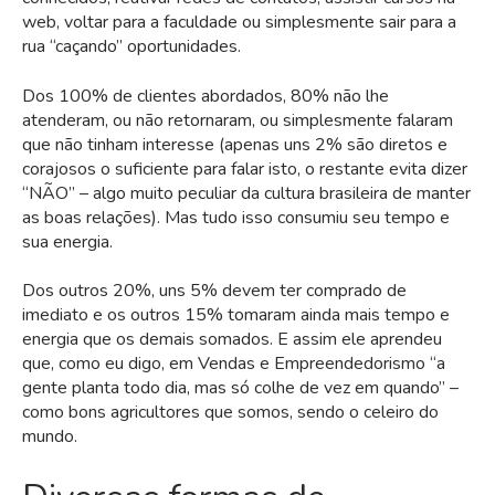
web, voltar para a faculdade ou simplesmente sair para a
rua “caçando” oportunidades.
Dos 100% de clientes abordados, 80% não lhe
atenderam, ou não retornaram, ou simplesmente falaram
que não tinham interesse (apenas uns 2% são diretos e
corajosos o suficiente para falar isto, o restante evita dizer
“NÃO” – algo muito peculiar da cultura brasileira de manter
as boas relações). Mas tudo isso consumiu seu tempo e
sua energia.
Dos outros 20%, uns 5% devem ter comprado de
imediato e os outros 15% tomaram ainda mais tempo e
energia que os demais somados. E assim ele aprendeu
que, como eu digo, em Vendas e Empreendedorismo “a
gente planta todo dia, mas só colhe de vez em quando” –
como bons agricultores que somos, sendo o celeiro do
mundo.