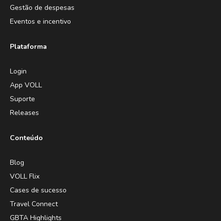
Gestão de despesas
Eventos e incentivo
Plataforma
Login
App VOLL
Suporte
Releases
Conteúdo
Blog
VOLL Flix
Cases de sucesso
Travel Connect
GBTA Highlights