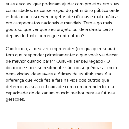
suas escolas, que poderiam ajudar com projetos em suas
comunidades, na conservação do patrimônio público onde
estudam ou inscrever projetos de ciências e matemáticas
em campeonatos nacionais e mundiais. Tem algo mais
gostoso que ver que seu projeto ou ideia dando certo,
depois de tanto perrengue enfrentado?
Concluindo, a meu ver empreender (em qualquer seara)
tem que responder primeiramente: o que você vai deixar
de melhor quando parar? Qual vai ser seu legado? O
dinheiro e sucesso realmente são consequências – muito
bem-vindas, desejáveis e ótimas de usufruir, mas é a
diferença que você fez e fará na vida dos outros que
determinará sua continuidade como empreendedor e a
capacidade de deixar um mundo melhor para as futuras
gerações.