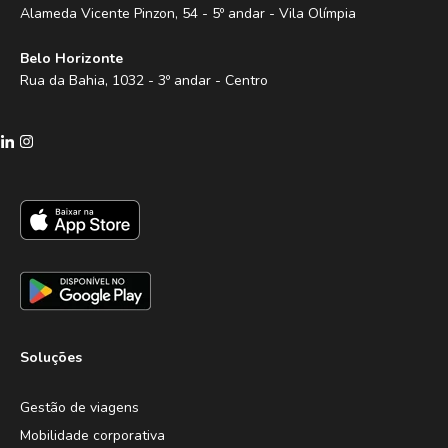
Alameda Vicente Pinzon, 54 - 5º andar - Vila Olímpia
Belo Horizonte
Rua da Bahia, 1032 - 3º andar - Centro
Soluções
Gestão de viagens
Mobilidade corporativa