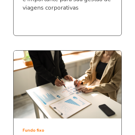
viagens corporativas
Fundo fixo