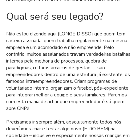
Qual será seu legado?
Não estou dizendo aqui (LONGE DISSO) que quem tem
carteira assinada, quem trabalha regularmente na mesma
empresa é um acomodado e não empreende. Pelo
contrário, muitos assalariados travam verdadeiras batalhas
internas pela melhoria de processos, quebra de
paradigmas, culturas arcaicas de gestão …. são
empreendedores dentro de uma estrutura já existente, os
famosos intraempreendedores. Criam programas de
voluntariado interno, organizam o futebol pós-expediente
para integrar melhor a equipe e seus familiares. Paremos
com esta mania de achar que empreendedor é só quem
abre CNPJ!
Precisamos ir sempre além, absolutamente todos nós
deveríamos criar e testar algo novo (E DO BEM) na
sociedade – inclusive e especialmente nossas crianças em