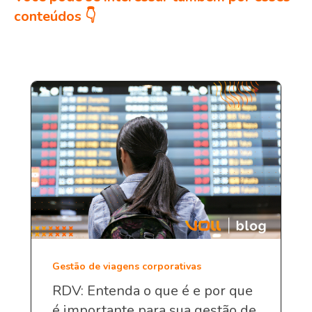
conteúdos 👇
Gestão de viagens corporativas
RDV: Entenda o que é e por que
é importante para sua gestão de