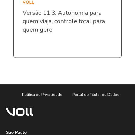
VOLL
Versão 11.3: Autonomia para
quem viaja, controle total para
quem gere
Política de Privacidade
Portal do Titular de Dados
São Paulo