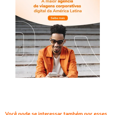
Você pode se interessar também por esses