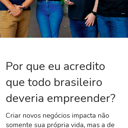
Por que eu acredito
que todo brasileiro
deveria empreender?
Criar novos negócios impacta não
somente sua própria vida, mas a de