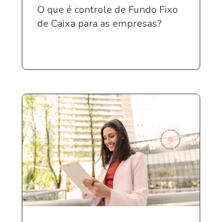
O que é controle de Fundo Fixo
de Caixa para as empresas?