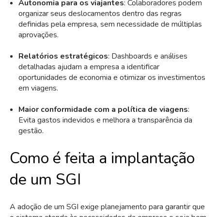
Autonomia para os viajantes
: Colaboradores podem
organizar seus deslocamentos dentro das regras
definidas pela empresa, sem necessidade de múltiplas
aprovações.
Relatórios estratégicos
: Dashboards e análises
detalhadas ajudam a empresa a identificar
oportunidades de economia e otimizar os investimentos
em viagens.
Maior conformidade com a política de viagens
:
Evita gastos indevidos e melhora a transparência da
gestão.
Como é feita a implantação
de um SGI
A adoção de um SGI exige planejamento para garantir que