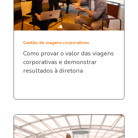
Gestão de viagens corporativas
Como provar o valor das viagens
corporativas e demonstrar
resultados à diretoria