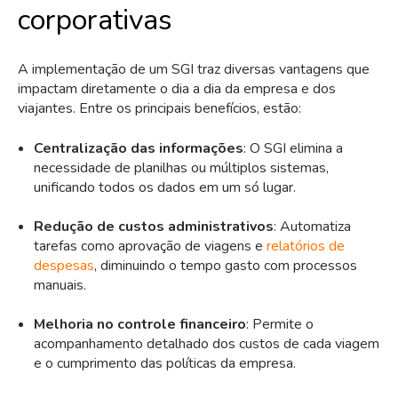
corporativas
A implementação de um SGI traz diversas vantagens que
impactam diretamente o dia a dia da empresa e dos
viajantes. Entre os principais benefícios, estão:
Centralização das informações
: O SGI elimina a
necessidade de planilhas ou múltiplos sistemas,
unificando todos os dados em um só lugar.
Redução de custos administrativos
: Automatiza
tarefas como aprovação de viagens e
relatórios de
despesas
, diminuindo o tempo gasto com processos
manuais.
Melhoria no controle financeiro
: Permite o
acompanhamento detalhado dos custos de cada viagem
e o cumprimento das políticas da empresa.