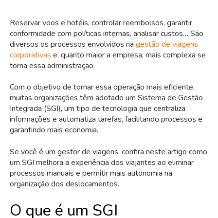
Reservar voos e hotéis, controlar reembolsos, garantir
conformidade com políticas internas, analisar custos… São
diversos os processos envolvidos na
gestão de viagens
corporativas
e, quanto maior a empresa, mais complexa se
torna essa administração.
Com o objetivo de tornar essa operação mais eficiente,
muitas organizações têm adotado um Sistema de Gestão
Integrada (SGI), um tipo de tecnologia que centraliza
informações e automatiza tarefas, facilitando processos e
garantindo mais economia.
Se você é um gestor de viagens, confira neste artigo como
um SGI melhora a experiência dos viajantes ao eliminar
processos manuais e permitir mais autonomia na
organização dos deslocamentos.
O que é um SGI