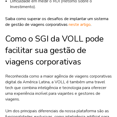
Dificuldade em medir o ROI (Retorno sobre o
Investimento).
Saiba como superar os desafios de implantar um sistema
de gestão de viagens corporativas
neste artigo
.
Como o SGI da VOLL pode
facilitar sua gestão de
viagens corporativas
Reconhecida como a maior agência de viagens corporativas
digital da América Latina, a VOLL é também uma travel
tech que combina inteligência e tecnologia para oferecer
uma experiência incrível para viajantes e gestores de
viagens.
Um dos principais diferenciais da nossa plataforma são as
funcionalidades exclusivas, como inteligência artificial para