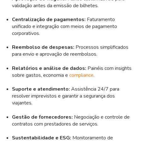
validação antes da emissão de bilhetes.
Centralização de pagamentos:
Faturamento
unificado e integração com meios de pagamento
corporativos.
Reembolso de despesas:
Processos simplificados
para envio e aprovação de reembolsos.
Relatórios e análise de dados:
Painéis com insights
sobre gastos, economia e
compliance
.
Suporte e atendimento:
Assistência 24/7 para
resolver imprevistos e garantir a segurança dos
viajantes.
Gestão de fornecedores:
Negociação e controle de
contratos com prestadores de serviços.
Sustentabilidade e ESG:
Monitoramento de