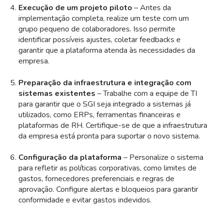
Execução de um projeto piloto
– Antes da
implementação completa, realize um teste com um
grupo pequeno de colaboradores. Isso permite
identificar possíveis ajustes, coletar feedbacks e
garantir que a plataforma atenda às necessidades da
empresa.
Preparação da infraestrutura e integração com
sistemas existentes
– Trabalhe com a equipe de TI
para garantir que o SGI seja integrado a sistemas já
utilizados, como ERPs, ferramentas financeiras e
plataformas de RH. Certifique-se de que a infraestrutura
da empresa está pronta para suportar o novo sistema.
Configuração da plataforma
– Personalize o sistema
para refletir as políticas corporativas, como limites de
gastos, fornecedores preferenciais e regras de
aprovação. Configure alertas e bloqueios para garantir
conformidade e evitar gastos indevidos.