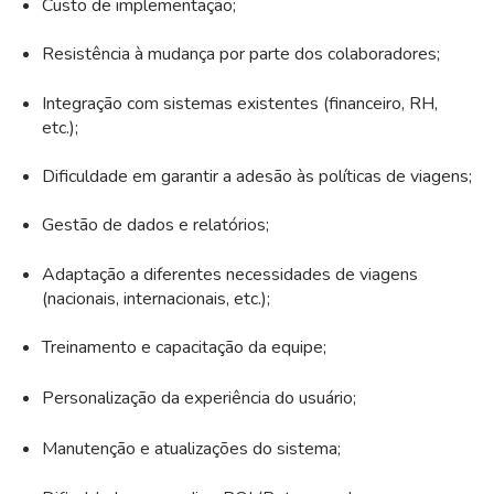
Custo de implementação;
Resistência à mudança por parte dos colaboradores;
Integração com sistemas existentes (financeiro, RH,
etc.);
Dificuldade em garantir a adesão às políticas de viagens;
Gestão de dados e relatórios;
Adaptação a diferentes necessidades de viagens
(nacionais, internacionais, etc.);
Treinamento e capacitação da equipe;
Personalização da experiência do usuário;
Manutenção e atualizações do sistema;