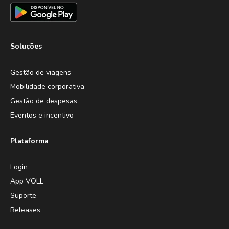
Soluções
Gestão de viagens
Mobilidade corporativa
Gestão de despesas
Eventos e incentivo
Plataforma
Login
App VOLL
Suporte
Releases