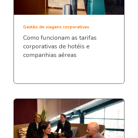
Gestão de viagens corporativas
Como funcionam as tarifas
corporativas de hotéis e
companhias aéreas