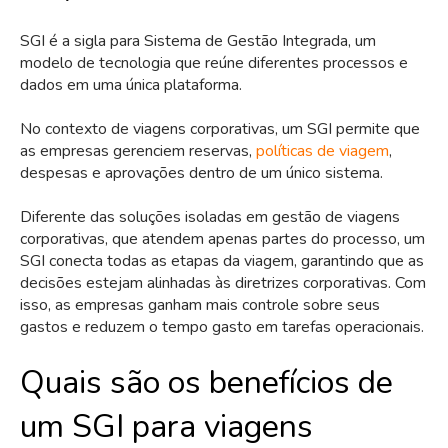
SGI é a sigla para Sistema de Gestão Integrada, um
modelo de tecnologia que reúne diferentes processos e
dados em uma única plataforma.
No contexto de viagens corporativas, um SGI permite que
as empresas gerenciem reservas,
políticas de viagem
,
despesas e aprovações dentro de um único sistema.
Diferente das soluções isoladas em gestão de viagens
corporativas, que atendem apenas partes do processo, um
SGI conecta todas as etapas da viagem, garantindo que as
decisões estejam alinhadas às diretrizes corporativas. Com
isso, as empresas ganham mais controle sobre seus
gastos e reduzem o tempo gasto em tarefas operacionais.
Quais são os benefícios de
um SGI para viagens