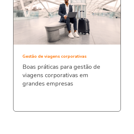
Gestão de viagens corporativas
Boas práticas para gestão de
viagens corporativas em
grandes empresas