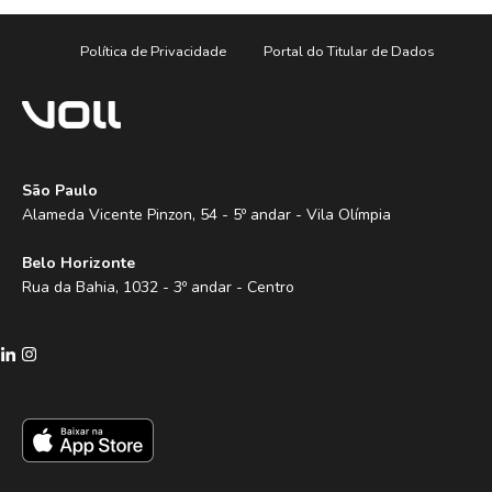
Política de Privacidade
Portal do Titular de Dados
São Paulo
Alameda Vicente Pinzon, 54 - 5º andar - Vila Olímpia
Belo Horizonte
Rua da Bahia, 1032 - 3º andar - Centro