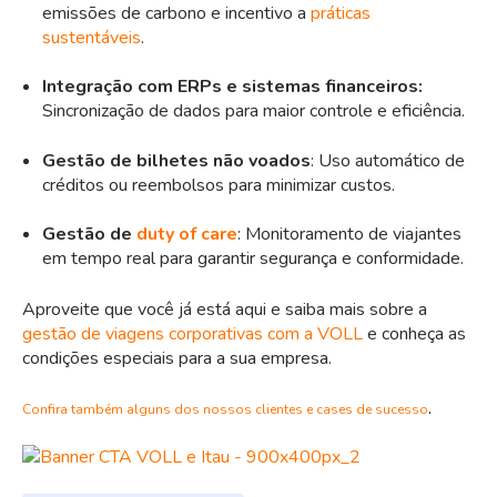
emissões de carbono e incentivo a
práticas
sustentáveis
.
Integração com ERPs e sistemas financeiros:
Sincronização de dados para maior controle e eficiência.
Gestão de bilhetes não voados
: Uso automático de
créditos ou reembolsos para minimizar custos.
Gestão de
duty of care
: Monitoramento de viajantes
em tempo real para garantir segurança e conformidade.
Aproveite que você já está aqui e saiba mais sobre a
gestão de viagens corporativas com a VOLL
e conheça as
condições especiais para a sua empresa.
.
Confira também alguns dos nossos clientes e cases de sucesso