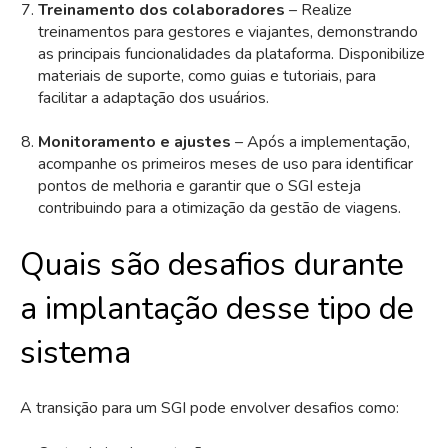
Treinamento dos colaboradores
– Realize
treinamentos para gestores e viajantes, demonstrando
as principais funcionalidades da plataforma. Disponibilize
materiais de suporte, como guias e tutoriais, para
facilitar a adaptação dos usuários.
Monitoramento e ajustes
– Após a implementação,
acompanhe os primeiros meses de uso para identificar
pontos de melhoria e garantir que o SGI esteja
contribuindo para a otimização da gestão de viagens.
Quais são desafios durante
a implantação desse tipo de
sistema
A transição para um SGI pode envolver desafios como: