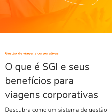
Gestão de viagens corporativas
O que é SGI e seus
benefícios para
viagens corporativas
Descubra como um sistema de gestão