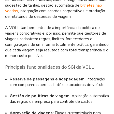
sugestão de tarifas, gestão automática de
bilhetes não
voados
, integração com acordos corporativos e produção
de relatórios de despesas de viagem.
A VOLL também entende a importância da política de
viagens corporativas e, por isso, permite que gestores de
viagens cadastrem regras, limites, fornecedores e
configurações de uma forma totalmente prática, garantindo
que cada viagem seja realizada com total transparência e o
menor custo possível.
Principais funcionalidades do SGI da VOLL
Reserva de passagens e hospedagem:
Integração
com companhias aéreas, hotéis e locadoras de veículos.
Gestão de políticas de viagem:
Aplicação automática
das regras da empresa para controle de custos.
Aprovação de viagens:
Fluxos customizáveis para