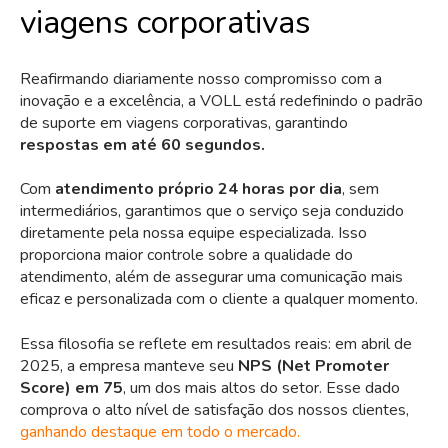
viagens corporativas
Reafirmando diariamente nosso compromisso com a
inovação e a excelência, a VOLL está redefinindo o padrão
de suporte em viagens corporativas, garantindo
respostas em até 60 segundos.
Com
atendimento próprio 24 horas por dia
, sem
intermediários, garantimos que o serviço seja conduzido
diretamente pela nossa equipe especializada. Isso
proporciona maior controle sobre a qualidade do
atendimento, além de assegurar uma comunicação mais
eficaz e personalizada com o cliente a qualquer momento.
Essa filosofia se reflete em resultados reais: em abril de
2025, a empresa manteve seu
NPS (Net Promoter
Score) em 75
, um dos mais altos do setor. Esse dado
comprova o alto nível de satisfação dos nossos clientes,
ganhando destaque em todo o mercado.