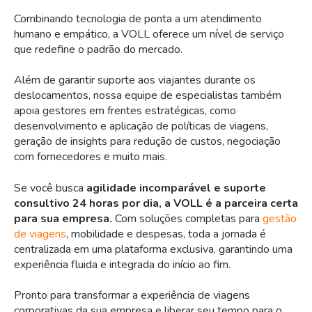
Combinando tecnologia de ponta a um atendimento
humano e empático, a VOLL oferece um nível de serviço
que redefine o padrão do mercado.
Além de garantir suporte aos viajantes durante os
deslocamentos, nossa equipe de especialistas também
apoia gestores em frentes estratégicas, como
desenvolvimento e aplicação de políticas de viagens,
geração de insights para redução de custos, negociação
com fornecedores e muito mais.
Se você busca
agilidade incomparável e suporte
consultivo 24 horas por dia, a VOLL é a parceira certa
para sua empresa.
Com soluções completas para
gestão
de viagens
, mobilidade e despesas, toda a jornada é
centralizada em uma plataforma exclusiva, garantindo uma
experiência fluida e integrada do início ao fim.
Pronto para transformar a experiência de viagens
corporativas da sua empresa e liberar seu tempo para o