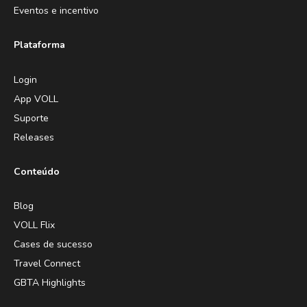
Eventos e incentivo
Plataforma
Login
App VOLL
Suporte
Releases
Conteúdo
Blog
VOLL Flix
Cases de sucesso
Travel Connect
GBTA Highlights