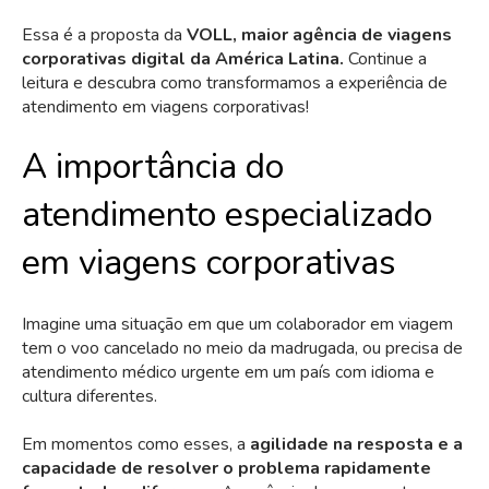
Essa é a proposta da
VOLL, maior agência de viagens
corporativas digital da América Latina.
Continue a
leitura e descubra como transformamos a experiência de
atendimento em viagens corporativas!
A importância do
atendimento especializado
em viagens corporativas
Imagine uma situação em que um colaborador em viagem
tem o voo cancelado no meio da madrugada, ou precisa de
atendimento médico urgente em um país com idioma e
cultura diferentes.
Em momentos como esses, a
agilidade na resposta e a
capacidade de resolver o problema rapidamente