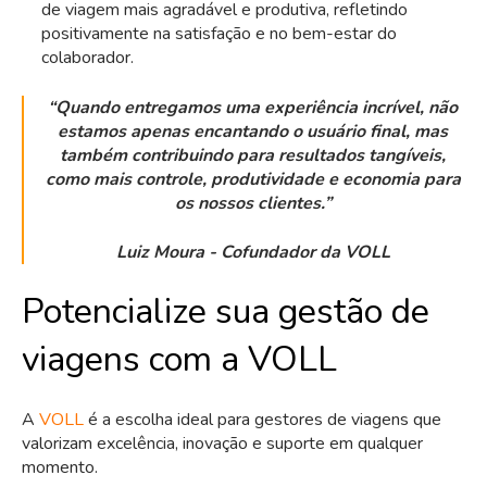
de viagem mais agradável e produtiva, refletindo
positivamente na satisfação e no bem-estar do
colaborador.
“Quando entregamos uma experiência incrível, não
estamos apenas encantando o usuário final, mas
também contribuindo para resultados tangíveis,
como mais controle, produtividade e economia para
os nossos clientes.”
Luiz Moura - Cofundador da VOLL
Potencialize sua gestão de
viagens com a VOLL
A
VOLL
é a escolha ideal para gestores de viagens que
valorizam excelência, inovação e suporte em qualquer
momento.