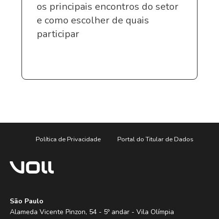
os principais encontros do setor
e como escolher de quais
participar
Política de Privacidade
Portal do Titular de Dados
São Paulo
Alameda Vicente Pinzon, 54 - 5º andar - Vila Olímpia