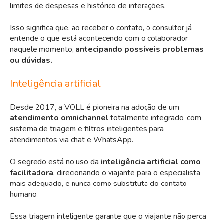
limites de despesas e histórico de interações.
Isso significa que, ao receber o contato, o consultor já
entende o que está acontecendo com o colaborador
naquele momento,
antecipando possíveis problemas
ou dúvidas.
Inteligência artificial
Desde 2017, a VOLL é pioneira na adoção de um
atendimento omnichannel
totalmente integrado, com
sistema de triagem e filtros inteligentes para
atendimentos via chat e WhatsApp.
O segredo está no uso da
inteligência artificial como
facilitadora
, direcionando o viajante para o especialista
mais adequado, e nunca como substituta do contato
humano.
Essa triagem inteligente garante que o viajante não perca