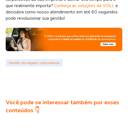
que realmente importa?
Conheça as soluções da VOLL
e
descubra como nosso atendimento em até 60 segundos
pode revolucionar sua gestão!
Gestão de viagens corporativas
Você pode se interessar também por esses
conteúdos 👇