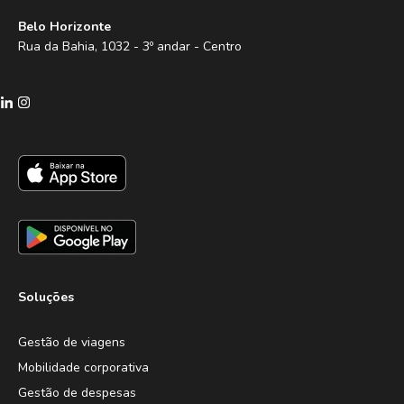
Belo Horizonte
Rua da Bahia, 1032 - 3º andar - Centro
Soluções
Gestão de viagens
Mobilidade corporativa
Gestão de despesas