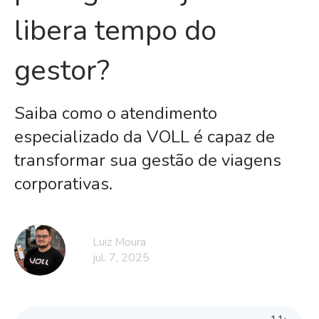
libera tempo do
gestor?
Saiba como o atendimento
especializado da VOLL é capaz de
transformar sua gestão de viagens
corporativas.
Luiz Moura
jul. 7, 2025