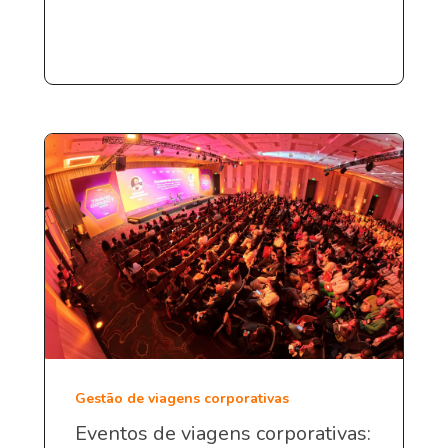
Gestão de viagens corporativas
Eventos de viagens corporativas: