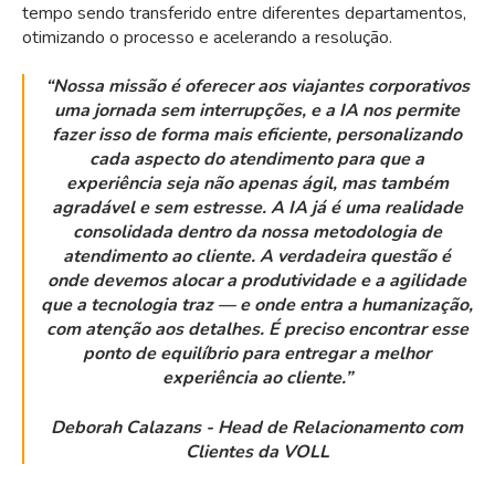
tempo sendo transferido entre diferentes departamentos,
otimizando o processo e acelerando a resolução.
“Nossa missão é oferecer aos viajantes corporativos
uma jornada sem interrupções, e a IA nos permite
fazer isso de forma mais eficiente, personalizando
cada aspecto do atendimento para que a
experiência seja não apenas ágil, mas também
agradável e sem estresse. A IA já é uma realidade
consolidada dentro da nossa metodologia de
atendimento ao cliente. A verdadeira questão é
onde devemos alocar a produtividade e a agilidade
que a tecnologia traz — e onde entra a humanização,
com atenção aos detalhes. É preciso encontrar esse
ponto de equilíbrio para entregar a melhor
experiência ao cliente.”
Deborah Calazans - Head de Relacionamento com
Clientes da VOLL