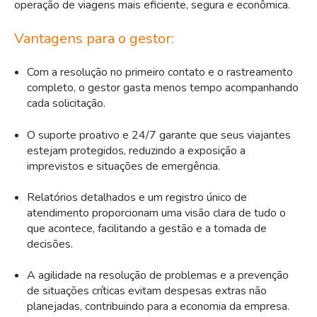
operação de viagens mais eficiente, segura e econômica.
Vantagens para o gestor:
Com a resolução no primeiro contato e o rastreamento
completo, o gestor gasta menos tempo acompanhando
cada solicitação.
O suporte proativo e 24/7 garante que seus viajantes
estejam protegidos, reduzindo a exposição a
imprevistos e situações de emergência.
Relatórios detalhados e um registro único de
atendimento proporcionam uma visão clara de tudo o
que acontece, facilitando a gestão e a tomada de
decisões.
A agilidade na resolução de problemas e a prevenção
de situações críticas evitam despesas extras não
planejadas, contribuindo para a economia da empresa.