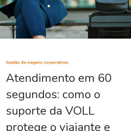
Gestão de viagens corporativas
Atendimento em 60
segundos: como o
suporte da VOLL
protege o viajante e