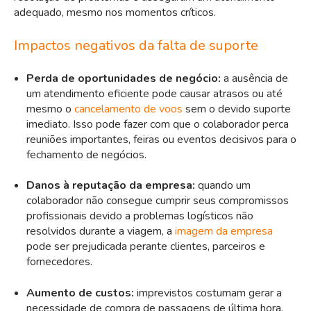
adequado, mesmo nos momentos críticos.
Impactos negativos da falta de suporte
Perda de oportunidades de negócio:
a ausência de
um atendimento eficiente pode causar atrasos ou até
mesmo o
cancelamento de voos
sem o devido suporte
imediato. Isso pode fazer com que o colaborador perca
reuniões importantes, feiras ou eventos decisivos para o
fechamento de negócios.
Danos à reputação da empresa:
quando um
colaborador não consegue cumprir seus compromissos
profissionais devido a problemas logísticos não
resolvidos durante a viagem, a
imagem da empresa
pode ser prejudicada perante clientes, parceiros e
fornecedores.
Aumento de custos:
imprevistos costumam gerar a
necessidade de compra de passagens de última hora,