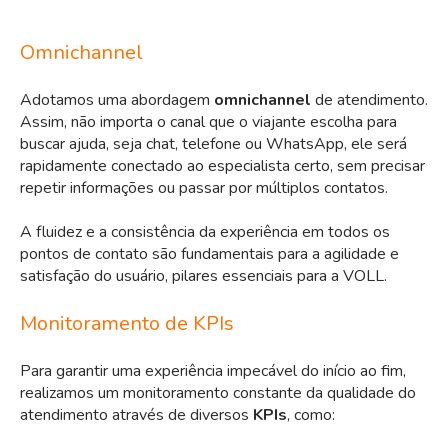
Omnichannel
Adotamos uma abordagem
omnichannel
de atendimento.
Assim, não importa o canal que o viajante escolha para
buscar ajuda, seja chat, telefone ou WhatsApp, ele será
rapidamente conectado ao especialista certo, sem precisar
repetir informações ou passar por múltiplos contatos.
A fluidez e a consistência da experiência em todos os
pontos de contato são fundamentais para a agilidade e
satisfação do usuário, pilares essenciais para a VOLL.
Monitoramento de KPIs
Para garantir uma experiência impecável do início ao fim,
realizamos um monitoramento constante da qualidade do
atendimento através de diversos
KPIs
, como: