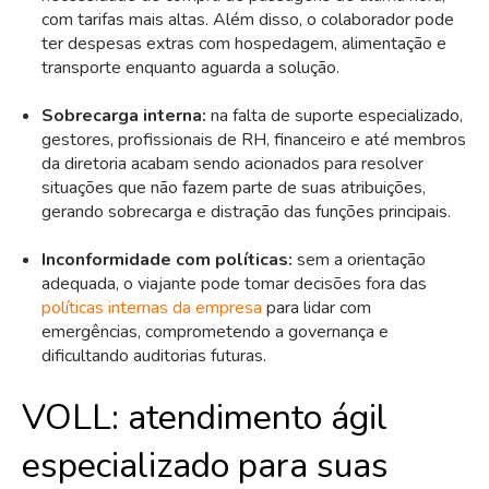
com tarifas mais altas. Além disso, o colaborador pode
ter despesas extras com hospedagem, alimentação e
transporte enquanto aguarda a solução.
Sobrecarga interna:
na falta de suporte especializado,
gestores, profissionais de RH, financeiro e até membros
da diretoria acabam sendo acionados para resolver
situações que não fazem parte de suas atribuições,
gerando sobrecarga e distração das funções principais.
Inconformidade com políticas:
sem a orientação
adequada, o viajante pode tomar decisões fora das
políticas internas da empresa
para lidar com
emergências, comprometendo a governança e
dificultando auditorias futuras.
VOLL: atendimento ágil
especializado para suas