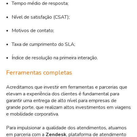
Tempo médio de resposta;
Nível de satisfação (CSAT);
Motivos de contato;
Taxa de cumprimento do SLA;
Índice de resolução na primeira interação.
Ferramentas completas
Acreditamos que investir em ferramentas e parcerias que
elevam a experiência dos clientes é fundamental para
garantir uma entrega de alto nível para empresas de
grande porte, que realizam altos investimentos em viagens
e mobilidade corporativa.
Para impulsionar a qualidade dos atendimentos, atuamos
em parceria com a
Zendesk
, plataforma de atendimento