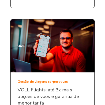
Gestão de viagens corporativas
VOLL Flights: até 3x mais
opções de voos e garantia de
menor tarifa