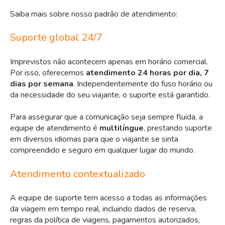
Saiba mais sobre nosso padrão de atendimento:
Suporte global 24/7
Imprevistos não acontecem apenas em horário comercial.
Por isso, oferecemos
atendimento 24 horas por dia, 7
dias por semana
. Independentemente do fuso horário ou
da necessidade do seu viajante, o suporte está garantido.
Para assegurar que a comunicação seja sempre fluida, a
equipe de atendimento é
multilíngue
, prestando suporte
em diversos idiomas para que o viajante se sinta
compreendido e seguro em qualquer lugar do mundo.
Atendimento contextualizado
A equipe de suporte tem acesso a todas as informações
da viagem em tempo real, incluindo dados de reserva,
regras da política de viagens, pagamentos autorizados,