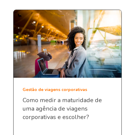
Gestão de viagens corporativas
Como medir a maturidade de
uma agência de viagens
corporativas e escolher?