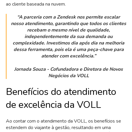
ao cliente baseada na nuvem.
“A parceria com a Zendesk nos permite escalar
nosso atendimento, garantindo que todos os clientes
recebam o mesmo nível de qualidade,
independentemente da sua demanda ou
complexidade. Investimos dia após dia na melhoria
dessa ferramenta, pois ela é uma peça-chave para
atender com excelência.”
Jornada Souza - Cofundadora e Diretora de Novos
Negócios da VOLL
Benefícios do atendimento
de excelência da VOLL
Ao contar com o atendimento da VOLL, os benefícios se
estendem do viajante à gestão, resultando em uma