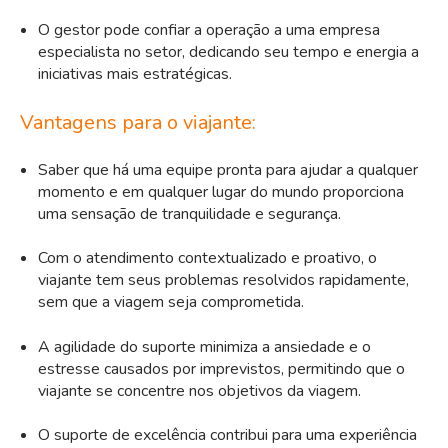
O gestor pode confiar a operação a uma empresa
especialista no setor, dedicando seu tempo e energia a
iniciativas mais estratégicas.
Vantagens para o viajante:
Saber que há uma equipe pronta para ajudar a qualquer
momento e em qualquer lugar do mundo proporciona
uma sensação de tranquilidade e segurança.
Com o atendimento contextualizado e proativo, o
viajante tem seus problemas resolvidos rapidamente,
sem que a viagem seja comprometida.
A agilidade do suporte minimiza a ansiedade e o
estresse causados por imprevistos, permitindo que o
viajante se concentre nos objetivos da viagem.
O suporte de excelência contribui para uma experiência