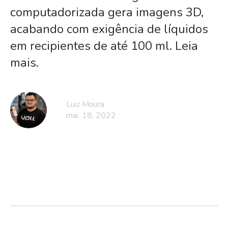
computadorizada gera imagens 3D,
acabando com exigência de líquidos
em recipientes de até 100 ml. Leia
mais.
Luiz Moura
mai. 18, 2022