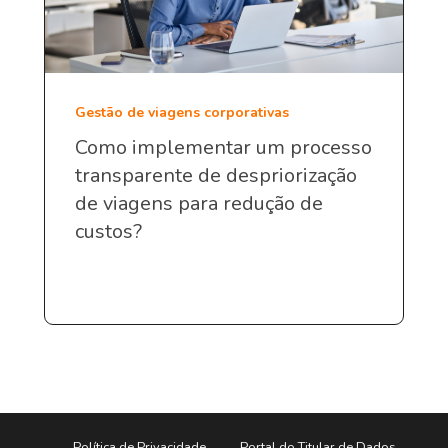
Gestão de viagens corporativas
Como implementar um processo
transparente de despriorização
de viagens para redução de
custos?
Política de Privacidade
Portal do Titular de Dados