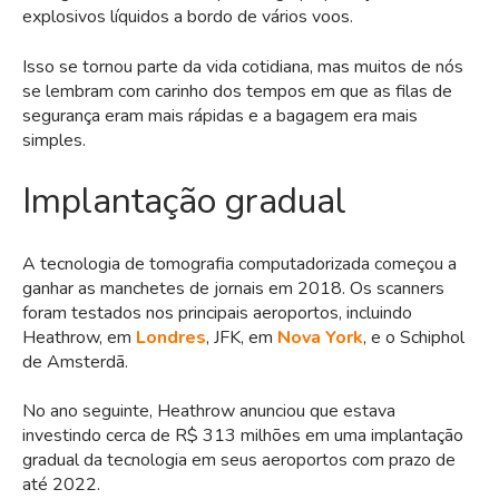
explosivos líquidos a bordo de vários voos.
Isso se tornou parte da vida cotidiana, mas muitos de nós
se lembram com carinho dos tempos em que as filas de
segurança eram mais rápidas e a bagagem era mais
simples.
Implantação gradual
A tecnologia de tomografia computadorizada começou a
ganhar as manchetes de jornais em 2018. Os scanners
foram testados nos principais aeroportos, incluindo
Heathrow, em
Londres
, JFK, em
Nova York
, e o Schiphol
de Amsterdã.
No ano seguinte, Heathrow anunciou que estava
investindo cerca de R$ 313 milhões em uma implantação
gradual da tecnologia em seus aeroportos com prazo de
até 2022.