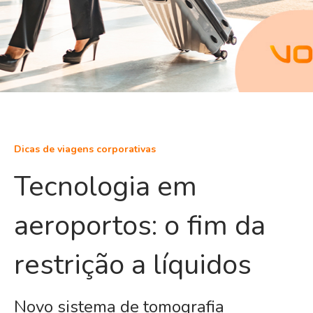
Dicas de viagens corporativas
Tecnologia em
aeroportos: o fim da
restrição a líquidos
Novo sistema de tomografia