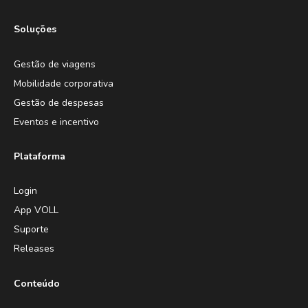
Soluções
Gestão de viagens
Mobilidade corporativa
Gestão de despesas
Eventos e incentivo
Plataforma
Login
App VOLL
Suporte
Releases
Conteúdo