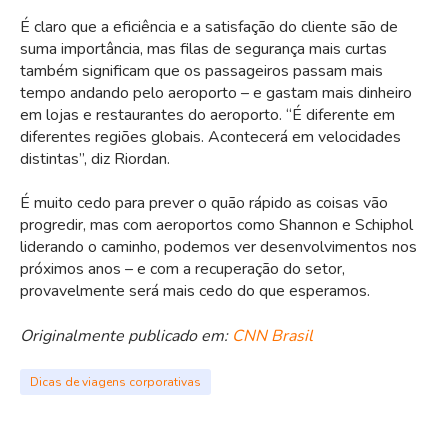
É claro que a eficiência e a satisfação do cliente são de
suma importância, mas filas de segurança mais curtas
também significam que os passageiros passam mais
tempo andando pelo aeroporto – e gastam mais dinheiro
em lojas e restaurantes do aeroporto. “É diferente em
diferentes regiões globais. Acontecerá em velocidades
distintas”, diz Riordan.
É muito cedo para prever o quão rápido as coisas vão
progredir, mas com aeroportos como Shannon e Schiphol
liderando o caminho, podemos ver desenvolvimentos nos
próximos anos – e com a recuperação do setor,
provavelmente será mais cedo do que esperamos.
Originalmente publicado em:
CNN Brasil
Dicas de viagens corporativas