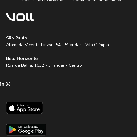
São Paulo
Alameda Vicente Pinzon, 54 - 5º andar - Vila Olímpia
Belo Horizonte
Rua da Bahia, 1032 - 3º andar - Centro