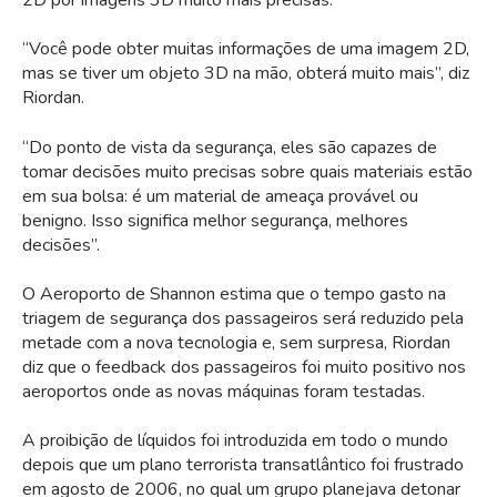
“Você pode obter muitas informações de uma imagem 2D,
mas se tiver um objeto 3D na mão, obterá muito mais”, diz
Riordan.
“Do ponto de vista da segurança, eles são capazes de
tomar decisões muito precisas sobre quais materiais estão
em sua bolsa: é um material de ameaça provável ou
benigno. Isso significa melhor segurança, melhores
decisões”.
O Aeroporto de Shannon estima que o tempo gasto na
triagem de segurança dos passageiros será reduzido pela
metade com a nova tecnologia e, sem surpresa, Riordan
diz que o feedback dos passageiros foi muito positivo nos
aeroportos onde as novas máquinas foram testadas.
A proibição de líquidos foi introduzida em todo o mundo
depois que um plano terrorista transatlântico foi frustrado
em agosto de 2006, no qual um grupo planejava detonar