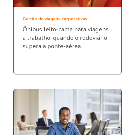
Gestão de viagens corporativas
Ônibus leito-cama para viagens
a trabalho: quando o rodoviário
supera a ponte-aérea