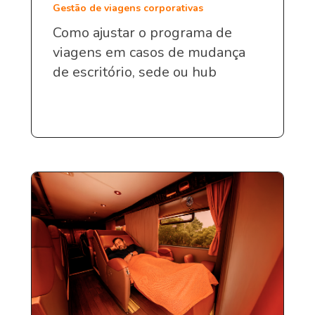
Gestão de viagens corporativas
Como ajustar o programa de
viagens em casos de mudança
de escritório, sede ou hub