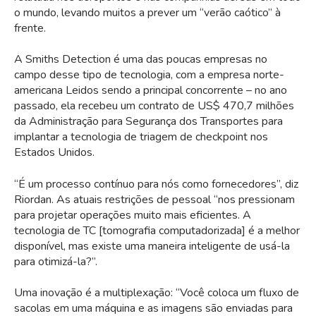
o mundo, levando muitos a prever um “verão caótico” à
frente.
A Smiths Detection é uma das poucas empresas no
campo desse tipo de tecnologia, com a empresa norte-
americana Leidos sendo a principal concorrente – no ano
passado, ela recebeu um contrato de US$ 470,7 milhões
da Administração para Segurança dos Transportes para
implantar a tecnologia de triagem de checkpoint nos
Estados Unidos.
“É um processo contínuo para nós como fornecedores”, diz
Riordan. As atuais restrições de pessoal “nos pressionam
para projetar operações muito mais eficientes. A
tecnologia de TC [tomografia computadorizada] é a melhor
disponível, mas existe uma maneira inteligente de usá-la
para otimizá-la?”.
Uma inovação é a multiplexação: “Você coloca um fluxo de
sacolas em uma máquina e as imagens são enviadas para