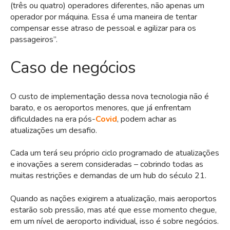
(três ou quatro) operadores diferentes, não apenas um
operador por máquina. Essa é uma maneira de tentar
compensar esse atraso de pessoal e agilizar para os
passageiros”.
Caso de negócios
O custo de implementação dessa nova tecnologia não é
barato, e os aeroportos menores, que já enfrentam
dificuldades na era pós-
Covid
, podem achar as
atualizações um desafio.
Cada um terá seu próprio ciclo programado de atualizações
e inovações a serem consideradas – cobrindo todas as
muitas restrições e demandas de um hub do século 21.
Quando as nações exigirem a atualização, mais aeroportos
estarão sob pressão, mas até que esse momento chegue,
em um nível de aeroporto individual, isso é sobre negócios.