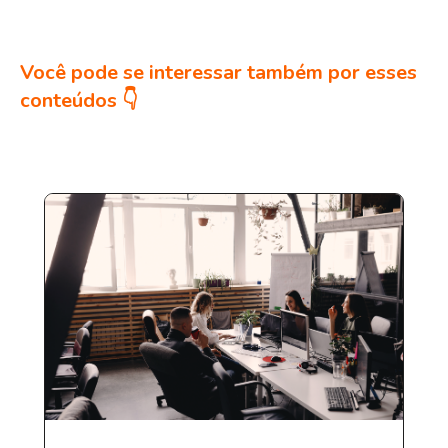
Você pode se interessar também por esses
conteúdos 👇