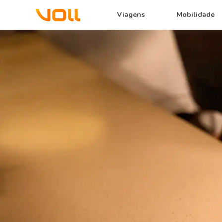
Viagens
Mobilidade