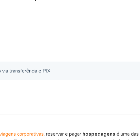
 via transferência e PIX
viagens corporativas
, reservar e pagar
hospedagens
é uma das