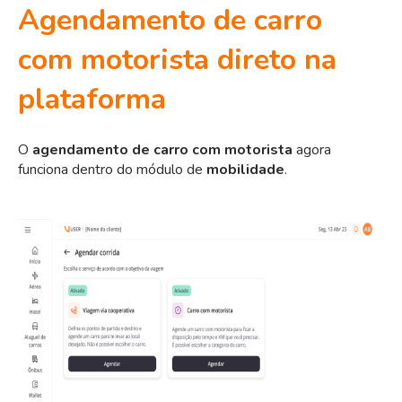
Agendamento de carro
com motorista direto na
plataforma
O
agendamento de carro com motorista
agora
funciona dentro do módulo de
mobilidade
.