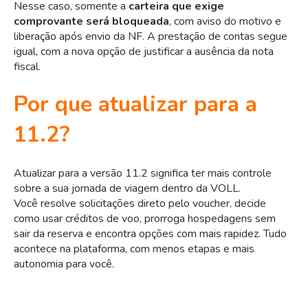
Nesse caso, somente a
carteira que exige
comprovante será bloqueada
, com aviso do motivo e
liberação após envio da NF. A prestação de contas segue
igual, com a nova opção de justificar a ausência da nota
fiscal.
Por que atualizar para a
11.2?
Atualizar para a versão 11.2 significa ter mais controle
sobre a sua jornada de viagem dentro da VOLL.
Você resolve solicitações direto pelo voucher, decide
como usar créditos de voo, prorroga hospedagens sem
sair da reserva e encontra opções com mais rapidez. Tudo
acontece na plataforma, com menos etapas e mais
autonomia para você.