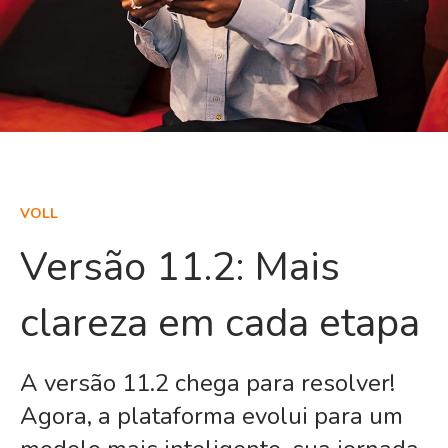
VOLL
Versão 11.2: Mais
clareza em cada etapa
A versão 11.2 chega para resolver!
Agora, a plataforma evolui para um