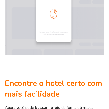
Encontre o hotel certo com
mais facilidade
Agora você pode
buscar hotéis
de forma otimizada