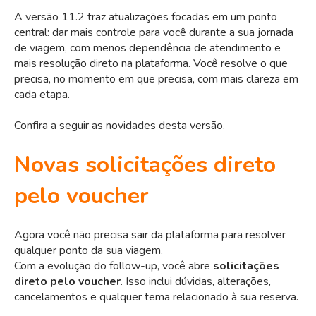
A versão 11.2 traz atualizações focadas em um ponto
central: dar mais controle para você durante a sua jornada
de viagem, com menos dependência de atendimento e
mais resolução direto na plataforma. Você resolve o que
precisa, no momento em que precisa, com mais clareza em
cada etapa.
Confira a seguir as novidades desta versão.
Novas solicitações direto
pelo voucher
Agora você não precisa sair da plataforma para resolver
qualquer ponto da sua viagem.
Com a evolução do follow-up, você abre
solicitações
direto pelo voucher
. Isso inclui dúvidas, alterações,
cancelamentos e qualquer tema relacionado à sua reserva.