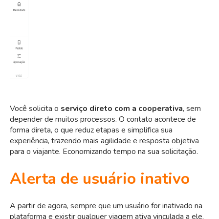
Você solicita o
serviço direto com a cooperativa
, sem
depender de muitos processos. O contato acontece de
forma direta, o que reduz etapas e simplifica sua
experiência, trazendo mais agilidade e resposta objetiva
para o viajante. Economizando tempo na sua solicitação.
Alerta de usuário inativo
A partir de agora, sempre que um usuário for inativado na
plataforma e existir qualquer viagem ativa vinculada a ele,