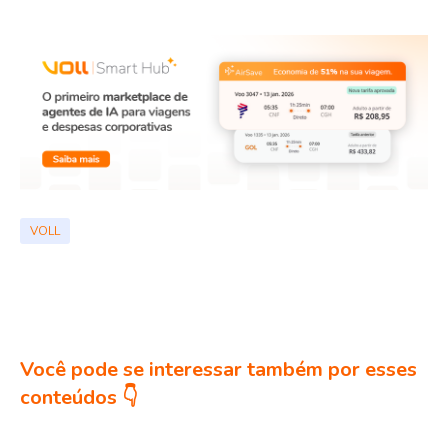
VOLL
Você pode se interessar também por esses
conteúdos 👇