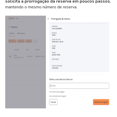
solicita a prorrogação da reserva em poucos passos
,
mantendo o mesmo número de reserva.