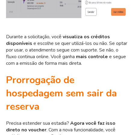
Durante a solicitação, você
visualiza os créditos
disponíveis
e escolhe se quer utilizá-los ou não. Se optar
por usar, o atendimento segue com suporte. Se não, o
fluxo continua online. Você ganha
mais controle
e segue
com a emissão de forma mais direta.
Prorrogação de
hospedagem sem sair da
reserva
Precisa estender sua estadia?
Agora você faz isso
direto no voucher
. Com a nova funcionalidade, você