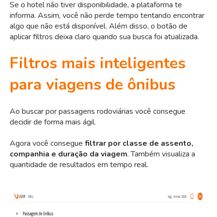
Se o hotel não tiver disponibilidade, a plataforma te
informa. Assim, você não perde tempo tentando encontrar
algo que não está disponível. Além disso, o botão de
aplicar filtros deixa claro quando sua busca foi atualizada.
Filtros mais inteligentes
para viagens de ônibus
Ao buscar por passagens rodoviárias você consegue
decidir de forma mais ágil.
Agora você consegue
filtrar por classe de assento,
companhia e duração da viagem
. Também visualiza a
quantidade de resultados em tempo real.