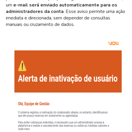
um
e-mail será enviado automaticamente
para os
administradores da conta
. Esse aviso permite uma ação
imediata e direcionada, sem depender de consultas
manuais ou cruzamento de dados.