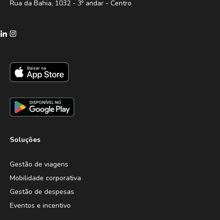
Rua da Bahia, 1032 - 3º andar - Centro
Soluções
Gestão de viagens
Mobilidade corporativa
Gestão de despesas
Eventos e incentivo