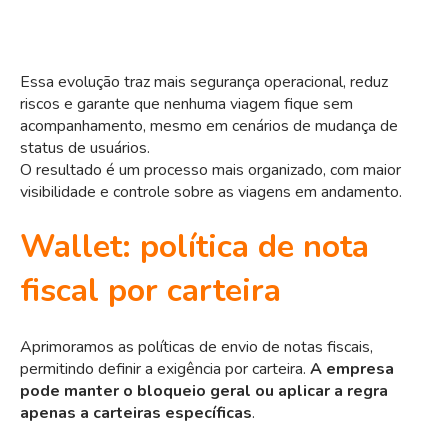
Essa evolução traz mais segurança operacional, reduz
riscos e garante que nenhuma viagem fique sem
acompanhamento, mesmo em cenários de mudança de
status de usuários.
O resultado é um processo mais organizado, com maior
visibilidade e controle sobre as viagens em andamento.
Wallet: política de nota
fiscal por carteira
Aprimoramos as políticas de envio de notas fiscais,
permitindo definir a exigência por carteira.
A empresa
pode manter o bloqueio geral ou aplicar a regra
apenas a carteiras específicas
.