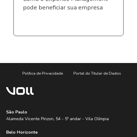
pode beneficiar sua empresa
Política de Privacidade
Portal do Titular de Dados
São Paulo
Alameda Vicente Pinzon, 54 - 5º andar - Vila Olímpia
Belo Horizonte