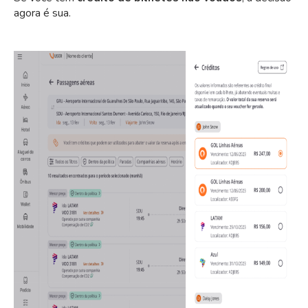
agora é sua.