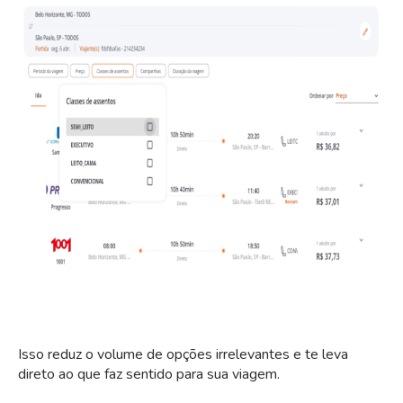
Isso reduz o volume de opções irrelevantes e te leva
direto ao que faz sentido para sua viagem.