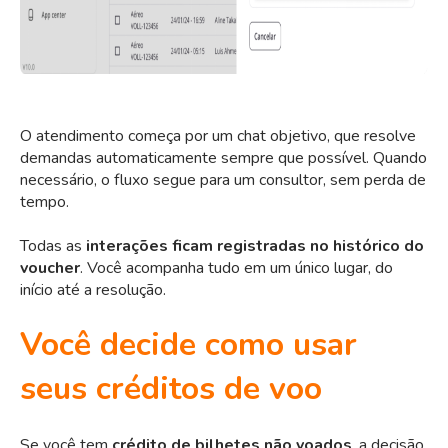
O atendimento começa por um chat objetivo, que resolve
demandas automaticamente sempre que possível. Quando
necessário, o fluxo segue para um consultor, sem perda de
tempo.
Todas as
interações ficam registradas no histórico do
voucher
. Você acompanha tudo em um único lugar, do
início até a resolução.
Você decide como usar
seus créditos de voo
Se você tem
crédito de bilhetes não voados
, a decisão