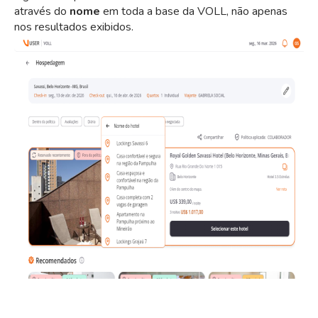
através do
nome
em toda a base da VOLL, não apenas
nos resultados exibidos.