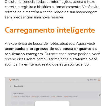
O sistema conecta todas as informações, aciona o fluxo
correto e registra o histórico automaticamente. Você evita
retrabalho e mantém a continuidade da sua hospedagem
sem precisar criar uma nova reserva.
Carregamento inteligente
A experiência de busca de hotéis atualizou. Agora você
acompanha o progresso de sua busca enquanto os
resultados carregam
, Durante esse breve período, você
recebe dicas sobre como usar melhor a plataforma. Você
acompanha em tempo real o que está acontecendo.