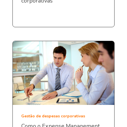
corporativas
Gestão de despesas corporativas
Como o Expense Management