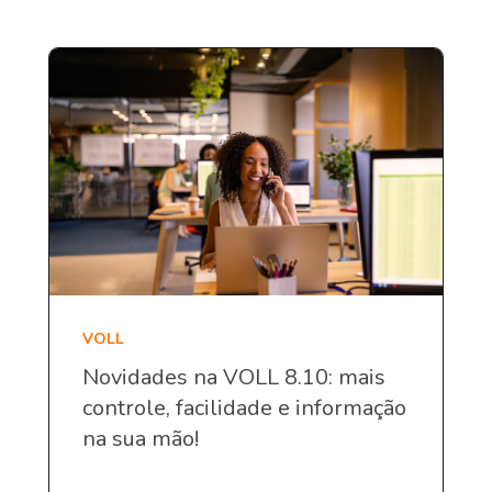
VOLL
Novidades na VOLL 8.10: mais
controle, facilidade e informação
na sua mão!