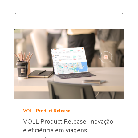
VOLL Product Release
VOLL Product Release: Inovação
e eficiência em viagens