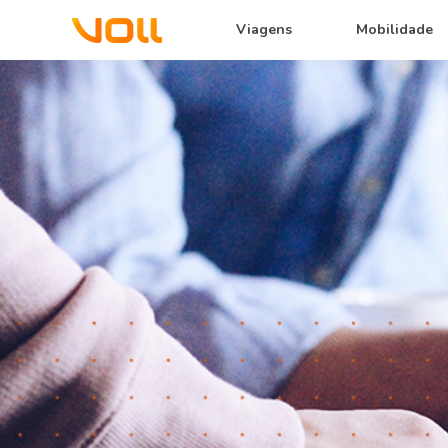
Viagens
Mobilidade