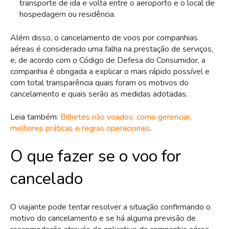
transporte de ida e volta entre o aeroporto e o local de
hospedagem ou residência.
Além disso, o cancelamento de voos por companhias
aéreas é considerado uma falha na prestação de serviços,
e, de acordo com o Código de Defesa do Consumidor, a
companhia é obrigada a explicar o mais rápido possível e
com total transparência quais foram os motivos do
cancelamento e quais serão as medidas adotadas.
Leia também:
Bilhetes não voados: como gerenciar,
melhores práticas e regras operacionais
.
O que fazer se o voo for
cancelado
O viajante pode tentar resolver a situação confirmando o
motivo do cancelamento e se há alguma previsão de