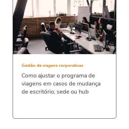
Gestão de viagens corporativas
Como ajustar o programa de
viagens em casos de mudança
de escritório, sede ou hub