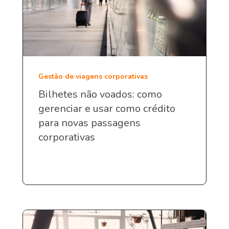
Gestão de viagens corporativas
Bilhetes não voados: como
gerenciar e usar como crédito
para novas passagens
corporativas