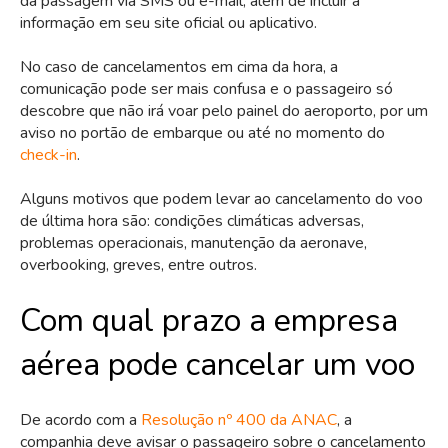
da passagem via SMS ou e-mail, além de incluir a
informação em seu site oficial ou aplicativo.
No caso de cancelamentos em cima da hora, a
comunicação pode ser mais confusa e o passageiro só
descobre que não irá voar pelo painel do aeroporto, por um
aviso no portão de embarque ou até no momento do
check-in
.
Alguns motivos que podem levar ao cancelamento do voo
de última hora são: condições climáticas adversas,
problemas operacionais, manutenção da aeronave,
overbooking, greves, entre outros.
Com qual prazo a empresa
aérea pode cancelar um voo
De acordo com a
Resolução nº 400 da ANAC
, a
companhia deve avisar o passageiro sobre o cancelamento