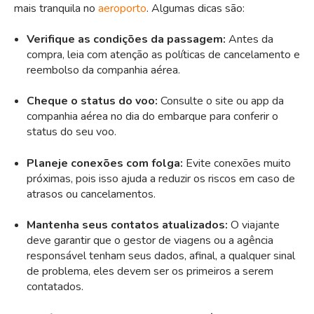
mais tranquila no
aeroporto
. Algumas dicas são:
Verifique as condições da passagem:
Antes da
compra, leia com atenção as políticas de cancelamento e
reembolso da companhia aérea.
Cheque o status do voo:
Consulte o site ou app da
companhia aérea no dia do embarque para conferir o
status do seu voo.
Planeje conexões com folga:
Evite conexões muito
próximas, pois isso ajuda a reduzir os riscos em caso de
atrasos ou cancelamentos.
Mantenha seus contatos atualizados:
O viajante
deve garantir que o gestor de viagens ou a agência
responsável tenham seus dados, afinal, a qualquer sinal
de problema, eles devem ser os primeiros a serem
contatados.