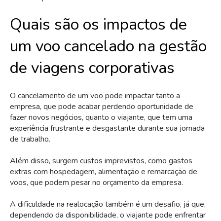
Quais são os impactos de
um voo cancelado na gestão
de viagens corporativas
O cancelamento de um voo pode impactar tanto a
empresa, que pode acabar perdendo oportunidade de
fazer novos negócios, quanto o viajante, que tem uma
experiência frustrante e desgastante durante sua jornada
de trabalho.
Além disso, surgem custos imprevistos, como gastos
extras com hospedagem, alimentação e remarcação de
voos, que podem pesar no orçamento da empresa.
A dificuldade na realocação também é um desafio, já que,
dependendo da disponibilidade, o viajante pode enfrentar