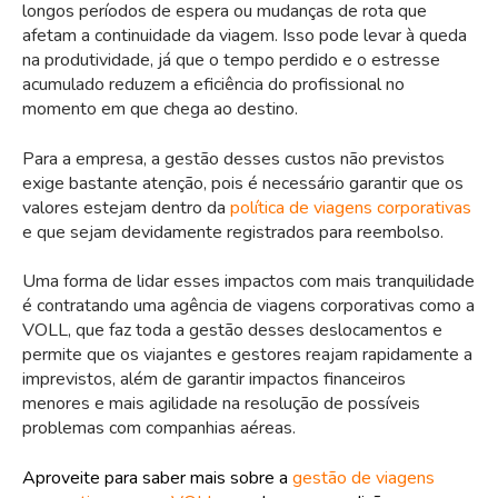
longos períodos de espera ou mudanças de rota que
afetam a continuidade da viagem. Isso pode levar à queda
na produtividade, já que o tempo perdido e o estresse
acumulado reduzem a eficiência do profissional no
momento em que chega ao destino.
Para a empresa, a gestão desses custos não previstos
exige bastante atenção, pois é necessário garantir que os
valores estejam dentro da
política de viagens corporativas
e que sejam devidamente registrados para reembolso.
Uma forma de lidar esses impactos com mais tranquilidade
é contratando uma agência de viagens corporativas como a
VOLL, que faz toda a gestão desses deslocamentos e
permite que os viajantes e gestores reajam rapidamente a
imprevistos, além de garantir impactos financeiros
menores e mais agilidade na resolução de possíveis
problemas com companhias aéreas.
Aproveite para saber mais sobre a
gestão de viagens