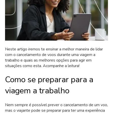
Neste artigo iremos te ensinar a melhor maneira de lidar
com o cancelamento de voos durante uma viagem a
trabalho e quais as melhores opções para agir em
situações como esta. Acompanhe a leitura!
Como se preparar para a
viagem a trabalho
Nem sempre é possível prever o cancelamento de um voo,
mas o viajante pode se preparar para ter uma experiência