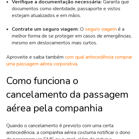
Verifique a documentação necessária:
Garanta que
documentos como identidade, passaporte e vistos
estejam atualizados e em mãos.
Contrate um seguro viagem:
O
seguro viagem
é a
melhor forma de se proteger em casos de emergências,
mesmo em deslocamentos mais curtos.
Aproveite e saiba também
com qual antecedência comprar
uma passagem aérea corporativa
.
Como funciona o
cancelamento da passagem
aérea pela companhia
Quando o cancelamento é previsto com uma certa
antecedência, a companhia aérea costuma notificar o dono