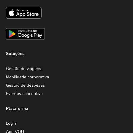
Soluções
Gestão de viagens
Mobilidade corporativa
Gestão de despesas
Eventos e incentivo
Plataforma
Login
App VOLL