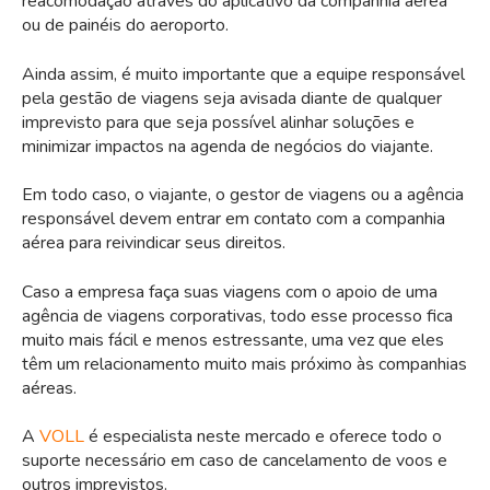
reacomodação através do aplicativo da companhia aérea
ou de painéis do aeroporto.
Ainda assim, é muito importante que a equipe responsável
pela gestão de viagens seja avisada diante de qualquer
imprevisto para que seja possível alinhar soluções e
minimizar impactos na agenda de negócios do viajante.
Em todo caso, o viajante, o gestor de viagens ou a agência
responsável devem entrar em contato com a companhia
aérea para reivindicar seus direitos.
Caso a empresa faça suas viagens com o apoio de uma
agência de viagens corporativas, todo esse processo fica
muito mais fácil e menos estressante, uma vez que eles
têm um relacionamento muito mais próximo às companhias
aéreas.
A
VOLL
é especialista neste mercado e oferece todo o
suporte necessário em caso de cancelamento de voos e
outros imprevistos.