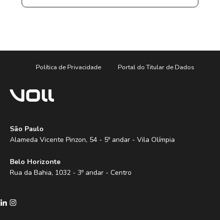
Política de Privacidade
Portal do Titular de Dados
São Paulo
Alameda Vicente Pinzon, 54 - 5º andar - Vila Olímpia
Belo Horizonte
Rua da Bahia, 1032 - 3º andar - Centro