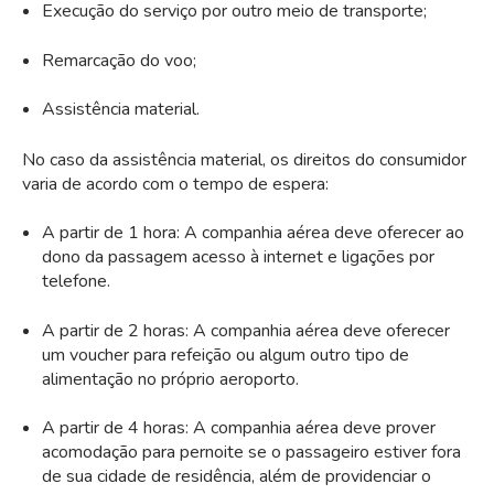
Execução do serviço por outro meio de transporte;
Remarcação do voo;
Assistência material.
No caso da assistência material, os direitos do consumidor
varia de acordo com o tempo de espera:
A partir de 1 hora: A companhia aérea deve oferecer ao
dono da passagem acesso à internet e ligações por
telefone.
A partir de 2 horas: A companhia aérea deve oferecer
um voucher para refeição ou algum outro tipo de
alimentação no próprio aeroporto.
A partir de 4 horas: A companhia aérea deve prover
acomodação para pernoite se o passageiro estiver fora
de sua cidade de residência, além de providenciar o