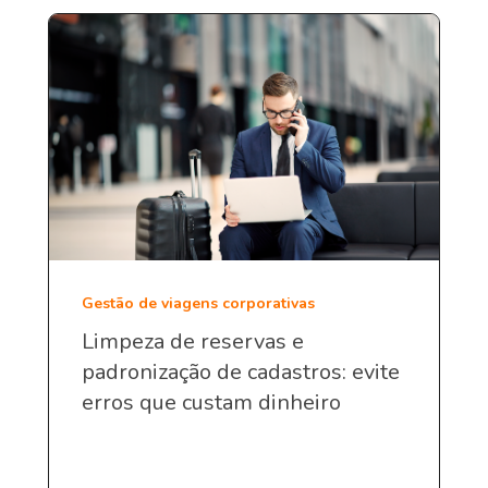
Gestão de viagens corporativas
Limpeza de reservas e
padronização de cadastros: evite
erros que custam dinheiro