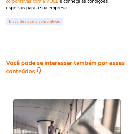
corporativas com a VOLL
e conheça as condições
especiais para a sua empresa.
Dicas de viagens corporativas
Você pode se interessar também por esses
conteúdos 👇