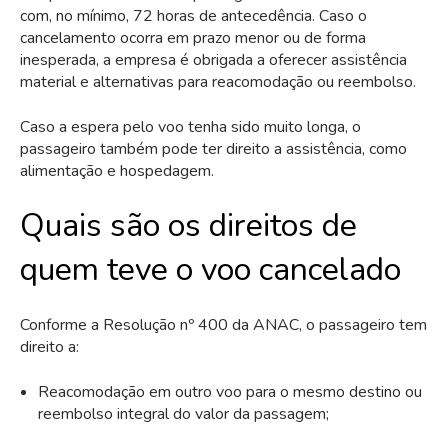
com, no mínimo, 72 horas de antecedência. Caso o
cancelamento ocorra em prazo menor ou de forma
inesperada, a empresa é obrigada a oferecer assistência
material e alternativas para reacomodação ou reembolso.
Caso a espera pelo voo tenha sido muito longa, o
passageiro também pode ter direito a assistência, como
alimentação e hospedagem.
Quais são os direitos de
quem teve o voo cancelado
Conforme a Resolução nº 400 da ANAC, o passageiro tem
direito a:
Reacomodação em outro voo para o mesmo destino ou
reembolso integral do valor da passagem;