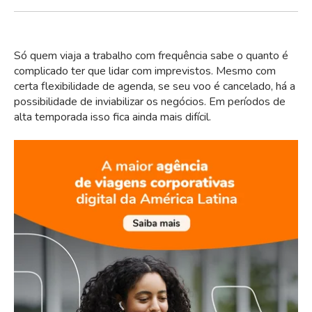
Só quem viaja a trabalho com frequência sabe o quanto é
complicado ter que lidar com imprevistos. Mesmo com
certa flexibilidade de agenda, se seu voo é cancelado, há a
possibilidade de inviabilizar os negócios. Em períodos de
alta temporada isso fica ainda mais difícil.