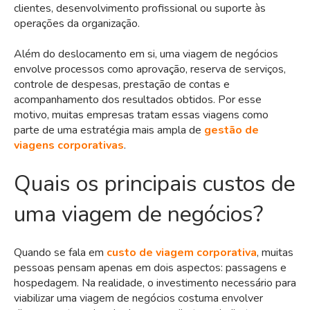
clientes, desenvolvimento profissional ou suporte às
operações da organização.
Além do deslocamento em si, uma viagem de negócios
envolve processos como aprovação, reserva de serviços,
controle de despesas, prestação de contas e
acompanhamento dos resultados obtidos. Por esse
motivo, muitas empresas tratam essas viagens como
parte de uma estratégia mais ampla de
gestão de
viagens corporativas
.
Quais os principais custos de
uma viagem de negócios?
Quando se fala em
custo de viagem corporativa
, muitas
pessoas pensam apenas em dois aspectos: passagens e
hospedagem. Na realidade, o investimento necessário para
viabilizar uma viagem de negócios costuma envolver