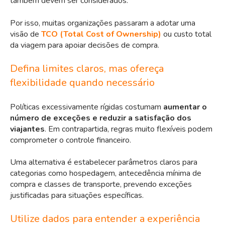
também devem ser considerados.
Por isso, muitas organizações passaram a adotar uma
visão de
TCO (Total Cost of Ownership)
ou custo total
da viagem para apoiar decisões de compra.
Defina limites claros, mas ofereça
flexibilidade quando necessário
Políticas excessivamente rígidas costumam
aumentar o
número de exceções e reduzir a satisfação dos
viajantes
. Em contrapartida, regras muito flexíveis podem
comprometer o controle financeiro.
Uma alternativa é estabelecer parâmetros claros para
categorias como hospedagem, antecedência mínima de
compra e classes de transporte, prevendo exceções
justificadas para situações específicas.
Utilize dados para entender a experiência