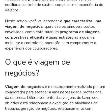
equilibrar controle de custos, compliance e experiência do
viajante.
Neste artigo, você vai entender
o que caracteriza uma
viagem de negócios
, quais são os principais custos
envolvidos, como estruturar um
programa de viagens
corporativas
eficiente e quais estratégias ajudam a
melhorar o controle da operação sem comprometer a
experiência dos colaboradores.
O que é viagem de
negócios?
Viagem de negócios
é o deslocamento realizado por um
colaborador para atender a uma necessidade profissional
da empresa. Diferentemente das viagens de lazer, seu
objetivo está relacionado à execução de atividades de
trabalho, geração de negócios, relacionamento com