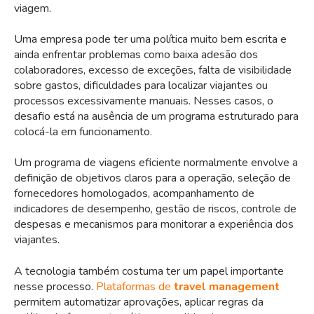
viagem.
Uma empresa pode ter uma política muito bem escrita e
ainda enfrentar problemas como baixa adesão dos
colaboradores, excesso de exceções, falta de visibilidade
sobre gastos, dificuldades para localizar viajantes ou
processos excessivamente manuais. Nesses casos, o
desafio está na ausência de um programa estruturado para
colocá-la em funcionamento.
Um programa de viagens eficiente normalmente envolve a
definição de objetivos claros para a operação, seleção de
fornecedores homologados, acompanhamento de
indicadores de desempenho, gestão de riscos, controle de
despesas e mecanismos para monitorar a experiência dos
viajantes.
A tecnologia também costuma ter um papel importante
nesse processo.
Plataformas de
travel management
permitem automatizar aprovações, aplicar regras da