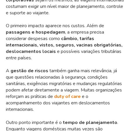
costumam exigir um nível maior de planejamento, controle
e suporte ao viajante.
O primeiro impacto aparece nos custos. Além de
passagens e hospedagem
, a empresa precisa
considerar despesas como
câmbio, tarifas
internacionais, vistos, seguros, vacinas obrigatórias,
deslocamentos locais
e possíveis variações tributárias
entre países.
A
gestão de riscos
também ganha mais relevância, já
que questões relacionadas à segurança, condições
sanitárias, exigências migratórias e mudanças regulatórias
podem afetar diretamente a viagem. Muitas organizações
reforçam as práticas de
duty of care
e o
acompanhamento dos viajantes em deslocamentos
internacionais.
Outro ponto importante é o
tempo de planejamento
.
Enquanto viagens domésticas muitas vezes são