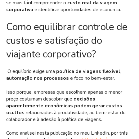
se mais fácil compreender o
custo real da viagem
corporativa
e identificar oportunidades de economia.
Como equilibrar controle de
custos e satisfação do
viajante corporativo?
O equilíbrio exige uma
política de viagens flexível
,
automação nos processos
e foco no bem-estar.
Isso porque, empresas que escolhem apenas o menor
preço costumam descobrir que
decisões
aparentemente econômicas podem gerar custos
ocultos
relacionados à produtividade, ao bem-estar do
colaborador e à adesão à política de viagens.
Como analisei nesta publicação no meu LinkedIn, p
or trás