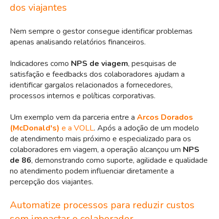
dos viajantes
Nem sempre o gestor consegue identificar problemas
apenas analisando relatórios financeiros.
Indicadores como
NPS de viagem
, pesquisas de
satisfação e feedbacks dos colaboradores ajudam a
identificar gargalos relacionados a fornecedores,
processos internos e políticas corporativas.
Um exemplo vem da parceria entre a
Arcos Dorados
(McDonald's)
e a VOLL
. Após a adoção de um modelo
de atendimento mais próximo e especializado para os
colaboradores em viagem, a operação alcançou um
NPS
de 86
, demonstrando como suporte, agilidade e qualidade
no atendimento podem influenciar diretamente a
percepção dos viajantes.
Automatize processos para reduzir custos
sem impactar o colaborador