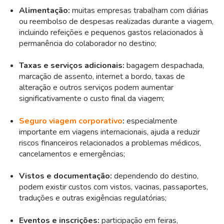
Alimentação:
muitas empresas trabalham com diárias
ou reembolso de despesas realizadas durante a viagem,
incluindo refeições e pequenos gastos relacionados à
permanência do colaborador no destino;
Taxas e serviços adicionais:
bagagem despachada,
marcação de assento, internet a bordo, taxas de
alteração e outros serviços podem aumentar
significativamente o custo final da viagem;
Seguro viagem corporativo
:
especialmente
importante em viagens internacionais, ajuda a reduzir
riscos financeiros relacionados a problemas médicos,
cancelamentos e emergências;
Vistos e documentação:
dependendo do destino,
podem existir custos com vistos, vacinas, passaportes,
traduções e outras exigências regulatórias;
Eventos e inscrições:
participação em feiras,