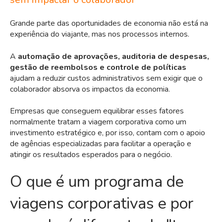
Grande parte das oportunidades de economia não está na
experiência do viajante, mas nos processos internos.
A
automação de aprovações, auditoria de despesas,
gestão de reembolsos e controle de políticas
ajudam a reduzir custos administrativos sem exigir que o
colaborador absorva os impactos da economia.
Empresas que conseguem equilibrar esses fatores
normalmente tratam a viagem corporativa como um
investimento estratégico e, por isso, contam com o apoio
de agências especializadas para facilitar a operação e
atingir os resultados esperados para o negócio.
O que é um programa de
viagens corporativas e por