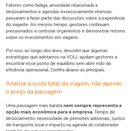
Fatores como fadiga, ansiedade relacionada a
deslocamentos e agendas excessivamente intensas
passaram a fazer parte das discussões sobre a experiência
do viajante. Ao mesmo tempo, gestores continuam
pressionados a controlar orçamentos e demonstrar retorno
sobre os investimentos em viagens.
Por isso, ao longo dos anos, descobri que algumas
estratégias que adotamos na VOLL ajudam gestores a
encontrar esse ponto de equilíbrio sem abrir mão da
eficiência operacional. Confira abaixo as principais.
Analise o custo total da viagem, não apenas
o preço da passagem
Uma passagem mais barata
nem sempre representa a
opção mais econômica para a empresa
. Tempo de
deslocamento, necessidade de pernoites adicionais, custos
de transporte local e impacto na agenda do colaborador