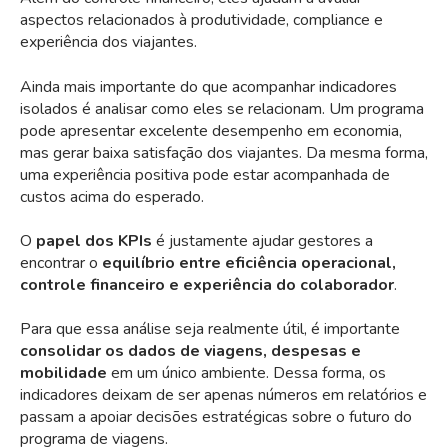
aspectos relacionados à produtividade, compliance e
experiência dos viajantes.
Ainda mais importante do que acompanhar indicadores
isolados é analisar como eles se relacionam. Um programa
pode apresentar excelente desempenho em economia,
mas gerar baixa satisfação dos viajantes. Da mesma forma,
uma experiência positiva pode estar acompanhada de
custos acima do esperado.
O
papel dos KPIs
é justamente ajudar gestores a
encontrar o
equilíbrio entre eficiência operacional,
controle financeiro e experiência do colaborador
.
Para que essa análise seja realmente útil, é importante
consolidar os dados de viagens, despesas e
mobilidade
em um único ambiente. Dessa forma, os
indicadores deixam de ser apenas números em relatórios e
passam a apoiar decisões estratégicas sobre o futuro do
programa de viagens.