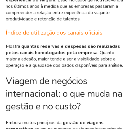
experiência de viagem.
Esse indicador ganhou relevância
nos últimos anos à medida que as empresas passaram a
compreender a relação entre experiência do viajante,
produtividade e retenção de talentos.
Índice de utilização dos canais oficiais
Mostra
quantas reservas e despesas são realizadas
pelos canais homologados pela empresa
. Quanto
maior a adesão, maior tende a ser a visibilidade sobre a
operação e a qualidade dos dados disponíveis para análise.
Viagem de negócios
internacional: o que muda na
gestão e no custo?
Embora muitos princípios da
gestão de viagens
corporativas
sejam os mesmos, as viagens internacionais