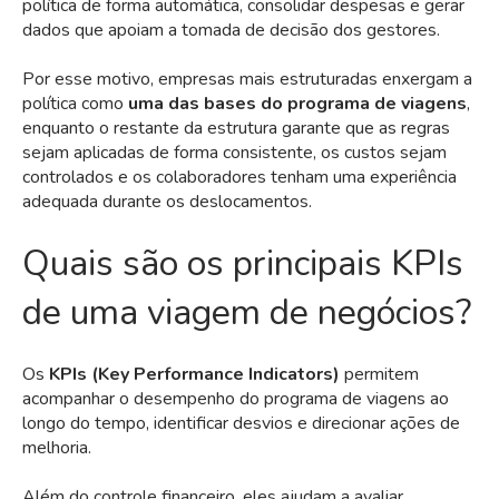
política de forma automática, consolidar despesas e gerar
dados que apoiam a tomada de decisão dos gestores.
Por esse motivo, empresas mais estruturadas enxergam a
política como
uma das bases do programa de viagens
,
enquanto o restante da estrutura garante que as regras
sejam aplicadas de forma consistente, os custos sejam
controlados e os colaboradores tenham uma experiência
adequada durante os deslocamentos.
Quais são os principais KPIs
de uma viagem de negócios?
Os
KPIs (Key Performance Indicators)
permitem
acompanhar o desempenho do programa de viagens ao
longo do tempo, identificar desvios e direcionar ações de
melhoria.
Além do controle financeiro, eles ajudam a avaliar