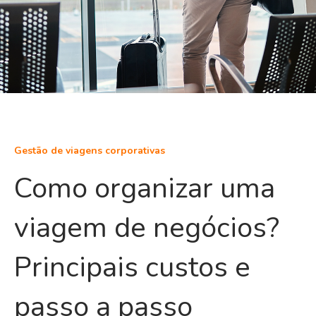
Gestão de viagens corporativas
Como organizar uma
viagem de negócios?
Principais custos e
passo a passo