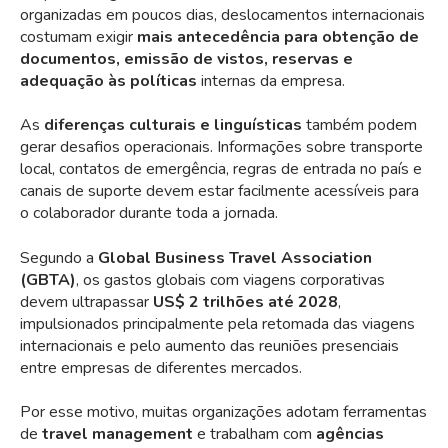
organizadas em poucos dias, deslocamentos internacionais
costumam exigir
mais antecedência para obtenção de
documentos, emissão de vistos, reservas e
adequação às políticas
internas da empresa.
As
diferenças culturais e linguísticas
também podem
gerar desafios operacionais. Informações sobre transporte
local, contatos de emergência, regras de entrada no país e
canais de suporte devem estar facilmente acessíveis para
o colaborador durante toda a jornada.
Segundo a
Global Business Travel Association
(GBTA)
, os gastos globais com viagens corporativas
devem ultrapassar
US$ 2 trilhões até 2028
,
impulsionados principalmente pela retomada das viagens
internacionais e pelo aumento das reuniões presenciais
entre empresas de diferentes mercados.
Por esse motivo, muitas organizações adotam ferramentas
de
travel management
e trabalham com
agências