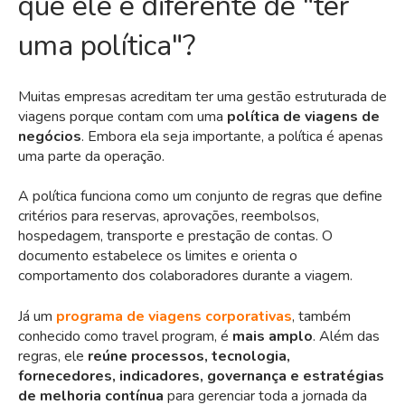
que ele é diferente de "ter
uma política"?
Muitas empresas acreditam ter uma gestão estruturada de
viagens porque contam com uma
política de viagens de
negócios
. Embora ela seja importante, a política é apenas
uma parte da operação.
A política funciona como um conjunto de regras que define
critérios para reservas, aprovações, reembolsos,
hospedagem, transporte e prestação de contas. O
documento estabelece os limites e orienta o
comportamento dos colaboradores durante a viagem.
Já um
programa de viagens corporativas
, também
conhecido como travel program, é
mais amplo
. Além das
regras, ele
reúne processos, tecnologia,
fornecedores, indicadores, governança e estratégias
de melhoria contínua
para gerenciar toda a jornada da