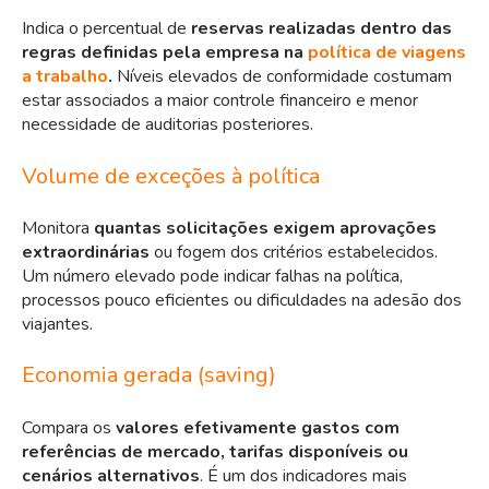
Indica o percentual de
reservas realizadas dentro das
regras definidas pela empresa na
política de viagens
a trabalho
.
Níveis elevados de conformidade costumam
estar associados a maior controle financeiro e menor
necessidade de auditorias posteriores.
Volume de exceções à política
Monitora
quantas solicitações exigem aprovações
extraordinárias
ou fogem dos critérios estabelecidos.
Um número elevado pode indicar falhas na política,
processos pouco eficientes ou dificuldades na adesão dos
viajantes.
Economia gerada (saving)
Compara os
valores efetivamente gastos com
referências de mercado, tarifas disponíveis ou
cenários alternativos
. É um dos indicadores mais