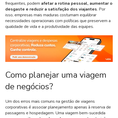
frequentes, podem
afetar a rotina pessoal, aumentar o
desgaste e reduzir a satisfação dos viajantes
. Por
isso, empresas mais maduras costumam equilibrar
necessidades operacionais com políticas que preservem a
qualidade de vida e a produtividade das equipes.
Como planejar uma viagem
de negócios?
Um dos erros mais comuns na gestão de viagens
corporativas é associar planejamento apenas à reserva de
passagens e hospedagem. Uma viagem bem-sucedida