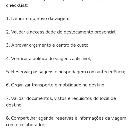
checklist
:
1. Definir o objetivo da viagem;
2. Validar a necessidade do deslocamento presencial;
3. Aprovar orçamento e centro de custo;
4. Verificar a política de viagens aplicável;
5. Reservar passagens e hospedagem com antecedência;
6. Organizar transporte e mobilidade no destino;
7. Validar documentos, vistos e requisitos do local de
destino;
8. Compartilhar agenda, reservas e informações da viagem
com o colaborador;