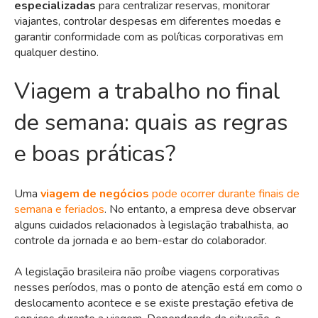
especializadas
para centralizar reservas, monitorar
viajantes, controlar despesas em diferentes moedas e
garantir conformidade com as políticas corporativas em
qualquer destino.
Viagem a trabalho no final
de semana: quais as regras
e boas práticas?
Uma
viagem de negócios
pode ocorrer durante finais de
semana e feriados
. No entanto, a empresa deve observar
alguns cuidados relacionados à legislação trabalhista, ao
controle da jornada e ao bem-estar do colaborador.
A legislação brasileira não proíbe viagens corporativas
nesses períodos, mas o ponto de atenção está em como o
deslocamento acontece e se existe prestação efetiva de