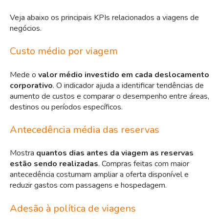
Veja abaixo os principais KPIs relacionados a viagens de
negócios.
Custo médio por viagem
Mede o
valor médio investido em cada deslocamento
corporativo
. O indicador ajuda a identificar tendências de
aumento de custos e comparar o desempenho entre áreas,
destinos ou períodos específicos.
Antecedência média das reservas
Mostra
quantos dias antes da viagem as reservas
estão sendo realizadas
. Compras feitas com maior
antecedência costumam ampliar a oferta disponível e
reduzir gastos com passagens e hospedagem.
Adesão à política de viagens