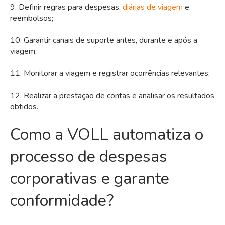
9. Definir regras para despesas,
diárias de viagem
e
reembolsos;
10. Garantir canais de suporte antes, durante e após a
viagem;
11. Monitorar a viagem e registrar ocorrências relevantes;
12. Realizar a prestação de contas e analisar os resultados
obtidos.
Como a VOLL automatiza o
processo de despesas
corporativas e garante
conformidade?