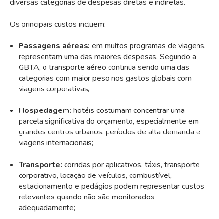
diversas categorias de despesas diretas e indiretas.
Os principais custos incluem:
Passagens aéreas:
em muitos programas de viagens,
representam uma das maiores despesas. Segundo a
GBTA, o transporte aéreo continua sendo uma das
categorias com maior peso nos gastos globais com
viagens corporativas;
Hospedagem:
hotéis costumam concentrar uma
parcela significativa do orçamento, especialmente em
grandes centros urbanos, períodos de alta demanda e
viagens internacionais;
Transporte:
corridas por aplicativos, táxis, transporte
corporativo, locação de veículos, combustível,
estacionamento e pedágios podem representar custos
relevantes quando não são monitorados
adequadamente;