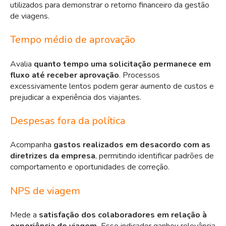
utilizados para demonstrar o retorno financeiro da gestão
de viagens.
Tempo médio de aprovação
Avalia
quanto tempo uma solicitação permanece em
fluxo até receber aprovação
. Processos
excessivamente lentos podem gerar aumento de custos e
prejudicar a experiência dos viajantes.
Despesas fora da política
Acompanha
gastos realizados em desacordo com as
diretrizes da empresa
, permitindo identificar padrões de
comportamento e oportunidades de correção.
NPS de viagem
Mede a
satisfação dos colaboradores em relação à