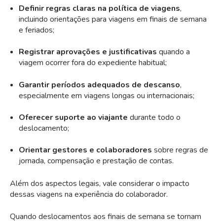
Definir regras claras na política de viagens
,
incluindo orientações para viagens em finais de semana
e feriados;
Registrar aprovações e justificativas
quando a
viagem ocorrer fora do expediente habitual;
Garantir períodos adequados de descanso
,
especialmente em viagens longas ou internacionais;
Oferecer suporte ao viajante
durante todo o
deslocamento;
Orientar gestores e colaboradores
sobre regras de
jornada, compensação e prestação de contas.
Além dos aspectos legais, vale considerar o impacto
dessas viagens na experiência do colaborador.
Quando deslocamentos aos finais de semana se tornam