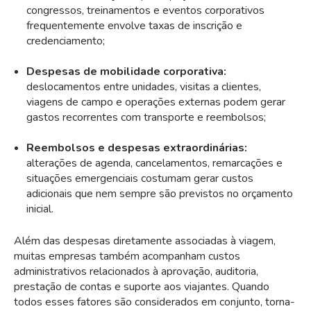
congressos, treinamentos e eventos corporativos
frequentemente envolve taxas de inscrição e
credenciamento;
Despesas de mobilidade corporativa:
deslocamentos entre unidades, visitas a clientes,
viagens de campo e operações externas podem gerar
gastos recorrentes com transporte e reembolsos;
Reembolsos e despesas extraordinárias:
alterações de agenda, cancelamentos, remarcações e
situações emergenciais costumam gerar custos
adicionais que nem sempre são previstos no orçamento
inicial.
Além das despesas diretamente associadas à viagem,
muitas empresas também acompanham custos
administrativos relacionados à aprovação, auditoria,
prestação de contas e suporte aos viajantes. Quando
todos esses fatores são considerados em conjunto, torna-