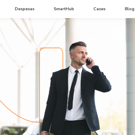
Despesas
SmartHub
Cases
Blog