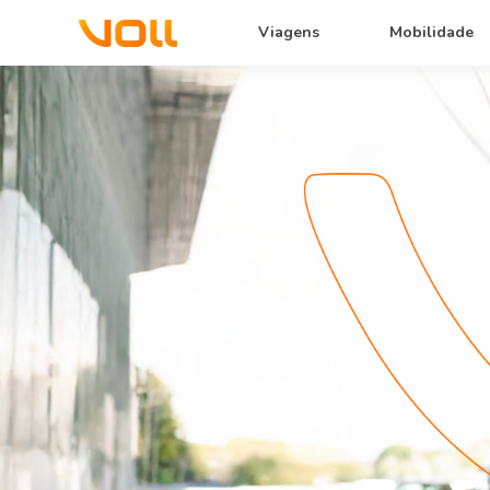
Viagens
Mobilidade