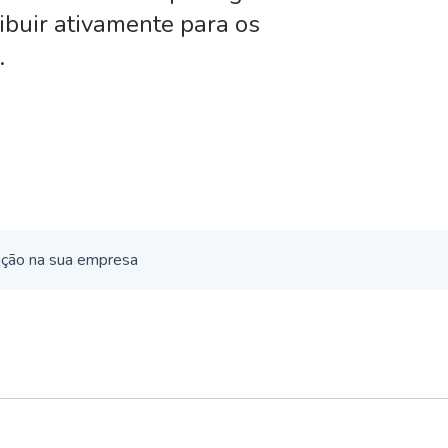
ribuir ativamente para os
.
ação na sua empresa