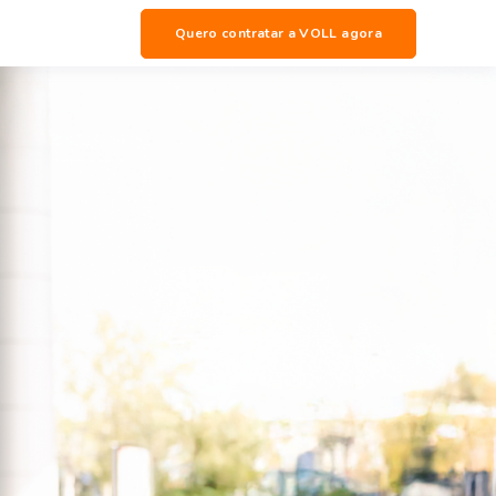
Quero contratar a VOLL agora