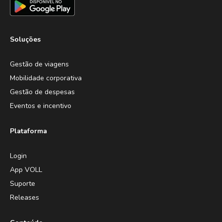
Soluções
Gestão de viagens
Mobilidade corporativa
Gestão de despesas
Eventos e incentivo
Plataforma
Login
App VOLL
Suporte
Releases