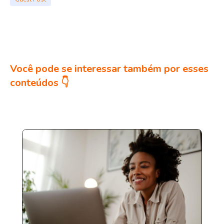
Você pode se interessar também por esses
conteúdos 👇