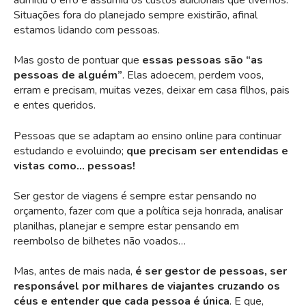
Situações fora do planejado sempre existirão, afinal
estamos lidando com pessoas.
Mas gosto de pontuar que
essas pessoas são “as
pessoas de alguém”
. Elas adoecem, perdem voos,
erram e precisam, muitas vezes, deixar em casa filhos, pais
e entes queridos.
Pessoas que se adaptam ao ensino online para continuar
estudando e evoluindo;
que precisam ser entendidas e
vistas como…
pessoas!
Ser gestor de viagens é sempre estar pensando no
orçamento, fazer com que a política seja honrada, analisar
planilhas, planejar e sempre estar pensando em
reembolso de bilhetes não voados…
Mas, antes de mais nada,
é ser gestor de pessoas, ser
responsável por milhares de viajantes cruzando os
céus e entender que cada pessoa é única
. E que,