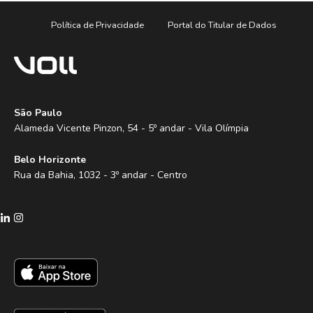
Política de Privacidade
Portal do Titular de Dados
São Paulo
Alameda Vicente Pinzon, 54 - 5º andar - Vila Olímpia
Belo Horizonte
Rua da Bahia, 1032 - 3º andar - Centro