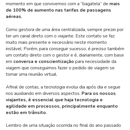
momento em que convivemos com a “bagatela” de
mais
de 100% de aumento nas tarifas de passagens
aéreas
.
Como gestora de uma área centralizada, sempre prezei por
ter um canal direto com o viajante. Este contato se faz
muito mais presente e necessário neste momento
instável. Porém, para conseguir sucesso, é preciso também
um contato direto com o gestor e é, diariamente, com base
em
conversa e conscientização
para necessidade da
viagem que conseguimos fazer o pedido de viagem se
tornar uma reunião virtual.
Afinal de contas, a tecnologia evolui dia após dia e segue
nos auxiliando em diversos aspectos.
Para os nossos
viajantes, é essencial que haja tecnologia e
agilidade em processos, principalmente enquanto
estão em trânsito.
Lembro de uma situação ocorrida no final do ano passado