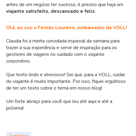
antes de um negócio ter sucesso, é preciso que haja um
viajante satisfeito, descansado e feliz
.
Olá, eu sou o Fernão Loureiro, embaixador da VOLL!
Claudia foi a minha convidada especial da semana para
trazer a sua experiência e servir de inspiração para os
gestores de viagens no cuidado com o viajante
corporativo.
Que texto lindo e atencioso! Sei que, para a VOLL, cuidar
do viajante é muito importante. Por isso, fiquei orgulhoso
de ter um texto sobre o tema em nosso blog!
Um forte abraço para você que leu até aqui e até a
próxima!
Guest Post