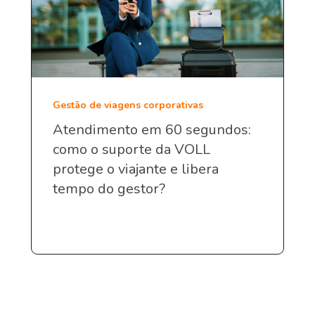
Gestão de viagens corporativas
Atendimento em 60 segundos:
como o suporte da VOLL
protege o viajante e libera
tempo do gestor?