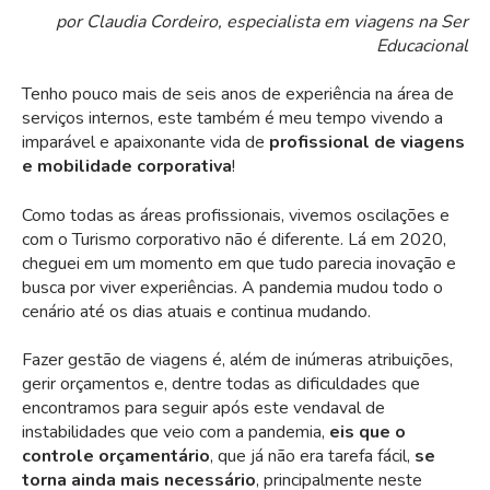
por Claudia Cordeiro, especialista em viagens na Ser
Educacional
Tenho pouco mais de seis anos de experiência na área de
serviços internos, este também é meu tempo vivendo a
imparável e apaixonante vida de
profissional de viagens
e mobilidade corporativa
!
Como todas as áreas profissionais, vivemos oscilações e
com o Turismo corporativo não é diferente. Lá em 2020,
cheguei em um momento em que tudo parecia inovação e
busca por viver experiências. A pandemia mudou todo o
cenário até os dias atuais e continua mudando.
Fazer gestão de viagens é, além de inúmeras atribuições,
gerir orçamentos e, dentre todas as dificuldades que
encontramos para seguir após este vendaval de
instabilidades que veio com a pandemia,
eis que o
controle orçamentário
, que já não era tarefa fácil,
se
torna ainda mais necessário
, principalmente neste