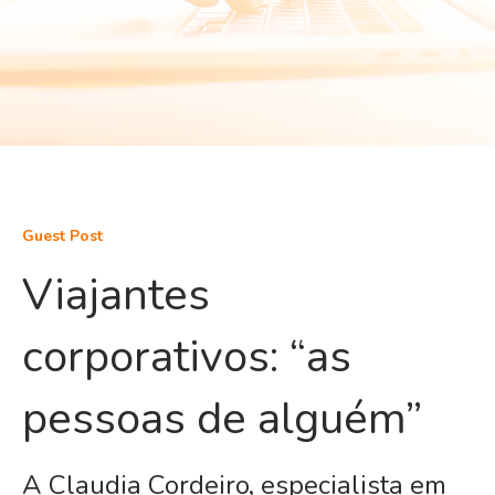
Guest Post
Viajantes
corporativos: “as
pessoas de alguém”
A Claudia Cordeiro, especialista em