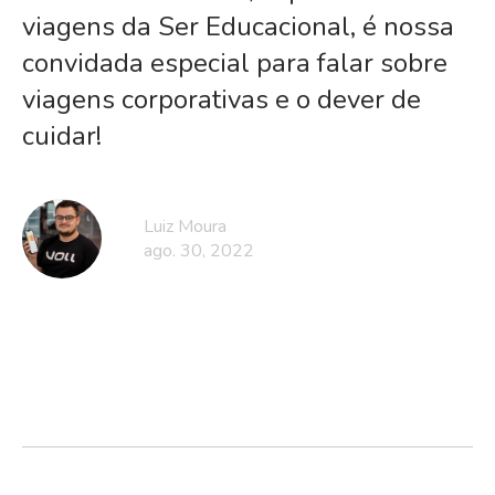
viagens da Ser Educacional, é nossa
convidada especial para falar sobre
viagens corporativas e o dever de
cuidar!
Luiz Moura
ago. 30, 2022