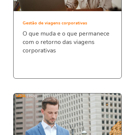
Gestão de viagens corporativas
O que muda e o que permanece
com o retorno das viagens
corporativas