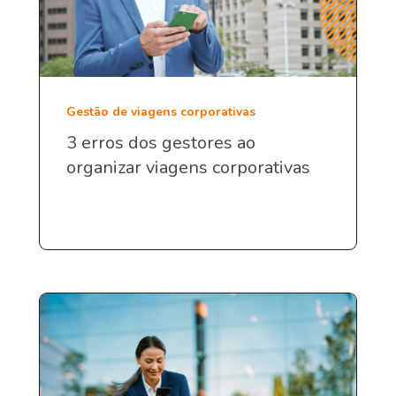
Gestão de viagens corporativas
3 erros dos gestores ao
organizar viagens corporativas