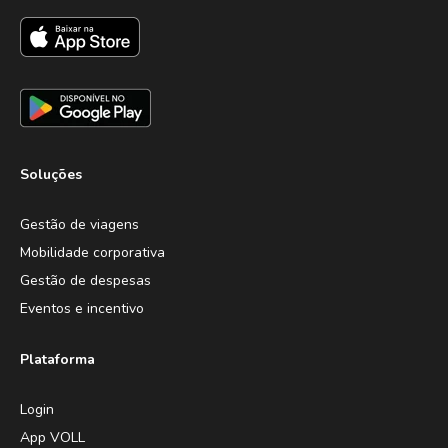
Soluções
Gestão de viagens
Mobilidade corporativa
Gestão de despesas
Eventos e incentivo
Plataforma
Login
App VOLL