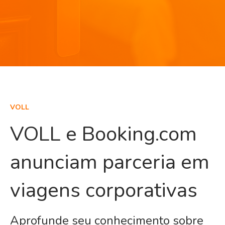
VOLL
VOLL e Booking.com
anunciam parceria em
viagens corporativas
Aprofunde seu conhecimento sobre