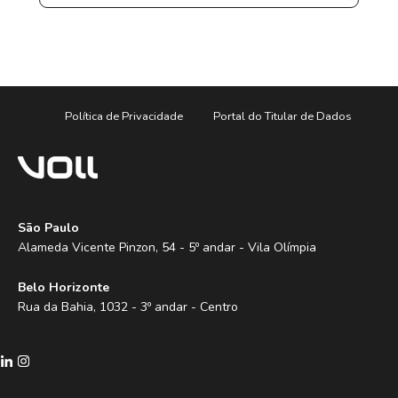
Política de Privacidade
Portal do Titular de Dados
São Paulo
Alameda Vicente Pinzon, 54 - 5º andar - Vila Olímpia
Belo Horizonte
Rua da Bahia, 1032 - 3º andar - Centro