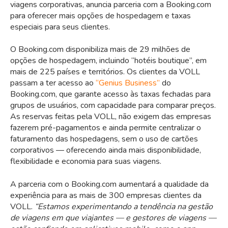
viagens corporativas, anuncia parceria com a Booking.com
para oferecer mais opções de hospedagem e taxas
especiais para seus clientes.
O Booking.com disponibiliza mais de 29 milhões de
opções de hospedagem, incluindo “hotéis boutique”, em
mais de 225 países e territórios. Os clientes da VOLL
passam a ter acesso ao
“Genius Business”
do
Booking.com, que garante acesso às taxas fechadas para
grupos de usuários, com capacidade para comparar preços.
As reservas feitas pela VOLL, não exigem das empresas
fazerem pré-pagamentos e ainda permite centralizar o
faturamento das hospedagens, sem o uso de cartões
corporativos — oferecendo ainda mais disponibilidade,
flexibilidade e economia para suas viagens.
A parceria com o Booking.com aumentará a qualidade da
experiência para as mais de 300 empresas clientes da
VOLL.
“Estamos experimentando a tendência na gestão
de viagens em que viajantes — e gestores de viagens —