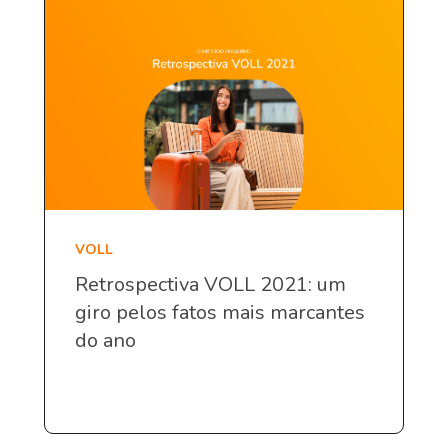
VOLL
Retrospectiva VOLL 2021: um
giro pelos fatos mais marcantes
do ano