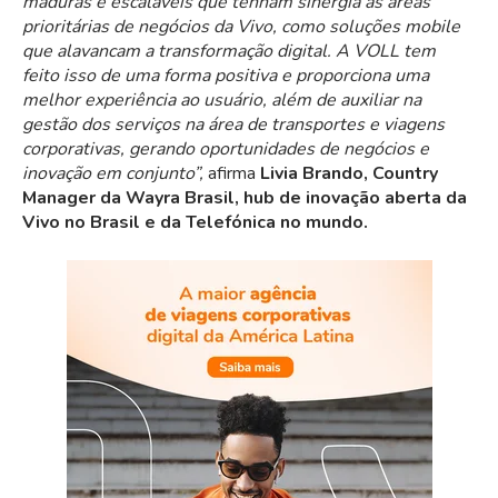
maduras e escaláveis que tenham sinergia às áreas
prioritárias de negócios da Vivo, como soluções mobile
que alavancam a transformação digital. A VOLL tem
feito isso de uma forma positiva e proporciona uma
melhor experiência ao usuário, além de auxiliar na
gestão dos serviços na área de transportes e viagens
corporativas, gerando oportunidades de negócios e
inovação em conjunto”,
afirma
Livia Brando, Country
Manager da Wayra Brasil, hub de inovação aberta da
Vivo no Brasil e da Telefónica no mundo.