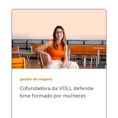
gestão de viagens
Cofundadora da VOLL defende
time formado por mulheres