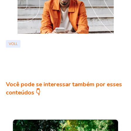
VOLL
Você pode se interessar também por esses
conteúdos 👇