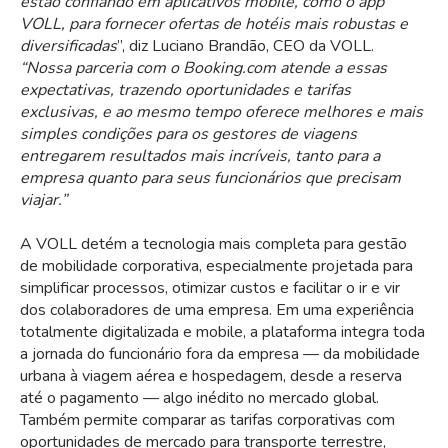
estão confiando em aplicativos mobile, como o app
VOLL, para fornecer ofertas de hotéis mais robustas e
diversificadas
”, diz Luciano Brandão, CEO da VOLL.
“Nossa parceria com o Booking.com atende a essas
expectativas, trazendo oportunidades e tarifas
exclusivas, e ao mesmo tempo oferece melhores e mais
simples condições para os gestores de viagens
entregarem resultados mais incríveis, tanto para a
empresa quanto para seus funcionários que precisam
viajar.”
A VOLL detém a
tecnologia mais completa para gestão
de mobilidade corporativa, especialmente projetada para
simplificar processos, otimizar custos e facilitar o ir e vir
dos colaboradores de uma empresa. Em uma experiência
totalmente digitalizada e mobile, a plataforma integra toda
a jornada do funcionário fora da empresa — da mobilidade
urbana à viagem aérea e hospedagem, desde a reserva
até o pagamento — algo inédito no mercado global.
Também permite comparar as tarifas corporativas com
oportunidades de mercado para transporte terrestre,