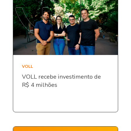
VOLL
VOLL recebe investimento de
R$ 4 milhões