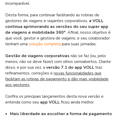
incomparável.
Desta forma, para continuar facilitando as rotinas de
gestores de viagens e viajantes corporativos,
a VOLL
continua aprimorando as versões do seu super app
de viagens e mobilidade 360º
. Afinal, nosso objetivo é
que você, gestor e gestora de viagens, e seu colaborador
tenham uma
solução completa
para suas jornadas.
Gestão de viagens corporativas
não se faz (ou, pelo
menos, não se deve fazer) com olhos semiabertos. Diante
disso, e por sua vez, a
versão 7.1 do app VOLL
traz
refinamentos, correções e
novas funcionalidades que
facilitam as rotinas de pagamento e dão mais visibilidade
aos gestores
.
Confira os principais lançamentos desta nova versão e
entenda como seu
app VOLL
ficou ainda melhor.
Mais liberdade ao escolher a forma de pagamento