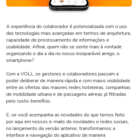
A experiência do colaborador é potencializada com o uso
das tecnologias mais avançadas em termos de arquitetura,
capacidade de processamento de informações e
usabilidade. Afinal, quem não se sente mais à vontade
organizando o dia a dia no nosso inseparável amigo, o
smartphone?
Com a VOLL, os gestores e colaboradores passam a
poder deliberar de maneira rápida e com maios visibilidade
entre as ofertas das maiores redes hoteleiras, companhias
de mobilidade urbana e de passagens aéreas já filtradas
pelo custo-benefício.
E, se você acompanha as novidades do que temos feito
por aqui em nossos e-mails de novidades e redes sociais,
no lançamento da versão anterior, transformamos a
interface e navegação do aplicativo de maneira