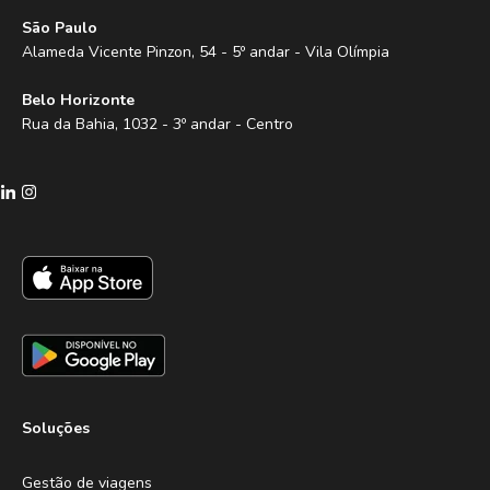
São Paulo
Alameda Vicente Pinzon, 54 - 5º andar - Vila Olímpia
Belo Horizonte
Rua da Bahia, 1032 - 3º andar - Centro
Soluções
Gestão de viagens