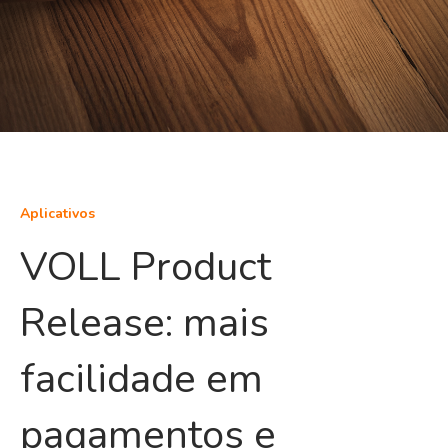
Aplicativos
VOLL Product
Release: mais
facilidade em
pagamentos e