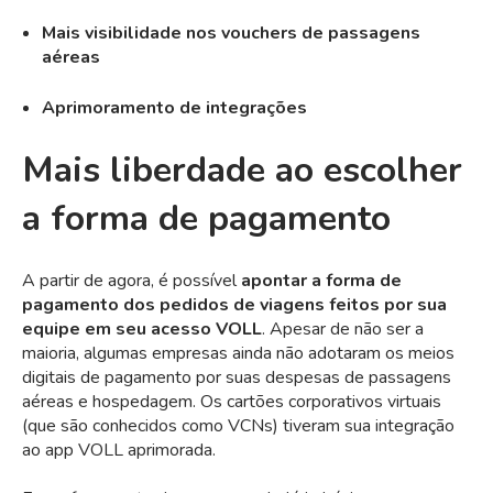
Mais visibilidade nos vouchers de passagens
aéreas
Aprimoramento de integrações
Mais liberdade ao escolher
a forma de pagamento
A partir de agora, é possível
apontar a forma de
pagamento dos pedidos de viagens feitos por sua
equipe em seu acesso VOLL
. Apesar de não ser a
maioria, algumas empresas ainda não adotaram os meios
digitais de pagamento por suas despesas de passagens
aéreas e hospedagem. Os cartões corporativos virtuais
(que são conhecidos como VCNs) tiveram sua integração
ao app VOLL aprimorada.