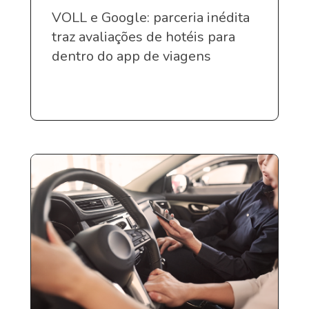
VOLL e Google: parceria inédita
traz avaliações de hotéis para
dentro do app de viagens