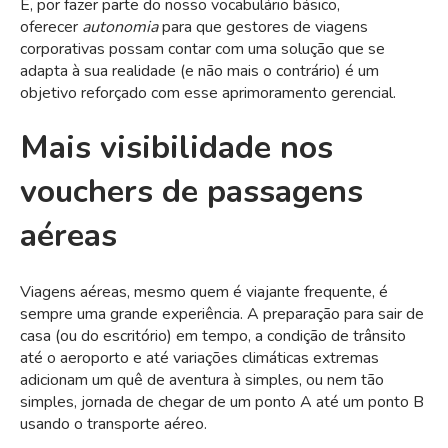
E, por fazer parte do nosso vocabulário básico,
oferecer
autonomia
para que gestores de viagens
corporativas possam contar com uma solução que se
adapta à sua realidade (e não mais o contrário) é um
objetivo reforçado com esse aprimoramento gerencial.
Mais visibilidade nos
vouchers de passagens
aéreas
Viagens aéreas, mesmo quem é viajante frequente, é
sempre uma grande experiência. A preparação para sair de
casa (ou do escritório) em tempo, a condição de trânsito
até o aeroporto e até variações climáticas extremas
adicionam um quê de aventura à simples, ou nem tão
simples, jornada de chegar de um ponto A até um ponto B
usando o transporte aéreo.