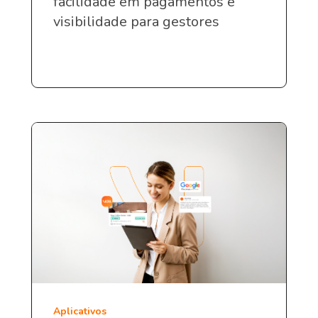
facilidade em pagamentos e
visibilidade para gestores
Aplicativos