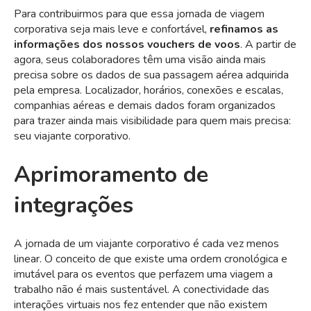
Para contribuirmos para que essa jornada de viagem
corporativa seja mais leve e confortável,
refinamos as
informações dos nossos vouchers de voos
. A partir de
agora, seus colaboradores têm uma visão ainda mais
precisa sobre os dados de sua passagem aérea adquirida
pela empresa. Localizador, horários, conexões e escalas,
companhias aéreas e demais dados foram organizados
para trazer ainda mais visibilidade para quem mais precisa:
seu viajante corporativo.
Aprimoramento de
integrações
A jornada de um viajante corporativo é cada vez menos
linear. O conceito de que existe uma ordem cronológica e
imutável para os eventos que perfazem uma viagem a
trabalho não é mais sustentável. A conectividade das
interações virtuais nos fez entender que não existem