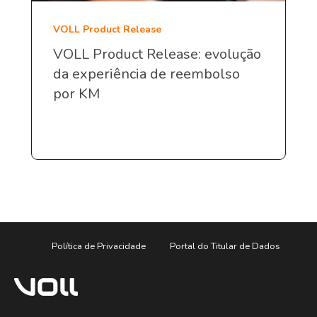
VOLL Product Release
VOLL Product Release: evolução
da experiência de reembolso
por KM
Política de Privacidade
Portal do Titular de Dados