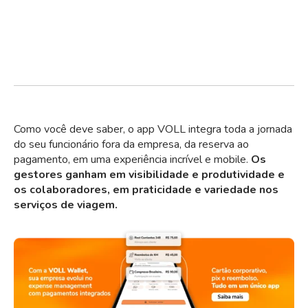
Como você deve saber, o app VOLL integra toda a jornada
do seu funcionário fora da empresa, da reserva ao
pagamento, em uma experiência incrível e mobile.
Os
gestores ganham em visibilidade e produtividade e
os colaboradores, em praticidade e variedade nos
serviços de viagem.