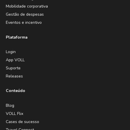
Mobilidade corporativa
Gestão de despesas
Eventos e incentivo
Plataforma
Login
App VOLL
Suporte
Releases
Conteúdo
Blog
VOLL Flix
Cases de sucesso
Travel Connect