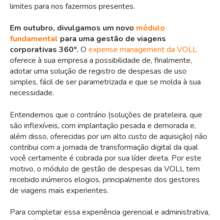
limites para nos fazermos presentes.
Em outubro, divulgamos um novo
módulo
fundamental
para uma gestão de viagens
corporativas 360º.
O
expense management da VOLL
oferece à sua empresa a possibilidade de, finalmente,
adotar uma solução de registro de despesas de uso
simples, fácil de ser parametrizada e que se molda à sua
necessidade.
Entendemos que o contrário (soluções de prateleira, que
são inflexíveis, com implantação pesada e demorada e,
além disso, oferecidas por um alto custo de aquisição) não
contribui com a jornada de transformação digital da qual
você certamente é cobrada por sua líder direta. Por este
motivo, o módulo de gestão de despesas da VOLL tem
recebido inúmeros elogios, principalmente dos gestores
de viagens mais experientes.
Para completar essa experiência gerencial e administrativa,