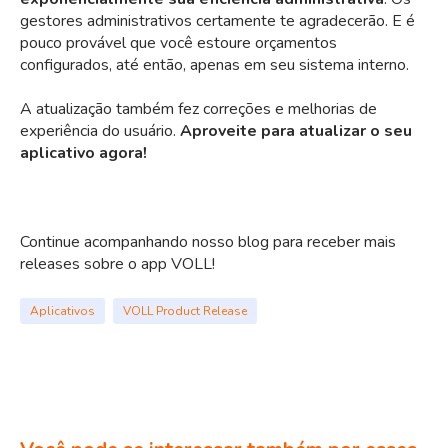
gestores administrativos certamente te agradecerão. E é
pouco provável que você estoure orçamentos
configurados, até então, apenas em seu sistema interno.
A atualização também fez correções e melhorias de
experiência do usuário.
Aproveite para atualizar o seu
aplicativo agora!
Continue acompanhando nosso blog para receber mais
releases sobre o app VOLL!
Aplicativos
VOLL Product Release