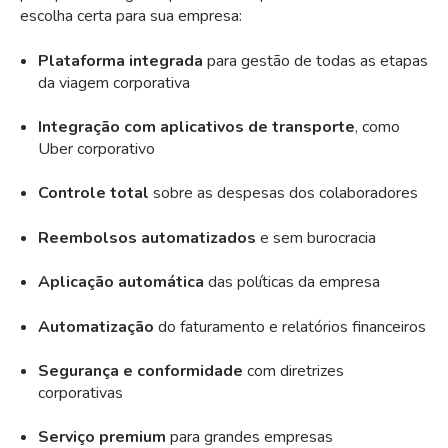
escolha certa para sua empresa:
Plataforma integrada
para gestão de todas as etapas
da viagem corporativa
Integração com aplicativos de transporte
, como
Uber corporativo
Controle total
sobre as despesas dos colaboradores
Reembolsos automatizados
e sem burocracia
Aplicação automática
das políticas da empresa
Automatização
do faturamento e relatórios financeiros
Segurança e conformidade
com diretrizes
corporativas
Serviço premium
para grandes empresas