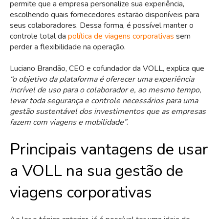
permite que a empresa personalize sua experiência,
escolhendo quais fornecedores estarão disponíveis para
seus colaboradores. Dessa forma, é possível manter o
controle total da
política de viagens corporativas
sem
perder a flexibilidade na operação.
Luciano Brandão, CEO e cofundador da VOLL, explica que
“o objetivo da plataforma é oferecer uma experiência
incrível de uso para o colaborador e, ao mesmo tempo,
levar toda segurança e controle necessários para uma
gestão sustentável dos investimentos que as empresas
fazem com viagens e mobilidade”
.
Principais vantagens de usar
a VOLL na sua gestão de
viagens corporativas