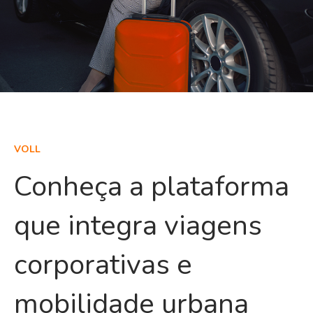
VOLL
Conheça a plataforma
que integra viagens
corporativas e
mobilidade urbana