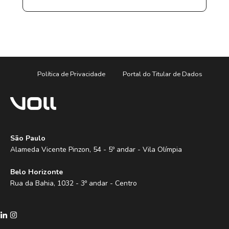
Política de Privacidade
Portal do Titular de Dados
São Paulo
Alameda Vicente Pinzon, 54 - 5º andar - Vila Olímpia
Belo Horizonte
Rua da Bahia, 1032 - 3º andar - Centro