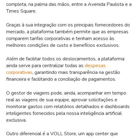
completa, na palma das mãos, entre a Avenida Paulista e a
Times Square.
Graças à sua integração com os principais fornecedores do
mercado, a plataforma também permite que as empresas
comparem tarifas corporativas e tenham acesso às
melhores condições de custo e benefícios exclusivos.
Além de facilitar todos os deslocamentos, a plataforma
ainda serve para centralizar todas as
despesas
corporativas
, garantindo mais transparência na gestão
financeira e facilitando a conciliação de pagamentos.
O gestor de viagens pode, ainda, acompanhar em tempo
real as viagens de sua equipe, aprovar solicitações e
monitorar gastos com relatórios detalhados e dashboards
inteligentes fornecidos pela nossa inteligência artificial
exclusiva.
Outro diferencial é a VOLL Store, um app center que