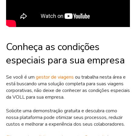
Conheça as condições
especiais para sua empresa
Se você é um
gestor de viagens
ou trabalha nesta área e
está buscando uma solução completa para suas viagens
corporativas, não deixe de conhecer as condições especiais
da VOLL para sua empresa.
Solicite uma demonstração gratuita e descubra como
nossa plataforma pode otimizar seus processos, reduzir
custos e melhorar a experiência dos seus colaboradores.