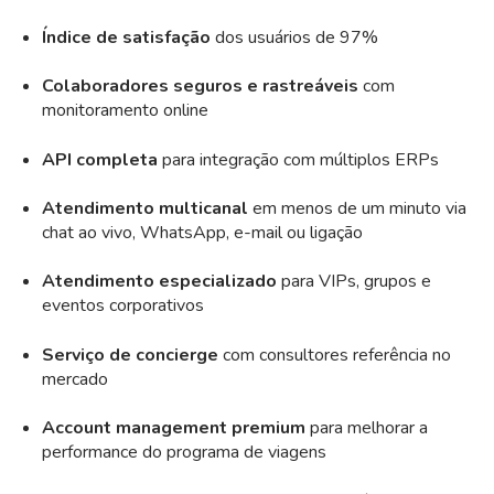
Índice de satisfação
dos usuários de 97%
Colaboradores seguros e rastreáveis
com
monitoramento online
API completa
para integração com múltiplos ERPs
Atendimento multicanal
em menos de um minuto via
chat ao vivo, WhatsApp, e-mail ou ligação
Atendimento especializado
para VIPs, grupos e
eventos corporativos
Serviço de concierge
com consultores referência no
mercado
Account management premium
para melhorar a
performance do programa de viagens