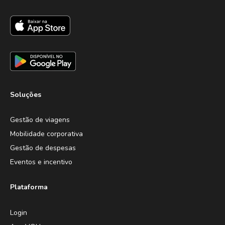
Soluções
Gestão de viagens
Mobilidade corporativa
Gestão de despesas
Eventos e incentivo
Plataforma
Login