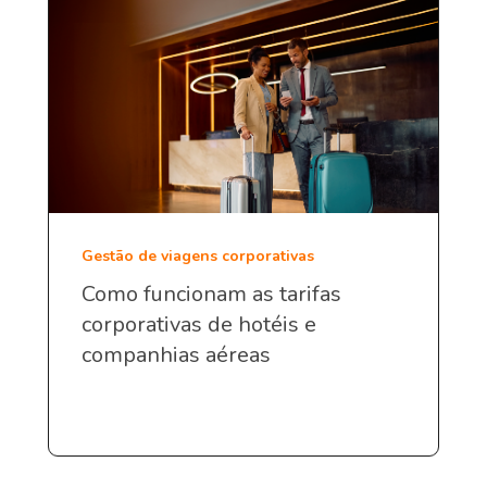
Gestão de viagens corporativas
Como funcionam as tarifas
corporativas de hotéis e
companhias aéreas