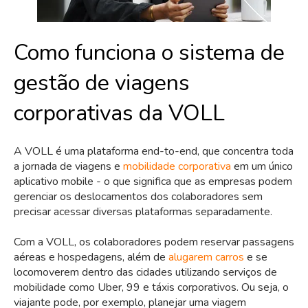
Como funciona o sistema de
gestão de viagens
corporativas da VOLL
A VOLL é uma plataforma end-to-end, que concentra toda
a jornada de viagens e
mobilidade corporativa
em um único
aplicativo mobile - o que significa que as empresas podem
gerenciar os deslocamentos dos colaboradores sem
precisar acessar diversas plataformas separadamente.
Com a VOLL, os colaboradores podem reservar passagens
aéreas e hospedagens, além de
alugarem carros
e se
locomoverem dentro das cidades utilizando serviços de
mobilidade como Uber, 99 e táxis corporativos. Ou seja, o
viajante pode, por exemplo, planejar uma viagem