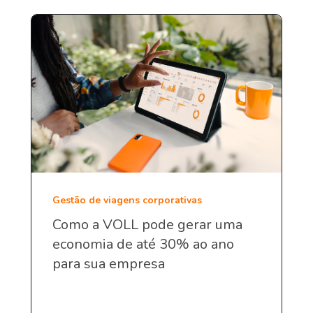
Gestão de viagens corporativas
Como a VOLL pode gerar uma
economia de até 30% ao ano
para sua empresa