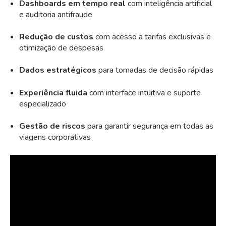
Dashboards em tempo real
com inteligência artificial
e auditoria antifraude
Redução de custos
com acesso a tarifas exclusivas e
otimização de despesas
Dados estratégicos
para tomadas de decisão rápidas
Experiência fluida
com interface intuitiva e suporte
especializado
Gestão de riscos
para garantir segurança em todas as
viagens corporativas