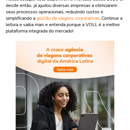
desde então, já ajudou diversas empresas a otimizarem
seus processos operacionais, reduzindo custos e
simplificando a
gestão de viagens corporativas
. Continue a
leitura e saiba mais e entenda porque a VOLL é a melhor
plataforma integrada do mercado!