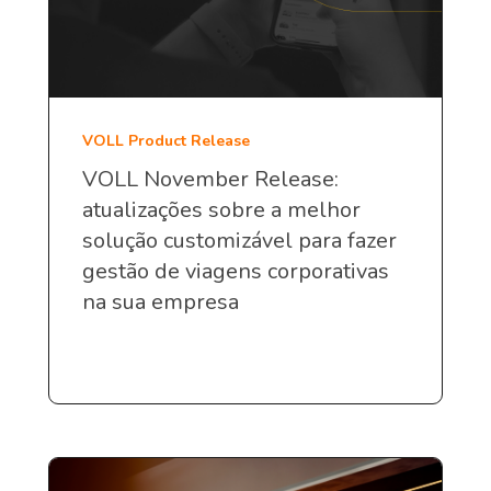
VOLL Product Release
VOLL November Release:
atualizações sobre a melhor
solução customizável para fazer
gestão de viagens corporativas
na sua empresa