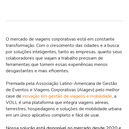
O mercado de viagens corporativas está em constante
transformação. Com o crescimento das cidades e a busca
por soluções inteligentes, tanto as empresas, quanto seus
colaboradores que viajam a trabalho precisam de
ferramentas que tornem essas experiências menos
desgastantes e mais eficientes.
Premiada pela Associação Latino-Americana de Gestão
de Eventos e Viagens Corporativas (Alagev) pelo melhor
case de
inovação em gestão de viagens e mobilidade
, a
VOLL é uma plataforma que integra viagens aéreas,
terrestres, hospedagens e soluções de mobilidade urbana
em um único aplicativo completo e fácil de usar.
Nossa solução está disponível no mercado desde 2020 e,