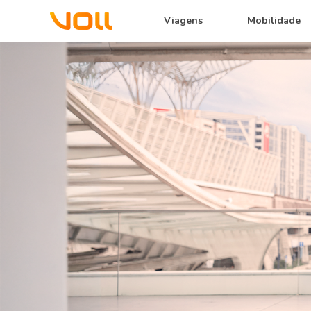
Viagens
Mobilidade