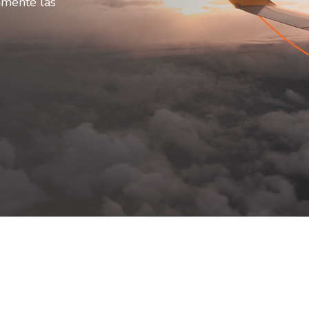
amente las