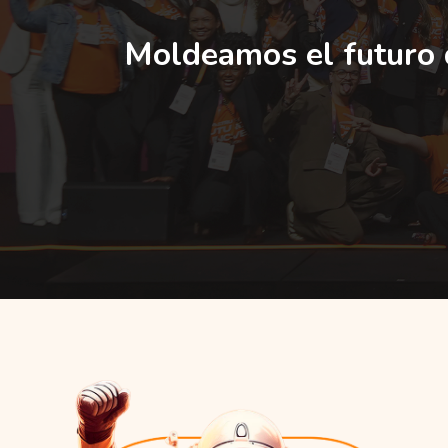
Moldeamos el futuro d