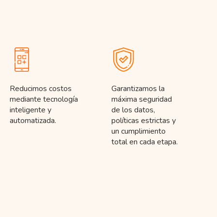
Reducimos costos
Garantizamos la
mediante tecnología
máxima seguridad
inteligente y
de los datos,
automatizada.
políticas estrictas y
un cumplimiento
total en cada etapa.