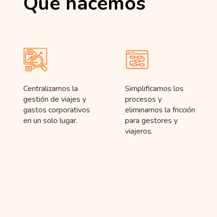
Qué hacemos
Centralizamos la
Simplificamos los
gestión de viajes y
procesos y
gastos corporativos
eliminamos la fricción
en un solo lugar.
para gestores y
viajeros.