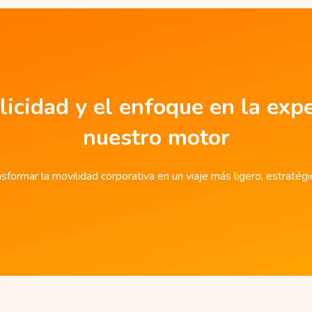
licidad y el enfoque en la expe
nuestro motor
sformar la movilidad corporativa en un viaje más ligero, estratég