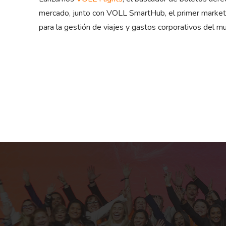
mercado, junto con VOLL SmartHub, el primer market
para la gestión de viajes y gastos corporativos del m