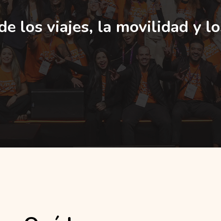
e los viajes, la movilidad y lo