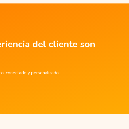
riencia del cliente son
ico, conectado y personalizado