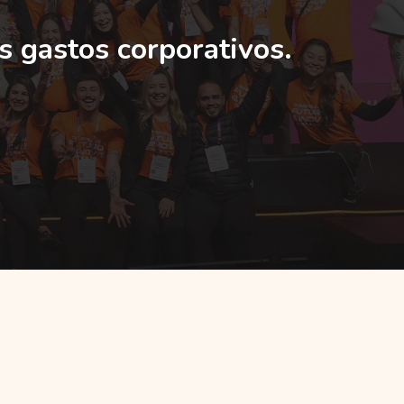
s gastos corporativos.