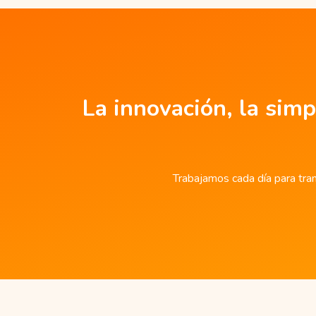
La innovación, la simp
Trabajamos cada día para tran