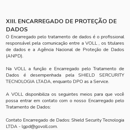
XIII. ENCARREGADO DE PROTEÇÃO DE
DADOS
O Encarregado pelo tratamento de dados é o profissional
responsável pela comunicação entre a VOLL , os titulares
de dados e a Agência Nacional de Proteção de Dados
(ANPD).
Na VOLL a função e Encarregado pelo Tratamento de
Dados é desempenhada pela SHIELD SERCURITY
TECNOLOGIA LTADA, enquanto DPO as a Service.
A VOLL disponibiliza os seguintes meios para que você
possa entrar em contato com o nosso Encarregado pelo
Tratamento de Dados:
Contato Encarregado de Dados: Shield Security Tecnologia
LTDA - lgpd@govoll.com.