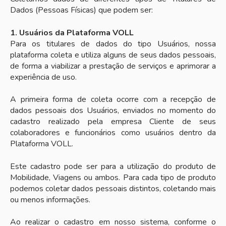
Dados (Pessoas Físicas) que podem ser:
1. Usuários da Plataforma VOLL
Para os titulares de dados do tipo Usuários, nossa
plataforma coleta e utiliza alguns de seus dados pessoais,
de forma a viabilizar a prestação de serviços e aprimorar a
experiência de uso.
A primeira forma de coleta ocorre com a recepção de
dados pessoais dos Usuários, enviados no momento do
cadastro realizado pela empresa Cliente de seus
colaboradores e funcionários como usuários dentro da
Plataforma VOLL.
Este cadastro pode ser para a utilização do produto de
Mobilidade, Viagens ou ambos. Para cada tipo de produto
podemos coletar dados pessoais distintos, coletando mais
ou menos informações.
Ao realizar o cadastro em nosso sistema, conforme o