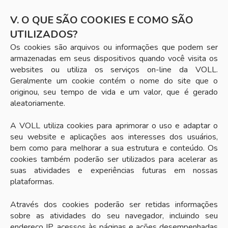
V. O QUE SÃO COOKIES E COMO SÃO
UTILIZADOS?
Os cookies são arquivos ou informações que podem ser
armazenadas em seus dispositivos quando você visita os
websites ou utiliza os serviços on-line da VOLL.
Geralmente um cookie contém o nome do site que o
originou, seu tempo de vida e um valor, que é gerado
aleatoriamente.
A VOLL utiliza cookies para aprimorar o uso e adaptar o
seu website e aplicações aos interesses dos usuários,
bem como para melhorar a sua estrutura e conteúdo. Os
cookies também poderão ser utilizados para acelerar as
suas atividades e experiências futuras em nossas
plataformas.
Através dos cookies poderão ser retidas informações
sobre as atividades do seu navegador, incluindo seu
endereço IP, acessos às páginas e ações desempenhadas