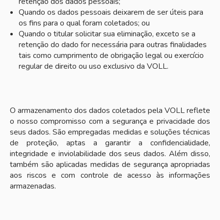
retenção dos dados pessoais;
Quando os dados pessoais deixarem de ser úteis para
os fins para o qual foram coletados; ou
Quando o titular solicitar sua eliminação, exceto se a
retenção do dado for necessária para outras finalidades
tais como cumprimento de obrigação legal ou exercício
regular de direito ou uso exclusivo da VOLL.
O armazenamento dos dados coletados pela VOLL reflete
o nosso compromisso com a segurança e privacidade dos
seus dados. São empregadas medidas e soluções técnicas
de proteção, aptas a garantir a confidencialidade,
integridade e inviolabilidade dos seus dados. Além disso,
também são aplicadas medidas de segurança apropriadas
aos riscos e com controle de acesso às informações
armazenadas.