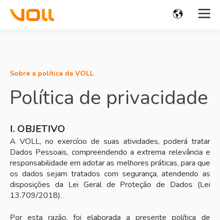
Sobre a política da VOLL
Política de privacidade
I. OBJETIVO
A VOLL, no exercício de suas atividades, poderá tratar
Dados Pessoais, compreendendo a extrema relevância e
responsabilidade em adotar as melhores práticas, para que
os dados sejam tratados com segurança, atendendo as
disposições da Lei Geral de Proteção de Dados (Lei
13.709/2018).
Por esta razão, foi elaborada a presente política de