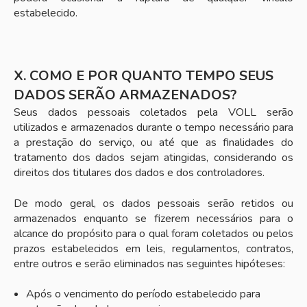
estabelecido.
X. COMO E POR QUANTO TEMPO SEUS
DADOS SERÃO ARMAZENADOS?
Seus dados pessoais coletados pela VOLL serão
utilizados e armazenados durante o tempo necessário para
a prestação do serviço, ou até que as finalidades do
tratamento dos dados sejam atingidas, considerando os
direitos dos titulares dos dados e dos controladores.
De modo geral, os dados pessoais serão retidos ou
armazenados enquanto se fizerem necessários para o
alcance do propósito para o qual foram coletados ou pelos
prazos estabelecidos em leis, regulamentos, contratos,
entre outros e serão eliminados nas seguintes hipóteses:
Após o vencimento do período estabelecido para