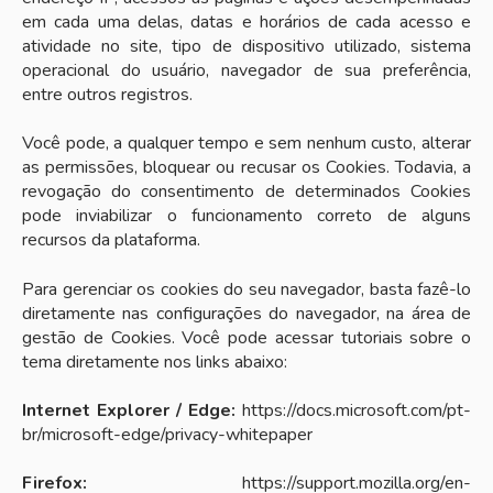
em cada uma delas, datas e horários de cada acesso e
atividade no site, tipo de dispositivo utilizado, sistema
operacional do usuário, navegador de sua preferência,
entre outros registros.
Você pode, a qualquer tempo e sem nenhum custo, alterar
as permissões, bloquear ou recusar os Cookies. Todavia, a
revogação do consentimento de determinados Cookies
pode inviabilizar o funcionamento correto de alguns
recursos da plataforma.
Para gerenciar os cookies do seu navegador, basta fazê-lo
diretamente nas configurações do navegador, na área de
gestão de Cookies. Você pode acessar tutoriais sobre o
tema diretamente nos links abaixo:
Internet Explorer / Edge:
https://docs.microsoft.com/pt-
br/microsoft-edge/privacy-whitepaper
Firefox:
https://support.mozilla.org/en-