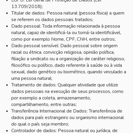
13.709/2018);
Titular de dados: Pessoa natural (pessoa física) a quem
se referem os dados pessoais tratados;
Dado pessoal: Toda informação relacionada à pessoa
natural, capaz de identificá-la ou torná-la identificável,
como por exemplo Nome, CPF, CNH, entre outros;
Dado pessoal sensível: Dado pessoal sobre origem
racial ou étnica, convicção religiosa, opinião política,
filiação a sindicato ou a organização de caráter religioso,
filosófico ou político, dado referente à saúde ou à vida
sexual, dado genético ou biométrico, quando vinculado a
uma pessoa natural;
Tratamento de dados: Qualquer atividade que utilize
dados pessoais na execução de seus processos, como
por exemplo a coleta, armazenamento,
compartilhamento, entre outras;
Transferência Internacional de Dados: Transferência de
dados para país estrangeiro ou organismo internacional
do qual o país seja membro;
Controlador de dados: Pessoa natural ou jurídica, de