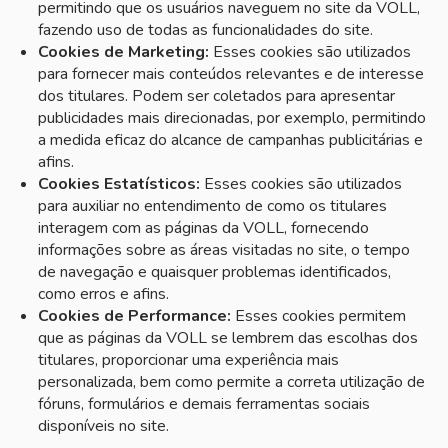
permitindo que os usuários naveguem no site da VOLL,
fazendo uso de todas as funcionalidades do site.
Cookies de Marketing:
Esses cookies são utilizados
para fornecer mais conteúdos relevantes e de interesse
dos titulares. Podem ser coletados para apresentar
publicidades mais direcionadas, por exemplo, permitindo
a medida eficaz do alcance de campanhas publicitárias e
afins.
Cookies Estatísticos:
Esses cookies são utilizados
para auxiliar no entendimento de como os titulares
interagem com as páginas da VOLL, fornecendo
informações sobre as áreas visitadas no site, o tempo
de navegação e quaisquer problemas identificados,
como erros e afins.
Cookies de Performance:
Esses cookies permitem
que as páginas da VOLL se lembrem das escolhas dos
titulares, proporcionar uma experiência mais
personalizada, bem como permite a correta utilização de
fóruns, formulários e demais ferramentas sociais
disponíveis no site.