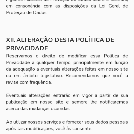
em consonância com as disposições da Lei Geral de
Proteção de Dados.
XII. ALTERAÇÃO DESTA POLÍTICA DE
PRIVACIDADE
Reservamos o direito de modificar essa Política de
Privacidade a qualquer tempo, principalmente em função
da adequação a eventuais alterações feitas em nosso site
ou em âmbito legislativo. Recomendamos que você a
revise com frequência.
Eventuais alterações entrarão em vigor a partir de sua
publicação em nosso site e sempre lhe notificaremos
acerca das mudanças ocorridas.
Ao utilizar nossos serviços e fornecer seus dados pessoais
após tais modificações, você às consente.