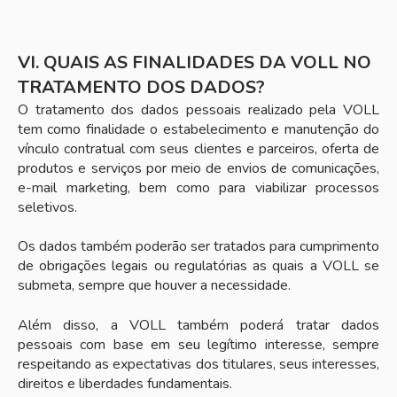
VI. QUAIS AS FINALIDADES DA VOLL NO
TRATAMENTO DOS DADOS?
O tratamento
dos dados pessoais realizado pela VOLL
tem como finalidade o estabelecimento e manutenção do
vínculo contratual com seus clientes e parceiros, oferta de
produtos e serviços por meio de envios de comunicações,
e-mail marketing, bem como para viabilizar processos
seletivos.
Os dados também poderão ser tratados para cumprimento
de obrigações legais ou regulatórias as quais a VOLL se
submeta, sempre que houver a necessidade.
Além disso, a VOLL também poderá tratar dados
pessoais com base em seu legítimo interesse, sempre
respeitando as expectativas dos titulares, seus interesses,
direitos e liberdades fundamentais.