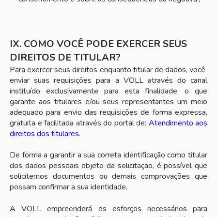
IX. COMO VOCÊ PODE EXERCER SEUS
DIREITOS DE TITULAR?
Para exercer seus direitos enquanto titular de dados, você
enviar suas requisições para a VOLL através do canal
instituído exclusivamente para esta finalidade, o que
garante aos titulares e/ou seus representantes um meio
adequado para envio das requisições de forma expressa,
gratuita e facilitada através do portal de:
Atendimento aos
direitos dos titulares
.
De forma a garantir a sua correta identificação como titular
dos dados pessoais objeto da solicitação, é possível que
solicitemos documentos ou demais comprovações que
possam confirmar a sua identidade.
A VOLL empreenderá os esforços necessários para