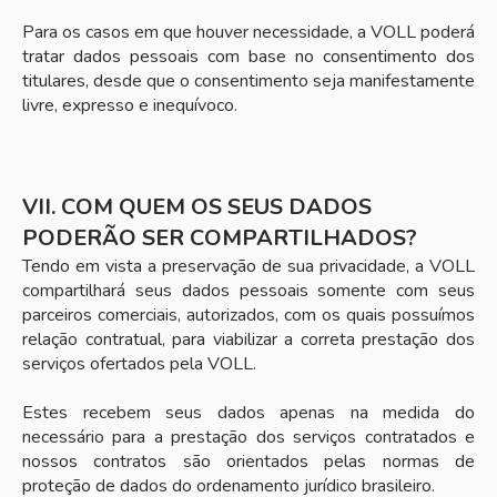
Para os casos em que houver necessidade, a VOLL poderá
tratar dados pessoais com base no consentimento dos
titulares, desde que o consentimento seja manifestamente
livre, expresso e inequívoco.
VII. COM QUEM OS SEUS DADOS
PODERÃO SER COMPARTILHADOS?
Tendo em vista a preservação de sua privacidade, a VOLL
compartilhará seus dados pessoais somente com seus
parceiros comerciais, autorizados, com os quais possuímos
relação contratual, para viabilizar a correta prestação dos
serviços ofertados pela VOLL.
Estes recebem seus dados apenas na medida do
necessário para a prestação dos serviços contratados e
nossos contratos são orientados pelas normas de
proteção de dados do ordenamento jurídico brasileiro.