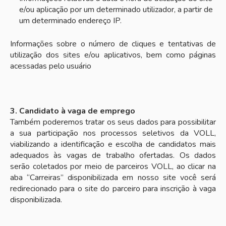
e/ou aplicação por um determinado utilizador, a partir de
um determinado endereço IP.
Informações sobre o número de cliques e tentativas de
utilização dos sites e/ou aplicativos, bem como páginas
acessadas pelo usuário
3. Candidato à vaga de emprego
Também poderemos tratar os seus dados para possibilitar
a sua participação nos processos seletivos da VOLL,
viabilizando a identificação e escolha de candidatos mais
adequados às vagas de trabalho ofertadas. Os dados
serão coletados por meio de parceiros VOLL, ao clicar na
aba “Carreiras” disponibilizada em nosso site você será
redirecionado para o site do parceiro para inscrição à vaga
disponibilizada.