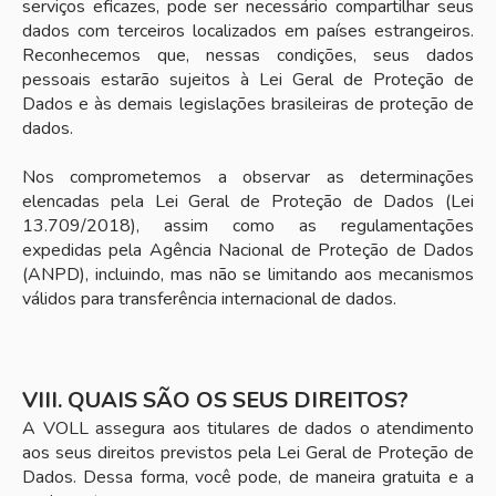
serviços eficazes, pode ser necessário compartilhar seus
dados com terceiros localizados em países estrangeiros.
Reconhecemos que, nessas condições, seus dados
pessoais estarão sujeitos à Lei Geral de Proteção de
Dados e às demais legislações brasileiras de proteção de
dados.
Nos comprometemos a observar as determinações
elencadas pela Lei Geral de Proteção de Dados (Lei
13.709/2018), assim como as regulamentações
expedidas pela Agência Nacional de Proteção de Dados
(ANPD), incluindo, mas não se limitando aos mecanismos
válidos para transferência internacional de dados.
VIII. QUAIS SÃO OS SEUS DIREITOS?
A VOLL assegura aos titulares de dados o atendimento
aos seus direitos previstos pela Lei Geral de Proteção de
Dados. Dessa forma, você pode, de maneira gratuita e a