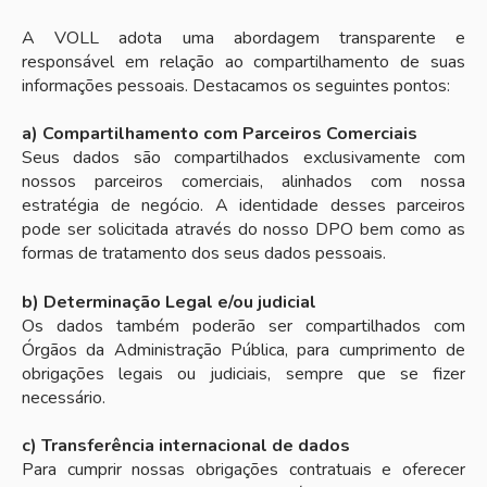
A VOLL adota uma abordagem transparente e
responsável em relação ao compartilhamento de suas
informações pessoais. Destacamos os seguintes pontos:
a) Compartilhamento com Parceiros Comerciais
Seus dados são compartilhados exclusivamente com
nossos parceiros comerciais, alinhados com nossa
estratégia de negócio. A identidade desses parceiros
pode ser solicitada através do nosso DPO bem como as
formas de tratamento dos seus dados pessoais.
b) Determinação Legal e/ou judicial
Os dados também poderão ser compartilhados com
Órgãos da Administração Pública, para cumprimento de
obrigações legais ou judiciais, sempre que se fizer
necessário.
c) Transferência internacional de dados
Para cumprir nossas obrigações contratuais e oferecer