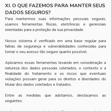
XI. O QUE FAZEMOS PARA MANTER SEUS
DADOS SEGUROS?
Para mantermos suas informações pessoais seguras,
usamos ferramentas físicas, eletrônicas e gerenciais
orientadas para a proteção da sua privacidade.
Nosso sistema é verificado em uma base regular para
falhas de segurança e vulnerabilidades conhecidas para
tornar o seu acesso tão seguro quanto possível.
Aplicamos essas ferramentas levando em consideração a
natureza dos dados pessoais coletados, o contexto e a
finalidade do tratamento e os riscos que eventuais
violações possam gerar para os direitos e liberdades do
titular dos dados coletados e tratados.
Entre as medidas que adotamos, destacamos as
seguintes: