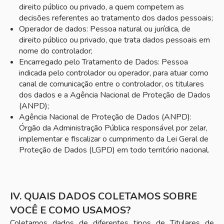
direito público ou privado, a quem competem as
decisões referentes ao tratamento dos dados pessoais;
Operador de dados: Pessoa natural ou jurídica, de
direito público ou privado, que trata dados pessoais em
nome do controlador;
Encarregado pelo Tratamento de Dados: Pessoa
indicada pelo controlador ou operador, para atuar como
canal de comunicação entre o controlador, os titulares
dos dados e a Agência Nacional de Proteção de Dados
(ANPD);
Agência Nacional de Proteção de Dados (ANPD):
Órgão da Administração Pública responsável por zelar,
implementar e fiscalizar o cumprimento da Lei Geral de
Proteção de Dados (LGPD) em todo território nacional.
IV. QUAIS DADOS COLETAMOS SOBRE
VOCÊ E COMO USAMOS?
Coletamos dados de diferentes tipos de Titulares de