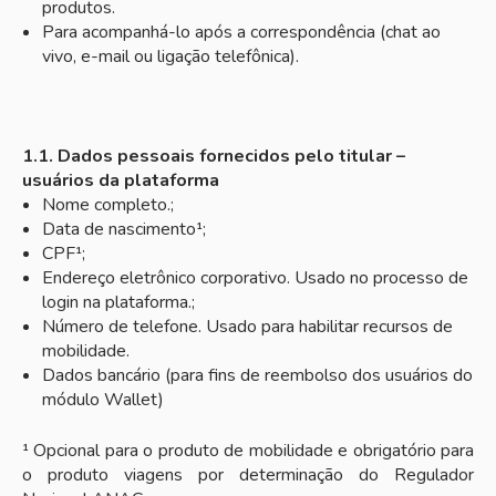
produtos.
Para acompanhá-lo após a correspondência (chat ao
vivo, e-mail ou ligação telefônica).
1.1. Dados pessoais fornecidos pelo titular –
usuários da plataforma
Nome completo.;
Data de nascimento¹;
CPF¹;
Endereço eletrônico corporativo. Usado no processo de
login na plataforma.;
Número de telefone. Usado para habilitar recursos de
mobilidade.
Dados bancário (para fins de reembolso dos usuários do
módulo Wallet)
¹ Opcional para o produto de mobilidade e obrigatório para
o produto viagens por determinação do Regulador