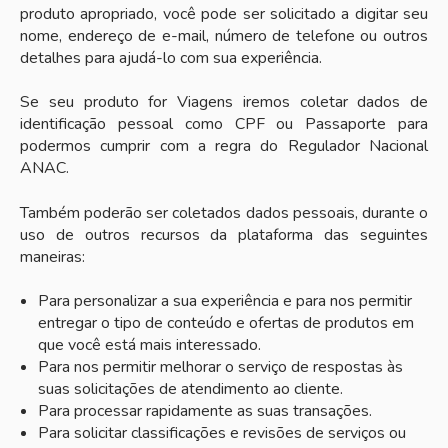
produto apropriado, você pode ser solicitado a digitar seu
nome, endereço de e-mail, número de telefone ou outros
detalhes para ajudá-lo com sua experiência.
Se seu produto for Viagens iremos coletar dados de
identificação pessoal como CPF ou Passaporte para
podermos cumprir com a regra do Regulador Nacional
ANAC.
Também poderão ser coletados dados pessoais, durante o
uso de outros recursos da plataforma das seguintes
maneiras:
Para personalizar a sua experiência e para nos permitir
entregar o tipo de conteúdo e ofertas de produtos em
que você está mais interessado.
Para nos permitir melhorar o serviço de respostas às
suas solicitações de atendimento ao cliente.
Para processar rapidamente as suas transações.
Para solicitar classificações e revisões de serviços ou