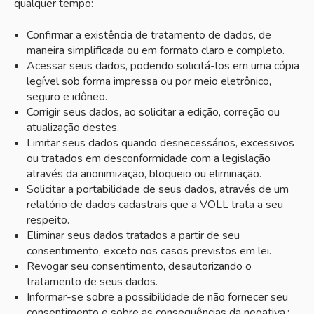
qualquer tempo:
Confirmar a existência de tratamento de dados, de
maneira simplificada ou em formato claro e completo.
Acessar seus dados, podendo solicitá-los em uma cópia
legível sob forma impressa ou por meio eletrônico,
seguro e idôneo.
Corrigir seus dados, ao solicitar a edição, correção ou
atualização destes.
Limitar seus dados quando desnecessários, excessivos
ou tratados em desconformidade com a legislação
através da anonimização, bloqueio ou eliminação.
Solicitar a portabilidade de seus dados, através de um
relatório de dados cadastrais que a VOLL trata a seu
respeito.
Eliminar seus dados tratados a partir de seu
consentimento, exceto nos casos previstos em lei.
Revogar seu consentimento, desautorizando o
tratamento de seus dados.
Informar-se sobre a possibilidade de não fornecer seu
consentimento e sobre as consequências da negativa.;