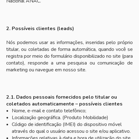
Nacional ANAC.
2. Possíveis clientes (leads)
Nós podemos usar as informações, inseridas pelo próprio
titular, ou coletadas de forma automática, quando você se
registra por meio do formulário disponibilizado no site (para
contato), responde a uma pesquisa ou comunicação de
marketing ou navegue em nosso site.
2.1. Dados pessoais fornecidos pelo titular ou
coletados automaticamente – possíveis clientes
Nome, e-mail e contato telefônico;
Localização geográfica. (Produto Mobilidade)
Código de identificação (IMEI) do dispositivo móvel
através do qual o usuário acessou o site e/ou aplicativo.
Informações relativas à data e hora de utilização do site