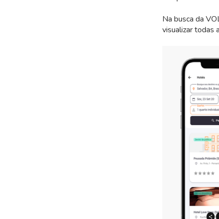
Na busca da VOL
visualizar todas