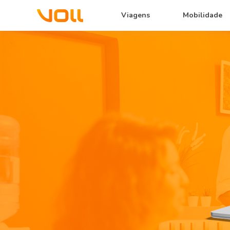
Viagens
Mobilidade