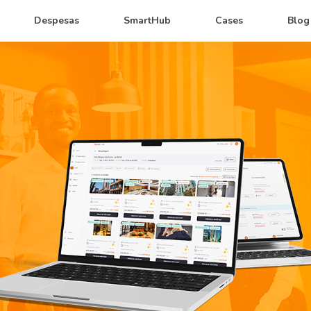
Despesas
SmartHub
Cases
Blog