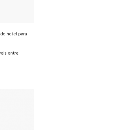
do hotel para
eis entre: