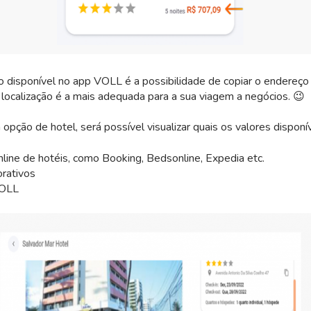
disponível no app VOLL é a possibilidade de copiar o endereço 
 localização é a mais adequada para a sua viagem a negócios. 😉
opção de hotel, será possível visualizar quais os valores disponív
line de hotéis, como Booking, Bedsonline, Expedia etc.
rativos
VOLL