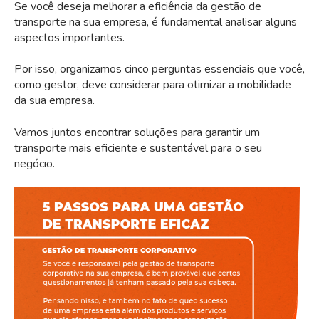
Se você deseja melhorar a eficiência da gestão de
transporte na sua empresa, é fundamental analisar alguns
aspectos importantes.
Por isso, organizamos cinco perguntas essenciais que você,
como gestor, deve considerar para otimizar a mobilidade
da sua empresa.
Vamos juntos encontrar soluções para garantir um
transporte mais eficiente e sustentável para o seu
negócio.