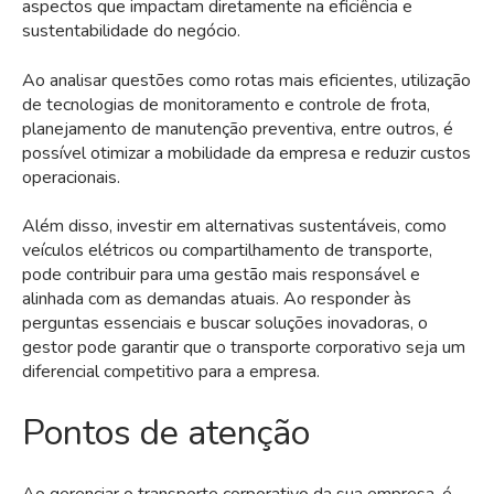
aspectos que impactam diretamente na eficiência e
sustentabilidade do negócio.
Ao analisar questões como rotas mais eficientes, utilização
de tecnologias de monitoramento e controle de frota,
planejamento de manutenção preventiva, entre outros, é
possível otimizar a mobilidade da empresa e reduzir custos
operacionais.
Além disso, investir em alternativas sustentáveis, como
veículos elétricos ou compartilhamento de transporte,
pode contribuir para uma gestão mais responsável e
alinhada com as demandas atuais. Ao responder às
perguntas essenciais e buscar soluções inovadoras, o
gestor pode garantir que o transporte corporativo seja um
diferencial competitivo para a empresa.
Pontos de atenção