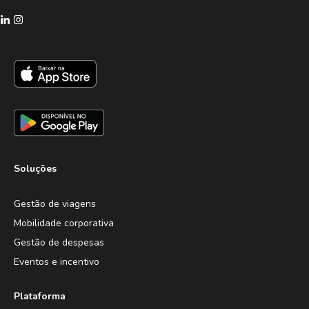
Soluções
Gestão de viagens
Mobilidade corporativa
Gestão de despesas
Eventos e incentivo
Plataforma