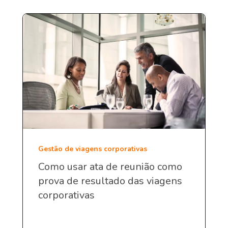
Gestão de viagens corporativas
Como usar ata de reunião como
prova de resultado das viagens
corporativas