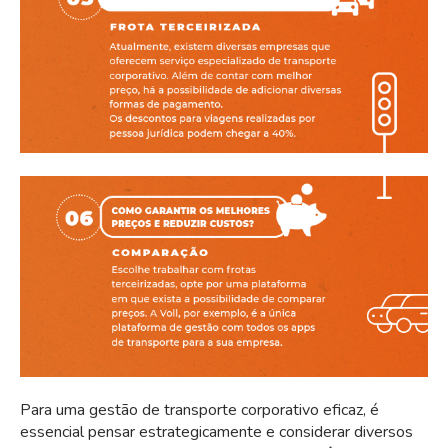
Para uma gestão de transporte corporativo eficaz, é
essencial pensar estrategicamente e considerar diversos