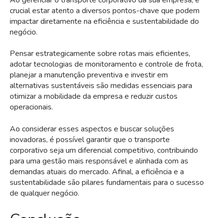
Ao gerenciar o transporte corporativo da sua empresa, é
crucial estar atento a diversos pontos-chave que podem
impactar diretamente na eficiência e sustentabilidade do
negócio.
Pensar estrategicamente sobre rotas mais eficientes,
adotar tecnologias de monitoramento e controle de frota,
planejar a manutenção preventiva e investir em
alternativas sustentáveis são medidas essenciais para
otimizar a mobilidade da empresa e reduzir custos
operacionais.
Ao considerar esses aspectos e buscar soluções
inovadoras, é possível garantir que o transporte
corporativo seja um diferencial competitivo, contribuindo
para uma gestão mais responsável e alinhada com as
demandas atuais do mercado. Afinal, a eficiência e a
sustentabilidade são pilares fundamentais para o sucesso
de qualquer negócio.