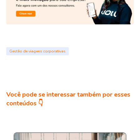
Gestão de viagens corporativas
Você pode se interessar também por esses
conteúdos 👇