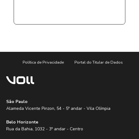
Política de Privacidade
Portal do Titular de Dados
São Paulo
Alameda Vicente Pinzon, 54 - 5º andar - Vila Olímpia
Belo Horizonte
Rua da Bahia, 1032 - 3º andar - Centro