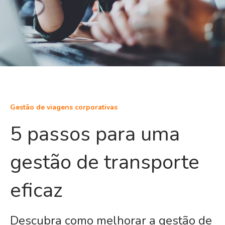
Gestão de viagens corporativas
5 passos para uma
gestão de transporte
eficaz
Descubra como melhorar a gestão de