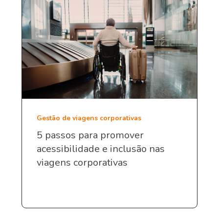
Gestão de viagens corporativas
5 passos para promover
acessibilidade e inclusão nas
viagens corporativas