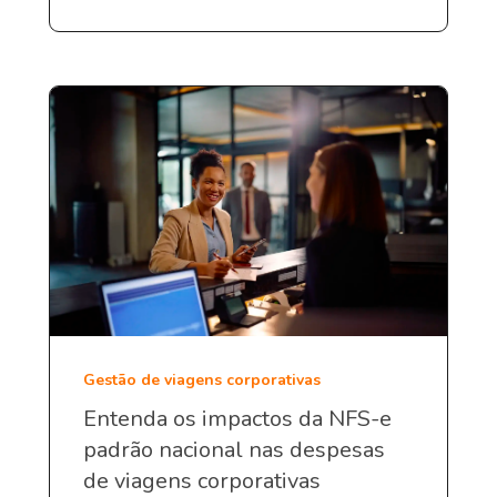
Gestão de viagens corporativas
Entenda os impactos da NFS-e
padrão nacional nas despesas
de viagens corporativas