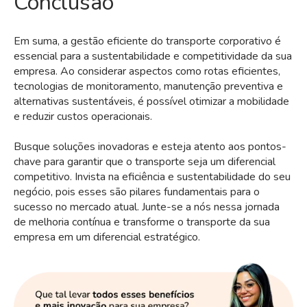
Conclusão
Em suma, a gestão eficiente do transporte corporativo é
essencial para a sustentabilidade e competitividade da sua
empresa. Ao considerar aspectos como rotas eficientes,
tecnologias de monitoramento, manutenção preventiva e
alternativas sustentáveis, é possível otimizar a mobilidade
e reduzir custos operacionais.
Busque soluções inovadoras e esteja atento aos pontos-
chave para garantir que o transporte seja um diferencial
competitivo. Invista na eficiência e sustentabilidade do seu
negócio, pois esses são pilares fundamentais para o
sucesso no mercado atual. Junte-se a nós nessa jornada
de melhoria contínua e transforme o transporte da sua
empresa em um diferencial estratégico.