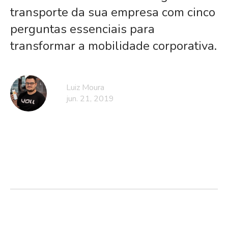
transporte da sua empresa com cinco
perguntas essenciais para
transformar a mobilidade corporativa.
Luiz Moura
jun. 21, 2019