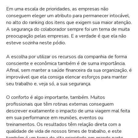
Em uma escala de prioridades, as empresas não
conseguem eleger um atributo para permanecer intocável,
no alto do ranking dos itens que exigem sua maior atenção.
A segurança do colaborador sempre foi um tema de muita
preocupação pelas empresas. E a verdade é que ela não
esteve sozinha neste pódio.
A escolha por utilizar os recursos da companhia de forma
consciente e econômica também é de suma importância.
Afinal, sem manter a saúde financeira da sua organização, é
improvável que ela consiga elencar esforços para manter
seu trabalho e, veja só, a sua segurança.
O conforto é algo importante, também. Muitos
profissionais que têm rotinas externas conseguem
descrever exatamente o impacto de uma viagem mal feita
em sua performance em reuniões, eventos ou
treinamentos. Os resultados têm relação direta com a
qualidade de vida de nossos times de trabalho, e este