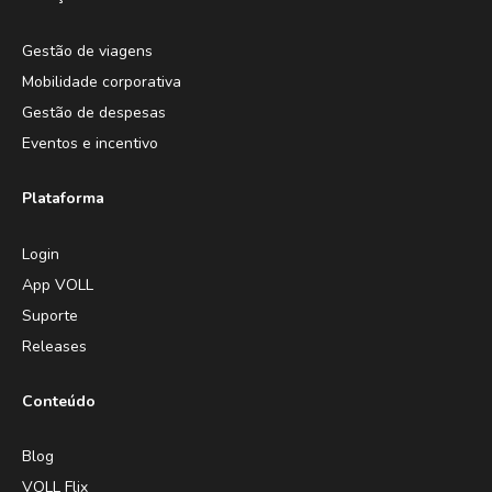
Gestão de viagens
Mobilidade corporativa
Gestão de despesas
Eventos e incentivo
Plataforma
Login
App VOLL
Suporte
Releases
Conteúdo
Blog
VOLL Flix