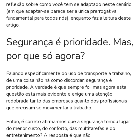
reflexão sobre como você tem se adaptado neste cenário
(em que adaptar-se parece ser a única prerrogativa
fundamental para todos nós), enquanto faz a leitura deste
artigo.
Segurança é prioridade. Mas,
por que só agora?
Falando especificamente do uso de transporte a trabalho,
de uma coisa não há como discordar: segurança é
prioridade. A verdade é que sempre foi, mas agora esta
questão está mais evidente e exige uma atenção
redobrada tanto das empresas quanto dos profissionais
que precisam se movimentar a trabalho.
Então, é correto afirmarmos que a segurança tomou lugar
do menor custo, do conforto, das multitarefas e do
entretenimento? A resposta é que não.