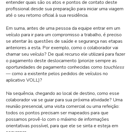
entender quais são os atos e pontos de contato deste
profissional desde sua preparação para iniciar uma viagem
até o seu retorno oficial à sua residência.
Em suma, antes de uma pessoa da equipe entrar em um
veículo para ir para um compromisso a trabalho, é preciso
se atentar às questões de saúde e segurança nas etapas
anteriores a esta. Por exemplo, como o colaborador vai
chamar seu veículo? De qual recurso ele utilizará para fazer
o pagamento deste deslocamento (priorize sempre as
oportunidades de pagamento conhecidas como
touchless
— como a existente pelos pedidos de veículos no
aplicativo VOLL)?
Na sequência, chegando ao local de destino, como esse
colaborador vai se guiar para sua próxima atividade? Uma
reunião presencial, uma visita comercial ou uma refeição:
todos os pontos precisam ser mapeados para que
possamos provê-lo com o máximo de informações
orientativas possível, para que ele se sinta e esteja em