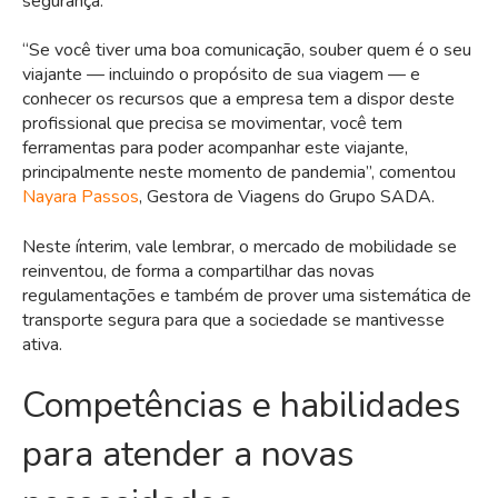
segurança.
“Se você tiver uma boa comunicação, souber quem é o seu
viajante — incluindo o propósito de sua viagem — e
conhecer os recursos que a empresa tem a dispor deste
profissional que precisa se movimentar, você tem
ferramentas para poder acompanhar este viajante,
principalmente neste momento de pandemia”, comentou
Nayara Passos
, Gestora de Viagens do Grupo SADA.
Neste ínterim, vale lembrar, o mercado de mobilidade se
reinventou, de forma a compartilhar das novas
regulamentações e também de prover uma sistemática de
transporte segura para que a sociedade se mantivesse
ativa.
Competências e habilidades
para atender a novas