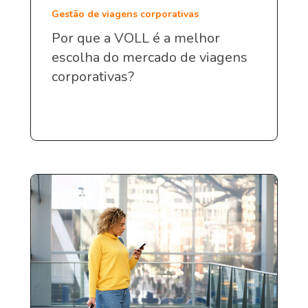
Gestão de viagens corporativas
Por que a VOLL é a melhor
escolha do mercado de viagens
corporativas?