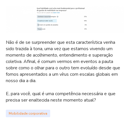
Não é de se surpreender que esta característica venha
sido trazida à tona, uma vez que estamos vivendo um
momento de acolhimento, entendimento e superação
coletiva. Afinal, é comum vermos em eventos a pauta
sobre como o olhar para o outro tem evoluído desde que
fomos apresentados a um vírus com escalas globais em
nosso dia a dia.
E, para você, qual é uma competência necessária e que
precisa ser enaltecida neste momento atual?
Mobilidade corporativa