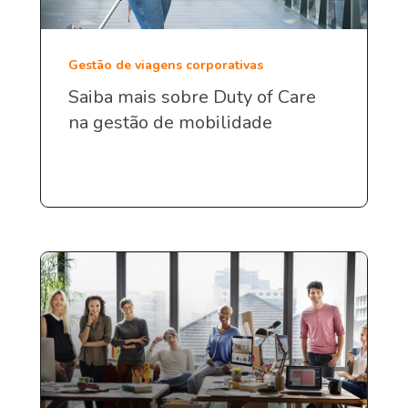
Gestão de viagens corporativas
Saiba mais sobre Duty of Care
na gestão de mobilidade