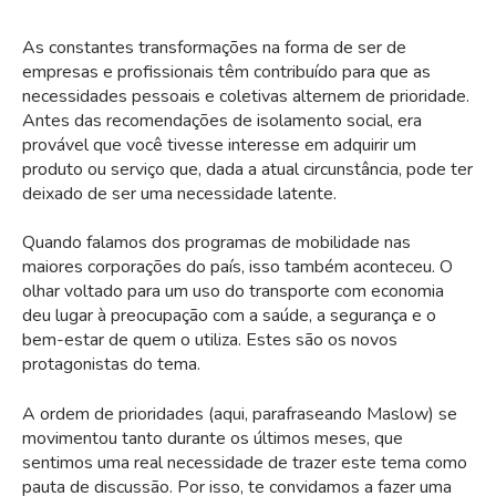
As constantes transformações na forma de ser de
empresas e profissionais têm contribuído para que as
necessidades pessoais e coletivas alternem de prioridade.
Antes das recomendações de isolamento social, era
provável que você tivesse interesse em adquirir um
produto ou serviço que, dada a atual circunstância, pode ter
deixado de ser uma necessidade latente.
Quando falamos dos programas de mobilidade nas
maiores corporações do país, isso também aconteceu. O
olhar voltado para um uso do transporte com economia
deu lugar à preocupação com a saúde, a segurança e o
bem-estar de quem o utiliza. Estes são os novos
protagonistas do tema.
A ordem de prioridades (aqui, parafraseando Maslow) se
movimentou tanto durante os últimos meses, que
sentimos uma real necessidade de trazer este tema como
pauta de discussão. Por isso, te convidamos a fazer uma