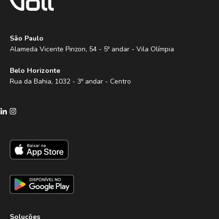
São Paulo
Alameda Vicente Pinzon, 54 - 5º andar - Vila Olímpia
Belo Horizonte
Rua da Bahia, 1032 - 3º andar - Centro
Soluções