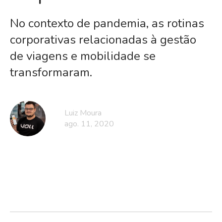
No contexto de pandemia, as rotinas
corporativas relacionadas à gestão
de viagens e mobilidade se
transformaram.
Luiz Moura
ago. 11, 2020