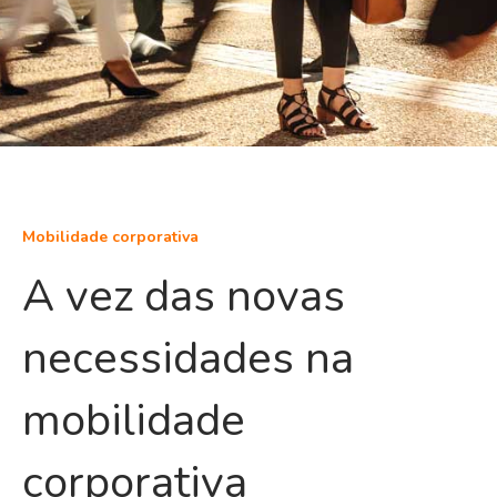
Mobilidade corporativa
A vez das novas
necessidades na
mobilidade
corporativa