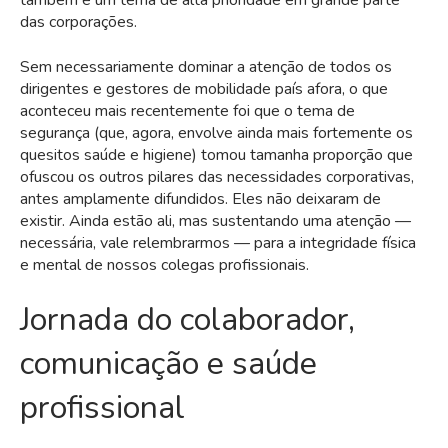
também é um tema de alta prioridade em grande parte
das corporações.
Sem necessariamente dominar a atenção de todos os
dirigentes e gestores de mobilidade país afora, o que
aconteceu mais recentemente foi que o tema de
segurança (que, agora, envolve ainda mais fortemente os
quesitos saúde e higiene) tomou tamanha proporção que
ofuscou os outros pilares das necessidades corporativas,
antes amplamente difundidos. Eles não deixaram de
existir. Ainda estão ali, mas sustentando uma atenção —
necessária, vale relembrarmos — para a integridade física
e mental de nossos colegas profissionais.
Jornada do colaborador,
comunicação e saúde
profissional