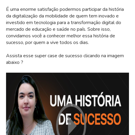
É uma enorme satisfação podermos participar da história
da digitalização da mobilidade de quem tem inovado e
investido em tecnologia para a transformação digital do
mercado de educação e saúde no país. Sobre isso,
convidamos você a conhecer melhor essa história de
sucesso, por quem a vive todos os dias.
Assista esse super case de sucesso clicando na imagem
abaixo ?