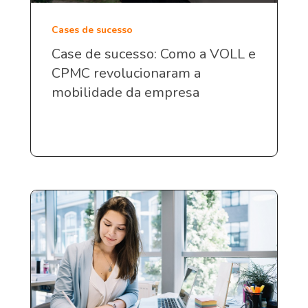
Cases de sucesso
Case de sucesso: Como a VOLL e
CPMC revolucionaram a
mobilidade da empresa