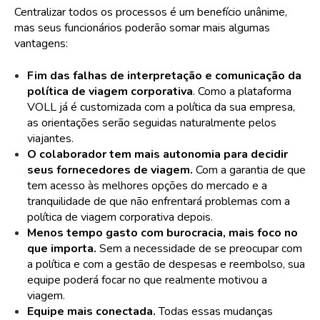
Centralizar todos os processos é um benefício unânime,
mas seus funcionários poderão somar mais algumas
vantagens:
Fim das falhas de interpretação e comunicação da
política de viagem corporativa
. Como a plataforma
VOLL já é customizada com a política da sua empresa,
as orientações serão seguidas naturalmente pelos
viajantes.
O colaborador tem mais autonomia para decidir
seus fornecedores de viagem.
Com a garantia de que
tem acesso às melhores opções do mercado e a
tranquilidade de que não enfrentará problemas com a
política de viagem corporativa depois.
Menos tempo gasto com burocracia, mais foco no
que importa.
Sem a necessidade de se preocupar com
a política e com a gestão de despesas e reembolso, sua
equipe poderá focar no que realmente motivou a
viagem.
Equipe mais conectada.
Todas essas mudanças