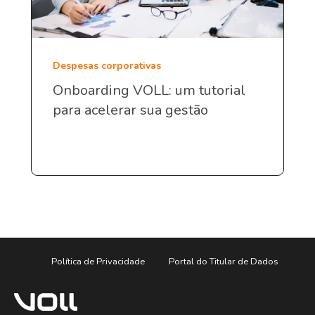
Despesas corporativas
Onboarding VOLL: um tutorial
para acelerar sua gestão
Política de Privacidade
Portal do Titular de Dados