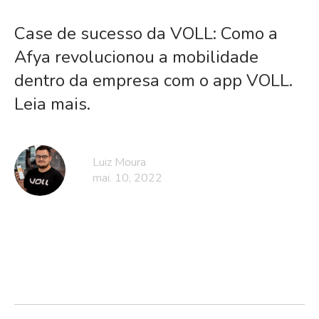
Case de sucesso da VOLL: Como a
Afya revolucionou a mobilidade
dentro da empresa com o app VOLL.
Leia mais.
Luiz Moura
mai. 10, 2022