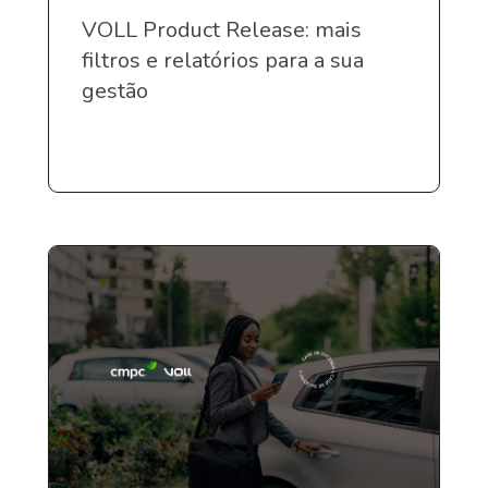
VOLL Product Release: mais
filtros e relatórios para a sua
gestão