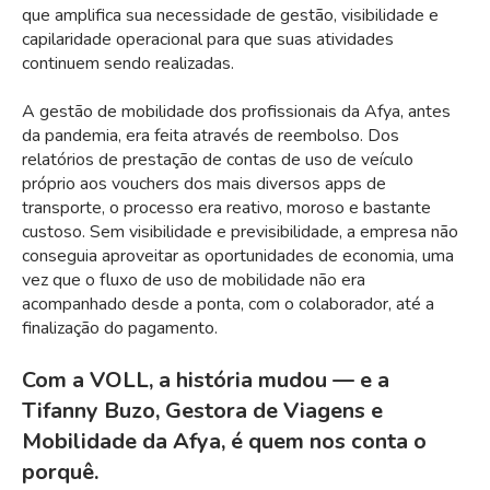
que amplifica sua necessidade de gestão, visibilidade e
capilaridade operacional para que suas atividades
continuem sendo realizadas.
A gestão de mobilidade dos profissionais da Afya, antes
da pandemia, era feita através de reembolso. Dos
relatórios de prestação de contas de uso de veículo
próprio aos vouchers dos mais diversos apps de
transporte, o processo era reativo, moroso e bastante
custoso. Sem visibilidade e previsibilidade, a empresa não
conseguia aproveitar as oportunidades de economia, uma
vez que o fluxo de uso de mobilidade não era
acompanhado desde a ponta, com o colaborador, até a
finalização do pagamento.
Com a VOLL, a história mudou — e a
Tifanny Buzo, Gestora de Viagens e
Mobilidade da Afya, é quem nos conta o
porquê.