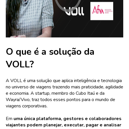
O que é a solução da
VOLL?
A VOLL é uma solução que aplica inteligência e tecnologia
no universo de viagens trazendo mais praticidade, agilidade
e economia. A startup, membro do Cubo Itaú e da
Wayra/Vivo, traz todos esses pontos para o mundo de
viagens corporativas.
Em
uma única plataforma, gestores e colaboradores
viajantes podem planejar, executar, pagar e analisar