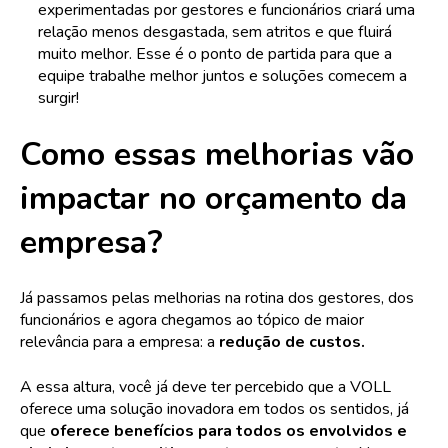
experimentadas por gestores e funcionários criará uma
relação menos desgastada, sem atritos e que fluirá
muito melhor. Esse é o ponto de partida para que a
equipe trabalhe melhor juntos e soluções comecem a
surgir!
Como essas melhorias vão
impactar no orçamento da
empresa?
Já passamos pelas melhorias na rotina dos gestores, dos
funcionários e agora chegamos ao tópico de maior
relevância para a empresa: a
redução de custos.
A essa altura, você já deve ter percebido que a VOLL
oferece uma solução inovadora em todos os sentidos, já
que
oferece benefícios para todos os envolvidos e