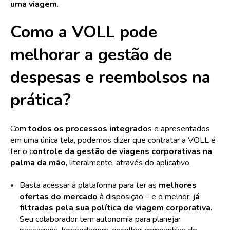
uma viagem
.
Como a VOLL pode
melhorar a gestão de
despesas e reembolsos na
prática?
Com
todos os processos integrado
s e apresentados
em uma única tela, podemos dizer que contratar a VOLL é
ter o c
ontrole da gestão de viagens corporativas na
palma da mão
, literalmente, através do aplicativo.
Basta acessar a plataforma para ter as
melhores
ofertas do mercado
à disposição – e o melhor,
já
filtradas pela sua política de viagem corporativa
.
Seu colaborador tem autonomia para planejar