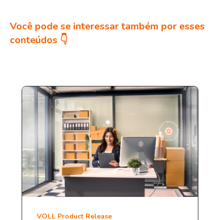
Você pode se interessar também por esses
conteúdos 👇
VOLL Product Release