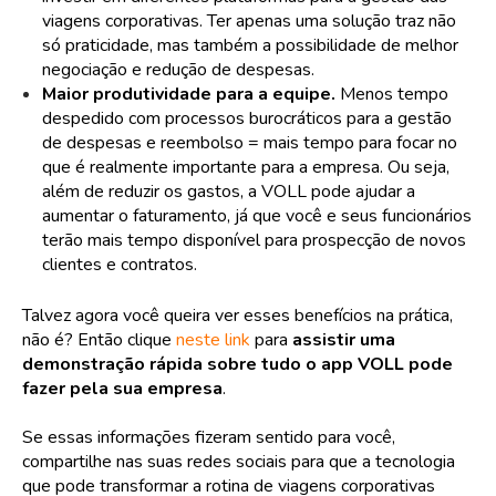
viagens corporativas. Ter apenas uma solução traz não
só praticidade, mas também a possibilidade de melhor
negociação e redução de despesas.
Maior produtividade para a equipe.
Menos tempo
despedido com processos burocráticos para a gestão
de despesas e reembolso = mais tempo para focar no
que é realmente importante para a empresa. Ou seja,
além de reduzir os gastos, a VOLL pode ajudar a
aumentar o faturamento, já que você e seus funcionários
terão mais tempo disponível para prospecção de novos
clientes e contratos.
Talvez agora você queira ver esses benefícios na prática,
não é? Então clique
neste link
para
assistir uma
demonstração rápida sobre tudo o app VOLL pode
fazer pela sua empresa
.
Se essas informações fizeram sentido para você,
compartilhe nas suas redes sociais para que a tecnologia
que pode transformar a rotina de viagens corporativas