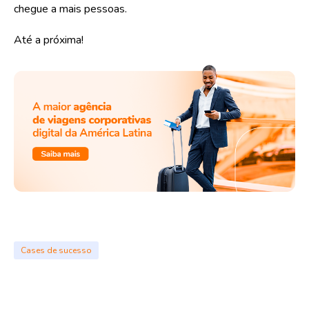
chegue a mais pessoas.
Até a próxima!
Cases de sucesso