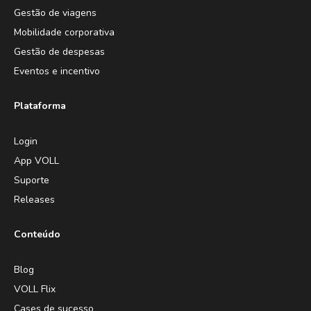
Gestão de viagens
Mobilidade corporativa
Gestão de despesas
Eventos e incentivo
Plataforma
Login
App VOLL
Suporte
Releases
Conteúdo
Blog
VOLL Flix
Cases de sucesso