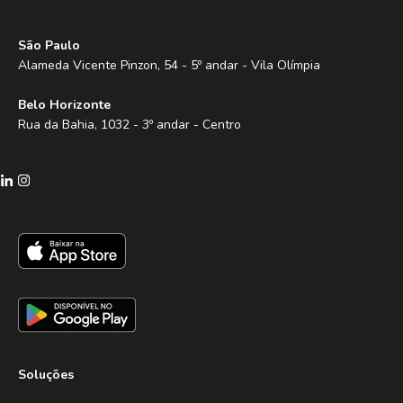
São Paulo
Alameda Vicente Pinzon, 54 - 5º andar - Vila Olímpia
Belo Horizonte
Rua da Bahia, 1032 - 3º andar - Centro
Soluções