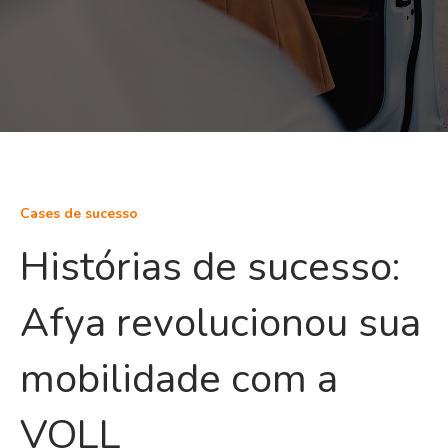
Cases de sucesso
Histórias de sucesso:
Afya revolucionou sua
mobilidade com a
VOLL