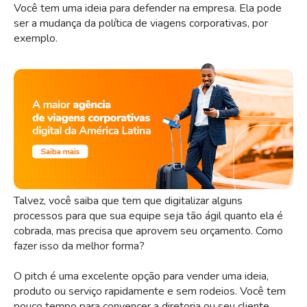
Você tem uma ideia para defender na empresa. Ela pode
ser a mudança da política de viagens corporativas, por
exemplo.
Talvez, você saiba que tem que digitalizar alguns
processos para que sua equipe seja tão ágil quanto ela é
cobrada, mas precisa que aprovem seu orçamento. Como
fazer isso da melhor forma?
O pitch é uma excelente opção para vender uma ideia,
produto ou serviço rapidamente e sem rodeios. Você tem
pouco tempo para convencer a diretoria ou seu cliente,