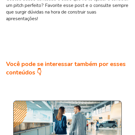
um pitch perfeito? Favorite esse post e o consulte sempre
que surgir dúvidas na hora de construir suas
apresentações!
Você pode se interessar também por esses
conteúdos 👇