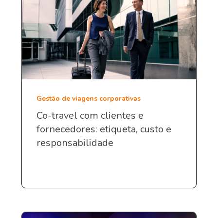
Gestão de viagens corporativas
Co-travel com clientes e
fornecedores: etiqueta, custo e
responsabilidade