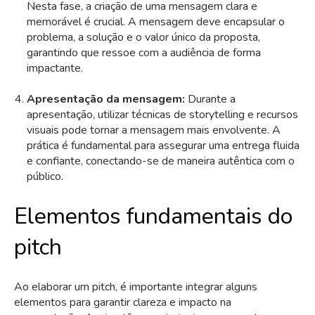
Nesta fase, a criação de uma mensagem clara e
memorável é crucial. A mensagem deve encapsular o
problema, a solução e o valor único da proposta,
garantindo que ressoe com a audiência de forma
impactante.
Apresentação da mensagem:
Durante a
apresentação, utilizar técnicas de storytelling e recursos
visuais pode tornar a mensagem mais envolvente. A
prática é fundamental para assegurar uma entrega fluida
e confiante, conectando-se de maneira autêntica com o
público.
Elementos fundamentais do
pitch
Ao elaborar um pitch, é importante integrar alguns
elementos para garantir clareza e impacto na