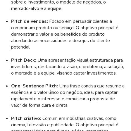
sobre o investimento, o modelo de negócios, o
mercado-alvo e a equipe.
Pitch de vendas:
Focado em persuadir clientes a
comprar um produto ou serviço. O objetivo principal é
demonstrar o valor e os benefícios do produto,
abordando as necessidades e desejos do cliente
potencial.
Pitch Deck:
Uma apresentação visual estruturada para
investidores, destacando a visão, o problema, a solução,
o mercado e a equipe, visando captar investimentos.
One-Sentence Pitch:
Uma frase concisa que resume a
essência e o valor único do negócio, ideal para captar
rapidamente o interesse e comunicar a proposta de
valor de forma clara e direta.
Pitch criativo:
Comum em indústrias criativas, como
cinema, televisão e publicidade. O objetivo principal é