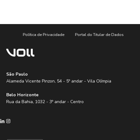
Política de Privacidade
Portal do Titular de Dados
São Paulo
Alameda Vicente Pinzon, 54 - 5º andar - Vila Olímpia
Belo Horizonte
Rua da Bahia, 1032 - 3º andar - Centro