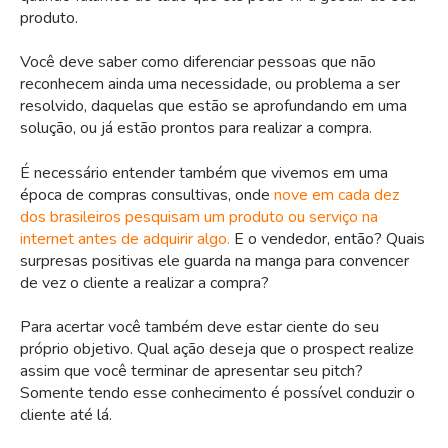
produto.
Você deve saber como diferenciar pessoas que não
reconhecem ainda uma necessidade, ou problema a ser
resolvido, daquelas que estão se aprofundando em uma
solução, ou já estão prontos para realizar a compra.
É necessário entender também que vivemos em uma
época de compras consultivas, onde
nove em cada dez
dos brasileiros pesquisam um produto ou serviço na
internet antes de adquirir algo.
E o vendedor, então? Quais
surpresas positivas ele guarda na manga para convencer
de vez o cliente a realizar a compra?
Para acertar você também deve estar ciente do seu
próprio objetivo. Qual ação deseja que o prospect realize
assim que você terminar de apresentar seu pitch?
Somente tendo esse conhecimento é possível conduzir o
cliente até lá.