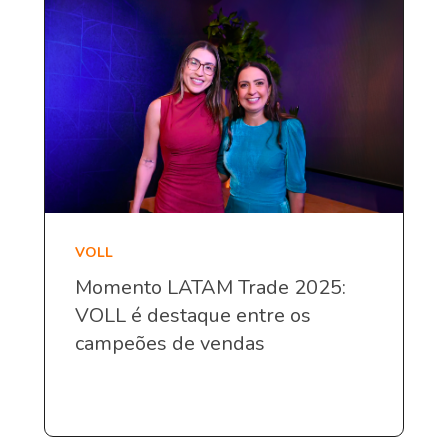
VOLL
Momento LATAM Trade 2025:
VOLL é destaque entre os
campeões de vendas