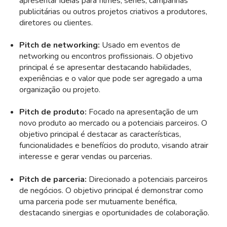
apresentar ideias para filmes, séries, campanhas
publicitárias ou outros projetos criativos a produtores,
diretores ou clientes.
Pitch de networking:
Usado em eventos de
networking ou encontros profissionais. O objetivo
principal é se apresentar destacando habilidades,
experiências e o valor que pode ser agregado a uma
organização ou projeto.
Pitch de produto:
Focado na apresentação de um
novo produto ao mercado ou a potenciais parceiros. O
objetivo principal é destacar as características,
funcionalidades e benefícios do produto, visando atrair
interesse e gerar vendas ou parcerias.
Pitch de parceria:
Direcionado a potenciais parceiros
de negócios. O objetivo principal é demonstrar como
uma parceria pode ser mutuamente benéfica,
destacando sinergias e oportunidades de colaboração.