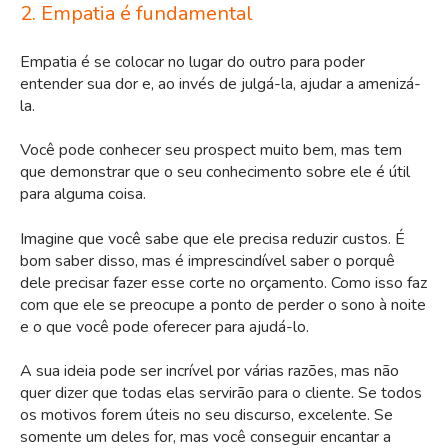
2. Empatia é fundamental
Empatia é se colocar no lugar do outro para poder
entender sua dor e, ao invés de julgá-la, ajudar a amenizá-
la.
Você pode conhecer seu prospect muito bem, mas tem
que demonstrar que o seu conhecimento sobre ele é útil
para alguma coisa.
Imagine que você sabe que ele precisa reduzir custos. É
bom saber disso, mas é imprescindível saber o porquê
dele precisar fazer esse corte no orçamento. Como isso faz
com que ele se preocupe a ponto de perder o sono à noite
e o que você pode oferecer para ajudá-lo.
A sua ideia pode ser incrível por várias razões, mas não
quer dizer que todas elas servirão para o cliente. Se todos
os motivos forem úteis no seu discurso, excelente. Se
somente um deles for, mas você conseguir encantar a