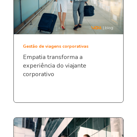
Gestão de viagens corporativas
Empatia transforma a
experiência do viajante
corporativo