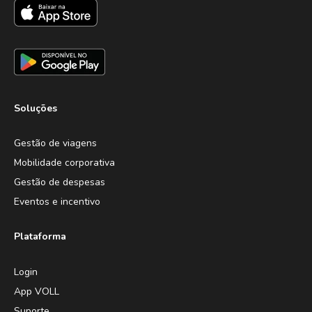
Soluções
Gestão de viagens
Mobilidade corporativa
Gestão de despesas
Eventos e incentivo
Plataforma
Login
App VOLL
Suporte