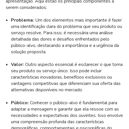
apresentação. Aqui estão os principais componentes a
serem considerados:
Problema:
Um dos elementos mais importante é fazer
uma identificação clara do problema que seu produto ou
serviço resolve. Para isso, é necessária uma análise
detalhada das dores e desafios enfrentados pelo
público-alvo, destacando a importância e a urgência da
solução proposta.
Valor:
Outro aspecto essencial é esclarecer o que torna
seu produto ou serviço único. Isso pode incluir
características inovadoras, benefícios exclusivos ou
vantagens competitivas que diferenciam sua oferta das
alternativas disponíveis no mercado.
Público:
Conhecer o público-alvo é fundamental para
adaptar a mensagem e garantir que ela ressoe com as
necessidades e expectativas dos ouvintes. Isso envolve
uma compreensão profunda das características
demográficas, comportamentais e psicográficas do