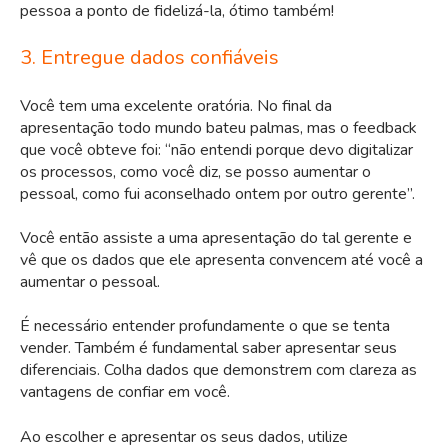
pessoa a ponto de fidelizá-la, ótimo também!
3. Entregue dados confiáveis
Você tem uma excelente oratória. No final da
apresentação todo mundo bateu palmas, mas o feedback
que você obteve foi: “não entendi porque devo digitalizar
os processos, como você diz, se posso aumentar o
pessoal, como fui aconselhado ontem por outro gerente”.
Você então assiste a uma apresentação do tal gerente e
vê que os dados que ele apresenta convencem até você a
aumentar o pessoal.
É necessário entender profundamente o que se tenta
vender. Também é fundamental saber apresentar seus
diferenciais. Colha dados que demonstrem com clareza as
vantagens de confiar em você.
Ao escolher e apresentar os seus dados, utilize