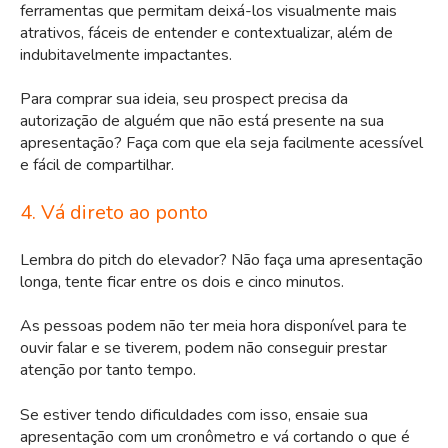
ferramentas que permitam deixá-los visualmente mais
atrativos, fáceis de entender e contextualizar, além de
indubitavelmente impactantes.
Para comprar sua ideia, seu prospect precisa da
autorização de alguém que não está presente na sua
apresentação? Faça com que ela seja facilmente acessível
e fácil de compartilhar.
4. Vá direto ao ponto
Lembra do pitch do elevador? Não faça uma apresentação
longa, tente ficar entre os dois e cinco minutos.
As pessoas podem não ter meia hora disponível para te
ouvir falar e se tiverem, podem não conseguir prestar
atenção por tanto tempo.
Se estiver tendo dificuldades com isso, ensaie sua
apresentação com um cronômetro e vá cortando o que é