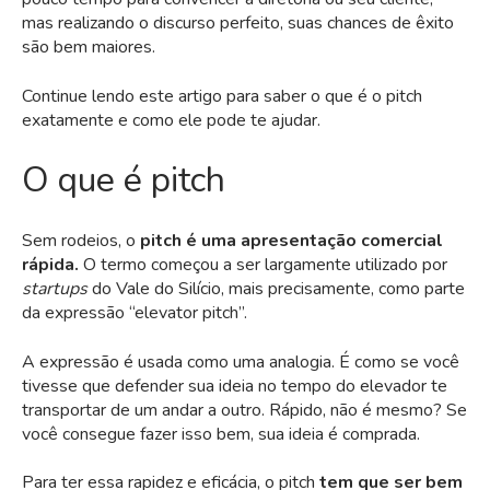
mas realizando o discurso perfeito, suas chances de êxito
são bem maiores.
Continue lendo este artigo para saber o que é o pitch
exatamente e como ele pode te ajudar.
O que é pitch
Sem rodeios, o
pitch é uma apresentação comercial
rápida.
O termo começou a ser largamente utilizado por
startups
do Vale do Silício, mais precisamente, como parte
da expressão “elevator pitch”.
A expressão é usada como uma analogia. É como se você
tivesse que defender sua ideia no tempo do elevador te
transportar de um andar a outro. Rápido, não é mesmo? Se
você consegue fazer isso bem, sua ideia é comprada.
Para ter essa rapidez e eficácia, o pitch
tem que ser bem