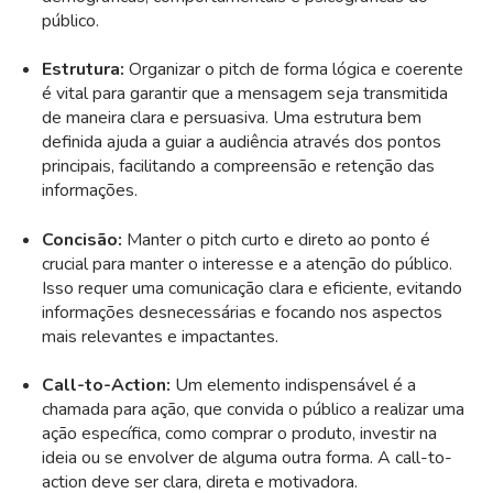
público.
Estrutura:
Organizar o pitch de forma lógica e coerente
é vital para garantir que a mensagem seja transmitida
de maneira clara e persuasiva. Uma estrutura bem
definida ajuda a guiar a audiência através dos pontos
principais, facilitando a compreensão e retenção das
informações.
Concisão:
Manter o pitch curto e direto ao ponto é
crucial para manter o interesse e a atenção do público.
Isso requer uma comunicação clara e eficiente, evitando
informações desnecessárias e focando nos aspectos
mais relevantes e impactantes.
Call-to-Action:
Um elemento indispensável é a
chamada para ação, que convida o público a realizar uma
ação específica, como comprar o produto, investir na
ideia ou se envolver de alguma outra forma. A call-to-
action deve ser clara, direta e motivadora.