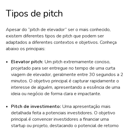
Tipos de pitch
Apesar do “pitch de elevador” ser o mais conhecido,
existem diferentes tipos de pitch que podem ser
adaptados a diferentes contextos e objetivos. Conheça
abaixo os principais:
Elevator pitch:
Um pitch extremamente conciso,
projetado para ser entregue no tempo de uma curta
viagem de elevador, geralmente entre 30 segundos a 2
minutos. O objetivo principal é capturar rapidamente o
interesse de alguém, apresentando a essência de uma
ideia ou negócio de forma clara e impactante.
Pitch de investimento:
Uma apresentação mais
detalhada feita a potenciais investidores. O objetivo
principal é convencer investidores a financiar uma
startup ou projeto, destacando o potencial de retorno