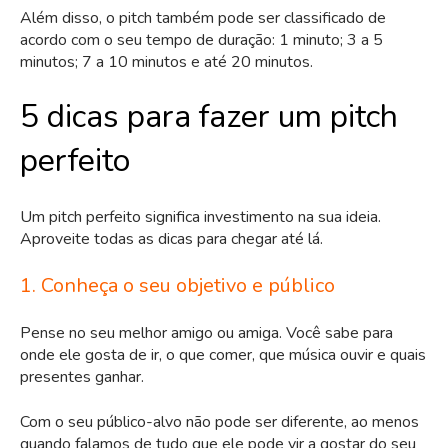
Além disso, o pitch também pode ser classificado de
acordo com o seu tempo de duração: 1 minuto; 3 a 5
minutos; 7 a 10 minutos e até 20 minutos.
5 dicas para fazer um pitch
perfeito
Um pitch perfeito significa investimento na sua ideia.
Aproveite todas as dicas para chegar até lá.
1. Conheça o seu objetivo e público
Pense no seu melhor amigo ou amiga. Você sabe para
onde ele gosta de ir, o que comer, que música ouvir e quais
presentes ganhar.
Com o seu público-alvo não pode ser diferente, ao menos
quando falamos de tudo que ele pode vir a gostar do seu