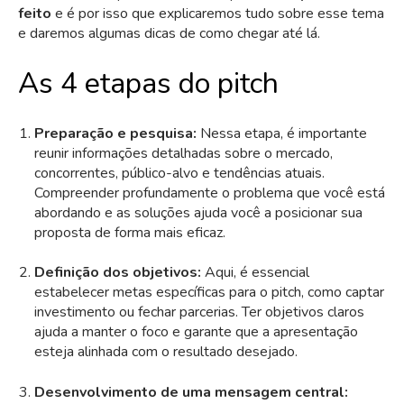
feito
e é por isso que explicaremos tudo sobre esse tema
e daremos algumas dicas de como chegar até lá.
As 4 etapas do pitch
Preparação e pesquisa:
Nessa etapa, é importante
reunir informações detalhadas sobre o mercado,
concorrentes, público-alvo e tendências atuais.
Compreender profundamente o problema que você está
abordando e as soluções ajuda você a posicionar sua
proposta de forma mais eficaz.
Definição dos objetivos:
Aqui, é essencial
estabelecer metas específicas para o pitch, como captar
investimento ou fechar parcerias. Ter objetivos claros
ajuda a manter o foco e garante que a apresentação
esteja alinhada com o resultado desejado.
Desenvolvimento de uma mensagem central: