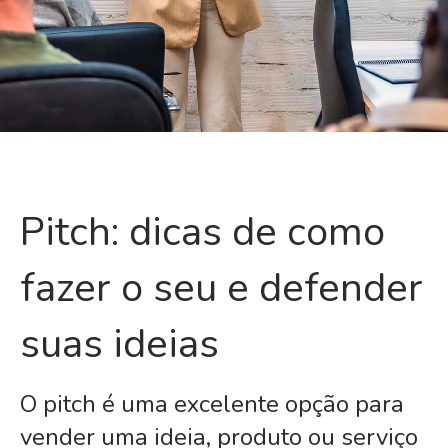
Pitch: dicas de como
fazer o seu e defender
suas ideias
O pitch é uma excelente opção para
vender uma ideia, produto ou serviço