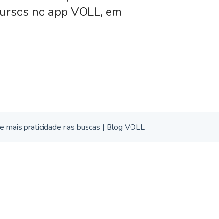
cursos no app VOLL, em
 e mais praticidade nas buscas | Blog VOLL