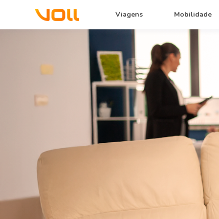
Viagens
Mobilidade